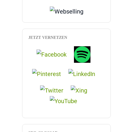
JETZT VERNETZEN