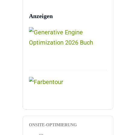
Anzeigen
ONSITE-OPTIMIERUNG