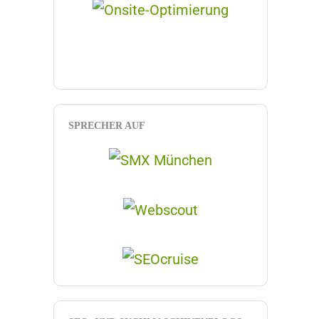
SPRECHER AUF