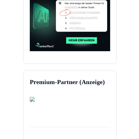
Premium-Partner (Anzeige)