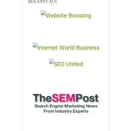
BEKANNT AUS