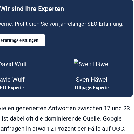
Wir sind Ihre Experten
rne. Profitieren Sie von jahrelanger SEO-Erfahrung.
eratungsleistungen
avid Wulf
Sven Häwel
EO Experte
Offpage-Experte
vielen generierten Antworten zwischen 17 und 23
ist dabei oft die dominierende Quelle. Google
anfragen in etwa 12 Prozent der Fälle auf UGC.