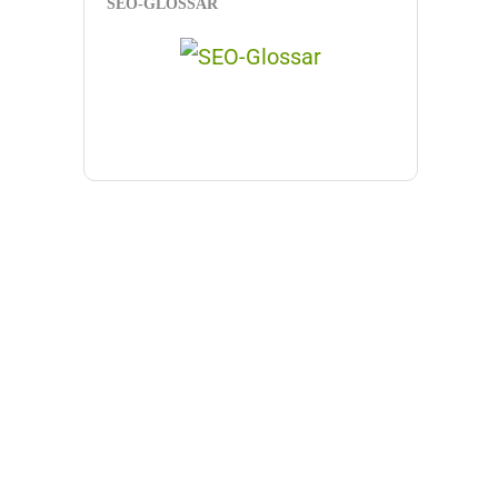
SEO-GLOSSAR