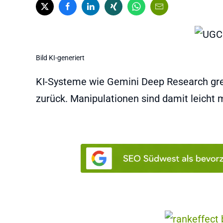
Bild KI-generiert
KI-Systeme wie Gemini Deep Research grei
zurück. Manipulationen sind damit leicht 