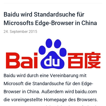
Baidu wird Standardsuche für
Microsofts Edge-Browser in China
24. September 2015
Baidu wird durch eine Vereinbarung mit
Microsoft die Standardsuche für den Edge-
Browser in China. Außerdem wird baidu.com
die voreingestellte Homepage des Browsers.