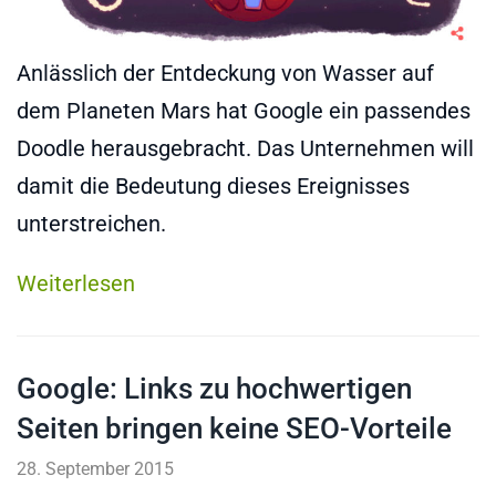
Anlässlich der Entdeckung von Wasser auf
dem Planeten Mars hat Google ein passendes
Doodle herausgebracht. Das Unternehmen will
damit die Bedeutung dieses Ereignisses
unterstreichen.
Weiterlesen
Google: Links zu hochwertigen
Seiten bringen keine SEO-Vorteile
28. September 2015