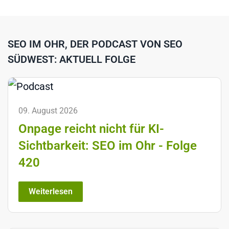
SEO IM OHR, DER PODCAST VON SEO
SÜDWEST: AKTUELL FOLGE
09. August 2026
Onpage reicht nicht für KI-
Sichtbarkeit: SEO im Ohr - Folge
420
Weiterlesen