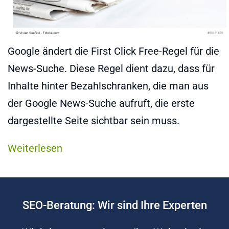
Google ändert die First Click Free-Regel für die
News-Suche. Diese Regel dient dazu, dass für
Inhalte hinter Bezahlschranken, die man aus
der Google News-Suche aufruft, die erste
dargestellte Seite sichtbar sein muss.
Weiterlesen
SEO-Beratung: Wir sind Ihre Experten