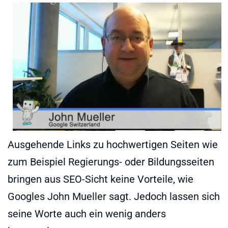
Ausgehende Links zu hochwertigen Seiten wie
zum Beispiel Regierungs- oder Bildungsseiten
bringen aus SEO-Sicht keine Vorteile, wie
Googles John Mueller sagt. Jedoch lassen sich
seine Worte auch ein wenig anders