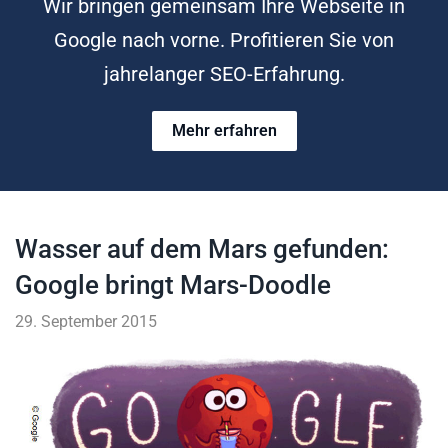
Wir bringen gemeinsam Ihre Webseite in
Google nach vorne. Profitieren Sie von
jahrelanger SEO-Erfahrung.
Mehr erfahren
Wasser auf dem Mars gefunden:
Google bringt Mars-Doodle
29. September 2015