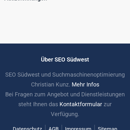
Über SEO Südwest
SEO Südwest und Suchmaschinenoptimierung
Christian Kunz.
Mehr Infos
Bei Fragen zum Angebot und Dienstleistungen
steht Ihnen das
Kontaktformular
zur
Verfügung.
Datenschutz
AGB
Impressum
Sitemap