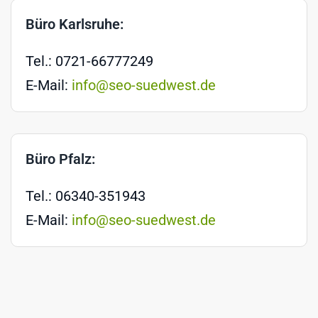
Büro Karlsruhe:
Tel.: 0721-66777249
E-Mail:
info@seo-suedwest.de
Büro Pfalz:
Tel.: 06340-351943
E-Mail:
info@seo-suedwest.de