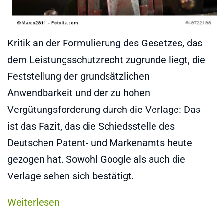
Kritik an der Formulierung des Gesetzes, das
dem Leistungsschutzrecht zugrunde liegt, die
Feststellung der grundsätzlichen
Anwendbarkeit und der zu hohen
Vergütungsforderung durch die Verlage: Das
ist das Fazit, das die Schiedsstelle des
Deutschen Patent- und Markenamts heute
gezogen hat. Sowohl Google als auch die
Verlage sehen sich bestätigt.
Weiterlesen