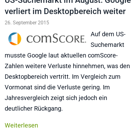
US-Suchemarkt im August: Google
verliert im Desktopbereich weiter
26. September 2015
Auf dem US-
Suchemarkt
musste Google laut aktuellen comScore-
Zahlen weitere Verluste hinnehmen, was den
Desktopbereich vertritt. Im Vergleich zum
Vormonat sind die Verluste gering. Im
Jahresvergleich zeigt sich jedoch ein
deutlicher Rückgang.
Weiterlesen