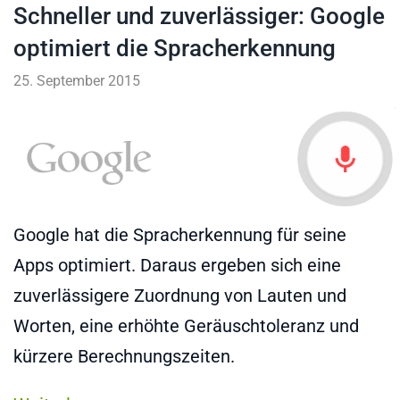
Schneller und zuverlässiger: Google
optimiert die Spracherkennung
25. September 2015
Google hat die Spracherkennung für seine
Apps optimiert. Daraus ergeben sich eine
zuverlässigere Zuordnung von Lauten und
Worten, eine erhöhte Geräuschtoleranz und
kürzere Berechnungszeiten.