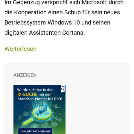
Im Gegenzug verspricht sich Microsoft durch
die Kooperation einen Schub für sein neues
Betriebssystem Windows 10 und seinen
digitalen Assistenten Cortana.
Weiterlesen
ANZEIGEN