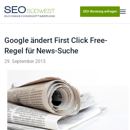
SEO-Beratung anfragen
Skip to main content
Google ändert First Click Free-
Regel für News-Suche
29. September 2015