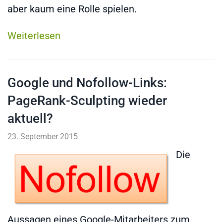
aber kaum eine Rolle spielen.
Weiterlesen
Google und Nofollow-Links:
PageRank-Sculpting wieder
aktuell?
23. September 2015
Die
Aussagen eines Google-Mitarbeiters zum