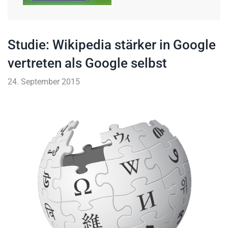
Studie: Wikipedia stärker in Google
vertreten als Google selbst
24. September 2015