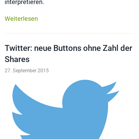
interpretieren.
Weiterlesen
Twitter: neue Buttons ohne Zahl der
Shares
27. September 2015