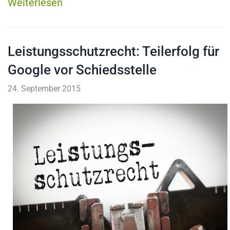
Weiterlesen
Leistungsschutzrecht: Teilerfolg für
Google vor Schiedsstelle
24. September 2015