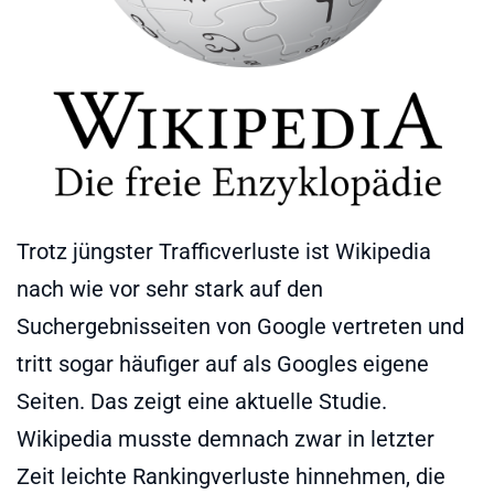
Trotz jüngster Trafficverluste ist Wikipedia
nach wie vor sehr stark auf den
Suchergebnisseiten von Google vertreten und
tritt sogar häufiger auf als Googles eigene
Seiten. Das zeigt eine aktuelle Studie.
Wikipedia musste demnach zwar in letzter
Zeit leichte Rankingverluste hinnehmen, die