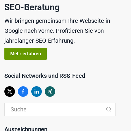
SEO-Beratung
Wir bringen gemeinsam Ihre Webseite in
Google nach vorne. Profitieren Sie von
jahrelanger SEO-Erfahrung.
Mehr erfahren
Social Networks und RSS-Feed
Auszeichnungen