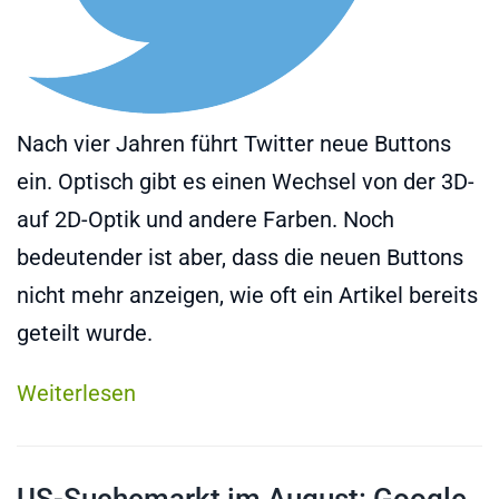
Nach vier Jahren führt Twitter neue Buttons
ein. Optisch gibt es einen Wechsel von der 3D-
auf 2D-Optik und andere Farben. Noch
bedeutender ist aber, dass die neuen Buttons
nicht mehr anzeigen, wie oft ein Artikel bereits
geteilt wurde.
Weiterlesen