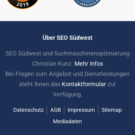
Über SEO Südwest
SEO Südwest und Suchmaschinenoptimierung
Christian Kunz.
Mehr Infos
Bei Fragen zum Angebot und Dienstleistungen
steht Ihnen das
Kontaktformular
zur
Verfügung.
Datenschutz
AGB
Impressum
Sitemap
Mediadaten