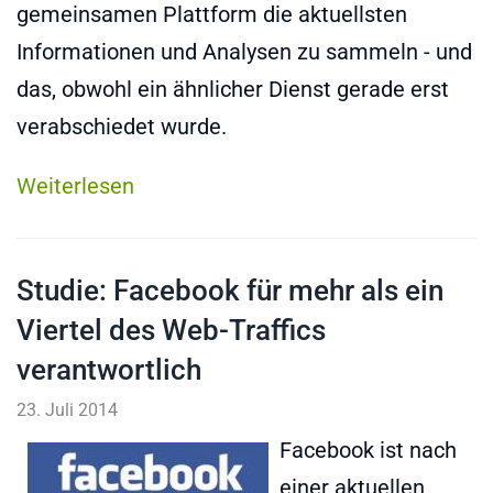
gemeinsamen Plattform die aktuellsten
Informationen und Analysen zu sammeln - und
das, obwohl ein ähnlicher Dienst gerade erst
verabschiedet wurde.
Weiterlesen
Studie: Facebook für mehr als ein
Viertel des Web-Traffics
verantwortlich
23. Juli 2014
Facebook ist nach
einer aktuellen