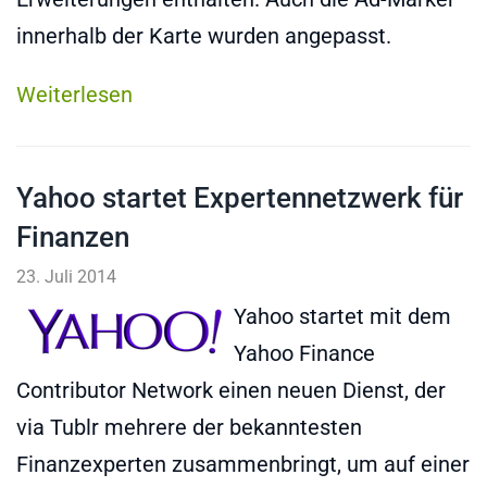
innerhalb der Karte wurden angepasst.
Weiterlesen
Yahoo startet Expertennetzwerk für
Finanzen
23. Juli 2014
Yahoo startet mit dem
Yahoo Finance
Contributor Network einen neuen Dienst, der
via Tublr mehrere der bekanntesten
Finanzexperten zusammenbringt, um auf einer