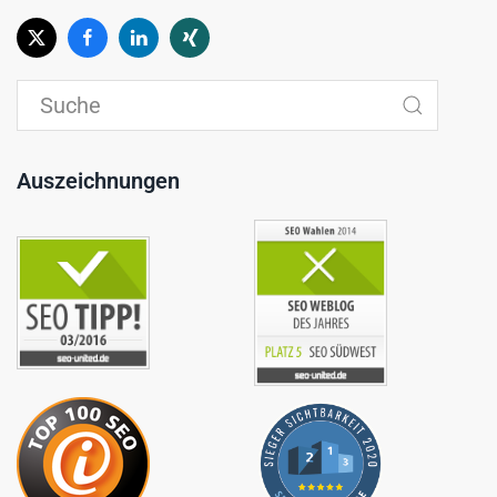
Auszeichnungen