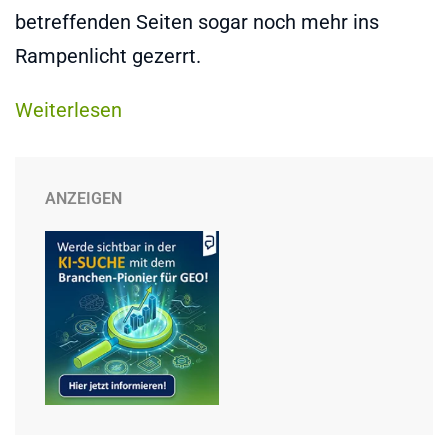
betreffenden Seiten sogar noch mehr ins
Rampenlicht gezerrt.
Weiterlesen
ANZEIGEN