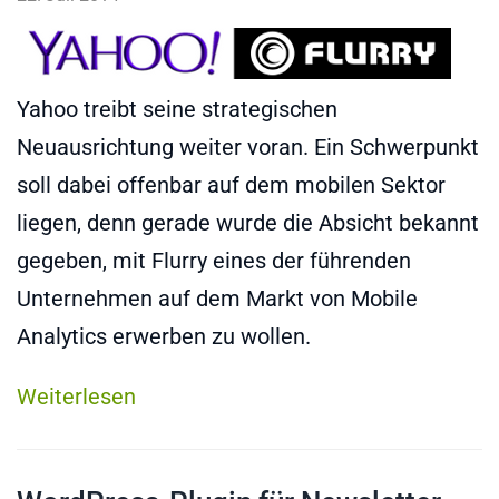
Yahoo treibt seine strategischen
Neuausrichtung weiter voran. Ein Schwerpunkt
soll dabei offenbar auf dem mobilen Sektor
liegen, denn gerade wurde die Absicht bekannt
gegeben, mit Flurry eines der führenden
Unternehmen auf dem Markt von Mobile
Analytics erwerben zu wollen.
Weiterlesen