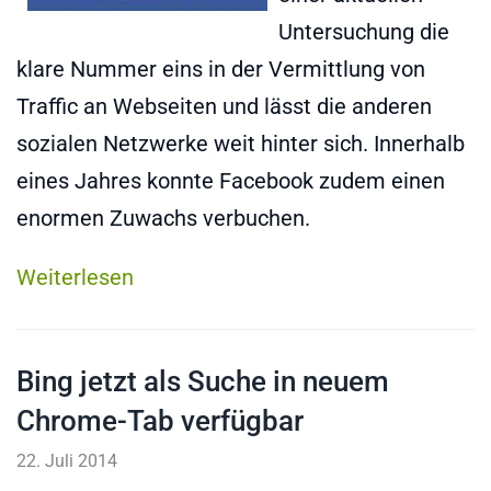
Untersuchung die
klare Nummer eins in der Vermittlung von
Traffic an Webseiten und lässt die anderen
sozialen Netzwerke weit hinter sich. Innerhalb
eines Jahres konnte Facebook zudem einen
enormen Zuwachs verbuchen.
Weiterlesen
Bing jetzt als Suche in neuem
Chrome-Tab verfügbar
22. Juli 2014