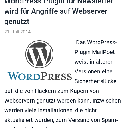
WordPress-Plugin für Newsletter
wird für Angriffe auf Webserver
genutzt
21. Juli 2014
Das WordPress-
Plugin MailPoet
weist in älteren
Versionen eine
Sicherheitslücke
auf, die von Hackern zum Kapern von
Webservern genutzt werden kann. Inzwischen
werden viele Installationen, die nicht
aktualisiert wurden, zum Versand von Spam-