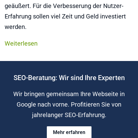
geäußert. Für die Verbesserung der Nutzer-
Erfahrung sollen viel Zeit und Geld investiert
werden.
Weiterlesen
SEO-Beratung: Wir sind Ihre Experten
Wir bringen gemeinsam Ihre Webseite in
Google nach vorne. Profitieren Sie von
jahrelanger SEO-Erfahrung.
Mehr erfahren