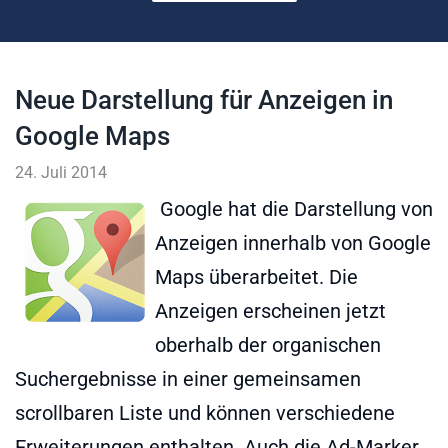
Neue Darstellung für Anzeigen in
Google Maps
24. Juli 2014
Google hat die Darstellung von
Anzeigen innerhalb von Google
Maps überarbeitet. Die
Anzeigen erscheinen jetzt
oberhalb der organischen
Suchergebnisse in einer gemeinsamen
scrollbaren Liste und können verschiedene
Erweiterungen enthalten. Auch die Ad-Marker