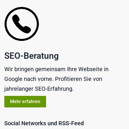
SEO-Beratung
Wir bringen gemeinsam Ihre Webseite in
Google nach vorne. Profitieren Sie von
jahrelanger SEO-Erfahrung.
Mehr erfahren
Social Networks und RSS-Feed