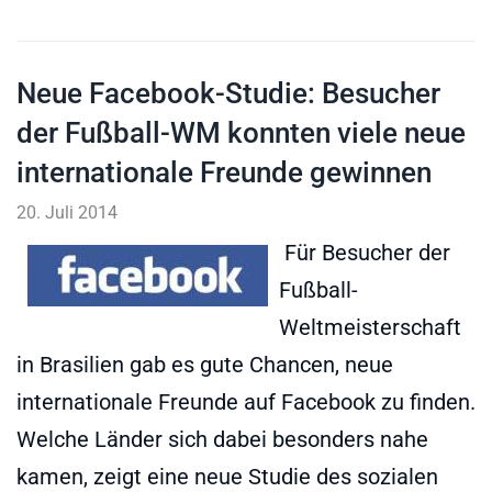
Neue Facebook-Studie: Besucher
der Fußball-WM konnten viele neue
internationale Freunde gewinnen
20. Juli 2014
Für Besucher der
Fußball-
Weltmeisterschaft
in Brasilien gab es gute Chancen, neue
internationale Freunde auf Facebook zu finden.
Welche Länder sich dabei besonders nahe
kamen, zeigt eine neue Studie des sozialen