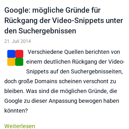
Google: mögliche Gründe für
Rückgang der Video-Snippets unter
den Suchergebnissen
21. Juli 2014
Verschiedene Quellen berichten von
einem deutlichen Rückgang der Video-
Snippets auf den Suchergebnisseiten,
doch große Domains scheinen verschont zu
bleiben. Was sind die möglichen Gründe, die
Google zu dieser Anpassung bewogen haben
könnten?
Weiterlesen