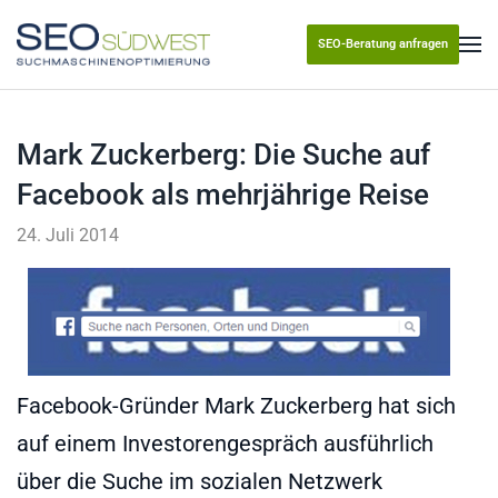
SEO-Beratung anfragen
Skip to main content
Mark Zuckerberg: Die Suche auf
Facebook als mehrjährige Reise
24. Juli 2014
Facebook-Gründer Mark Zuckerberg hat sich
auf einem Investorengespräch ausführlich
über die Suche im sozialen Netzwerk