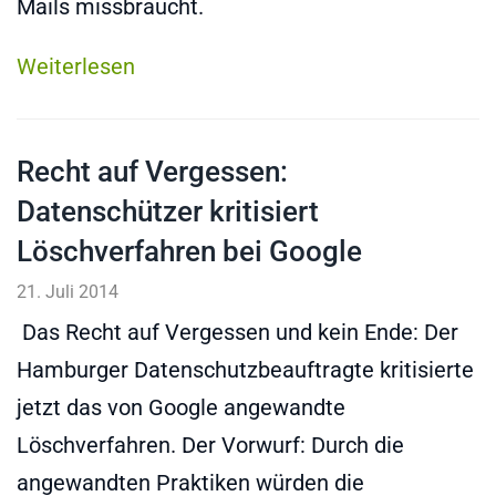
Mails missbraucht.
Weiterlesen
Recht auf Vergessen:
Datenschützer kritisiert
Löschverfahren bei Google
21. Juli 2014
Das Recht auf Vergessen und kein Ende: Der
Hamburger Datenschutzbeauftragte kritisierte
jetzt das von Google angewandte
Löschverfahren. Der Vorwurf: Durch die
angewandten Praktiken würden die