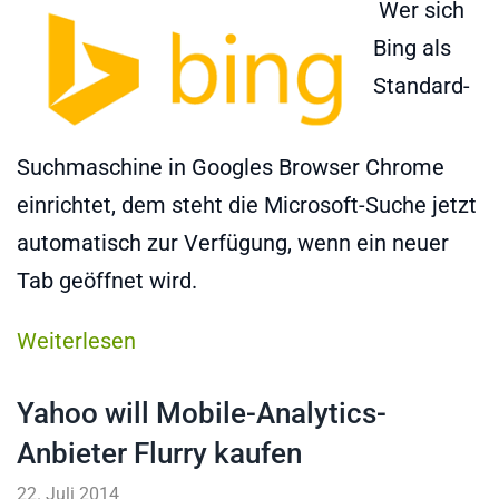
Wer sich
Bing als
Standard-
Suchmaschine in Googles Browser Chrome
einrichtet, dem steht die Microsoft-Suche jetzt
automatisch zur Verfügung, wenn ein neuer
Tab geöffnet wird.
Weiterlesen
Yahoo will Mobile-Analytics-
Anbieter Flurry kaufen
22. Juli 2014