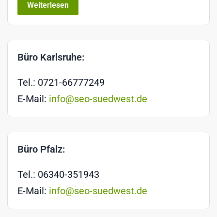
Weiterlesen
Büro Karlsruhe:
Tel.: 0721-66777249
E-Mail:
info@seo-suedwest.de
Büro Pfalz:
Tel.: 06340-351943
E-Mail:
info@seo-suedwest.de