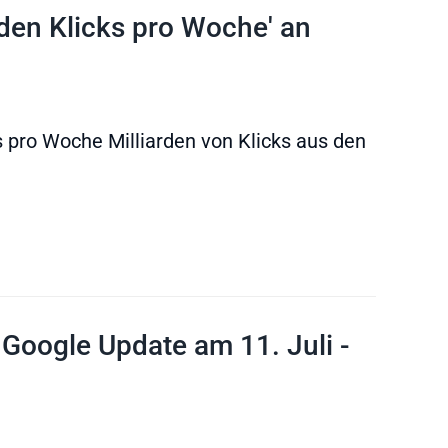
rden Klicks pro Woche' an
pro Woche Milliarden von Klicks aus den
 Google Update am 11. Juli -