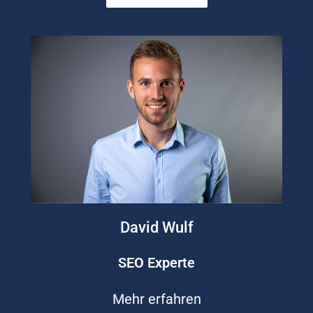
David Wulf
SEO Experte
Mehr erfahren