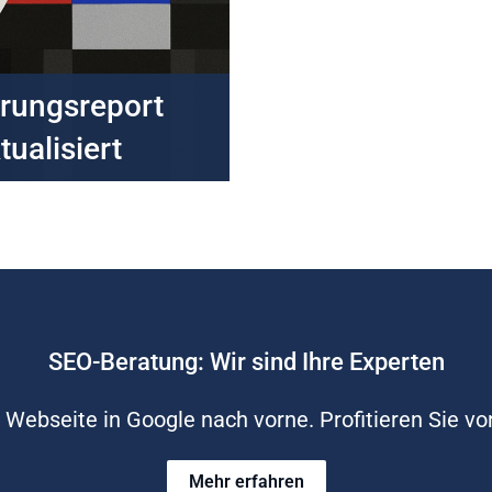
erungsreport
tualisiert
SEO-Beratung: Wir sind Ihre Experten
Webseite in Google nach vorne. Profitieren Sie vo
Mehr erfahren