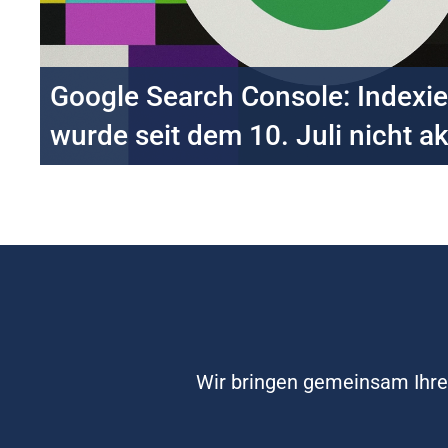
Google Search Console: Indexi
wurde seit dem 10. Juli nicht ak
Wir bringen gemeinsam Ihre 