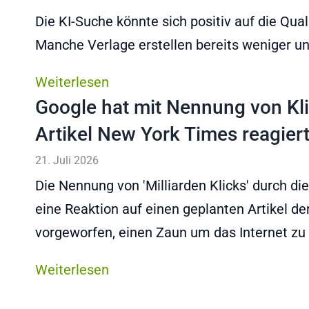
Die KI-Suche könnte sich positiv auf die Qua
Manche Verlage erstellen bereits weniger u
Weiterlesen
Google hat mit Nennung von Kl
Artikel New York Times reagier
21. Juli 2026
Die Nennung von 'Milliarden Klicks' durch di
eine Reaktion auf einen geplanten Artikel d
vorgeworfen, einen Zaun um das Internet zu 
Weiterlesen