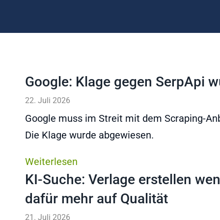
Google: Klage gegen SerpApi 
22. Juli 2026
Google muss im Streit mit dem Scraping-Anb
Die Klage wurde abgewiesen.
Weiterlesen
KI-Suche: Verlage erstellen we
dafür mehr auf Qualität
21. Juli 2026