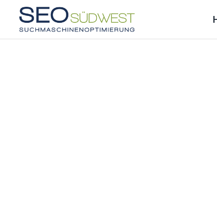
Skip to main content