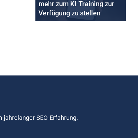
mehr zum KI-Training zur
Verfügung zu stellen
n jahrelanger SEO-Erfahrung.