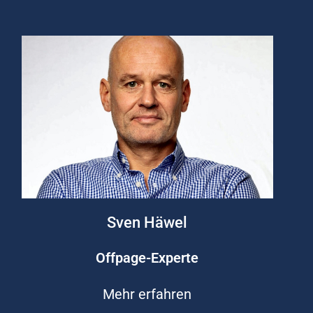
Sven Häwel
Offpage-Experte
Mehr erfahren