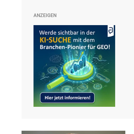
ANZEIGEN