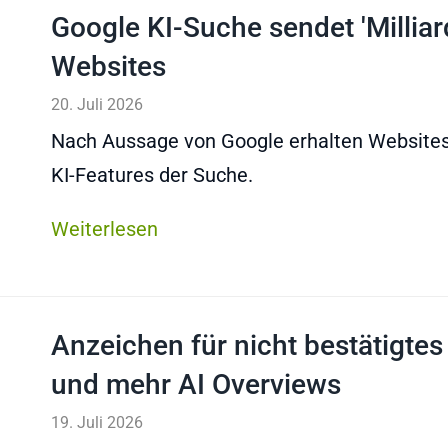
Google KI-Suche sendet 'Millia
Websites
20. Juli 2026
Nach Aussage von Google erhalten Websites 
KI-Features der Suche.
Weiterlesen
Anzeichen für nicht bestätigtes
und mehr AI Overviews
19. Juli 2026