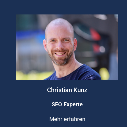
Christian Kunz
SEO Experte
Mehr erfahren