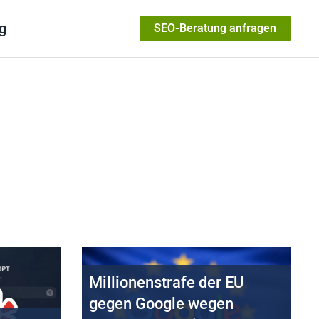
g
SEO-Beratung anfragen
Millionenstrafe der EU
gegen Google wegen