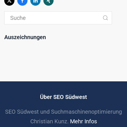
Auszeichnungen
Über SEO Südwest
SEO Südwest und Suchmaschinenoptimierung
Christian Kunz.
Mehr Infos