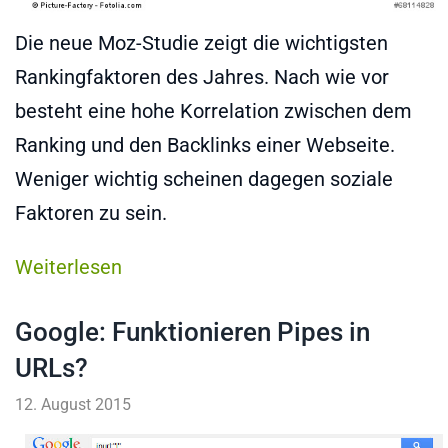
Die neue Moz-Studie zeigt die wichtigsten
Rankingfaktoren des Jahres. Nach wie vor
besteht eine hohe Korrelation zwischen dem
Ranking und den Backlinks einer Webseite.
Weniger wichtig scheinen dagegen soziale
Faktoren zu sein.
Weiterlesen
Google: Funktionieren Pipes in
URLs?
12. August 2015