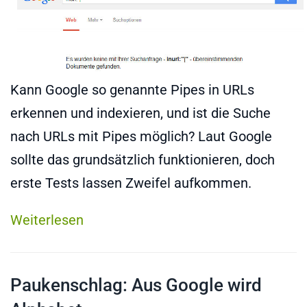
Kann Google so genannte Pipes in URLs
erkennen und indexieren, und ist die Suche
nach URLs mit Pipes möglich? Laut Google
sollte das grundsätzlich funktionieren, doch
erste Tests lassen Zweifel aufkommen.
Weiterlesen
Paukenschlag: Aus Google wird