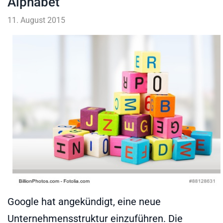
Alphabet
11. August 2015
Google hat angekündigt, eine neue
Unternehmensstruktur einzuführen. Die