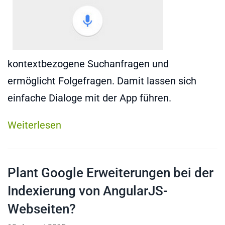
kontextbezogene Suchanfragen und
ermöglicht Folgefragen. Damit lassen sich
einfache Dialoge mit der App führen.
Weiterlesen
Plant Google Erweiterungen bei der
Indexierung von AngularJS-
Webseiten?