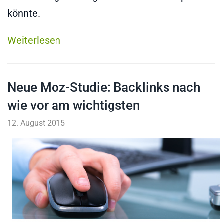
könnte.
Weiterlesen
Neue Moz-Studie: Backlinks nach
wie vor am wichtigsten
12. August 2015