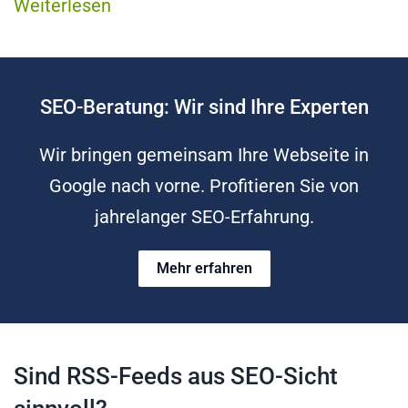
Weiterlesen
SEO-Beratung: Wir sind Ihre Experten
Wir bringen gemeinsam Ihre Webseite in
Google nach vorne. Profitieren Sie von
jahrelanger SEO-Erfahrung.
Mehr erfahren
Sind RSS-Feeds aus SEO-Sicht