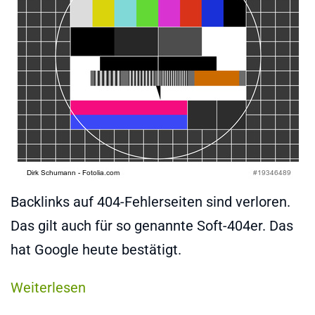
Backlinks auf 404-Fehlerseiten sind verloren.
Das gilt auch für so genannte Soft-404er. Das
hat Google heute bestätigt.
Weiterlesen