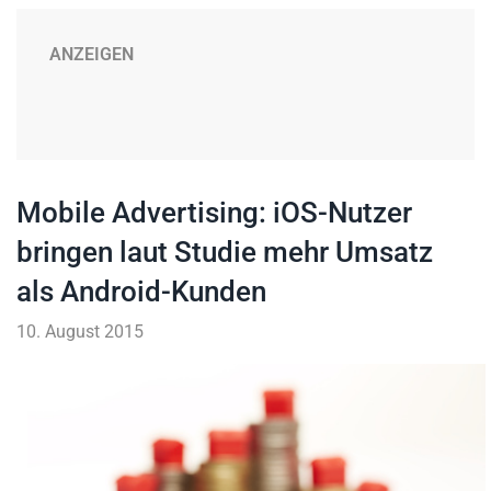
ANZEIGEN
Mobile Advertising: iOS-Nutzer
bringen laut Studie mehr Umsatz
als Android-Kunden
10. August 2015