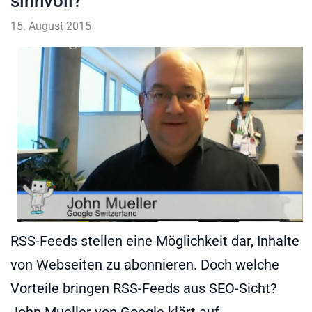
sinnvoll?
15. August 2015
RSS-Feeds stellen eine Möglichkeit dar, Inhalte
von Webseiten zu abonnieren. Doch welche
Vorteile bringen RSS-Feeds aus SEO-Sicht?