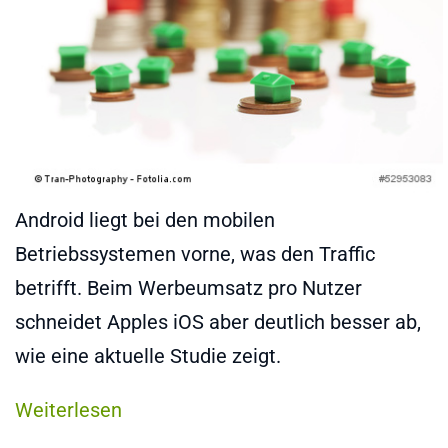
Android liegt bei den mobilen
Betriebssystemen vorne, was den Traffic
betrifft. Beim Werbeumsatz pro Nutzer
schneidet Apples iOS aber deutlich besser ab,
wie eine aktuelle Studie zeigt.
Weiterlesen