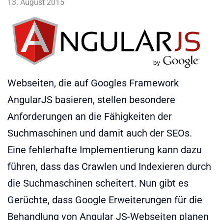
13. August 2015
Webseiten, die auf Googles Framework
AngularJS basieren, stellen besondere
Anforderungen an die Fähigkeiten der
Suchmaschinen und damit auch der SEOs.
Eine fehlerhafte Implementierung kann dazu
führen, dass das Crawlen und Indexieren durch
die Suchmaschinen scheitert. Nun gibt es
Gerüchte, dass Google Erweiterungen für die
Behandlung von Angular JS-Webseiten planen