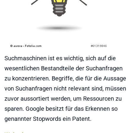
Suchmaschinen ist es wichtig, sich auf die
wesentlichen Bestandteile der Suchanfragen
zu konzentrieren. Begriffe, die für die Aussage
von Suchanfragen nicht relevant sind, müssen
zuvor aussortiert werden, um Ressourcen zu
sparen. Google besitzt für das Erkennen so
genannter Stopwords ein Patent.