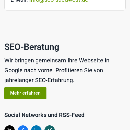
SEO-Beratung
Wir bringen gemeinsam Ihre Webseite in
Google nach vorne. Profitieren Sie von
jahrelanger SEO-Erfahrung.
Mehr erfahren
Social Networks und RSS-Feed