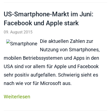
US-Smartphone-Markt im Juni:
Facebook und Apple stark
09. August 2015
Die aktuellen Zahlen zur
Nutzung von Smartphones,
mobilen Betriebssystemen und Apps in den
USA sind vor allem für Apple und Facebook
sehr positiv aufgefallen. Schwierig sieht es
nach wie vor für Microsoft aus.
Weiterlesen