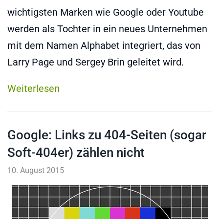
wichtigsten Marken wie Google oder Youtube
werden als Tochter in ein neues Unternehmen
mit dem Namen Alphabet integriert, das von
Larry Page und Sergey Brin geleitet wird.
Weiterlesen
Google: Links zu 404-Seiten (sogar
Soft-404er) zählen nicht
10. August 2015