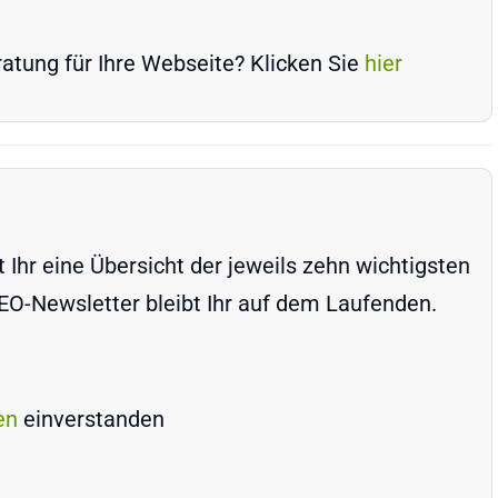
atung für Ihre Webseite? Klicken Sie
hier
Ihr eine Übersicht der jeweils zehn wichtigsten
-Newsletter bleibt Ihr auf dem Laufenden.
en
einverstanden