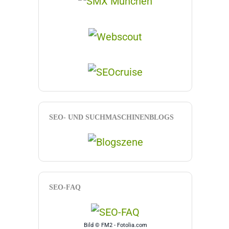
SEO- UND SUCHMASCHINENBLOGS
SEO-FAQ
Bild © FM2 - Fotolia.com