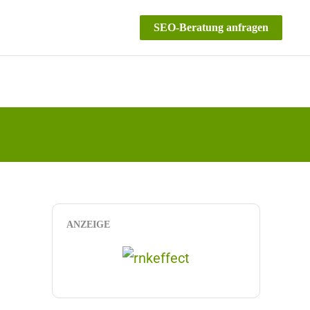
SEO-Beratung anfragen
ANZEIGE