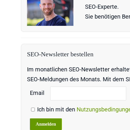
SEO-Experte.
Sie benötigen Ber
SEO-Newsletter bestellen
Im monatlichen SEO-Newsletter erhaltet 
SEO-Meldungen des Monats. Mit dem SEO
Email
Ich bin mit den
Nutzungsbedingung