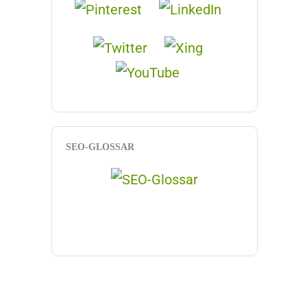
SEO-GLOSSAR