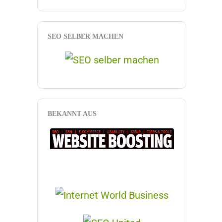
SEO SELBER MACHEN
BEKANNT AUS