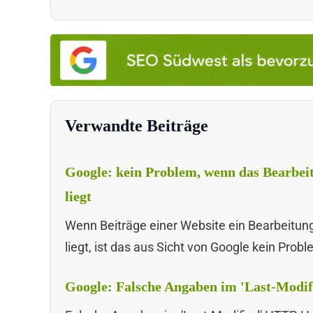
Verwandte Beiträge
Google: kein Problem, wenn das Bearbe
liegt
Wenn Beiträge einer Website ein Bearbeitu
liegt, ist das aus Sicht von Google kein Probl
Google: Falsche Angaben im 'Last-Modi