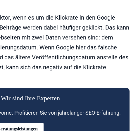
ktor, wenn es um die Klickrate in den Google
Beiträge werden dabei häufiger geklickt. Das kann
bseiten mit zwei Daten versehen sind: dem
ierungsdatum. Wenn Google hier das falsche
 das ältere Veröffentlichungsdatum anstelle des
 kann sich das negativ auf die Klickrate
Wir sind Ihre Experten
rne. Profitieren Sie von jahrelanger SEO-Erfahrung.
eratungsleistungen