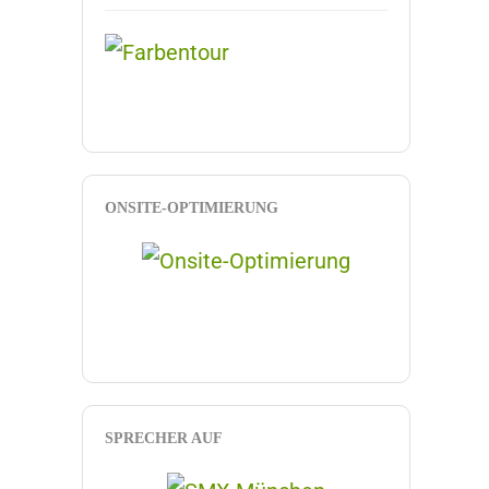
ONSITE-OPTIMIERUNG
SPRECHER AUF