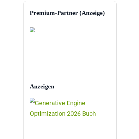
Premium-Partner (Anzeige)
Anzeigen