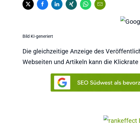
Bild KI-generiert
Die gleichzeitige Anzeige des Veröffentl
Webseiten und Artikeln kann die Klickrat