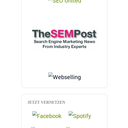
JETZT VERNETZEN