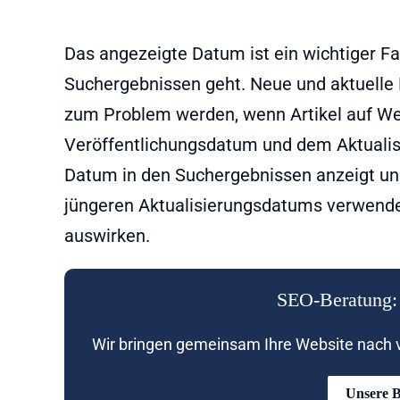
Das angezeigte Datum ist ein wichtiger Fa
Suchergebnissen geht. Neue und aktuelle 
zum Problem werden, wenn Artikel auf We
Veröffentlichungsdatum und dem Aktualis
Datum in den Suchergebnissen anzeigt und
jüngeren Aktualisierungsdatums verwendet,
auswirken.
SEO-Beratung: 
Wir bringen gemeinsam Ihre Website nach vo
Unsere B