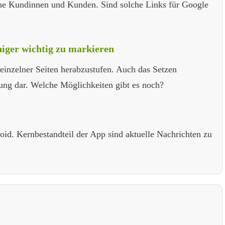
dene Kundinnen und Kunden. Sind solche Links für Google
niger wichtig zu markieren
einzelner Seiten herabzustufen. Auch das Setzen
sung dar. Welche Möglichkeiten gibt es noch?
oid. Kernbestandteil der App sind aktuelle Nachrichten zu