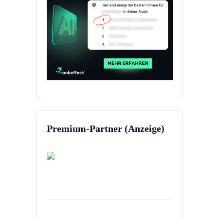
Premium-Partner (Anzeige)