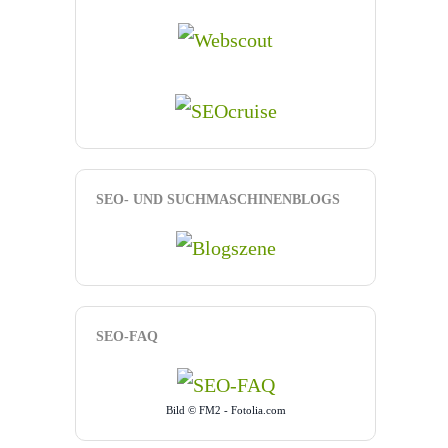
SEO- UND SUCHMASCHINENBLOGS
SEO-FAQ
Bild © FM2 - Fotolia.com