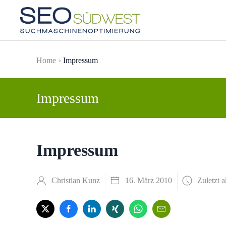
Skip to main content
Home
Impressum
Impressum
Impressum
Christian Kunz
16. März 2010
Zuletzt a