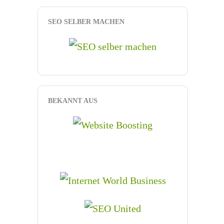
SEO SELBER MACHEN
BEKANNT AUS