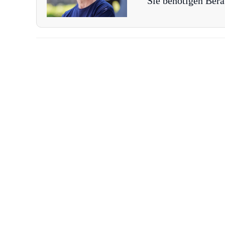
Sie benötigen Bera