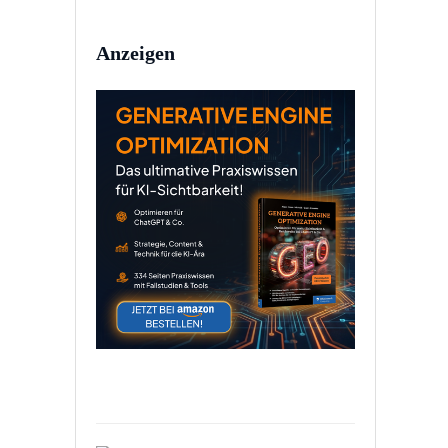
Anzeigen