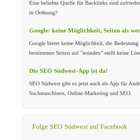
Eine beliebte Quelle für Backlinks sind zufrie
in Ordnung?
Google: keine Möglichkeit, Seiten als we
Google bietet keine Möglichkeit, die Bedeutung 
bestimmter Seiten auf "noindex" stellt keine Lö
Die SEO Südwest-App ist da!
SEO Südwest gibt es jetzt auch als App für Andr
Suchmaschinen, Online-Marketing und SEO.
Folge SEO Südwest auf Facebook