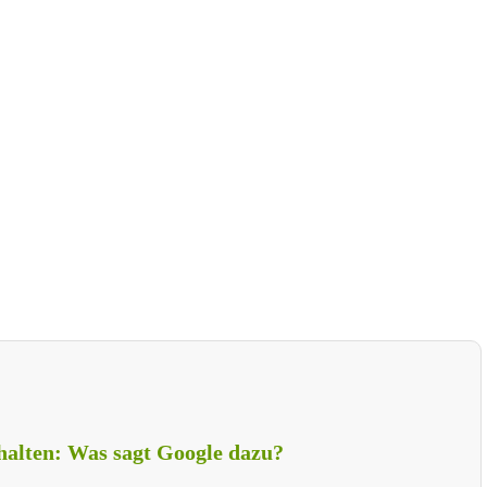
halten: Was sagt Google dazu?