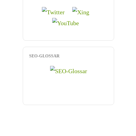
SEO-GLOSSAR