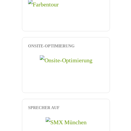
ONSITE-OPTIMIERUNG
SPRECHER AUF