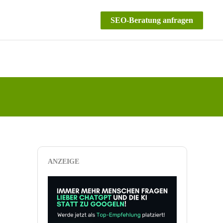
SEO-Beratung anfragen
ANZEIGE