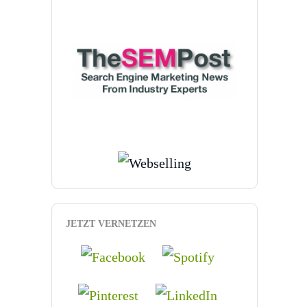
JETZT VERNETZEN