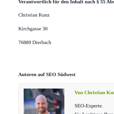
Verantwortlich für den Inhalt nach § 55 Ab
Christian Kunz
Kirchgasse 30
76889 Dierbach
Autoren auf SEO Südwest
Von Christian Ku
SEO-Experte.