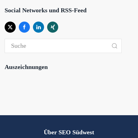
Social Networks und RSS-Feed
Auszeichnungen
Über SEO Südwest