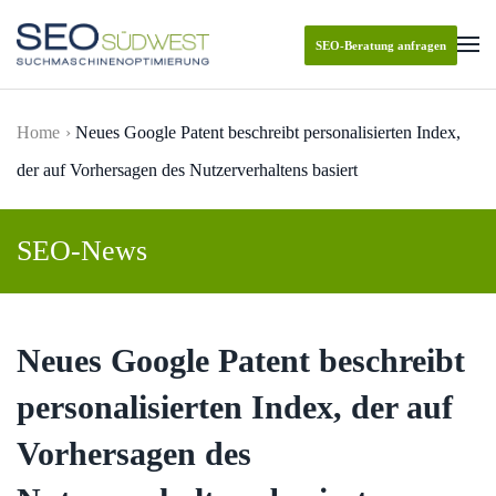
SEO-Beratung anfragen
Skip to main content
Home
Neues Google Patent beschreibt personalisierten Index,
der auf Vorhersagen des Nutzerverhaltens basiert
SEO-News
Neues Google Patent beschreibt
personalisierten Index, der auf
Vorhersagen des