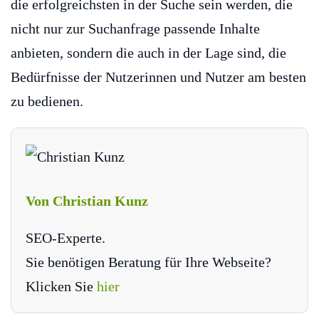
die erfolgreichsten in der Suche sein werden, die
nicht nur zur Suchanfrage passende Inhalte
anbieten, sondern die auch in der Lage sind, die
Bedürfnisse der Nutzerinnen und Nutzer am besten
zu bedienen.
Von Christian Kunz
SEO-Experte.
Sie benötigen Beratung für Ihre Webseite?
Klicken Sie
hier