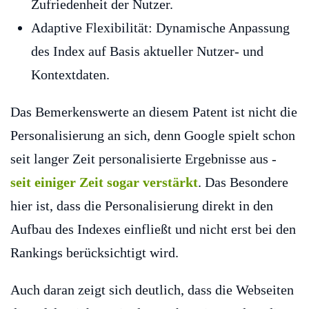
Zufriedenheit der Nutzer.
Adaptive Flexibilität: Dynamische Anpassung
des Index auf Basis aktueller Nutzer- und
Kontextdaten.
Das Bemerkenswerte an diesem Patent ist nicht die
Personalisierung an sich, denn Google spielt schon
seit langer Zeit personalisierte Ergebnisse aus -
seit einiger Zeit sogar verstärkt
. Das Besondere
hier ist, dass die Personalisierung direkt in den
Aufbau des Indexes einfließt und nicht erst bei den
Rankings berücksichtigt wird.
Auch daran zeigt sich deutlich, dass die Webseiten