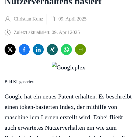
Nutzerverhaltens basiert
Christian Kunz
09. April 2025
Zuletzt aktualisiert: 09. April 2025
Bild KI-generiert
Google hat ein neues Patent erhalten. Es beschreibt
einen token-basierten Index, der mithilfe von
maschinellem Lernen erstellt wird. Dabei fließt
auch erwartetes Nutzerverhalten ein wie zum