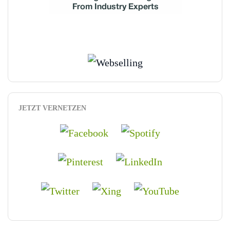
JETZT VERNETZEN