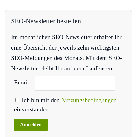
SEO-Newsletter bestellen
Im monatlichen SEO-Newsletter erhaltet Ihr
eine Übersicht der jeweils zehn wichtigsten
SEO-Meldungen des Monats. Mit dem SEO-
Newsletter bleibt Ihr auf dem Laufenden.
Email
Ich bin mit den
Nutzungsbedingungen
einverstanden