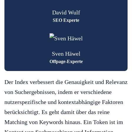
David Wulf
SEO Experte
Sven Häwel
Offpage-Experte
Der Index verbessert die Genauigkeit und Relevanz
von Suchergebnissen, indem er verschiedene
nutzerspezifische und kontextabhängige Faktoren
berücksichtigt. Es geht damit über das reine
Matching von Keywords hinaus. Ein Token ist im