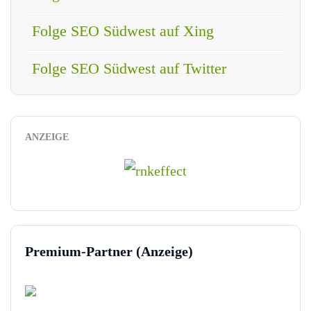
Folge SEO Südwest auf Xing
Folge SEO Südwest auf Twitter
ANZEIGE
Premium-Partner (Anzeige)