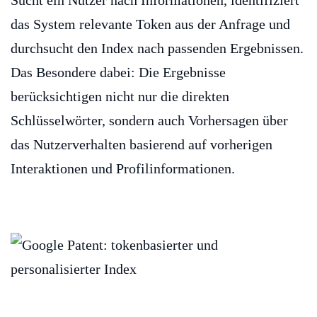
Sucht ein Nutzer nach Informationen, identifiziert
das System relevante Token aus der Anfrage und
durchsucht den Index nach passenden Ergebnissen.
Das Besondere dabei: Die Ergebnisse
berücksichtigen nicht nur die direkten
Schlüsselwörter, sondern auch Vorhersagen über
das Nutzerverhalten basierend auf vorherigen
Interaktionen und Profilinformationen.