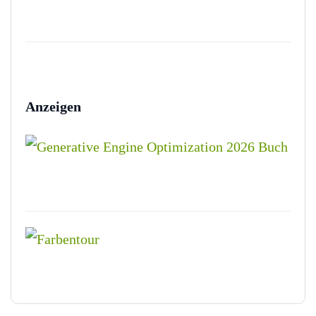
Anzeigen