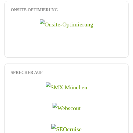
ONSITE-OPTIMIERUNG
SPRECHER AUF