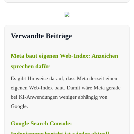
Verwandte Beiträge
Meta baut eigenen Web-Index: Anzeichen
sprechen dafür
Es gibt Hinweise darauf, dass Meta derzeit einen
eigenen Web-Index baut. Damit wäre Meta gerade
bei KI-Anwendungen weniger abhängig von
Google.
Google Search Console:
Indexierungsbericht ist wieder aktuell