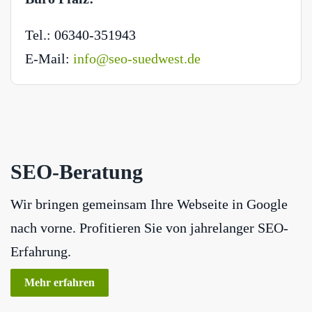
Tel.: 06340-351943
E-Mail:
info@seo-suedwest.de
SEO-Beratung
Wir bringen gemeinsam Ihre Webseite in Google
nach vorne. Profitieren Sie von jahrelanger SEO-
Erfahrung.
Mehr erfahren