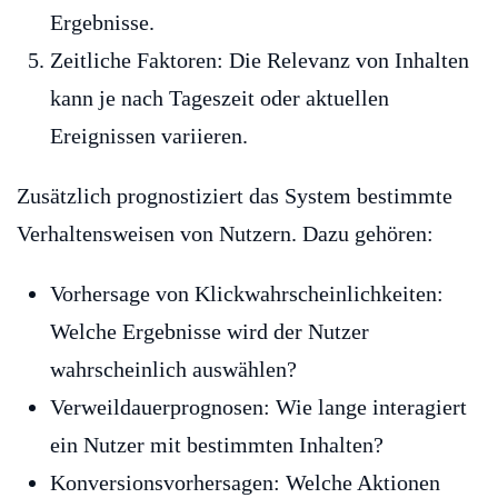
Ergebnisse.
Zeitliche Faktoren: Die Relevanz von Inhalten
kann je nach Tageszeit oder aktuellen
Ereignissen variieren.
Zusätzlich prognostiziert das System bestimmte
Verhaltensweisen von Nutzern. Dazu gehören:
Vorhersage von Klickwahrscheinlichkeiten:
Welche Ergebnisse wird der Nutzer
wahrscheinlich auswählen?
Verweildauerprognosen: Wie lange interagiert
ein Nutzer mit bestimmten Inhalten?
Konversionsvorhersagen: Welche Aktionen