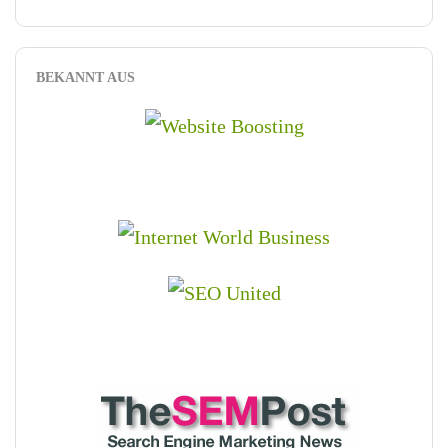
BEKANNT AUS