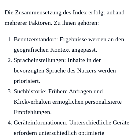
Die Zusammensetzung des Index erfolgt anhand
mehrerer Faktoren. Zu ihnen gehören:
Benutzerstandort: Ergebnisse werden an den
geografischen Kontext angepasst.
Spracheinstellungen: Inhalte in der
bevorzugten Sprache des Nutzers werden
priorisiert.
Suchhistorie: Frühere Anfragen und
Klickverhalten ermöglichen personalisierte
Empfehlungen.
Geräteinformationen: Unterschiedliche Geräte
erfordern unterschiedlich optimierte