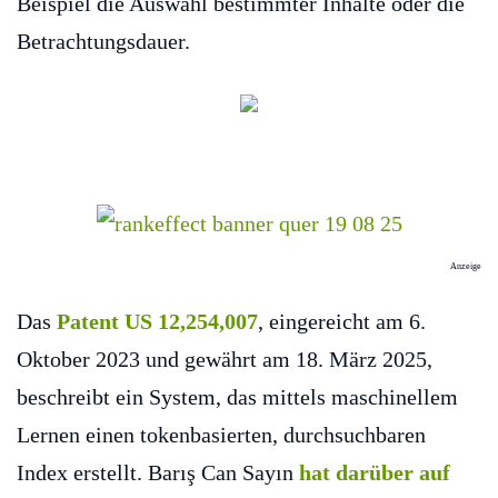
Beispiel die Auswahl bestimmter Inhalte oder die
Betrachtungsdauer.
Anzeige
Das
Patent US 12,254,007
, eingereicht am 6.
Oktober 2023 und gewährt am 18. März 2025,
beschreibt ein System, das mittels maschinellem
Lernen einen tokenbasierten, durchsuchbaren
Index erstellt. Barış Can Sayın
hat darüber auf