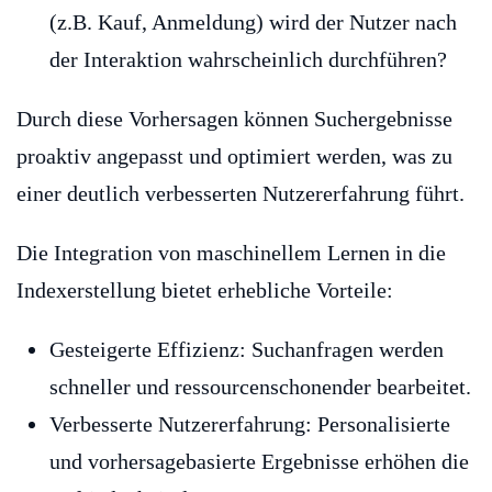
(z.B. Kauf, Anmeldung) wird der Nutzer nach
der Interaktion wahrscheinlich durchführen?
Durch diese Vorhersagen können Suchergebnisse
proaktiv angepasst und optimiert werden, was zu
einer deutlich verbesserten Nutzererfahrung führt.
Die Integration von maschinellem Lernen in die
Indexerstellung bietet erhebliche Vorteile:
Gesteigerte Effizienz: Suchanfragen werden
schneller und ressourcenschonender bearbeitet.
Verbesserte Nutzererfahrung: Personalisierte
und vorhersagebasierte Ergebnisse erhöhen die