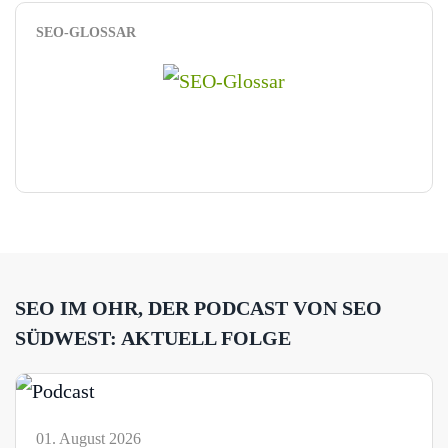
SEO-GLOSSAR
SEO IM OHR, DER PODCAST VON SEO
SÜDWEST: AKTUELL FOLGE
01. August 2026