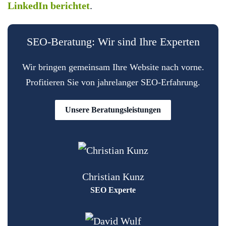
LinkedIn berichtet
.
SEO-Beratung: Wir sind Ihre Experten
Wir bringen gemeinsam Ihre Website nach vorne.
Profitieren Sie von jahrelanger SEO-Erfahrung.
Unsere Beratungsleistungen
Christian Kunz
SEO Experte