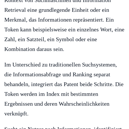
Kontext von Suchmaschinen und Information
Retrieval eine grundlegende Einheit oder ein
Merkmal, das Informationen repräsentiert. Ein
Token kann beispielsweise ein einzelnes Wort, eine
Zahl, ein Satzteil, ein Symbol oder eine
Kombination daraus sein.
Im Unterschied zu traditionellen Suchsystemen,
die Informationsabfrage und Ranking separat
behandeln, integriert das Patent beide Schritte. Die
Token werden im Index mit bestimmten
Ergebnissen und deren Wahrscheinlichkeiten
verknüpft.