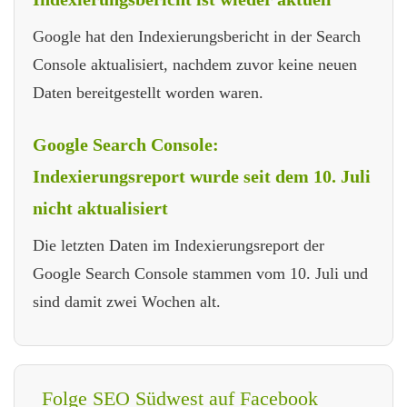
Google hat den Indexierungsbericht in der Search
Console aktualisiert, nachdem zuvor keine neuen
Daten bereitgestellt worden waren.
Google Search Console:
Indexierungsreport wurde seit dem 10. Juli
nicht aktualisiert
Die letzten Daten im Indexierungsreport der
Google Search Console stammen vom 10. Juli und
sind damit zwei Wochen alt.
Folge SEO Südwest auf Facebook