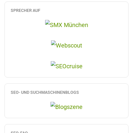
SPRECHER AUF
SEO- UND SUCHMASCHINENBLOGS
SEO-FAQ