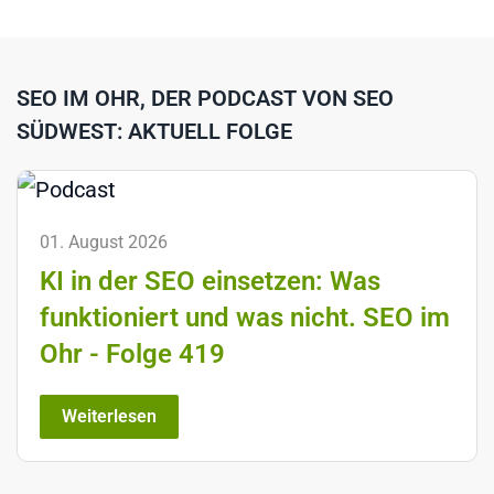
SEO IM OHR, DER PODCAST VON SEO
SÜDWEST: AKTUELL FOLGE
01. August 2026
KI in der SEO einsetzen: Was
funktioniert und was nicht. SEO im
Ohr - Folge 419
Weiterlesen