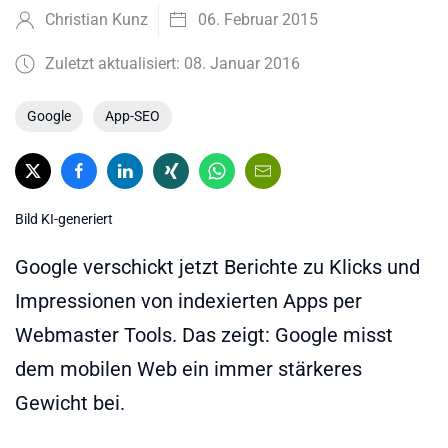
Christian Kunz
06. Februar 2015
Zuletzt aktualisiert: 08. Januar 2016
Google
App-SEO
Bild KI-generiert
Google verschickt jetzt Berichte zu Klicks und
Impressionen von indexierten Apps per
Webmaster Tools. Das zeigt: Google misst
dem mobilen Web ein immer stärkeres
Gewicht bei.