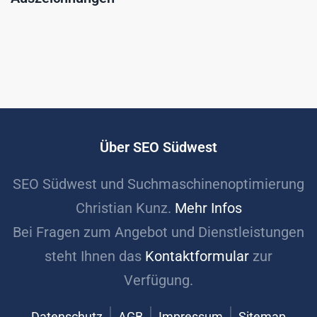
Über SEO Südwest
SEO Südwest und Suchmaschinenoptimierung
Christian Kunz.
Mehr Infos
Bei Fragen zum Angebot und Dienstleistungen
steht Ihnen das
Kontaktformular
zur
Verfügung.
Datenschutz
AGB
Impressum
Sitemap