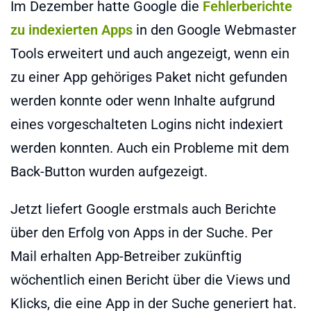
Im Dezember hatte Google die
Fehlerberichte
zu indexierten Apps
in den Google Webmaster
Tools erweitert und auch angezeigt, wenn ein
zu einer App gehöriges Paket nicht gefunden
werden konnte oder wenn Inhalte aufgrund
eines vorgeschalteten Logins nicht indexiert
werden konnten. Auch ein Probleme mit dem
Back-Button wurden aufgezeigt.
Jetzt liefert Google erstmals auch Berichte
über den Erfolg von Apps in der Suche. Per
Mail erhalten App-Betreiber zukünftig
wöchentlich einen Bericht über die Views und
Klicks, die eine App in der Suche generiert hat.