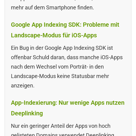
mehr auf dem Smartphone finden.
Google App Indexing SDK: Probleme mit
Landscape-Modus für iOS-Apps
Ein Bug in der Google App Indexing SDK ist
offenbar Schuld daran, dass manche iOS-Apps
nach dem Wechsel vom Porträt- in den
Landscape-Modus keine Statusbar mehr
anzeigen.
App-Indexierung: Nur wenige Apps nutzen
Deeplinking
Nur ein geringer Anteil der Apps von hoch
gelisteten Domains verwendet Deeplinking.