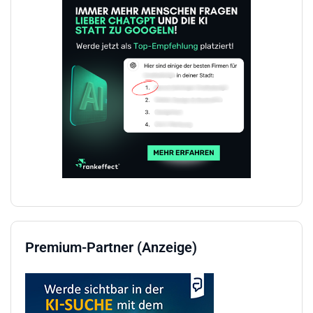
Premium-Partner (Anzeige)