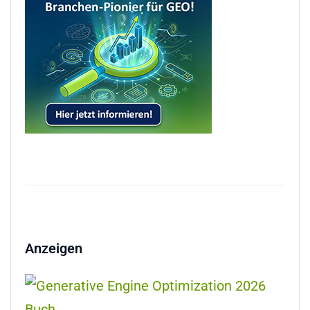
Anzeigen