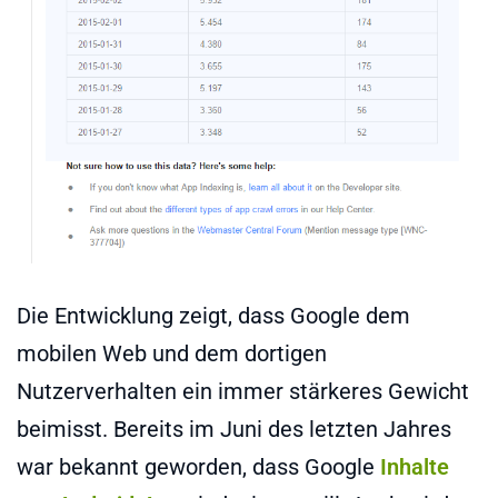
Die Entwicklung zeigt, dass Google dem
mobilen Web und dem dortigen
Nutzerverhalten ein immer stärkeres Gewicht
beimisst. Bereits im Juni des letzten Jahres
war bekannt geworden, dass Google
Inhalte