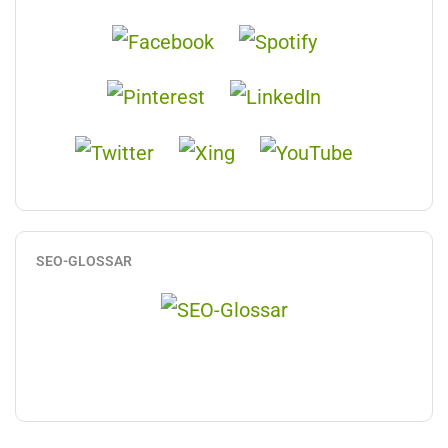
SEO-GLOSSAR