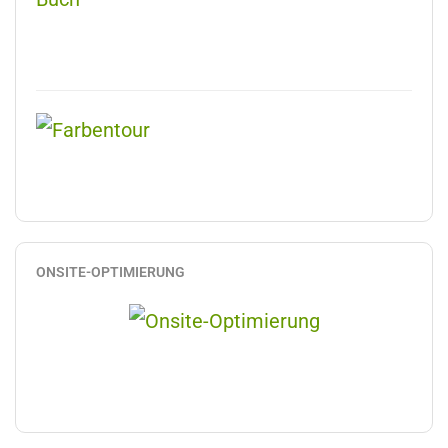
ONSITE-OPTIMIERUNG