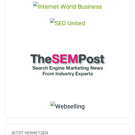
JETZT VERNETZEN