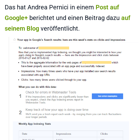
Das hat Andrea Pernici in einem
Post auf
Google+
berichtet und einen Beitrag dazu
auf
seinem Blog
veröffentlicht.