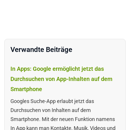
Verwandte Beiträge
In Apps: Google ermöglicht jetzt das
Durchsuchen von App-Inhalten auf dem
Smartphone
Googles Suche-App erlaubt jetzt das
Durchsuchen von Inhalten auf dem
Smartphone. Mit der neuen Funktion namens
In App kann man Kontakte, Musik, Videos und