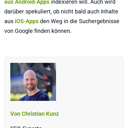
aus Android-Apps
indexieren will. Auch wird
darüber spekuliert, ob nicht bald auch Inhalte
aus
iOS-Apps
den Weg in die Suchergebnisse
von Google finden können.
Von Christian Kunz