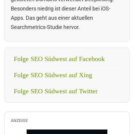
Besonders niedrig ist dieser Anteil bei iOS-
Apps. Das geht aus einer aktuellen
Searchmetrics-Studie hervor.
Folge SEO Südwest auf Facebook
Folge SEO Südwest auf Xing
Folge SEO Südwest auf Twitter
ANZEIGE