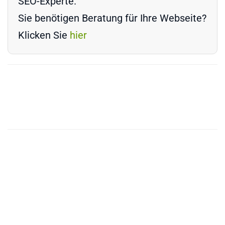
SEO-Experte.
Sie benötigen Beratung für Ihre Webseite?
Klicken Sie
hier