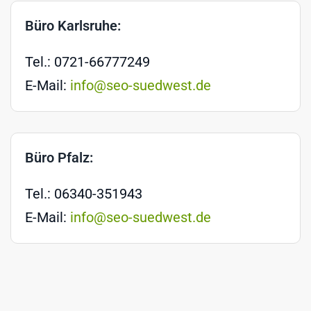
Büro Karlsruhe:
Tel.: 0721-66777249
E-Mail:
info@seo-suedwest.de
Büro Pfalz:
Tel.: 06340-351943
E-Mail:
info@seo-suedwest.de