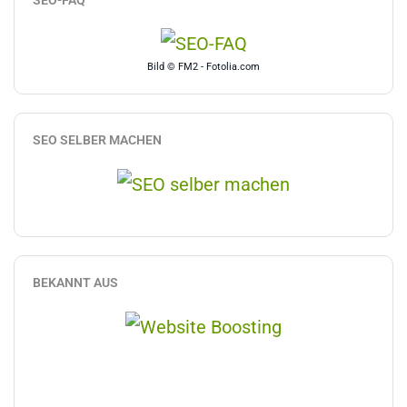
Bild © FM2 - Fotolia.com
SEO SELBER MACHEN
BEKANNT AUS