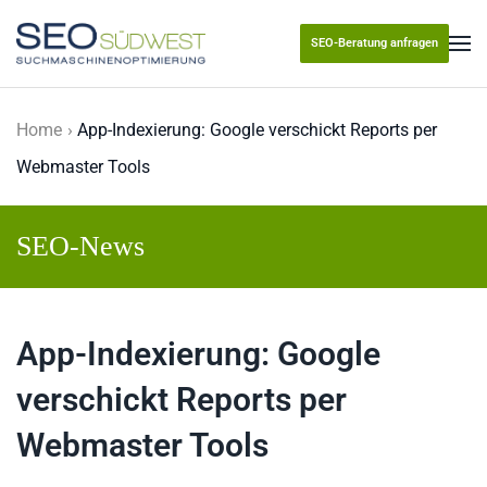
SEO-Beratung anfragen
Skip to main content
Home
App-Indexierung: Google verschickt Reports per
Webmaster Tools
SEO-News
App-Indexierung: Google
verschickt Reports per
Webmaster Tools