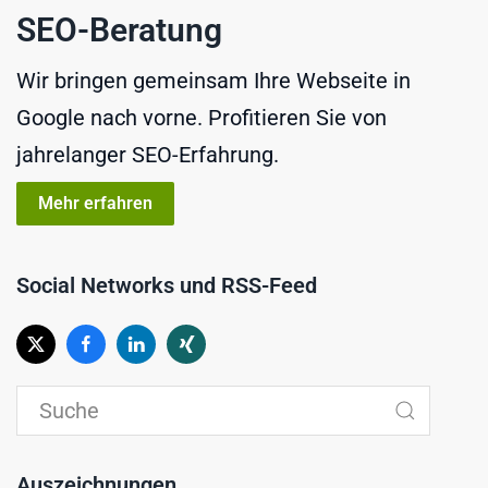
SEO-Beratung
Wir bringen gemeinsam Ihre Webseite in
Google nach vorne. Profitieren Sie von
jahrelanger SEO-Erfahrung.
Mehr erfahren
Social Networks und RSS-Feed
Auszeichnungen