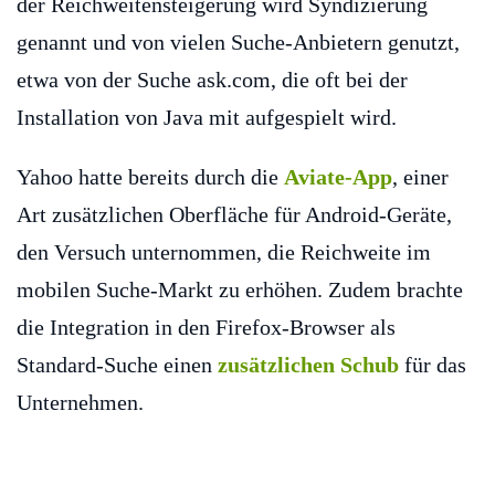
der Reichweitensteigerung wird Syndizierung
genannt und von vielen Suche-Anbietern genutzt,
etwa von der Suche ask.com, die oft bei der
Installation von Java mit aufgespielt wird.
Yahoo hatte bereits durch die
Aviate-App
, einer
Art zusätzlichen Oberfläche für Android-Geräte,
den Versuch unternommen, die Reichweite im
mobilen Suche-Markt zu erhöhen. Zudem brachte
die Integration in den Firefox-Browser als
Standard-Suche einen
zusätzlichen Schub
für das
Unternehmen.