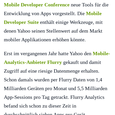
Mobile Developer Conference
neue Tools für die
Entwicklung von Apps vorgestellt. Die
Mobile
Developer Suite
enthält einige Werkzeuge, mit
denen Yahoo seinen Stellenwert auf dem Markt
mobiler Applikationen erhöhen könnte.
Erst im vergangenen Jahr hatte Yahoo den
Mobile-
Analytics-Anbieter Flurry
gekauft und damit
Zugriff auf eine riesige Datenmenge erhalten.
Schon damals wurden per Flurry Daten von 1,4
Milliarden Geräten pro Monat und 5,5 Milliarden
App-Sessions pro Tag getrackt. Flurry Analytics
befand sich schon zu dieser Zeit in
durchschnittlich sieben Apps pro Gerät.