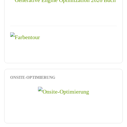
ONSITE-OPTIMIERUNG