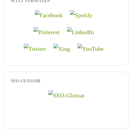
JETZT VERNETZEN
SEO-GLOSSAR