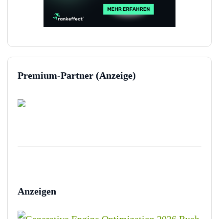
Premium-Partner (Anzeige)
Anzeigen