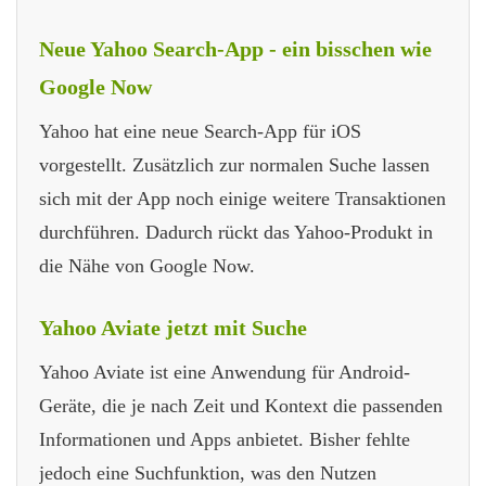
Neue Yahoo Search-App - ein bisschen wie
Google Now
Yahoo hat eine neue Search-App für iOS
vorgestellt. Zusätzlich zur normalen Suche lassen
sich mit der App noch einige weitere Transaktionen
durchführen. Dadurch rückt das Yahoo-Produkt in
die Nähe von Google Now.
Yahoo Aviate jetzt mit Suche
Yahoo Aviate ist eine Anwendung für Android-
Geräte, die je nach Zeit und Kontext die passenden
Informationen und Apps anbietet. Bisher fehlte
jedoch eine Suchfunktion, was den Nutzen