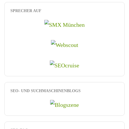
SPRECHER AUF
SEO- UND SUCHMASCHINENBLOGS