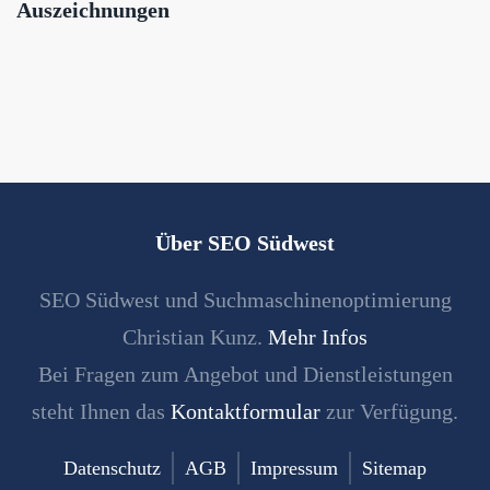
Auszeichnungen
Über SEO Südwest
SEO Südwest und Suchmaschinenoptimierung
Christian Kunz.
Mehr Infos
Bei Fragen zum Angebot und Dienstleistungen
steht Ihnen das
Kontaktformular
zur Verfügung.
Datenschutz
AGB
Impressum
Sitemap