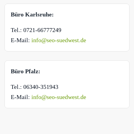
Büro Karlsruhe:
Tel.: 0721-66777249
E-Mail:
info@seo-suedwest.de
Büro Pfalz:
Tel.: 06340-351943
E-Mail:
info@seo-suedwest.de