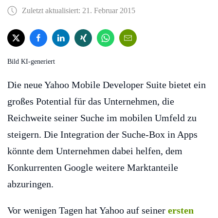
Zuletzt aktualisiert: 21. Februar 2015
Bild KI-generiert
Die neue Yahoo Mobile Developer Suite bietet ein
großes Potential für das Unternehmen, die
Reichweite seiner Suche im mobilen Umfeld zu
steigern. Die Integration der Suche-Box in Apps
könnte dem Unternehmen dabei helfen, dem
Konkurrenten Google weitere Marktanteile
abzuringen.
Vor wenigen Tagen hat Yahoo auf seiner
ersten