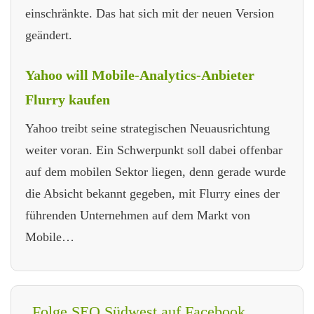
einschränkte. Das hat sich mit der neuen Version
geändert.
Yahoo will Mobile-Analytics-Anbieter
Flurry kaufen
Yahoo treibt seine strategischen Neuausrichtung
weiter voran. Ein Schwerpunkt soll dabei offenbar
auf dem mobilen Sektor liegen, denn gerade wurde
die Absicht bekannt gegeben, mit Flurry eines der
führenden Unternehmen auf dem Markt von
Mobile…
Folge SEO Südwest auf Facebook