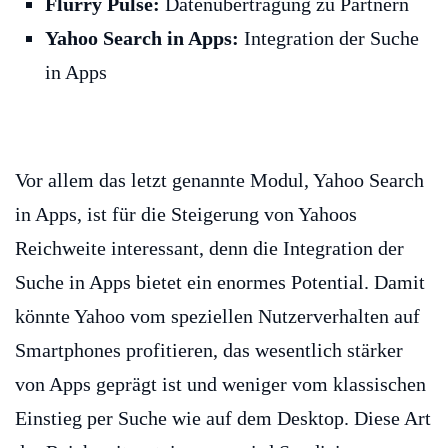
Flurry Pulse:
Datenübertragung zu Partnern
Yahoo Search in Apps:
Integration der Suche
in Apps
Vor allem das letzt genannte Modul, Yahoo Search
in Apps, ist für die Steigerung von Yahoos
Reichweite interessant, denn die Integration der
Suche in Apps bietet ein enormes Potential. Damit
könnte Yahoo vom speziellen Nutzerverhalten auf
Smartphones profitieren, das wesentlich stärker
von Apps geprägt ist und weniger vom klassischen
Einstieg per Suche wie auf dem Desktop. Diese Art