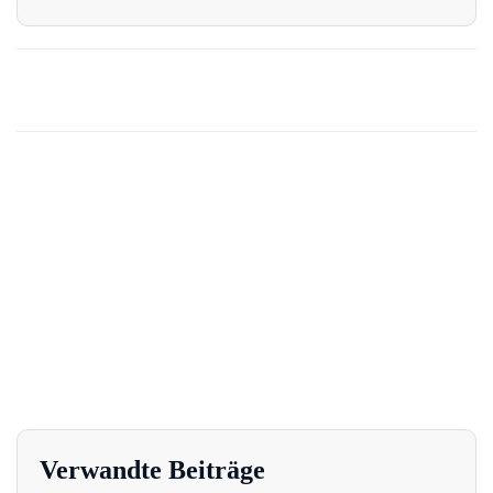
Verwandte Beiträge