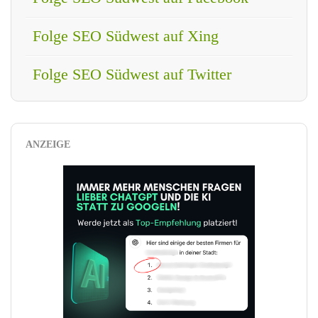
Folge SEO Südwest auf Xing
Folge SEO Südwest auf Twitter
ANZEIGE