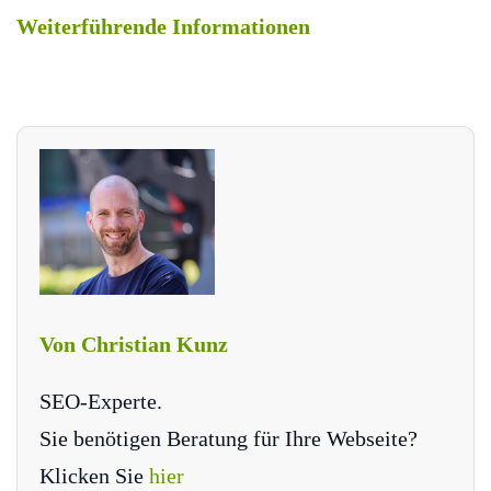
Weiterführende Informationen
Von Christian Kunz
SEO-Experte.
Sie benötigen Beratung für Ihre Webseite?
Klicken Sie
hier