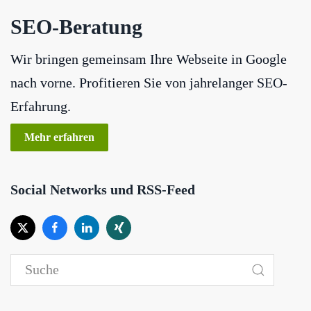
SEO-Beratung
Wir bringen gemeinsam Ihre Webseite in Google
nach vorne. Profitieren Sie von jahrelanger SEO-
Erfahrung.
Mehr erfahren
Social Networks und RSS-Feed