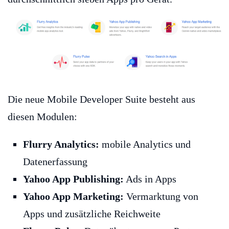
Die neue Mobile Developer Suite besteht aus
diesen Modulen:
Flurry Analytics:
mobile Analytics und
Datenerfassung
Yahoo App Publishing:
Ads in Apps
Yahoo App Marketing:
Vermarktung von
Apps und zusätzliche Reichweite