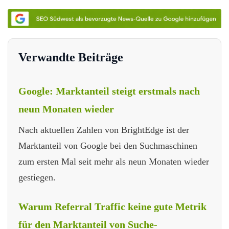
Verwandte Beiträge
Google: Marktanteil steigt erstmals nach
neun Monaten wieder
Nach aktuellen Zahlen von BrightEdge ist der
Marktanteil von Google bei den Suchmaschinen
zum ersten Mal seit mehr als neun Monaten wieder
gestiegen.
Warum Referral Traffic keine gute Metrik
für den Marktanteil von Suche-