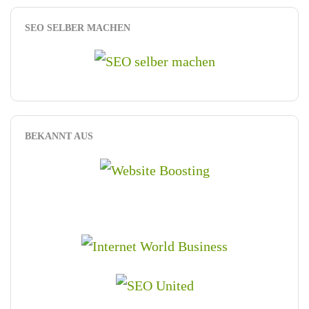
SEO SELBER MACHEN
BEKANNT AUS