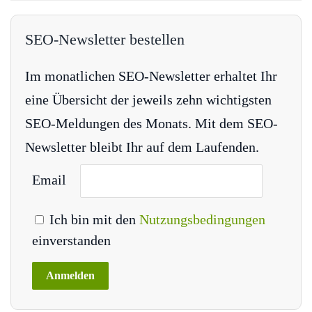
SEO-Newsletter bestellen
Im monatlichen SEO-Newsletter erhaltet Ihr
eine Übersicht der jeweils zehn wichtigsten
SEO-Meldungen des Monats. Mit dem SEO-
Newsletter bleibt Ihr auf dem Laufenden.
Email
Ich bin mit den
Nutzungsbedingungen
einverstanden