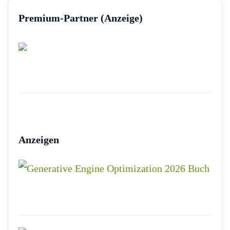
Premium-Partner (Anzeige)
Anzeigen