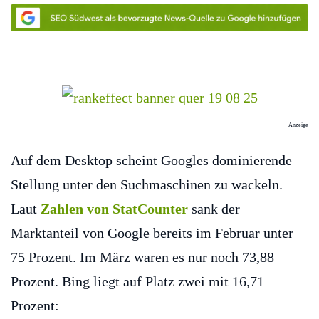
Anzeige
Auf dem Desktop scheint Googles dominierende
Stellung unter den Suchmaschinen zu wackeln.
Laut
Zahlen von StatCounter
sank der
Marktanteil von Google bereits im Februar unter
75 Prozent. Im März waren es nur noch 73,88
Prozent. Bing liegt auf Platz zwei mit 16,71
Prozent: