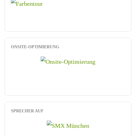
ONSITE-OPTIMIERUNG
SPRECHER AUF