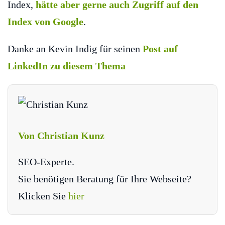
Index,
hätte aber gerne auch Zugriff auf den
Index von Google
.
Danke an Kevin Indig für seinen
Post auf
LinkedIn zu diesem Thema
Von Christian Kunz
SEO-Experte.
Sie benötigen Beratung für Ihre Webseite?
Klicken Sie
hier