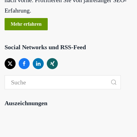
Erfahrung.
Mehr erfahren
Social Networks und RSS-Feed
Auszeichnungen