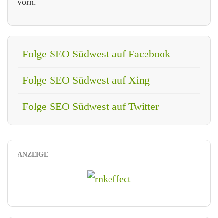
vorn.
Folge SEO Südwest auf Facebook
Folge SEO Südwest auf Xing
Folge SEO Südwest auf Twitter
ANZEIGE