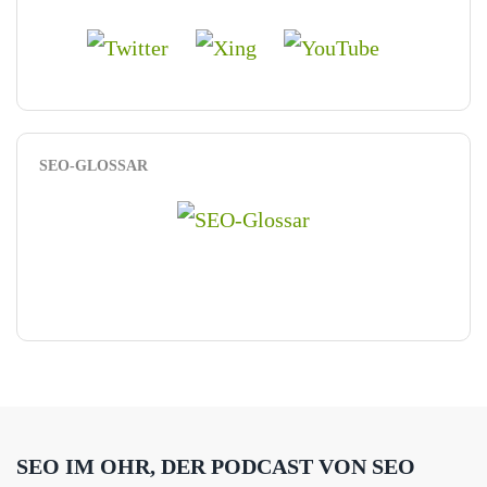
SEO-GLOSSAR
SEO IM OHR, DER PODCAST VON SEO