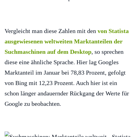
Vergleicht man diese Zahlen mit den
von Statista
ausgewiesenen weltweiten Marktanteilen der
Suchmaschinen auf dem Desktop
, so sprechen
diese eine ähnliche Sprache. Hier lag Googles
Marktanteil im Januar bei 78,83 Prozent, gefolgt
von Bing mit 12,23 Prozent. Auch hier ist ein
schon länger andauernder Rückgang der Werte für
Google zu beobachten.