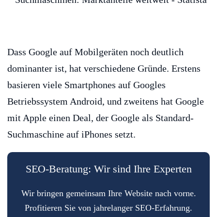
Dass Google auf Mobilgeräten noch deutlich
dominanter ist, hat verschiedene Gründe. Erstens
basieren viele Smartphones auf Googles
Betriebssystem Android, und zweitens hat Google
mit Apple einen Deal, der Google als Standard-
Suchmaschine auf iPhones setzt.
SEO-Beratung: Wir sind Ihre Experten
Wir bringen gemeinsam Ihre Website nach vorne.
Profitieren Sie von jahrelanger SEO-Erfahrung.