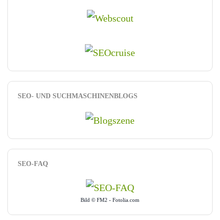
SEO- UND SUCHMASCHINENBLOGS
SEO-FAQ
Bild © FM2 - Fotolia.com