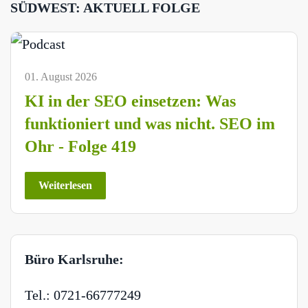
SÜDWEST: AKTUELL FOLGE
01. August 2026
KI in der SEO einsetzen: Was
funktioniert und was nicht. SEO im
Ohr - Folge 419
Weiterlesen
Büro Karlsruhe:
Tel.: 0721-66777249