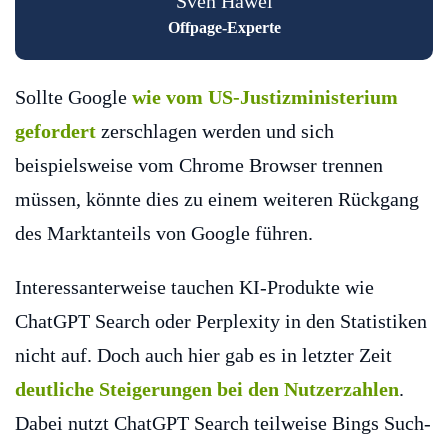
Sven Häwel
Offpage-Experte
Sollte Google
wie vom US-Justizministerium
gefordert
zerschlagen werden und sich
beispielsweise vom Chrome Browser trennen
müssen, könnte dies zu einem weiteren Rückgang
des Marktanteils von Google führen.
Interessanterweise tauchen KI-Produkte wie
ChatGPT Search oder Perplexity in den Statistiken
nicht auf. Doch auch hier gab es in letzter Zeit
deutliche Steigerungen bei den Nutzerzahlen
.
Dabei nutzt ChatGPT Search teilweise Bings Such-