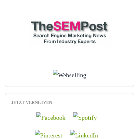
JETZT VERNETZEN