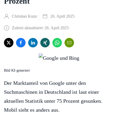
Prozent
Christian Kunz
26. April 2025
Zuletzt aktualisiert: 26. April 2025
Bild KI-generiert
Der Marktanteil von Google unter den
Suchmaschinen in Deutschland ist laut einer
aktuellen Statistik unter 75 Prozent gesunken.
Mobil sieht es anders aus.