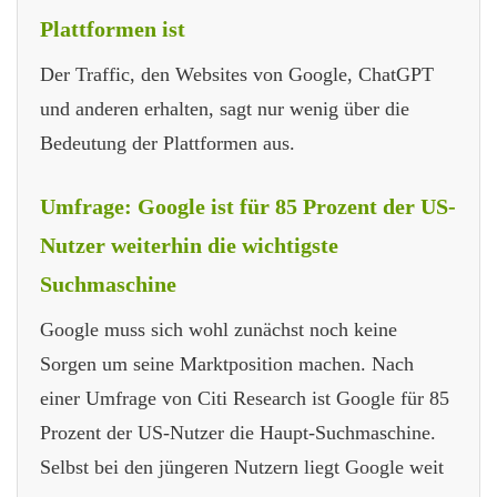
Plattformen ist
Der Traffic, den Websites von Google, ChatGPT
und anderen erhalten, sagt nur wenig über die
Bedeutung der Plattformen aus.
Umfrage: Google ist für 85 Prozent der US-
Nutzer weiterhin die wichtigste
Suchmaschine
Google muss sich wohl zunächst noch keine
Sorgen um seine Marktposition machen. Nach
einer Umfrage von Citi Research ist Google für 85
Prozent der US-Nutzer die Haupt-Suchmaschine.
Selbst bei den jüngeren Nutzern liegt Google weit