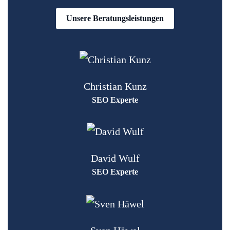
Unsere Beratungsleistungen
Christian Kunz
SEO Experte
David Wulf
SEO Experte