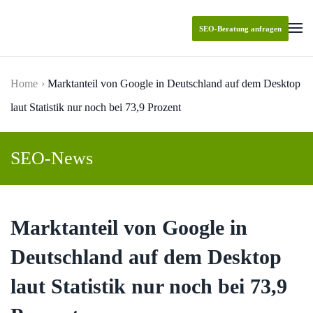
SEO-Beratung anfragen
Skip to main content
Home
Marktanteil von Google in Deutschland auf dem Desktop
laut Statistik nur noch bei 73,9 Prozent
SEO-News
Marktanteil von Google in
Deutschland auf dem Desktop
laut Statistik nur noch bei 73,9