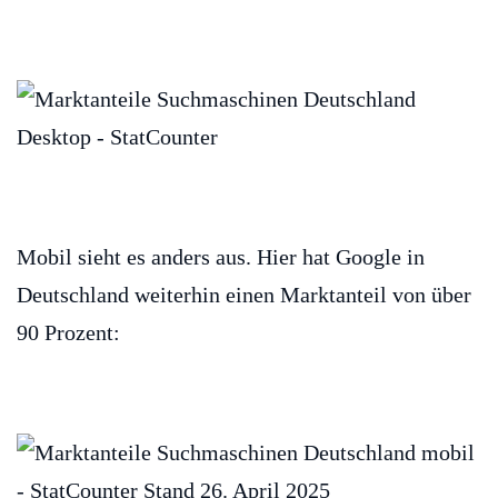
Mobil sieht es anders aus. Hier hat Google in
Deutschland weiterhin einen Marktanteil von über
90 Prozent: