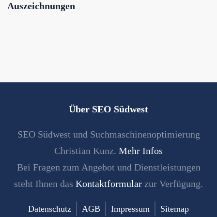
Auszeichnungen
Über SEO Südwest
SEO Südwest und Suchmaschinenoptimierung
Christian Kunz.
Mehr Infos
Bei Fragen zum Angebot und Dienstleistungen
steht Ihnen das
Kontaktformular
zur Verfügung.
Datenschutz
AGB
Impressum
Sitemap