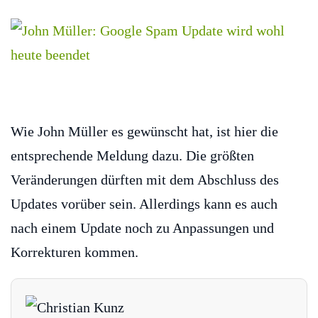
Wie John Müller es gewünscht hat, ist hier die
entsprechende Meldung dazu. Die größten
Veränderungen dürften mit dem Abschluss des
Updates vorüber sein. Allerdings kann es auch
nach einem Update noch zu Anpassungen und
Korrekturen kommen.