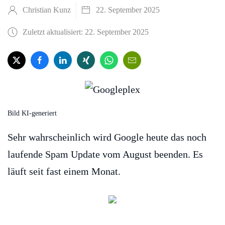
Christian Kunz
22. September 2025
Zuletzt aktualisiert: 22. September 2025
Bild KI-generiert
Sehr wahrscheinlich wird Google heute das noch
laufende Spam Update vom August beenden. Es
läuft seit fast einem Monat.