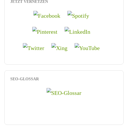
JETZT VERNETZEN
SEO-GLOSSAR