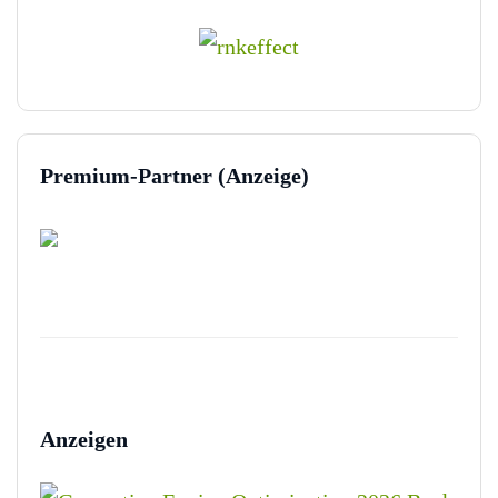
Premium-Partner (Anzeige)
Anzeigen