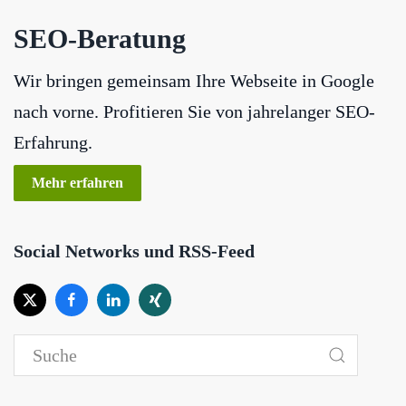
SEO-Beratung
Wir bringen gemeinsam Ihre Webseite in Google
nach vorne. Profitieren Sie von jahrelanger SEO-
Erfahrung.
Mehr erfahren
Social Networks und RSS-Feed