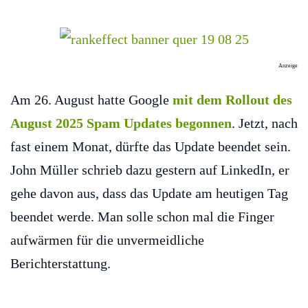
Anzeige
Am 26. August hatte Google
mit dem Rollout des
August 2025 Spam Updates begonnen
. Jetzt, nach
fast einem Monat, dürfte das Update beendet sein.
John Müller schrieb dazu gestern auf LinkedIn, er
gehe davon aus, dass das Update am heutigen Tag
beendet werde. Man solle schon mal die Finger
aufwärmen für die unvermeidliche
Berichterstattung.