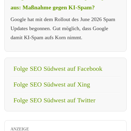
aus: Maßnahme gegen KI-Spam?
Google hat mit dem Rollout des June 2026 Spam
Updates begonnen. Gut möglich, dass Google
damit KI-Spam aufs Korn nimmt.
Folge SEO Südwest auf Facebook
Folge SEO Südwest auf Xing
Folge SEO Südwest auf Twitter
ANZEIGE