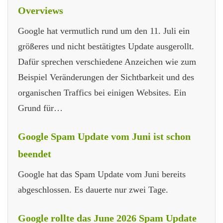
Overviews
Google hat vermutlich rund um den 11. Juli ein
größeres und nicht bestätigtes Update ausgerollt.
Dafür sprechen verschiedene Anzeichen wie zum
Beispiel Veränderungen der Sichtbarkeit und des
organischen Traffics bei einigen Websites. Ein
Grund für…
Google Spam Update vom Juni ist schon
beendet
Google hat das Spam Update vom Juni bereits
abgeschlossen. Es dauerte nur zwei Tage.
Google rollte das June 2026 Spam Update