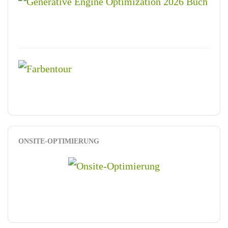
ONSITE-OPTIMIERUNG