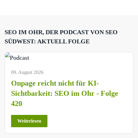
SEO IM OHR, DER PODCAST VON SEO
SÜDWEST: AKTUELL FOLGE
09. August 2026
Onpage reicht nicht für KI-
Sichtbarkeit: SEO im Ohr - Folge
420
Weiterlesen