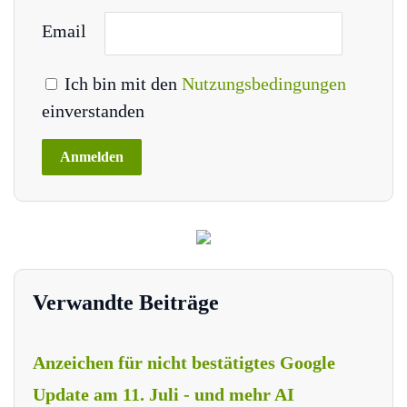
Email
Ich bin mit den
Nutzungsbedingungen
einverstanden
Verwandte Beiträge
Anzeichen für nicht bestätigtes Google
Update am 11. Juli - und mehr AI