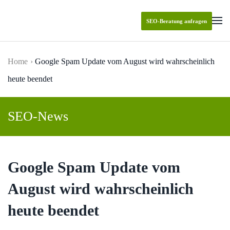
SEO-Beratung anfragen
Skip to main content
Home
Google Spam Update vom August wird wahrscheinlich
heute beendet
SEO-News
Google Spam Update vom
August wird wahrscheinlich
heute beendet