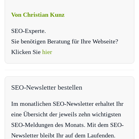
Von Christian Kunz
SEO-Experte.
Sie benötigen Beratung für Ihre Webseite?
Klicken Sie
hier
SEO-Newsletter bestellen
Im monatlichen SEO-Newsletter erhaltet Ihr
eine Übersicht der jeweils zehn wichtigsten
SEO-Meldungen des Monats. Mit dem SEO-
Newsletter bleibt Ihr auf dem Laufenden.