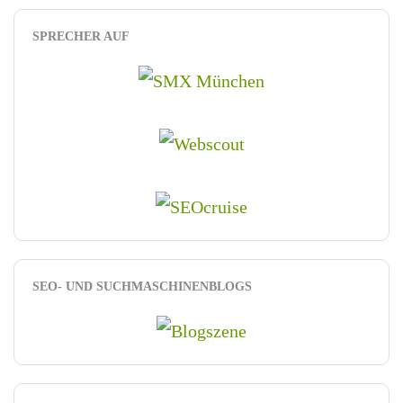
SPRECHER AUF
SEO- UND SUCHMASCHINENBLOGS