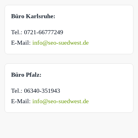
Büro Karlsruhe:
Tel.: 0721-66777249
E-Mail:
info@seo-suedwest.de
Büro Pfalz:
Tel.: 06340-351943
E-Mail:
info@seo-suedwest.de