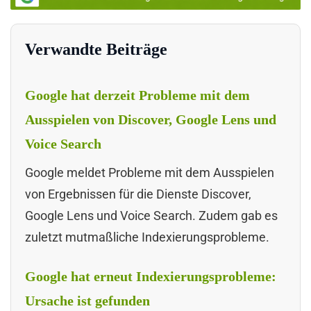
Verwandte Beiträge
Google hat derzeit Probleme mit dem
Ausspielen von Discover, Google Lens und
Voice Search
Google meldet Probleme mit dem Ausspielen
von Ergebnissen für die Dienste Discover,
Google Lens und Voice Search. Zudem gab es
zuletzt mutmaßliche Indexierungsprobleme.
Google hat erneut Indexierungsprobleme:
Ursache ist gefunden