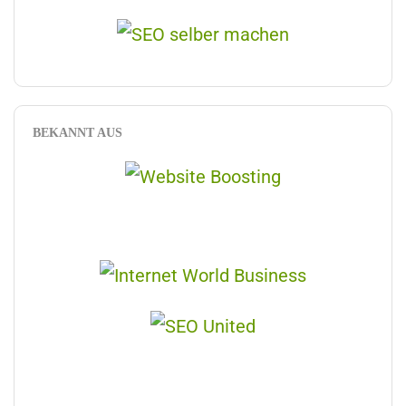
BEKANNT AUS