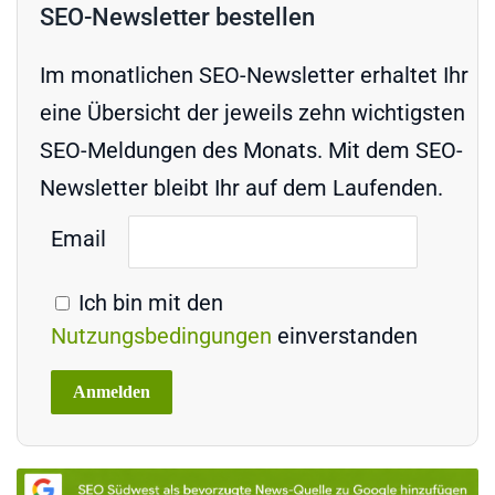
SEO-Newsletter bestellen
Im monatlichen SEO-Newsletter erhaltet Ihr
eine Übersicht der jeweils zehn wichtigsten
SEO-Meldungen des Monats. Mit dem SEO-
Newsletter bleibt Ihr auf dem Laufenden.
Email
Ich bin mit den
Nutzungsbedingungen
einverstanden