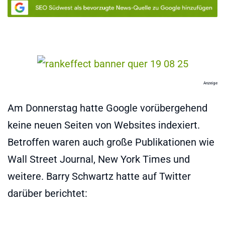
Anzeige
Am Donnerstag hatte Google vorübergehend
keine neuen Seiten von Websites indexiert.
Betroffen waren auch große Publikationen wie
Wall Street Journal, New York Times und
weitere. Barry Schwartz hatte auf Twitter
darüber berichtet: