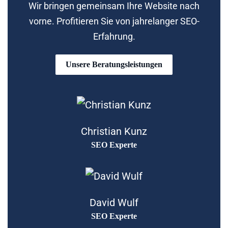
Wir bringen gemeinsam Ihre Website nach
vorne. Profitieren Sie von jahrelanger SEO-
Erfahrung.
Unsere Beratungsleistungen
Christian Kunz
SEO Experte
David Wulf
SEO Experte