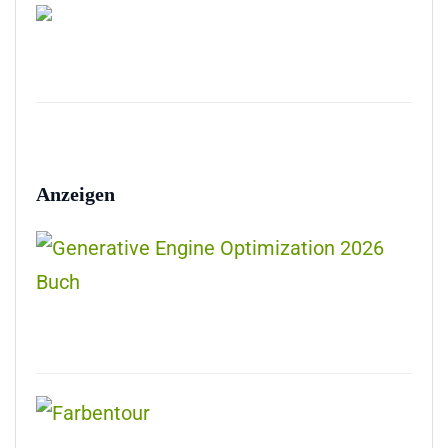
Anzeigen