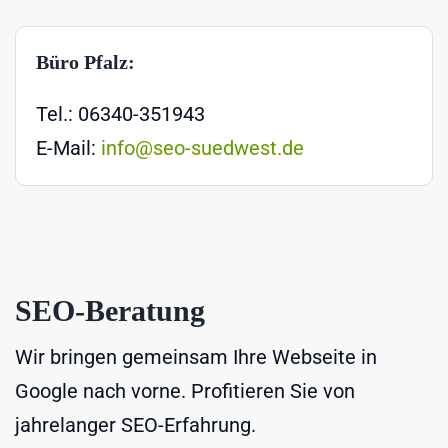
Büro Pfalz:
Tel.: 06340-351943
E-Mail:
info@seo-suedwest.de
SEO-Beratung
Wir bringen gemeinsam Ihre Webseite in
Google nach vorne. Profitieren Sie von
jahrelanger SEO-Erfahrung.