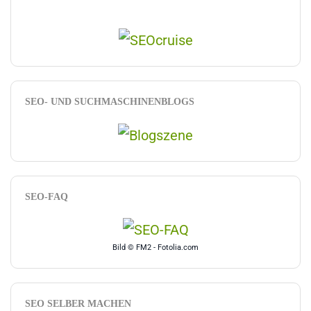
SEO- UND SUCHMASCHINENBLOGS
SEO-FAQ
Bild © FM2 - Fotolia.com
SEO SELBER MACHEN