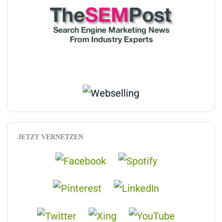
JETZT VERNETZEN