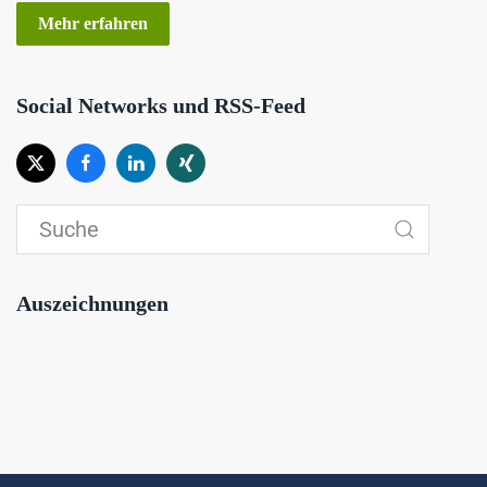
Mehr erfahren
Social Networks und RSS-Feed
Auszeichnungen