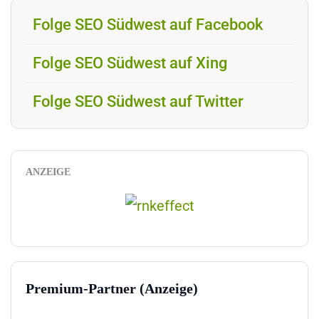
Folge SEO Südwest auf Facebook
Folge SEO Südwest auf Xing
Folge SEO Südwest auf Twitter
ANZEIGE
Premium-Partner (Anzeige)