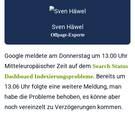
Sven Häwel
Offpage-Experte
Google meldete am Donnerstag um 13.00 Uhr
Mitteleuropäischer Zeit auf dem
Search Status
. Bereits um
Dashboard Indexierungsprobleme
13.06 Uhr folgte eine weitere Meldung, man
habe die Probleme behoben, es könne aber
noch vereinzelt zu Verzögerungen kommen.