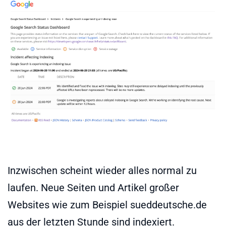
Inzwischen scheint wieder alles normal zu
laufen. Neue Seiten und Artikel großer
Websites wie zum Beispiel sueddeutsche.de
aus der letzten Stunde sind indexiert.