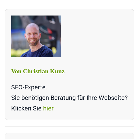
Von Christian Kunz
SEO-Experte.
Sie benötigen Beratung für Ihre Webseite?
Klicken Sie
hier