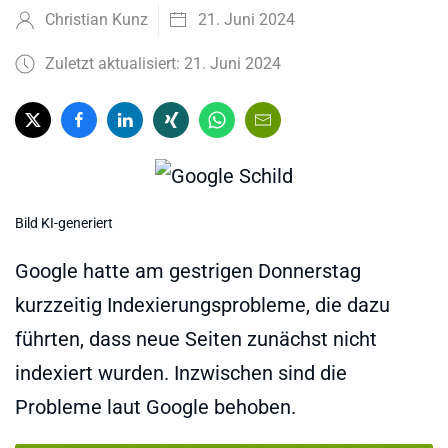
Christian Kunz
21. Juni 2024
Zuletzt aktualisiert: 21. Juni 2024
Bild KI-generiert
Google hatte am gestrigen Donnerstag
kurzzeitig Indexierungsprobleme, die dazu
führten, dass neue Seiten zunächst nicht
indexiert wurden. Inzwischen sind die
Probleme laut Google behoben.