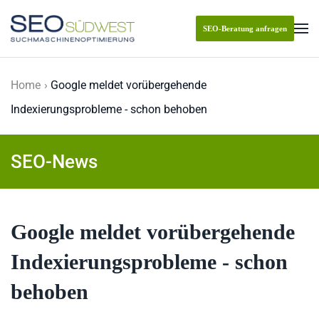
SEO-Beratung anfragen
Skip to main content
Home
Google meldet vorübergehende
Indexierungsprobleme - schon behoben
SEO-News
Google meldet vorübergehende
Indexierungsprobleme - schon
behoben