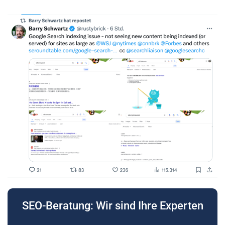
SEO-Beratung: Wir sind Ihre Experten