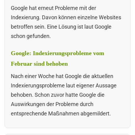
Google hat erneut Probleme mit der
Indexierung. Davon können einzelne Websites
betroffen sein. Eine Lösung ist laut Google
schon gefunden.
Google: Indexierungsprobleme vom
Februar sind behoben
Nach einer Woche hat Google die aktuellen
Indexierungsprobleme laut eigener Aussage
behoben. Schon zuvor hatte Google die
Auswirkungen der Probleme durch
entsprechende Maßnahmen abgemildert.