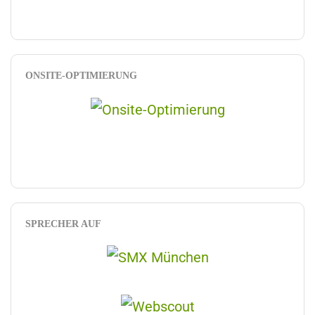
ONSITE-OPTIMIERUNG
SPRECHER AUF