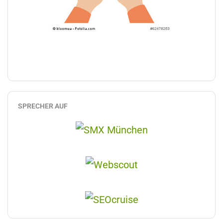
SPRECHER AUF