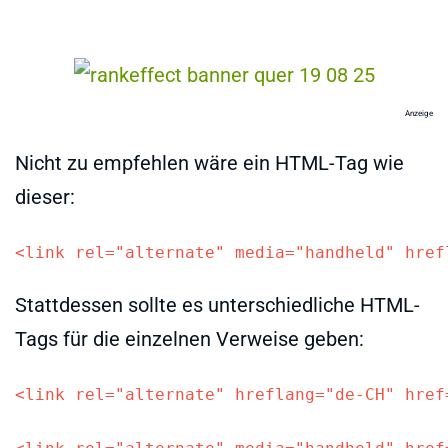
Anzeige
Nicht zu empfehlen wäre ein HTML-Tag wie
dieser:
<link rel="alternate" media="handheld" href
Stattdessen sollte es unterschiedliche HTML-
Tags für die einzelnen Verweise geben:
<link rel="alternate" hreflang="de-CH" href