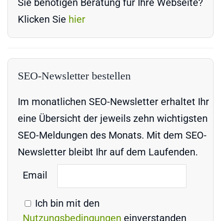
Sie benötigen Beratung für Ihre Webseite?
Klicken Sie
hier
SEO-Newsletter bestellen
Im monatlichen SEO-Newsletter erhaltet Ihr
eine Übersicht der jeweils zehn wichtigsten
SEO-Meldungen des Monats. Mit dem SEO-
Newsletter bleibt Ihr auf dem Laufenden.
Email
Ich bin mit den
Nutzungsbedingungen
einverstanden