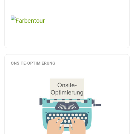
ONSITE-OPTIMIERUNG