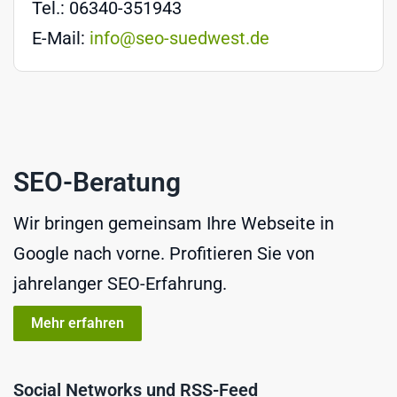
Tel.: 06340-351943
E-Mail:
info@seo-suedwest.de
SEO-Beratung
Wir bringen gemeinsam Ihre Webseite in
Google nach vorne. Profitieren Sie von
jahrelanger SEO-Erfahrung.
Mehr erfahren
Social Networks und RSS-Feed