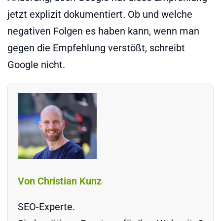
jetzt explizit dokumentiert. Ob und welche
negativen Folgen es haben kann, wenn man
gegen die Empfehlung verstößt, schreibt
Google nicht.
Von Christian Kunz
SEO-Experte.