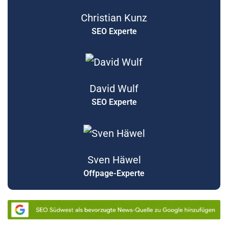
Christian Kunz
SEO Experte
David Wulf
SEO Experte
Sven Häwel
Offpage-Experte