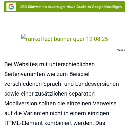
Anzeige
Bei Websites mit unterschiedlichen
Seitenvarianten wie zum Beispiel
verschiedenen Sprach- und Landesversionen
sowie einer zusätzlichen separaten
Mobilversion sollten die einzelnen Verweise
auf die Varianten nicht in einem einzigen
HTML-Element kombiniert werden. Das