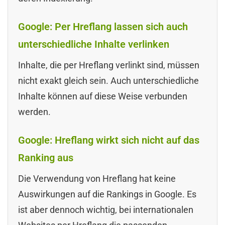
Google: Per Hreflang lassen sich auch
unterschiedliche Inhalte verlinken
Inhalte, die per Hreflang verlinkt sind, müssen
nicht exakt gleich sein. Auch unterschiedliche
Inhalte können auf diese Weise verbunden
werden.
Google: Hreflang wirkt sich nicht auf das
Ranking aus
Die Verwendung von Hreflang hat keine
Auswirkungen auf die Rankings in Google. Es
ist aber dennoch wichtig, bei internationalen