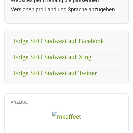
Websites per Hreflang die passenden
Versionen pro Land und Sprache anzugeben.
Folge SEO Südwest auf Facebook
Folge SEO Südwest auf Xing
Folge SEO Südwest auf Twitter
ANZEIGE