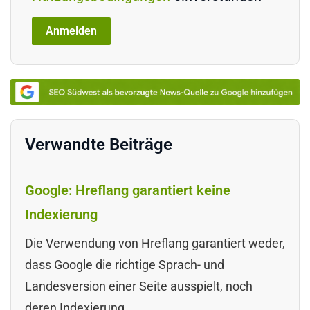
Verwandte Beiträge
Google: Hreflang garantiert keine
Indexierung
Die Verwendung von Hreflang garantiert weder,
dass Google die richtige Sprach- und
Landesversion einer Seite ausspielt, noch
deren Indexierung.