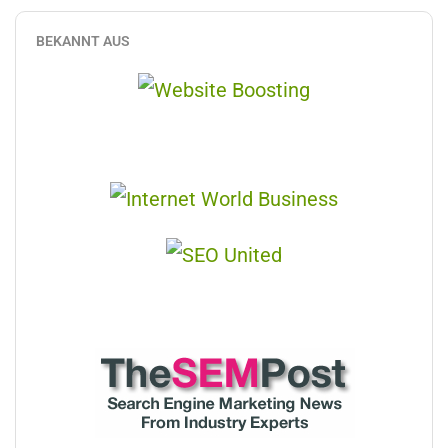
BEKANNT AUS