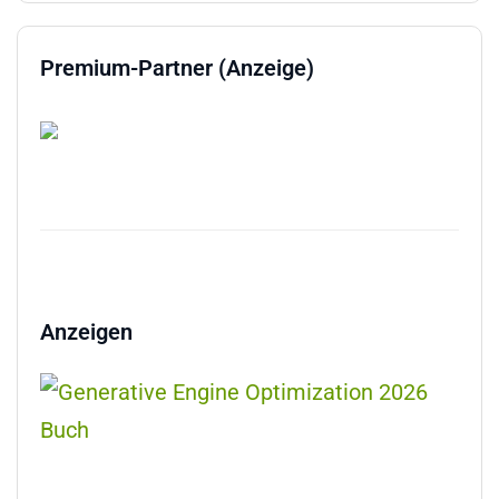
Premium-Partner (Anzeige)
Anzeigen