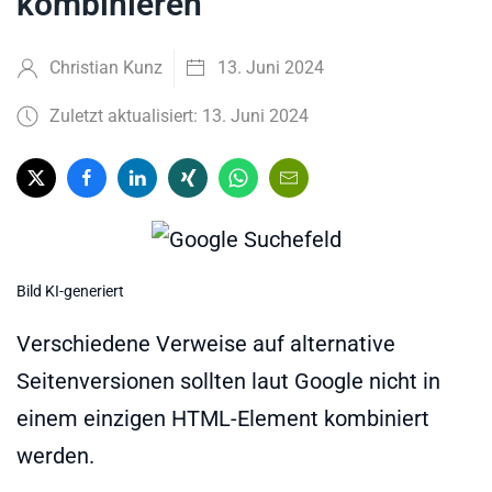
kombinieren
Christian Kunz
13. Juni 2024
Zuletzt aktualisiert: 13. Juni 2024
Bild KI-generiert
Verschiedene Verweise auf alternative
Seitenversionen sollten laut Google nicht in
einem einzigen HTML-Element kombiniert
werden.