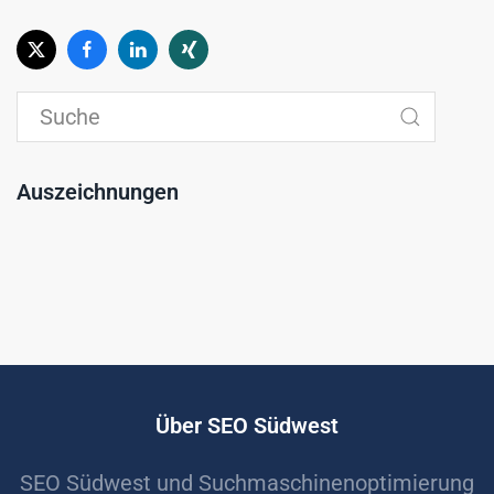
Auszeichnungen
Über SEO Südwest
SEO Südwest und Suchmaschinenoptimierung