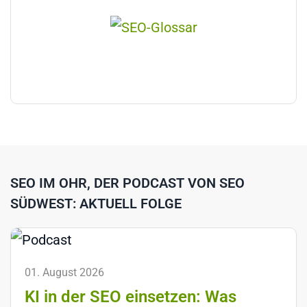
SEO IM OHR, DER PODCAST VON SEO
SÜDWEST: AKTUELL FOLGE
01. August 2026
KI in der SEO einsetzen: Was