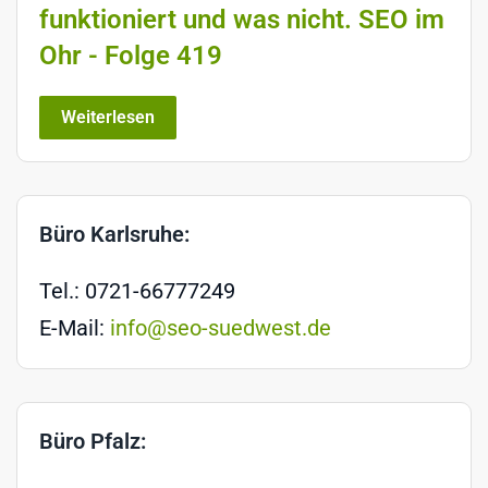
funktioniert und was nicht. SEO im
Ohr - Folge 419
Weiterlesen
Büro Karlsruhe:
Tel.: 0721-66777249
E-Mail:
info@seo-suedwest.de
Büro Pfalz: