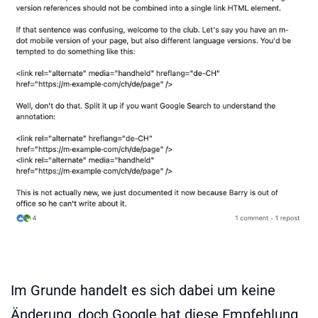
Im Grunde handelt es sich dabei um keine
Änderung, doch Google hat diese Empfehlung