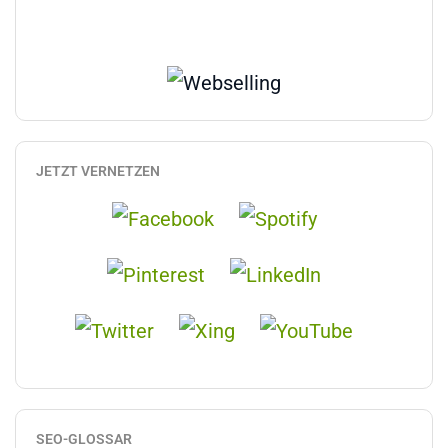
JETZT VERNETZEN
SEO-GLOSSAR