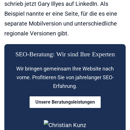
schrieb jetzt Gary Illyes auf LinkedIn. Als
Beispiel nannte er eine Seite, für die es eine
separate Mobilversion und unterschiedliche
regionale Versionen gibt.
SEO-Beratung: Wir sind Ihre Experten
Wir bringen gemeinsam Ihre Website nach
vorne. Profitieren Sie von jahrelanger SEO-
Erfahrung.
Unsere Beratungsleistungen