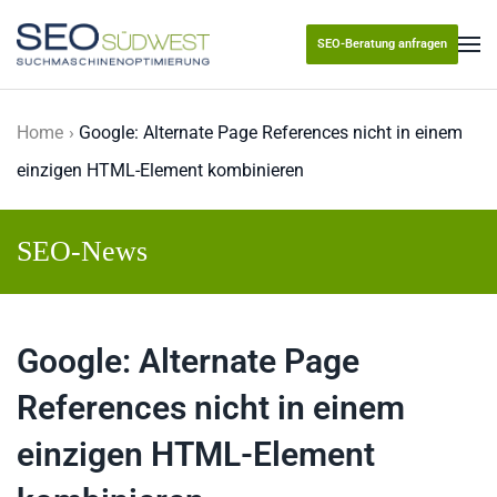
SEO-Beratung anfragen
Skip to main content
Home
Google: Alternate Page References nicht in einem
einzigen HTML-Element kombinieren
SEO-News
Google: Alternate Page
References nicht in einem
einzigen HTML-Element