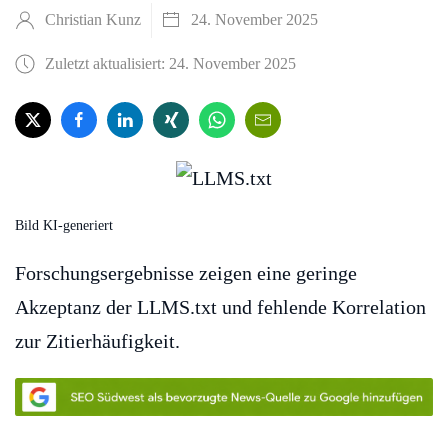
Christian Kunz
24. November 2025
Zuletzt aktualisiert: 24. November 2025
Bild KI-generiert
Forschungsergebnisse zeigen eine geringe
Akzeptanz der LLMS.txt und fehlende Korrelation
zur Zitierhäufigkeit.