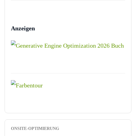
Anzeigen
ONSITE-OPTIMIERUNG