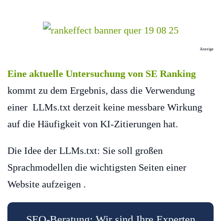
Anzeige
Eine aktuelle Untersuchung von SE Ranking
kommt zu dem Ergebnis, dass die Verwendung
einer LLMs.txt derzeit keine messbare Wirkung
auf die Häufigkeit von KI-Zitierungen hat.
Die Idee der LLMs.txt: Sie soll großen
Sprachmodellen die wichtigsten Seiten einer
Website aufzeigen .
SEO-Beratung: Wir sind Ihre Experten