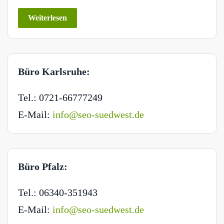
Weiterlesen
Büro Karlsruhe:
Tel.: 0721-66777249
E-Mail:
info@seo-suedwest.de
Büro Pfalz:
Tel.: 06340-351943
E-Mail:
info@seo-suedwest.de