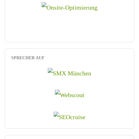
SPRECHER AUF