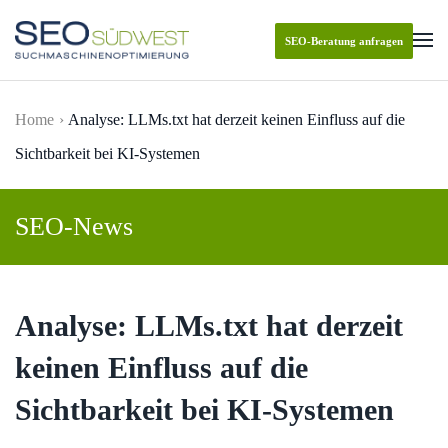
SEO-Beratung anfragen
Skip to main content
Home
Analyse: LLMs.txt hat derzeit keinen Einfluss auf die
Sichtbarkeit bei KI-Systemen
SEO-News
Analyse: LLMs.txt hat derzeit
keinen Einfluss auf die
Sichtbarkeit bei KI-Systemen