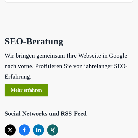
SEO-Beratung
Wir bringen gemeinsam Ihre Webseite in Google
nach vorne. Profitieren Sie von jahrelanger SEO-
Erfahrung.
Mehr erfahren
Social Networks und RSS-Feed