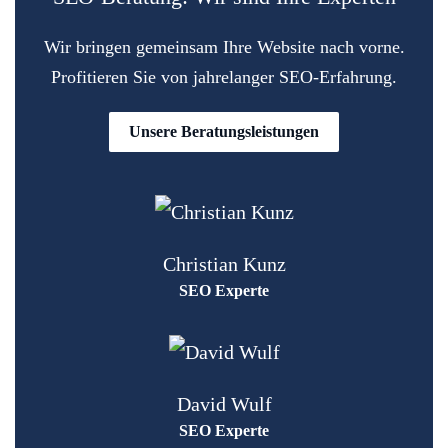
Wir bringen gemeinsam Ihre Website nach vorne.
Profitieren Sie von jahrelanger SEO-Erfahrung.
Unsere Beratungsleistungen
Christian Kunz
SEO Experte
David Wulf
SEO Experte