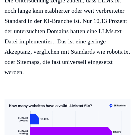
Die Untersuchung zeigte zudem, dass LLMs.txt
noch lange kein etablierter oder weit verbreiteter
Standard in der KI-Branche ist. Nur 10,13 Prozent
der untersuchten Domains hatten eine LLMs.txt-
Datei implementiert. Das ist eine geringe
Akzeptanz, verglichen mit Standards wie robots.txt
oder Sitemaps, die fast universell eingesetzt
werden.