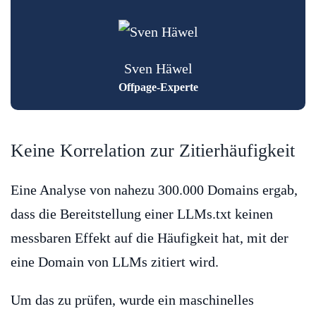
Sven Häwel
Offpage-Experte
Keine Korrelation zur Zitierhäufigkeit
Eine Analyse von nahezu 300.000 Domains ergab,
dass die Bereitstellung einer LLMs.txt keinen
messbaren Effekt auf die Häufigkeit hat, mit der
eine Domain von LLMs zitiert wird.
Um das zu prüfen, wurde ein maschinelles