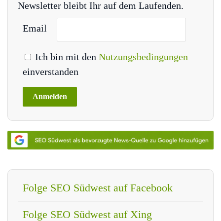
Newsletter bleibt Ihr auf dem Laufenden.
Email
Ich bin mit den
Nutzungsbedingungen
einverstanden
Folge SEO Südwest auf Facebook
Folge SEO Südwest auf Xing