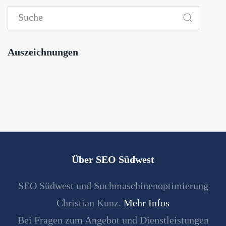
Auszeichnungen
Über SEO Südwest
SEO Südwest und Suchmaschinenoptimierung
Christian Kunz.
Mehr Infos
Bei Fragen zum Angebot und Dienstleistungen