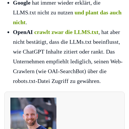
Google
hat immer wieder erklärt, die
LLMS.txt nicht zu nutzen
und plant das auch
nicht
.
OpenAI
crawlt zwar die LLMS.txt
, hat aber
nicht bestätigt, dass die LLMs.txt beeinflusst,
wie ChatGPT Inhalte zitiert oder rankt. Das
Unternehmen empfiehlt lediglich, seinen Web-
Crawlern (wie OAI-SearchBot) über die
robots.txt-Datei Zugriff zu gewähren.