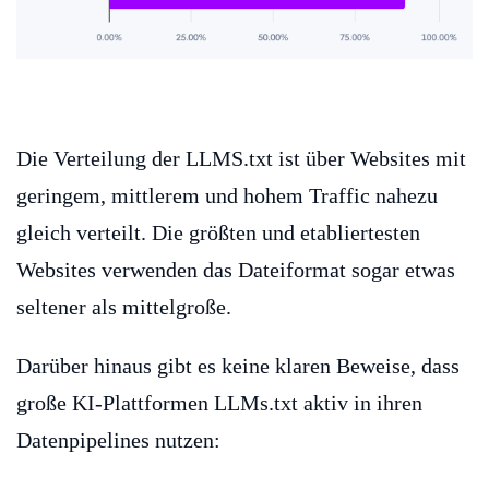
Die Verteilung der LLMS.txt ist über Websites mit
geringem, mittlerem und hohem Traffic nahezu
gleich verteilt. Die größten und etabliertesten
Websites verwenden das Dateiformat sogar etwas
seltener als mittelgroße.
Darüber hinaus gibt es keine klaren Beweise, dass
große KI-Plattformen LLMs.txt aktiv in ihren
Datenpipelines nutzen: