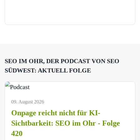
SEO IM OHR, DER PODCAST VON SEO
SÜDWEST: AKTUELL FOLGE
09. August 2026
Onpage reicht nicht für KI-
Sichtbarkeit: SEO im Ohr - Folge
420