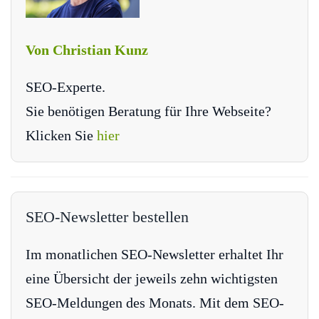
Von Christian Kunz
SEO-Experte.
Sie benötigen Beratung für Ihre Webseite?
Klicken Sie
hier
SEO-Newsletter bestellen
Im monatlichen SEO-Newsletter erhaltet Ihr
eine Übersicht der jeweils zehn wichtigsten
SEO-Meldungen des Monats. Mit dem SEO-