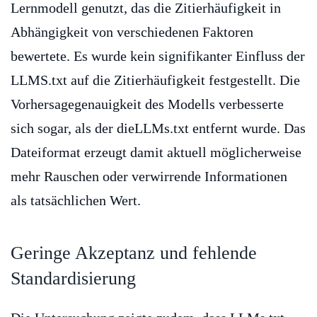
Lernmodell genutzt, das die Zitierhäufigkeit in
Abhängigkeit von verschiedenen Faktoren
bewertete. Es wurde kein signifikanter Einfluss der
LLMS.txt auf die Zitierhäufigkeit festgestellt. Die
Vorhersagegenauigkeit des Modells verbesserte
sich sogar, als der dieLLMs.txt entfernt wurde. Das
Dateiformat erzeugt damit aktuell möglicherweise
mehr Rauschen oder verwirrende Informationen
als tatsächlichen Wert.
Geringe Akzeptanz und fehlende
Standardisierung