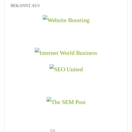
BEKANNT AUS