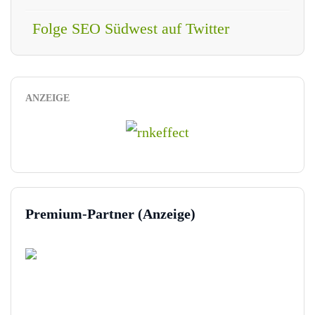
Folge SEO Südwest auf Twitter
ANZEIGE
Premium-Partner (Anzeige)