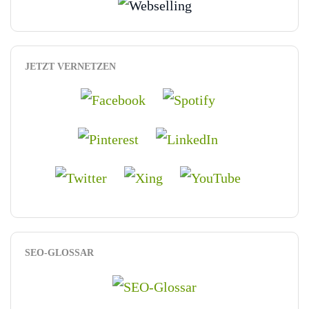
JETZT VERNETZEN
SEO-GLOSSAR