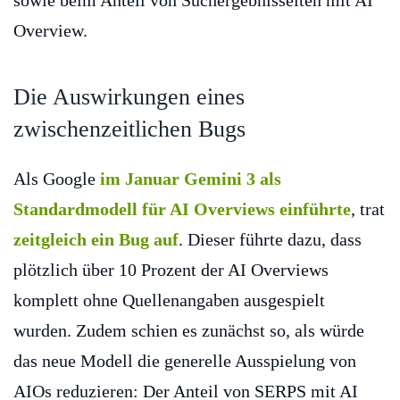
sowie beim Anteil von Suchergebnisseiten mit AI
Overview.
Die Auswirkungen eines
zwischenzeitlichen Bugs
Als Google
im Januar Gemini 3 als
Standardmodell für AI Overviews einführte
, trat
zeitgleich ein Bug auf
. Dieser führte dazu, dass
plötzlich über 10 Prozent der AI Overviews
komplett ohne Quellenangaben ausgespielt
wurden. Zudem schien es zunächst so, als würde
das neue Modell die generelle Ausspielung von
AIOs reduzieren: Der Anteil von SERPS mit AI