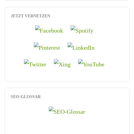
JETZT VERNETZEN
SEO-GLOSSAR