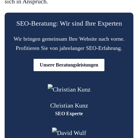
sich in Anspruch.
SEO-Beratung: Wir sind Ihre Experten
Wir bringen gemeinsam Ihre Website nach vorne.
Profitieren Sie von jahrelanger SEO-Erfahrung.
Unsere Beratungsleistungen
Christian Kunz
SEO Experte