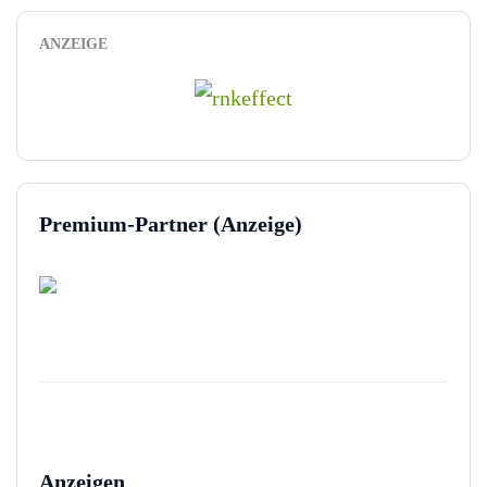
ANZEIGE
Premium-Partner (Anzeige)
Anzeigen