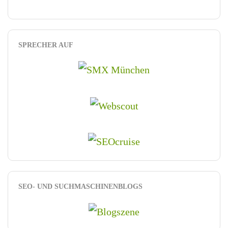
SPRECHER AUF
SEO- UND SUCHMASCHINENBLOGS