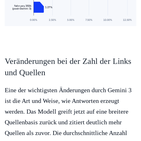
Veränderungen bei der Zahl der Links
und Quellen
Eine der wichtigsten Änderungen durch Gemini 3
ist die Art und Weise, wie Antworten erzeugt
werden. Das Modell greift jetzt auf eine breitere
Quellenbasis zurück und zitiert deutlich mehr
Quellen als zuvor. Die durchschnittliche Anzahl