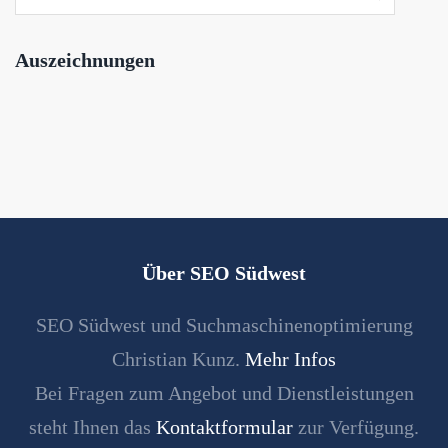
Auszeichnungen
Über SEO Südwest
SEO Südwest und Suchmaschinenoptimierung
Christian Kunz.
Mehr Infos
Bei Fragen zum Angebot und Dienstleistungen
steht Ihnen das
Kontaktformular
zur Verfügung.