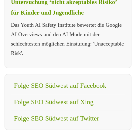
Untersuchung ‘nicht akzeptables Risiko’
für Kinder und Jugendliche
Das Youth AI Safety Institute bewertet die Google
AI Overviews und den AI Mode mit der
schlechtesten möglichen Einstufung: 'Unacceptable
Risk'.
Folge SEO Südwest auf Facebook
Folge SEO Südwest auf Xing
Folge SEO Südwest auf Twitter