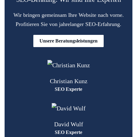
Wir bringen gemeinsam Ihre Website nach vorne.
Profitieren Sie von jahrelanger SEO-Erfahrung.
Unsere Beratungsleistungen
Christian Kunz
SEO Experte
David Wulf
SEO Experte