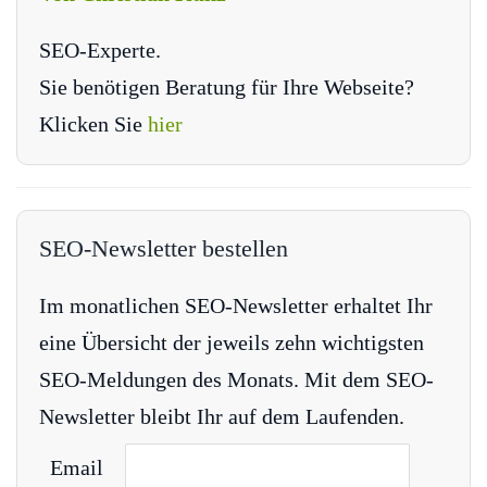
SEO-Experte.
Sie benötigen Beratung für Ihre Webseite?
Klicken Sie
hier
SEO-Newsletter bestellen
Im monatlichen SEO-Newsletter erhaltet Ihr
eine Übersicht der jeweils zehn wichtigsten
SEO-Meldungen des Monats. Mit dem SEO-
Newsletter bleibt Ihr auf dem Laufenden.
Email