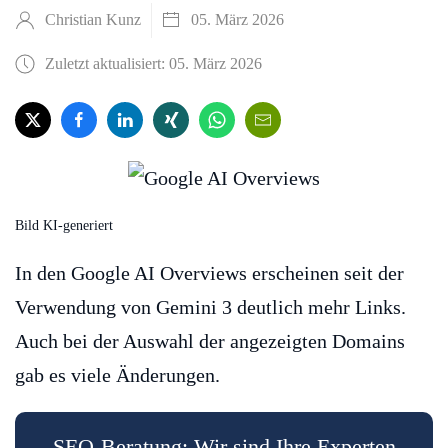
Christian Kunz
05. März 2026
Zuletzt aktualisiert: 05. März 2026
Bild KI-generiert
In den Google AI Overviews erscheinen seit der
Verwendung von Gemini 3 deutlich mehr Links.
Auch bei der Auswahl der angezeigten Domains
gab es viele Änderungen.
SEO-Beratung: Wir sind Ihre Experten