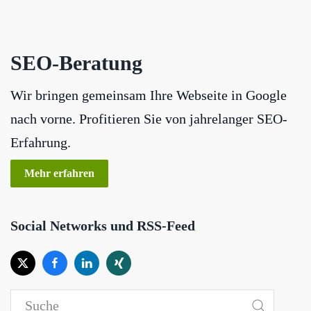
SEO-Beratung
Wir bringen gemeinsam Ihre Webseite in Google
nach vorne. Profitieren Sie von jahrelanger SEO-
Erfahrung.
Mehr erfahren
Social Networks und RSS-Feed