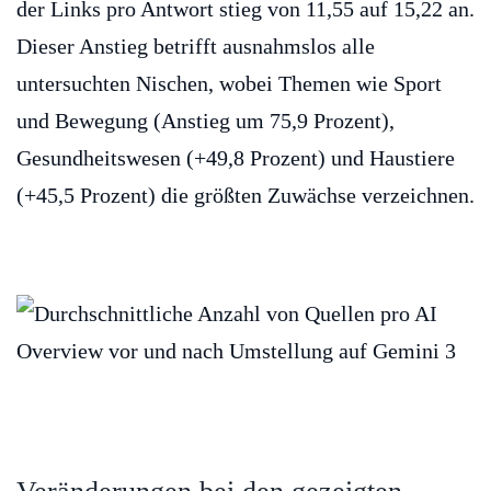
der Links pro Antwort stieg von 11,55 auf 15,22 an.
Dieser Anstieg betrifft ausnahmslos alle
untersuchten Nischen, wobei Themen wie Sport
und Bewegung (Anstieg um 75,9 Prozent),
Gesundheitswesen (+49,8 Prozent) und Haustiere
(+45,5 Prozent) die größten Zuwächse verzeichnen.