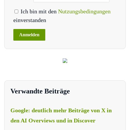
Ich bin mit den
Nutzungsbedingungen
einverstanden
Verwandte Beiträge
Google: deutlich mehr Beiträge von X in
den AI Overviews und in Discover