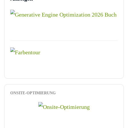
ONSITE-OPTIMIERUNG