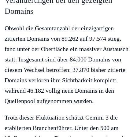
Veränderungen bei den gezeigten
Domains
Obwohl die Gesamtanzahl der einzigartigen
zitierten Domains von 89.262 auf 97.574 stieg,
fand unter der Oberfläche ein massiver Austausch
statt. Insgesamt sind über 84.000 Domains von
diesem Wechsel betroffen: 37.870 bisher zitierte
Domains verloren ihre Sichtbarkeit komplett,
während 46.182 völlig neue Domains in den
Quellenpool aufgenommen wurden.
Trotz dieser Fluktuation schützt Gemini 3 die
etablierten Branchenführer. Unter den 500 am