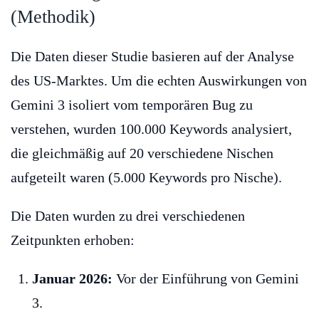
(Methodik)
Die Daten dieser Studie basieren auf der Analyse
des US-Marktes. Um die echten Auswirkungen von
Gemini 3 isoliert vom temporären Bug zu
verstehen, wurden 100.000 Keywords analysiert,
die gleichmäßig auf 20 verschiedene Nischen
aufgeteilt waren (5.000 Keywords pro Nische).
Die Daten wurden zu drei verschiedenen
Zeitpunkten erhoben:
Januar 2026:
Vor der Einführung von Gemini
3.