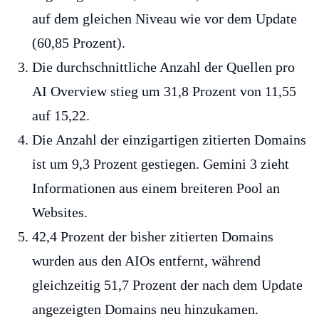
auf dem gleichen Niveau wie vor dem Update
(60,85 Prozent).
Die durchschnittliche Anzahl der Quellen pro
AI Overview stieg um 31,8 Prozent von 11,55
auf 15,22.
Die Anzahl der einzigartigen zitierten Domains
ist um 9,3 Prozent gestiegen. Gemini 3 zieht
Informationen aus einem breiteren Pool an
Websites.
42,4 Prozent der bisher zitierten Domains
wurden aus den AIOs entfernt, während
gleichzeitig 51,7 Prozent der nach dem Update
angezeigten Domains neu hinzukamen.