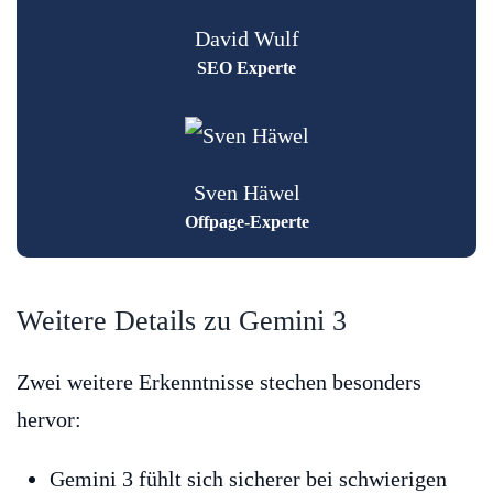
David Wulf
SEO Experte
Sven Häwel
Offpage-Experte
Weitere Details zu Gemini 3
Zwei weitere Erkenntnisse stechen besonders
hervor:
Gemini 3 fühlt sich sicherer bei schwierigen