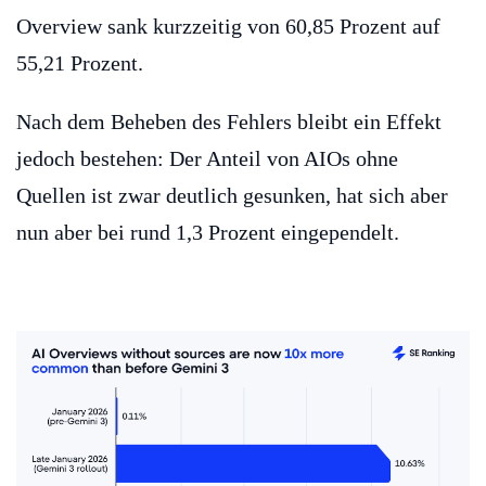
Overview sank kurzzeitig von 60,85 Prozent auf
55,21 Prozent.
Nach dem Beheben des Fehlers bleibt ein Effekt
jedoch bestehen: Der Anteil von AIOs ohne
Quellen ist zwar deutlich gesunken, hat sich aber
nun aber bei rund 1,3 Prozent eingependelt.