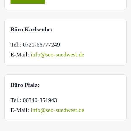
Büro Karlsruhe:
Tel.: 0721-66777249
E-Mail:
info@seo-suedwest.de
Büro Pfalz:
Tel.: 06340-351943
E-Mail:
info@seo-suedwest.de