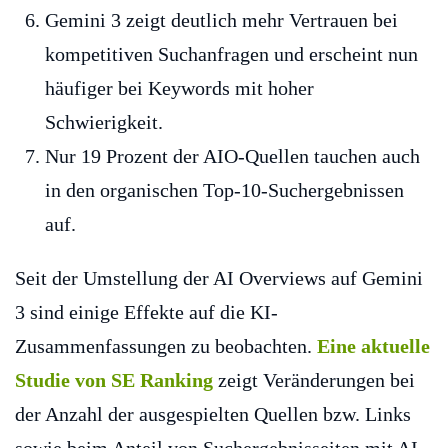
Gemini 3 zeigt deutlich mehr Vertrauen bei
kompetitiven Suchanfragen und erscheint nun
häufiger bei Keywords mit hoher
Schwierigkeit.
Nur 19 Prozent der AIO-Quellen tauchen auch
in den organischen Top-10-Suchergebnissen
auf.
Seit der Umstellung der AI Overviews auf Gemini
3 sind einige Effekte auf die KI-
Zusammenfassungen zu beobachten.
Eine aktuelle
Studie von SE Ranking
zeigt Veränderungen bei
der Anzahl der ausgespielten Quellen bzw. Links