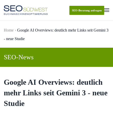
SEO-Beratung anfragen
Skip to main content
Home
Google AI Overviews: deutlich mehr Links seit Gemini 3
- neue Studie
SEO-News
Google AI Overviews: deutlich
mehr Links seit Gemini 3 - neue
Studie