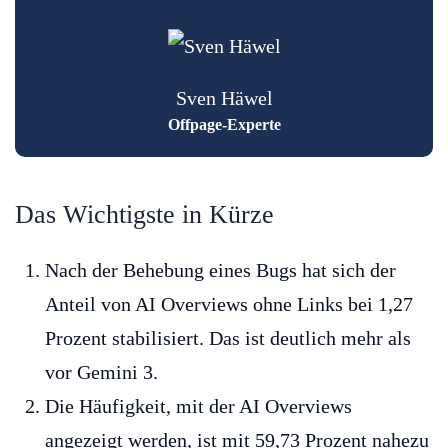
Sven Häwel
Offpage-Experte
Das Wichtigste in Kürze
Nach der Behebung eines Bugs hat sich der
Anteil von AI Overviews ohne Links bei 1,27
Prozent stabilisiert. Das ist deutlich mehr als
vor Gemini 3.
Die Häufigkeit, mit der AI Overviews
angezeigt werden, ist mit 59,73 Prozent nahezu