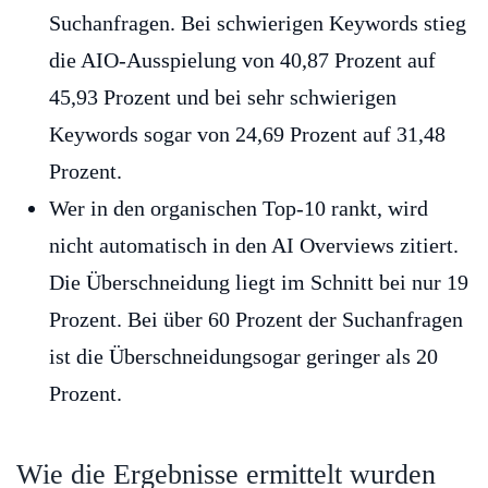
Suchanfragen. Bei schwierigen Keywords stieg
die AIO-Ausspielung von 40,87 Prozent auf
45,93 Prozent und bei sehr schwierigen
Keywords sogar von 24,69 Prozent auf 31,48
Prozent.
Wer in den organischen Top-10 rankt, wird
nicht automatisch in den AI Overviews zitiert.
Die Überschneidung liegt im Schnitt bei nur 19
Prozent. Bei über 60 Prozent der Suchanfragen
ist die Überschneidungsogar geringer als 20
Prozent.
Wie die Ergebnisse ermittelt wurden