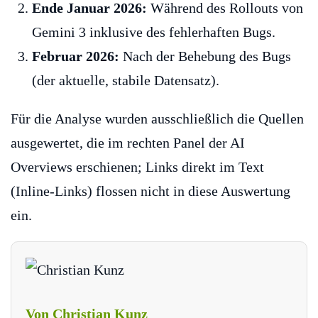
Ende Januar 2026:
Während des Rollouts von
Gemini 3 inklusive des fehlerhaften Bugs.
Februar 2026:
Nach der Behebung des Bugs
(der aktuelle, stabile Datensatz).
Für die Analyse wurden ausschließlich die Quellen
ausgewertet, die im rechten Panel der AI
Overviews erschienen; Links direkt im Text
(Inline-Links) flossen nicht in diese Auswertung
ein.
Von Christian Kunz