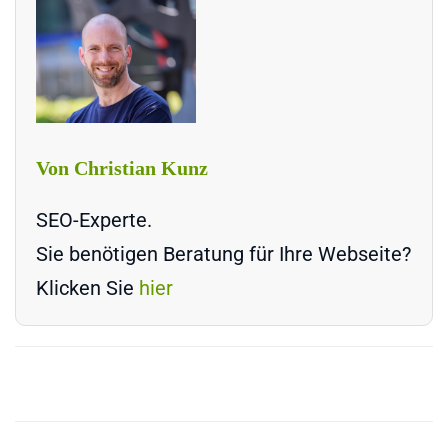
Von Christian Kunz
SEO-Experte.
Sie benötigen Beratung für Ihre Webseite?
Klicken Sie
hier