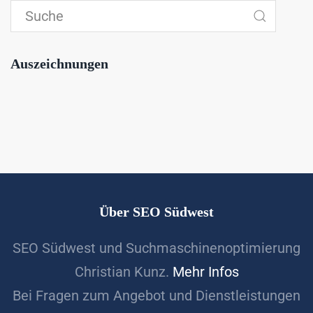
Auszeichnungen
Über SEO Südwest
SEO Südwest und Suchmaschinenoptimierung
Christian Kunz.
Mehr Infos
Bei Fragen zum Angebot und Dienstleistungen