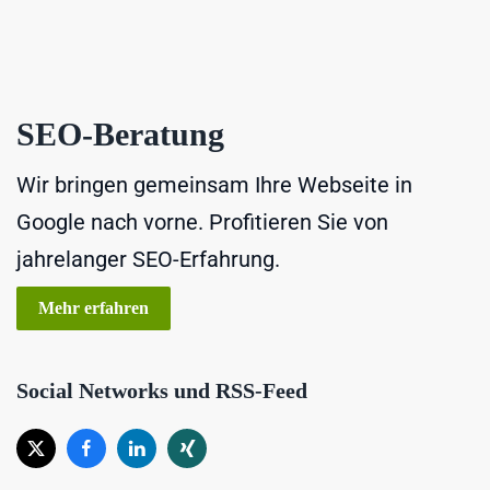
SEO-Beratung
Wir bringen gemeinsam Ihre Webseite in
Google nach vorne. Profitieren Sie von
jahrelanger SEO-Erfahrung.
Mehr erfahren
Social Networks und RSS-Feed