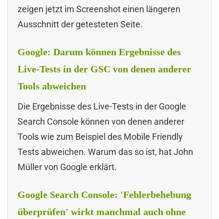
zeigen jetzt im Screenshot einen längeren
Ausschnitt der getesteten Seite.
Google: Darum können Ergebnisse des
Live-Tests in der GSC von denen anderer
Tools abweichen
Die Ergebnisse des Live-Tests in der Google
Search Console können von denen anderer
Tools wie zum Beispiel des Mobile Friendly
Tests abweichen. Warum das so ist, hat John
Müller von Google erklärt.
Google Search Console: 'Fehlerbehebung
überprüfen' wirkt manchmal auch ohne