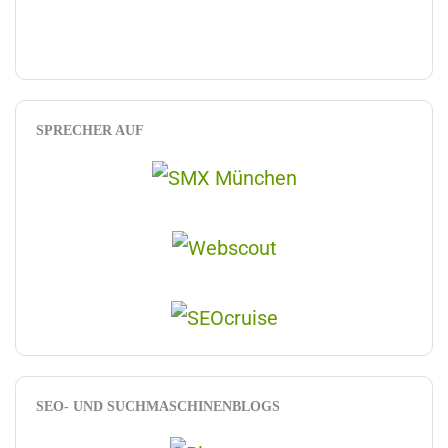
SPRECHER AUF
SEO- UND SUCHMASCHINENBLOGS