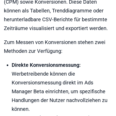
(CPM) sowie Konversionen. Diese Daten
können als Tabellen, Trenddiagramme oder
herunterladbare CSV-Berichte für bestimmte
Zeiträume visualisiert und exportiert werden.
Zum Messen von Konversionen stehen zwei
Methoden zur Verfügung:
Direkte Konversionsmessung:
Werbetreibende können die
Konversionsmessung direkt im Ads
Manager Beta einrichten, um spezifische
Handlungen der Nutzer nachvollziehen zu
können.