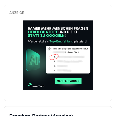
ANZEIGE