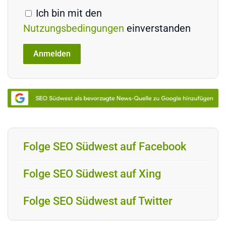
Ich bin mit den
Nutzungsbedingungen
einverstanden
Folge SEO Südwest auf Facebook
Folge SEO Südwest auf Xing
Folge SEO Südwest auf Twitter