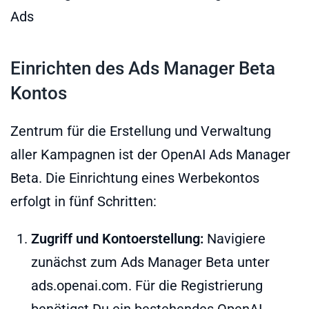
Ads
Einrichten des Ads Manager Beta
Kontos
Zentrum für die Erstellung und Verwaltung
aller Kampagnen ist der OpenAI Ads Manager
Beta. Die Einrichtung eines Werbekontos
erfolgt in fünf Schritten:
Zugriff und Kontoerstellung:
Navigiere
zunächst zum Ads Manager Beta unter
ads.openai.com. Für die Registrierung