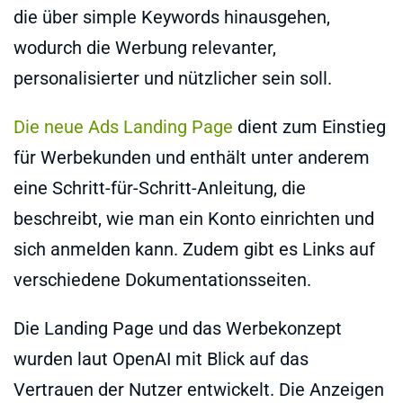
die über simple Keywords hinausgehen,
wodurch die Werbung relevanter,
personalisierter und nützlicher sein soll.
Die neue Ads Landing Page
dient zum Einstieg
für Werbekunden und enthält unter anderem
eine Schritt-für-Schritt-Anleitung, die
beschreibt, wie man ein Konto einrichten und
sich anmelden kann. Zudem gibt es Links auf
verschiedene Dokumentationsseiten.
Die Landing Page und das Werbekonzept
wurden laut OpenAI mit Blick auf das
Vertrauen der Nutzer entwickelt. Die Anzeigen