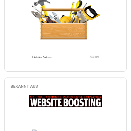
BEKANNT AUS