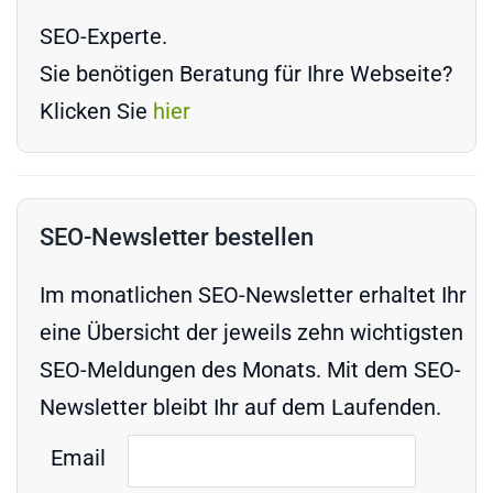
SEO-Experte.
Sie benötigen Beratung für Ihre Webseite?
Klicken Sie
hier
SEO-Newsletter bestellen
Im monatlichen SEO-Newsletter erhaltet Ihr
eine Übersicht der jeweils zehn wichtigsten
SEO-Meldungen des Monats. Mit dem SEO-
Newsletter bleibt Ihr auf dem Laufenden.
Email