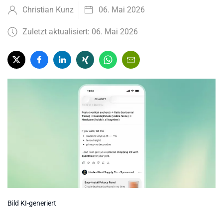
Christian Kunz
06. Mai 2026
Zuletzt aktualisiert: 06. Mai 2026
Bild KI-generiert