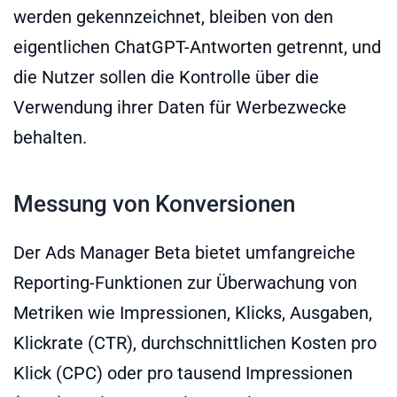
werden gekennzeichnet, bleiben von den
eigentlichen ChatGPT-Antworten getrennt, und
die Nutzer sollen die Kontrolle über die
Verwendung ihrer Daten für Werbezwecke
behalten.
Messung von Konversionen
Der Ads Manager Beta bietet umfangreiche
Reporting-Funktionen zur Überwachung von
Metriken wie Impressionen, Klicks, Ausgaben,
Klickrate (CTR), durchschnittlichen Kosten pro
Klick (CPC) oder pro tausend Impressionen