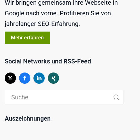
Wir bringen gemeinsam Ihre Webseite in
Google nach vorne. Profitieren Sie von
jahrelanger SEO-Erfahrung.
Mehr erfahren
Social Networks und RSS-Feed
Auszeichnungen