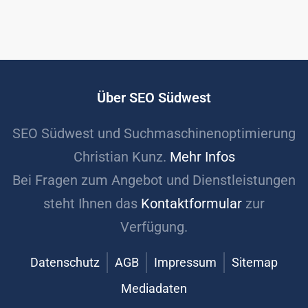
Über SEO Südwest
SEO Südwest und Suchmaschinenoptimierung
Christian Kunz.
Mehr Infos
Bei Fragen zum Angebot und Dienstleistungen
steht Ihnen das
Kontaktformular
zur
Verfügung.
Datenschutz
AGB
Impressum
Sitemap
Mediadaten