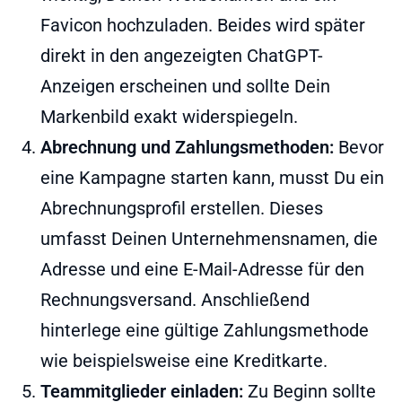
Favicon hochzuladen. Beides wird später
direkt in den angezeigten ChatGPT-
Anzeigen erscheinen und sollte Dein
Markenbild exakt widerspiegeln.
Abrechnung und Zahlungsmethoden:
Bevor
eine Kampagne starten kann, musst Du ein
Abrechnungsprofil erstellen. Dieses
umfasst Deinen Unternehmensnamen, die
Adresse und eine E-Mail-Adresse für den
Rechnungsversand. Anschließend
hinterlege eine gültige Zahlungsmethode
wie beispielsweise eine Kreditkarte.
Teammitglieder einladen:
Zu Beginn sollte