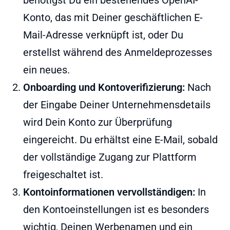
benötigst Du ein bestehendes OpenAI-
Konto, das mit Deiner geschäftlichen E-
Mail-Adresse verknüpft ist, oder Du
erstellst während des Anmeldeprozesses
ein neues.
Onboarding und Kontoverifizierung:
Nach
der Eingabe Deiner Unternehmensdetails
wird Dein Konto zur Überprüfung
eingereicht. Du erhältst eine E-Mail, sobald
der vollständige Zugang zur Plattform
freigeschaltet ist.
Kontoinformationen vervollständigen:
In
den Kontoeinstellungen ist es besonders
wichtig, Deinen Werbenamen und ein