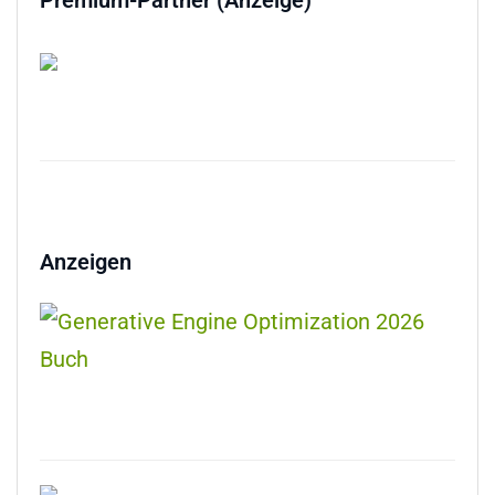
Premium-Partner (Anzeige)
Anzeigen