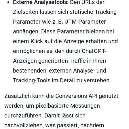
Externe Analysetools:
Den URLs der
Zielseiten lassen sich statische Tracking-
Parameter wie z. B. UTM-Parameter
anhängen. Diese Parameter bleiben bei
einem Klick auf die Anzeige erhalten und
ermöglichen es, den durch ChatGPT-
Anzeigen generierten Traffic in Ihren
bestehenden, externen Analyse- und
Tracking-Tools im Detail zu verstehen.
Zusätzlich kann die Conversions API genutzt
werden, um pixelbasierte Messungen
durchzuführen. Damit lässt sich
nachvollziehen, was passiert, nachdem