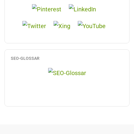
SEO-GLOSSAR