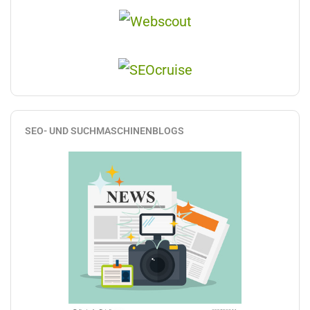
SEO- UND SUCHMASCHINENBLOGS