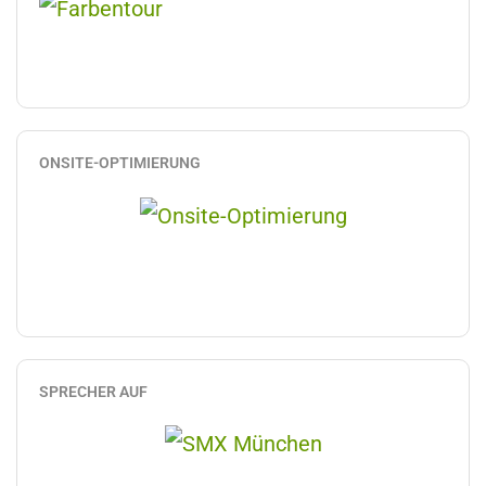
ONSITE-OPTIMIERUNG
SPRECHER AUF