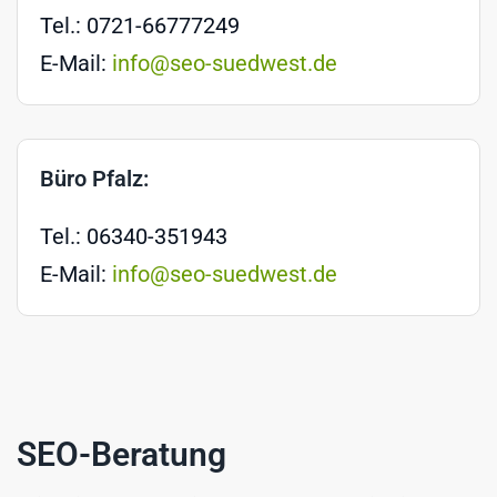
Tel.: 0721-66777249
E-Mail:
info@seo-suedwest.de
Büro Pfalz:
Tel.: 06340-351943
E-Mail:
info@seo-suedwest.de
SEO-Beratung