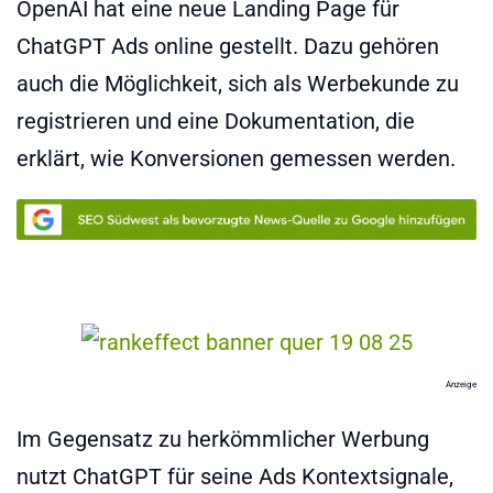
OpenAI hat eine neue Landing Page für
ChatGPT Ads online gestellt. Dazu gehören
auch die Möglichkeit, sich als Werbekunde zu
registrieren und eine Dokumentation, die
erklärt, wie Konversionen gemessen werden.
Anzeige
Im Gegensatz zu herkömmlicher Werbung
nutzt ChatGPT für seine Ads Kontextsignale,