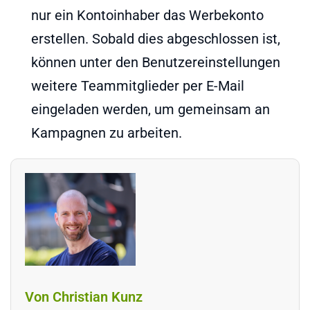
nur ein Kontoinhaber das Werbekonto
erstellen. Sobald dies abgeschlossen ist,
können unter den Benutzereinstellungen
weitere Teammitglieder per E-Mail
eingeladen werden, um gemeinsam an
Kampagnen zu arbeiten.
Von Christian Kunz