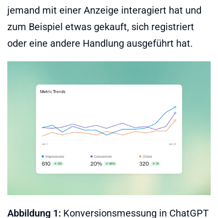
jemand mit einer Anzeige interagiert hat und
zum Beispiel etwas gekauft, sich registriert
oder eine andere Handlung ausgeführt hat.
Abbildung 1:
Konversionsmessung in ChatGPT