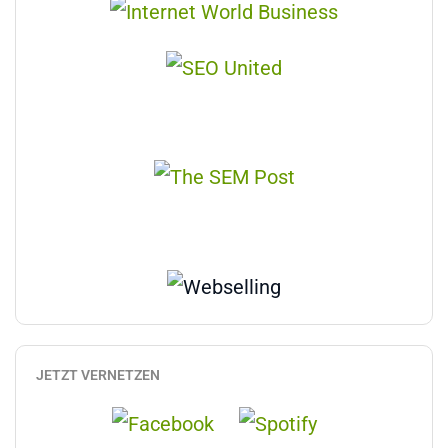
JETZT VERNETZEN