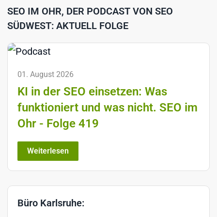
SEO IM OHR, DER PODCAST VON SEO
SÜDWEST: AKTUELL FOLGE
01. August 2026
KI in der SEO einsetzen: Was
funktioniert und was nicht. SEO im
Ohr - Folge 419
Weiterlesen
Büro Karlsruhe: