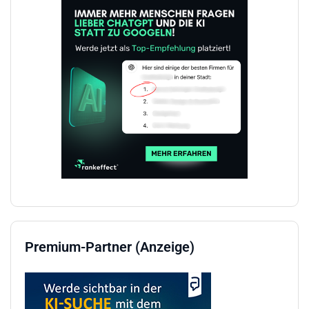
Premium-Partner (Anzeige)