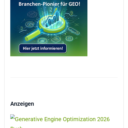
Anzeigen