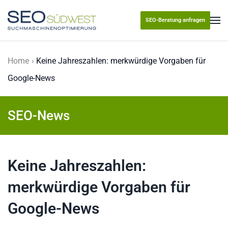
SEO-Beratung anfragen
Skip to main content
Home
Keine Jahreszahlen: merkwürdige Vorgaben für
Google-News
SEO-News
Keine Jahreszahlen:
merkwürdige Vorgaben für
Google-News