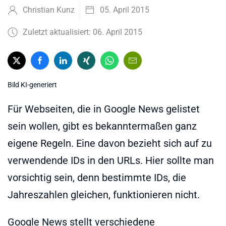
Christian Kunz
05. April 2015
Zuletzt aktualisiert: 06. April 2015
Bild KI-generiert
Für Webseiten, die in Google News gelistet
sein wollen, gibt es bekanntermaßen ganz
eigene Regeln. Eine davon bezieht sich auf zu
verwendende IDs in den URLs. Hier sollte man
vorsichtig sein, denn bestimmte IDs, die
Jahreszahlen gleichen, funktionieren nicht.
Google News stellt verschiedene