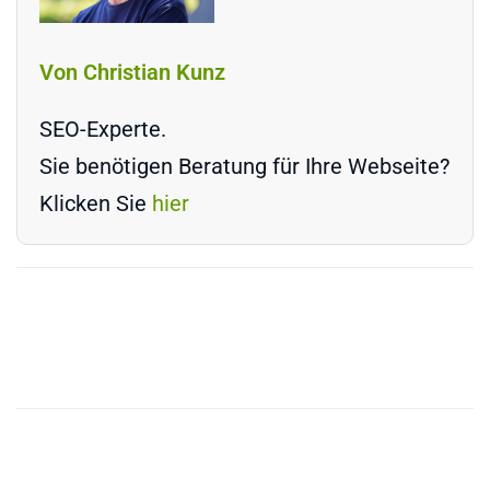
Von Christian Kunz
SEO-Experte.
Sie benötigen Beratung für Ihre Webseite?
Klicken Sie
hier