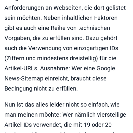
Anforderungen an Webseiten, die dort gelistet
sein möchten. Neben inhaltlichen Faktoren
gibt es auch eine Reihe von technischen
Vorgaben, die zu erfüllen sind. Dazu gehört
auch die Verwendung von einzigartigen IDs
(Ziffern und mindestens dreistellig) für die
Artikel-URLs. Ausnahme: Wer eine Google
News-Sitemap einreicht, braucht diese
Bedingung nicht zu erfüllen.
Nun ist das alles leider nicht so einfach, wie
man meinen möchte: Wer nämlich vierstellige
Artikel-IDs verwendet, die mit 19 oder 20