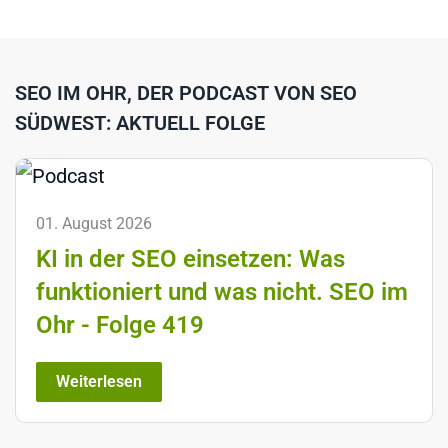
SEO IM OHR, DER PODCAST VON SEO
SÜDWEST: AKTUELL FOLGE
01. August 2026
KI in der SEO einsetzen: Was
funktioniert und was nicht. SEO im
Ohr - Folge 419
Weiterlesen