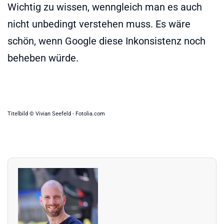
Wichtig zu wissen, wenngleich man es auch
nicht unbedingt verstehen muss. Es wäre
schön, wenn Google diese Inkonsistenz noch
beheben würde.
Titelbild © Vivian Seefeld - Fotolia.com