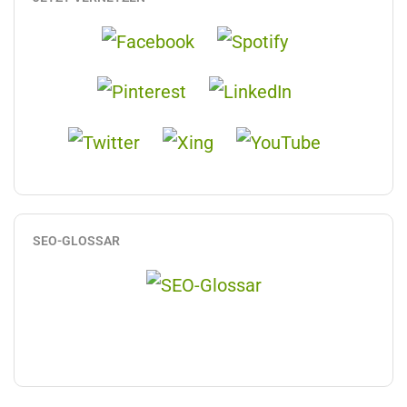
SEO-GLOSSAR