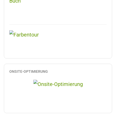
ONSITE-OPTIMIERUNG