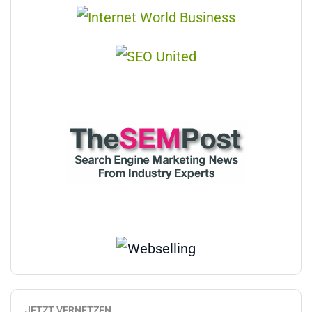
JETZT VERNETZEN