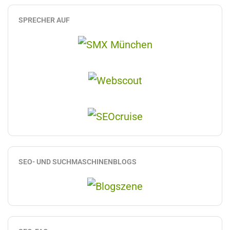
SPRECHER AUF
SEO- UND SUCHMASCHINENBLOGS