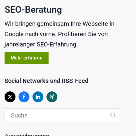
SEO-Beratung
Wir bringen gemeinsam Ihre Webseite in
Google nach vorne. Profitieren Sie von
jahrelanger SEO-Erfahrung.
Mehr erfahren
Social Networks und RSS-Feed