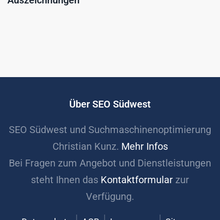
Auszeichnungen
Über SEO Südwest
SEO Südwest und Suchmaschinenoptimierung
Christian Kunz.
Mehr Infos
Bei Fragen zum Angebot und Dienstleistungen
steht Ihnen das
Kontaktformular
zur
Verfügung.