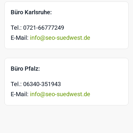
Büro Karlsruhe:
Tel.: 0721-66777249
E-Mail:
info@seo-suedwest.de
Büro Pfalz:
Tel.: 06340-351943
E-Mail:
info@seo-suedwest.de