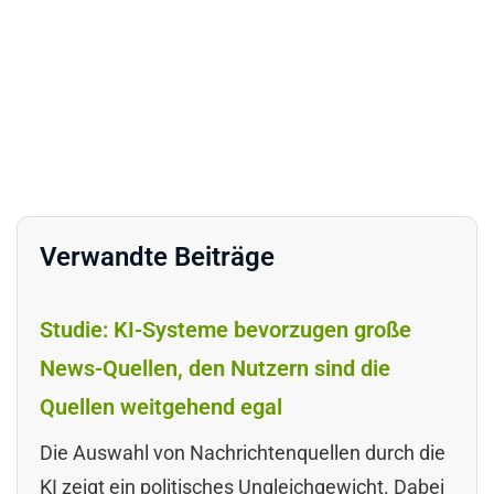
Verwandte Beiträge
Studie: KI-Systeme bevorzugen große
News-Quellen, den Nutzern sind die
Quellen weitgehend egal
Die Auswahl von Nachrichtenquellen durch die
KI zeigt ein politisches Ungleichgewicht. Dabei