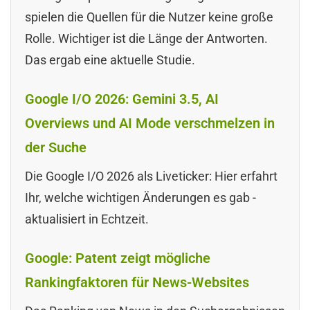
spielen die Quellen für die Nutzer keine große
Rolle. Wichtiger ist die Länge der Antworten.
Das ergab eine aktuelle Studie.
Google I/O 2026: Gemini 3.5, AI
Overviews und AI Mode verschmelzen in
der Suche
Die Google I/O 2026 als Liveticker: Hier erfahrt
Ihr, welche wichtigen Änderungen es gab -
aktualisiert in Echtzeit.
Google: Patent zeigt mögliche
Rankingfaktoren für News-Websites