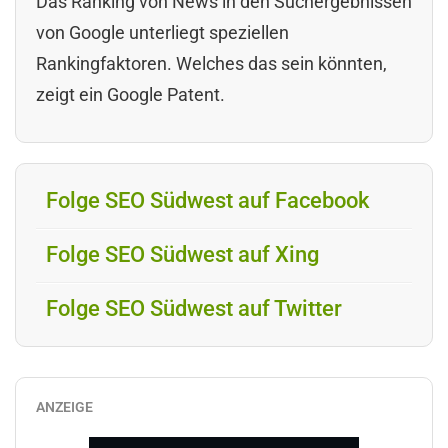
Das Ranking von News in den Suchergebnissen
von Google unterliegt speziellen
Rankingfaktoren. Welches das sein könnten,
zeigt ein Google Patent.
Folge SEO Südwest auf Facebook
Folge SEO Südwest auf Xing
Folge SEO Südwest auf Twitter
ANZEIGE