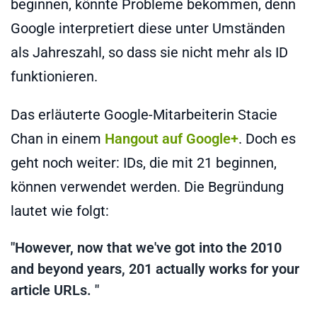
beginnen, könnte Probleme bekommen, denn
Google interpretiert diese unter Umständen
als Jahreszahl, so dass sie nicht mehr als ID
funktionieren.
Das erläuterte Google-Mitarbeiterin Stacie
Chan in einem
Hangout auf Google+
. Doch es
geht noch weiter: IDs, die mit 21 beginnen,
können verwendet werden. Die Begründung
lautet wie folgt:
"However, now that we've got into the 2010
and beyond years, 201 actually works for your
article URLs. "