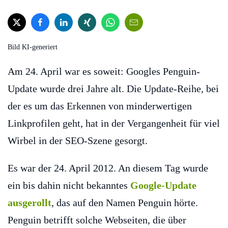
Bild KI-generiert
Am 24. April war es soweit: Googles Penguin-
Update wurde drei Jahre alt. Die Update-Reihe, bei
der es um das Erkennen von minderwertigen
Linkprofilen geht, hat in der Vergangenheit für viel
Wirbel in der SEO-Szene gesorgt.
Es war der 24. April 2012. An diesem Tag wurde
ein bis dahin nicht bekanntes
Google-Update
ausgerollt
, das auf den Namen Penguin hörte.
Penguin betrifft solche Webseiten, die über