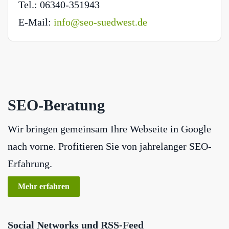
Tel.: 06340-351943
E-Mail:
info@seo-suedwest.de
SEO-Beratung
Wir bringen gemeinsam Ihre Webseite in Google
nach vorne. Profitieren Sie von jahrelanger SEO-
Erfahrung.
Mehr erfahren
Social Networks und RSS-Feed