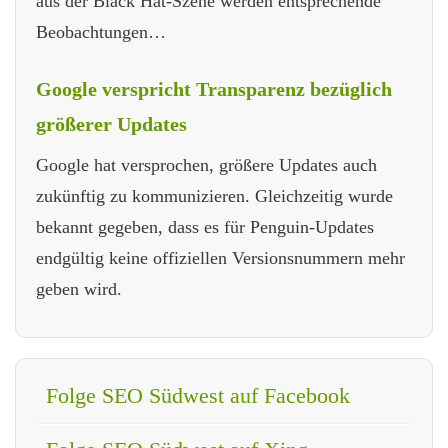
aus der Black Hat-Szene werden entsprechende
Beobachtungen…
Google verspricht Transparenz bezüglich
größerer Updates
Google hat versprochen, größere Updates auch
zukünftig zu kommunizieren. Gleichzeitig wurde
bekannt gegeben, dass es für Penguin-Updates
endgültig keine offiziellen Versionsnummern mehr
geben wird.
Folge SEO Südwest auf Facebook