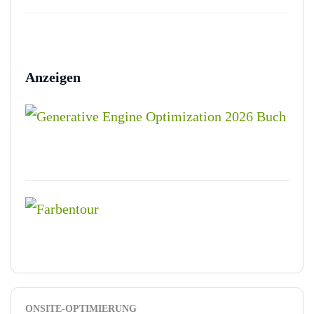
Anzeigen
ONSITE-OPTIMIERUNG