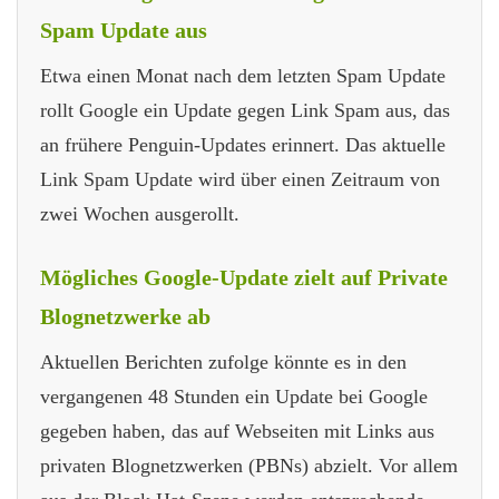
Spam Update aus
Etwa einen Monat nach dem letzten Spam Update
rollt Google ein Update gegen Link Spam aus, das
an frühere Penguin-Updates erinnert. Das aktuelle
Link Spam Update wird über einen Zeitraum von
zwei Wochen ausgerollt.
Mögliches Google-Update zielt auf Private
Blognetzwerke ab
Aktuellen Berichten zufolge könnte es in den
vergangenen 48 Stunden ein Update bei Google
gegeben haben, das auf Webseiten mit Links aus
privaten Blognetzwerken (PBNs) abzielt. Vor allem