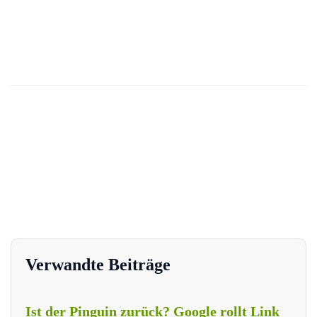
Verwandte Beiträge
Ist der Pinguin zurück? Google rollt Link