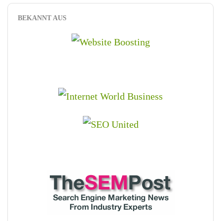
BEKANNT AUS