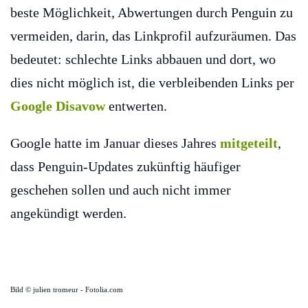
beste Möglichkeit, Abwertungen durch Penguin zu
vermeiden, darin, das Linkprofil aufzuräumen. Das
bedeutet: schlechte Links abbauen und dort, wo
dies nicht möglich ist, die verbleibenden Links per
Google Disavow
entwerten.
Google hatte im Januar dieses Jahres
mitgeteilt
,
dass Penguin-Updates zukünftig häufiger
geschehen sollen und auch nicht immer
angekündigt werden.
Bild © julien tromeur - Fotolia.com