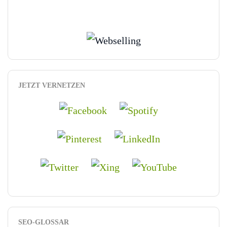
JETZT VERNETZEN
SEO-GLOSSAR