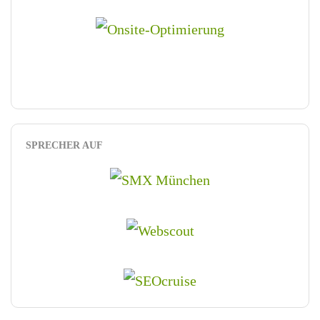
SPRECHER AUF