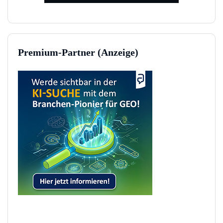
Premium-Partner (Anzeige)