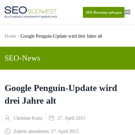
SEO-Beratung anfragen
Skip to main content
Home
Google Penguin-Update wird drei Jahre alt
SEO-News
Google Penguin-Update wird
drei Jahre alt
Christian Kunz
27. April 2015
Zuletzt aktualisiert: 27. April 2015