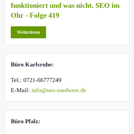
funktioniert und was nicht. SEO im
Ohr - Folge 419
Weiterlesen
Büro Karlsruhe:
Tel.: 0721-66777249
E-Mail:
info@seo-suedwest.de
Büro Pfalz: