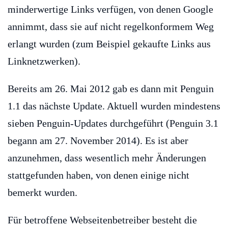
minderwertige Links verfügen, von denen Google
annimmt, dass sie auf nicht regelkonformem Weg
erlangt wurden (zum Beispiel gekaufte Links aus
Linknetzwerken).
Bereits am 26. Mai 2012 gab es dann mit Penguin
1.1 das nächste Update. Aktuell wurden mindestens
sieben Penguin-Updates durchgeführt (Penguin 3.1
begann am 27. November 2014). Es ist aber
anzunehmen, dass wesentlich mehr Änderungen
stattgefunden haben, von denen einige nicht
bemerkt wurden.
Für betroffene Webseitenbetreiber besteht die