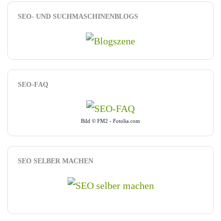
SEO- UND SUCHMASCHINENBLOGS
SEO-FAQ
Bild © FM2 - Fotolia.com
SEO SELBER MACHEN