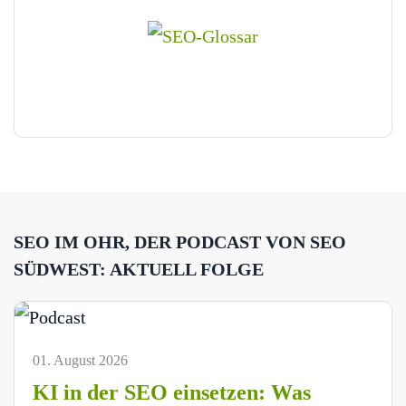
SEO IM OHR, DER PODCAST VON SEO
SÜDWEST: AKTUELL FOLGE
01. August 2026
KI in der SEO einsetzen: Was