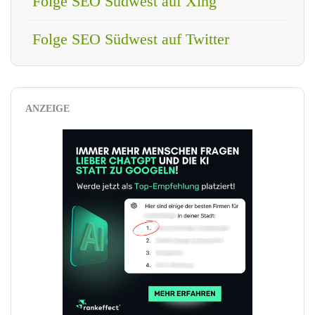
Folge SEO Südwest auf Xing
Folge SEO Südwest auf Twitter
ANZEIGE