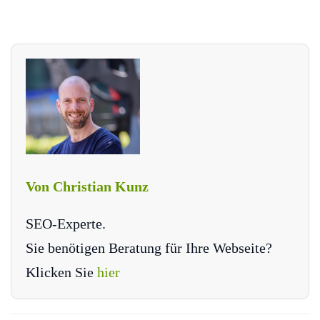
Von Christian Kunz
SEO-Experte.
Sie benötigen Beratung für Ihre Webseite?
Klicken Sie
hier