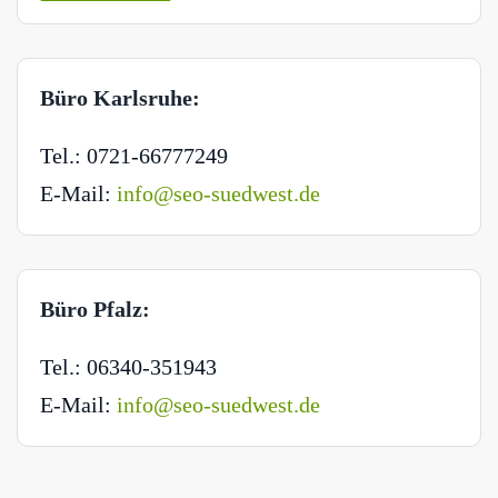
Büro Karlsruhe:
Tel.: 0721-66777249
E-Mail:
info@seo-suedwest.de
Büro Pfalz:
Tel.: 06340-351943
E-Mail:
info@seo-suedwest.de