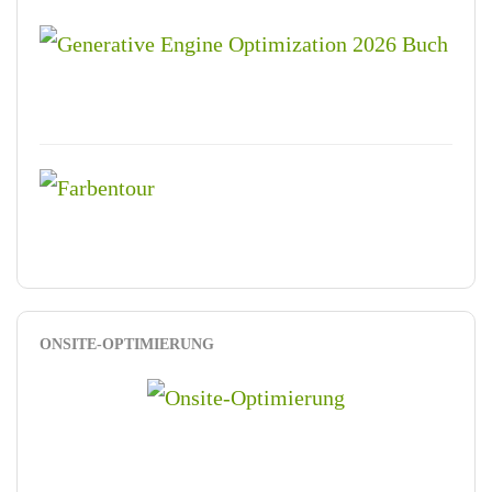
ONSITE-OPTIMIERUNG