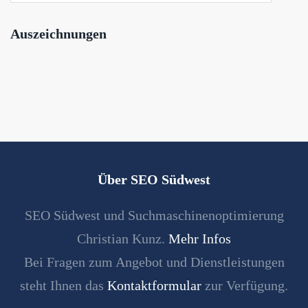
Auszeichnungen
Über SEO Südwest
SEO Südwest und Suchmaschinenoptimierung
Christian Kunz.
Mehr Infos
Bei Fragen zum Angebot und Dienstleistungen
steht Ihnen das
Kontaktformular
zur Verfügung.