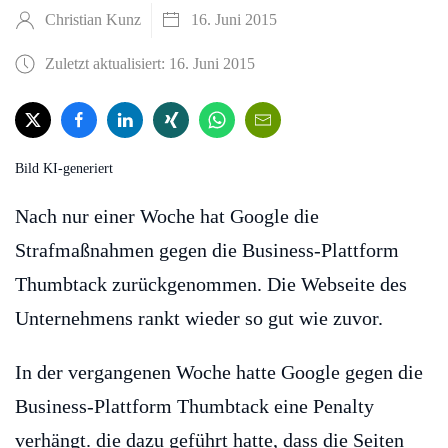
Christian Kunz
16. Juni 2015
Zuletzt aktualisiert: 16. Juni 2015
Bild KI-generiert
Nach nur einer Woche hat Google die
Strafmaßnahmen gegen die Business-Plattform
Thumbtack zurückgenommen. Die Webseite des
Unternehmens rankt wieder so gut wie zuvor.
In der vergangenen Woche hatte Google gegen die
Business-Plattform Thumbtack eine Penalty
verhängt. die dazu geführt hatte, dass die Seiten