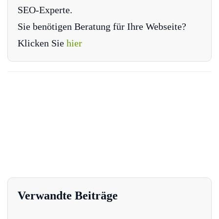
SEO-Experte.
Sie benötigen Beratung für Ihre Webseite?
Klicken Sie
hier
Verwandte Beiträge