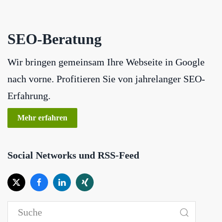
SEO-Beratung
Wir bringen gemeinsam Ihre Webseite in Google
nach vorne. Profitieren Sie von jahrelanger SEO-
Erfahrung.
Mehr erfahren
Social Networks und RSS-Feed