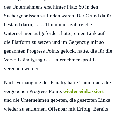
des Unternehmens erst hinter Platz 60 in den
Suchergebnissen zu finden waren. Der Grund dafür
bestand darin, dass Thumbtack zahlreiche
Unternehmen aufgefordert hatte, einen Link auf
die Platform zu setzen und im Gegenzug mit so
genannten Progress Points gelockt hatte, die für die
Vervollständigung des Unternehmensprofils
vergeben werden.
Nach Verhängung der Penalty hatte Thumbtack die
vergebenen Progress Points
wieder einkassiert
und die Unternehmen gebeten, die gesetzten Links
wieder zu entfernen. Offenbar mit Erfolg: Bereits