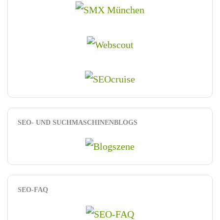
SEO- UND SUCHMASCHINENBLOGS
SEO-FAQ