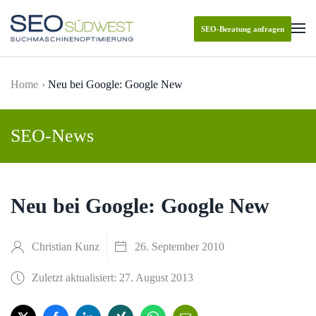
SEO-Beratung anfragen
Skip to main content
Home
Neu bei Google: Google New
SEO-News
Neu bei Google: Google New
Christian Kunz
26. September 2010
Zuletzt aktualisiert: 27. August 2013