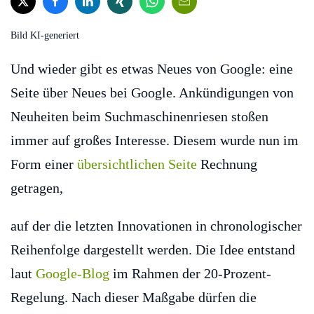
Bild KI-generiert
Und wieder gibt es etwas Neues von Google: eine
Seite über Neues bei Google. Ankündigungen von
Neuheiten beim Suchmaschinenriesen stoßen
immer auf großes Interesse. Diesem wurde nun im
Form einer
übersichtlichen Seite
Rechnung
getragen,
auf der die letzten Innovationen in chronologischer
Reihenfolge dargestellt werden. Die Idee entstand
laut
Google-Blog
im Rahmen der 20-Prozent-
Regelung. Nach dieser Maßgabe dürfen die