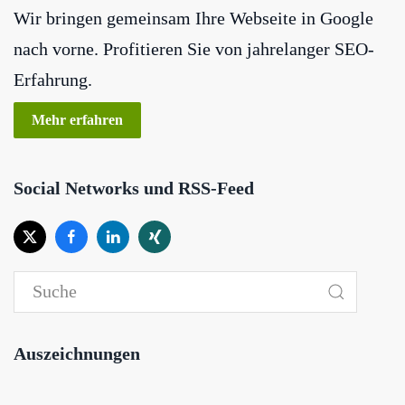
Wir bringen gemeinsam Ihre Webseite in Google
nach vorne. Profitieren Sie von jahrelanger SEO-
Erfahrung.
Mehr erfahren
Social Networks und RSS-Feed
Auszeichnungen