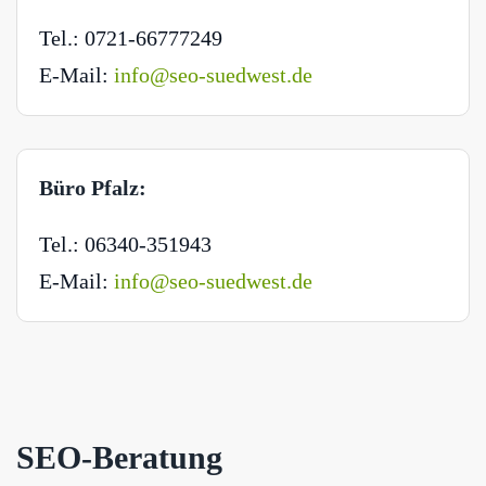
Tel.: 0721-66777249
E-Mail:
info@seo-suedwest.de
Büro Pfalz:
Tel.: 06340-351943
E-Mail:
info@seo-suedwest.de
SEO-Beratung