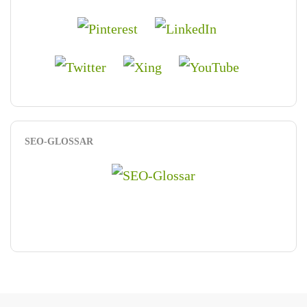
SEO-GLOSSAR