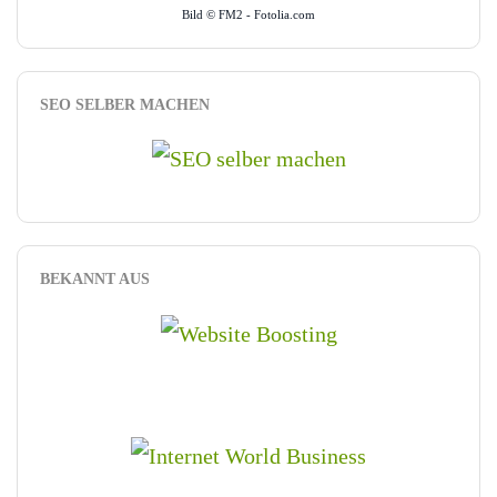
Bild © FM2 - Fotolia.com
SEO SELBER MACHEN
BEKANNT AUS