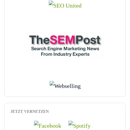
JETZT VERNETZEN