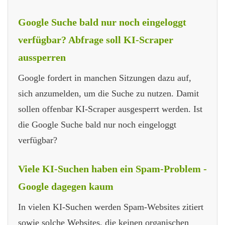
Google Suche bald nur noch eingeloggt
verfügbar? Abfrage soll KI-Scraper
aussperren
Google fordert in manchen Sitzungen dazu auf,
sich anzumelden, um die Suche zu nutzen. Damit
sollen offenbar KI-Scraper ausgesperrt werden. Ist
die Google Suche bald nur noch eingeloggt
verfügbar?
Viele KI-Suchen haben ein Spam-Problem -
Google dagegen kaum
In vielen KI-Suchen werden Spam-Websites zitiert
sowie solche Websites, die keinen organischen