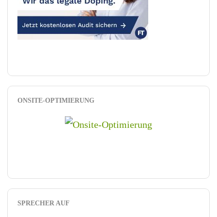
ONSITE-OPTIMIERUNG
SPRECHER AUF