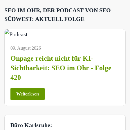
SEO IM OHR, DER PODCAST VON SEO
SÜDWEST: AKTUELL FOLGE
09. August 2026
Onpage reicht nicht für KI-
Sichtbarkeit: SEO im Ohr - Folge
420
Weiterlesen
Büro Karlsruhe: