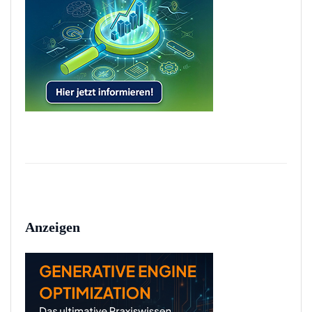
Anzeigen