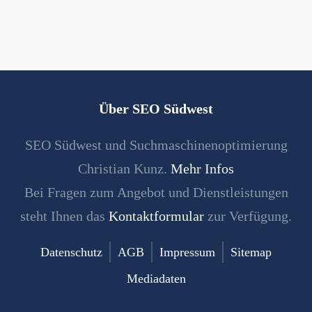
Über SEO Südwest
SEO Südwest und Suchmaschinenoptimierung
Christian Kunz.
Mehr Infos
Bei Fragen zum Angebot und Dienstleistungen
steht Ihnen das
Kontaktformular
zur Verfügung.
Datenschutz
AGB
Impressum
Sitemap
Mediadaten