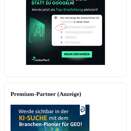
Premium-Partner (Anzeige)