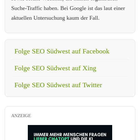
Suche-Traffic haben. Bei Google ist das laut einer
aktuellen Untersuchung kaum der Fall.
Folge SEO Südwest auf Facebook
Folge SEO Südwest auf Xing
Folge SEO Südwest auf Twitter
ANZEIGE