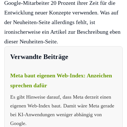
Google-Mitarbeiter 20 Prozent ihrer Zeit für die
Entwicklung neuer Konzepte verwenden. Was auf
der Neuheiten-Seite allerdings fehlt, ist
ironischerweise ein Artikel zur Beschreibung eben
dieser Neuheiten-Seite.
Verwandte Beiträge
Meta baut eigenen Web-Index: Anzeichen
sprechen dafür
Es gibt Hinweise darauf, dass Meta derzeit einen
eigenen Web-Index baut. Damit wäre Meta gerade
bei KI-Anwendungen weniger abhängig von
Google.