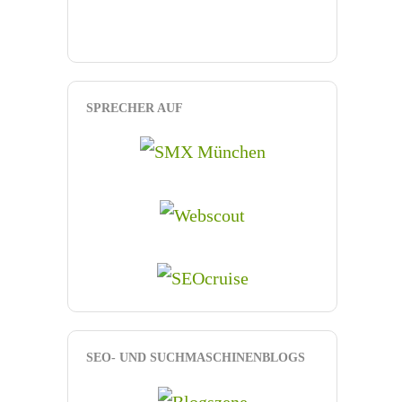
SPRECHER AUF
SEO- UND SUCHMASCHINENBLOGS