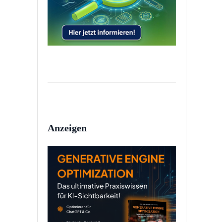
Anzeigen