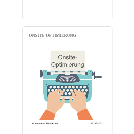
ONSITE-OPTIMIERUNG