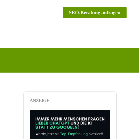
SEO-Beratung anfragen
ANZEIGE