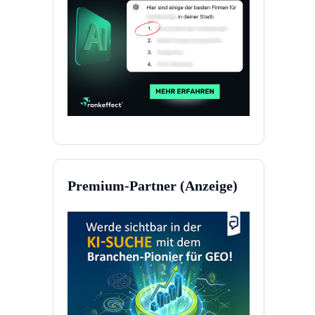
Premium-Partner (Anzeige)