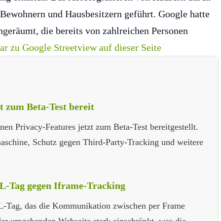
 Bewohnern und Hausbesitzern geführt. Google hatte
ngeräumt, die bereits von zahlreichen Personen
 zu Google Streetview auf dieser Seite
 zum Beta-Test bereit
n Privacy-Features jetzt zum Beta-Test bereitgestellt.
aschine, Schutz gegen Third-Party-Tracking und weitere
L-Tag gegen Iframe-Tracking
L-Tag, das die Kommunikation zwischen per Frame