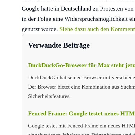
Google hatte in Deutschland zu Protesten von
in der Folge eine Widerspruchsmöglichkeit ei
genutzt wurde.
Siehe dazu auch den Kommentar
Verwandte Beiträge
DuckDuckGo-Browser für Max steht jetzt
DuckDuckGo hat seinen Browser mit verschiedene
Der Browser bietet eine Kombination aus Suchm
Sicherheitsfeatures.
Fenced Frame: Google testet neues HTM
Google testet mit Fenced Frame ein neues HTM