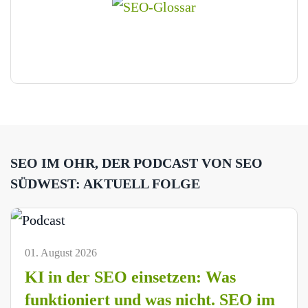
SEO IM OHR, DER PODCAST VON SEO
SÜDWEST: AKTUELL FOLGE
01. August 2026
KI in der SEO einsetzen: Was
funktioniert und was nicht. SEO im