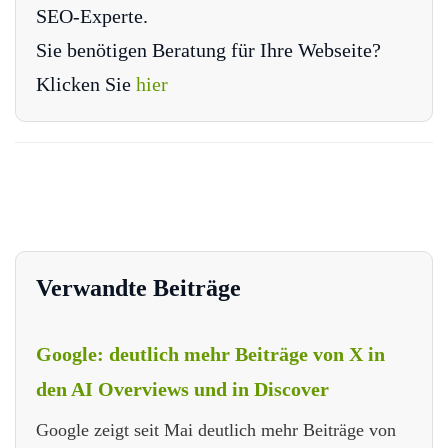
SEO-Experte.
Sie benötigen Beratung für Ihre Webseite?
Klicken Sie
hier
Verwandte Beiträge
Google: deutlich mehr Beiträge von X in
den AI Overviews und in Discover
Google zeigt seit Mai deutlich mehr Beiträge von