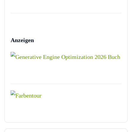
Anzeigen