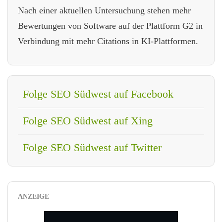
Nach einer aktuellen Untersuchung stehen mehr
Bewertungen von Software auf der Plattform G2 in
Verbindung mit mehr Citations in KI-Plattformen.
Folge SEO Südwest auf Facebook
Folge SEO Südwest auf Xing
Folge SEO Südwest auf Twitter
ANZEIGE