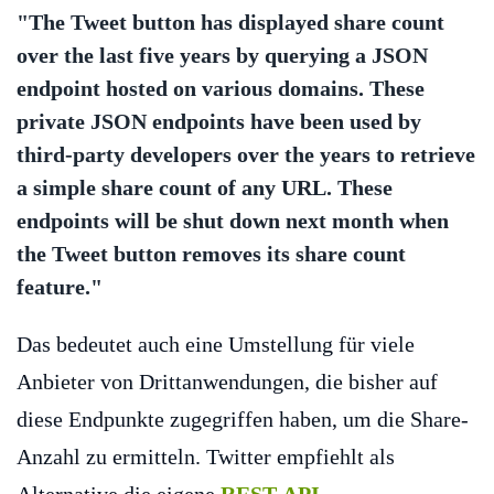
"The Tweet button has displayed share count
over the last five years by querying a JSON
endpoint hosted on various domains. These
private JSON endpoints have been used by
third-party developers over the years to retrieve
a simple share count of any URL. These
endpoints will be shut down next month when
the Tweet button removes its share count
feature."
Das bedeutet auch eine Umstellung für viele
Anbieter von Drittanwendungen, die bisher auf
diese Endpunkte zugegriffen haben, um die Share-
Anzahl zu ermitteln. Twitter empfiehlt als
Alternative die eigene
REST-API
.