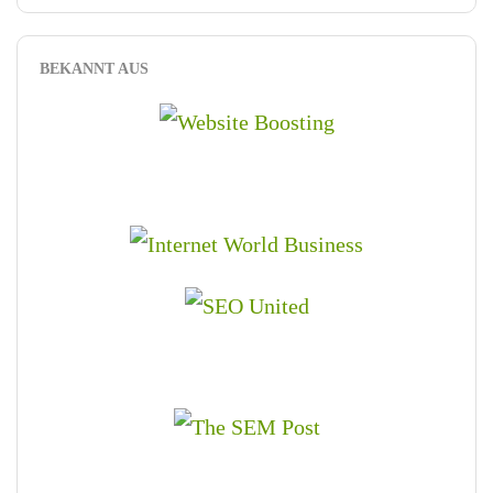
BEKANNT AUS