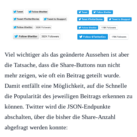
Viel wichtiger als das geänderte Aussehen ist aber
die Tatsache, dass die Share-Buttons nun nicht
mehr zeigen, wie oft ein Beitrag geteilt wurde.
Damit entfällt eine Möglichkeit, auf die Schnelle
die Popularität des jeweiligen Beitrags erkennen zu
können. Twitter wird die JSON-Endpunkte
abschalten, über die bisher die Share-Anzahl
abgefragt werden konnte: