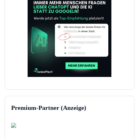
Premium-Partner (Anzeige)