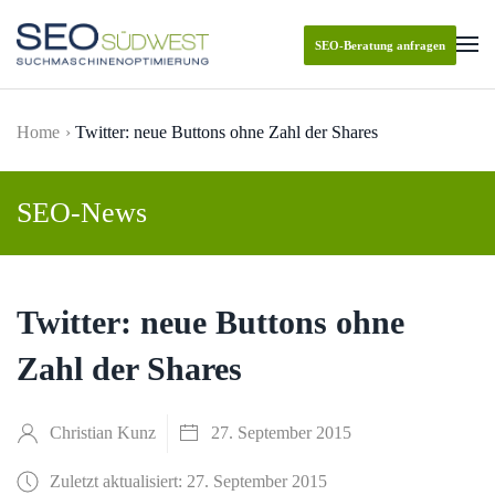
SEO-Beratung anfragen
Skip to main content
Home
Twitter: neue Buttons ohne Zahl der Shares
SEO-News
Twitter: neue Buttons ohne
Zahl der Shares
Christian Kunz
27. September 2015
Zuletzt aktualisiert: 27. September 2015