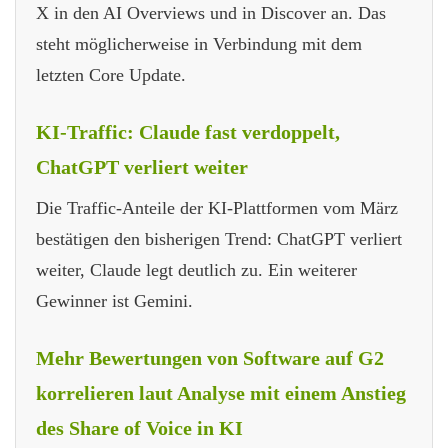
X in den AI Overviews und in Discover an. Das
steht möglicherweise in Verbindung mit dem
letzten Core Update.
KI-Traffic: Claude fast verdoppelt,
ChatGPT verliert weiter
Die Traffic-Anteile der KI-Plattformen vom März
bestätigen den bisherigen Trend: ChatGPT verliert
weiter, Claude legt deutlich zu. Ein weiterer
Gewinner ist Gemini.
Mehr Bewertungen von Software auf G2
korrelieren laut Analyse mit einem Anstieg
des Share of Voice in KI