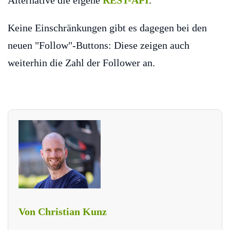
Keine Einschränkungen gibt es dagegen bei den
neuen "Follow"-Buttons: Diese zeigen auch
weiterhin die Zahl der Follower an.
Von Christian Kunz