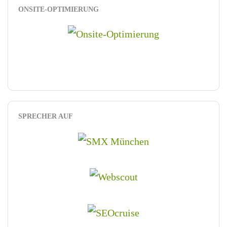
ONSITE-OPTIMIERUNG
SPRECHER AUF