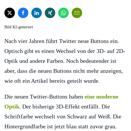
Bild KI-generiert
Nach vier Jahren führt Twitter neue Buttons ein.
Optisch gibt es einen Wechsel von der 3D- auf 2D-
Optik und andere Farben. Noch bedeutender ist
aber, dass die neuen Buttons nicht mehr anzeigen,
wie oft ein Artikel bereits geteilt wurde.
Die neuen Twitter-Buttons haben
eine moderne
Optik
. Der bisherige 3D-Effekt entfällt. Die
Schriftfarbe wechselt von Schwarz auf Weiß. Die
Hintergrundfarbe ist jetzt blau statt zuvor grau.