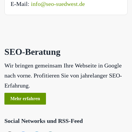
E-Mail:
info@seo-suedwest.de
SEO-Beratung
Wir bringen gemeinsam Ihre Webseite in Google
nach vorne. Profitieren Sie von jahrelanger SEO-
Erfahrung.
Mehr erfahren
Social Networks und RSS-Feed