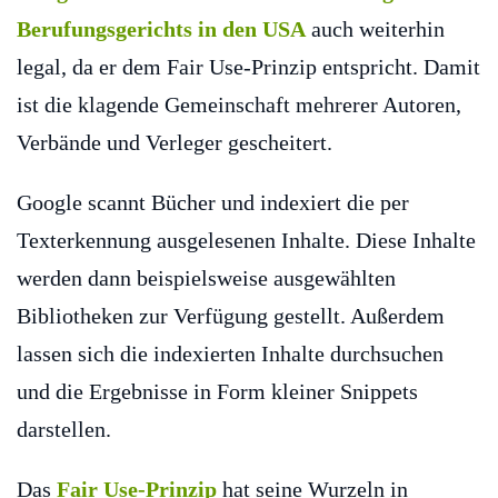
Berufungsgerichts in den USA
auch weiterhin
legal, da er dem Fair Use-Prinzip entspricht. Damit
ist die klagende Gemeinschaft mehrerer Autoren,
Verbände und Verleger gescheitert.
Google scannt Bücher und indexiert die per
Texterkennung ausgelesenen Inhalte. Diese Inhalte
werden dann beispielsweise ausgewählten
Bibliotheken zur Verfügung gestellt. Außerdem
lassen sich die indexierten Inhalte durchsuchen
und die Ergebnisse in Form kleiner Snippets
darstellen.
Das
Fair Use-Prinzip
hat seine Wurzeln in