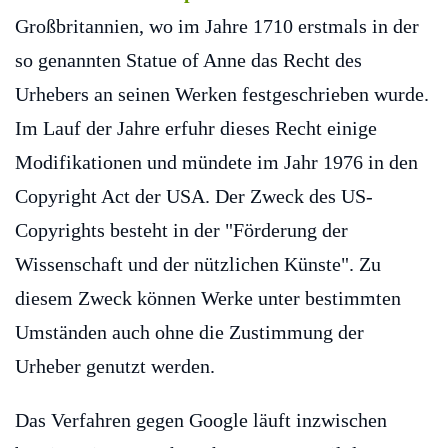
Großbritannien, wo im Jahre 1710 erstmals in der
so genannten Statue of Anne das Recht des
Urhebers an seinen Werken festgeschrieben wurde.
Im Lauf der Jahre erfuhr dieses Recht einige
Modifikationen und mündete im Jahr 1976 in den
Copyright Act der USA. Der Zweck des US-
Copyrights besteht in der "Förderung der
Wissenschaft und der nützlichen Künste". Zu
diesem Zweck können Werke unter bestimmten
Umständen auch ohne die Zustimmung der
Urheber genutzt werden.
Das Verfahren gegen Google läuft inzwischen