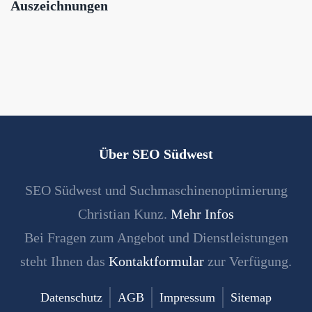
Auszeichnungen
Über SEO Südwest
SEO Südwest und Suchmaschinenoptimierung
Christian Kunz.
Mehr Infos
Bei Fragen zum Angebot und Dienstleistungen
steht Ihnen das
Kontaktformular
zur Verfügung.
Datenschutz
AGB
Impressum
Sitemap