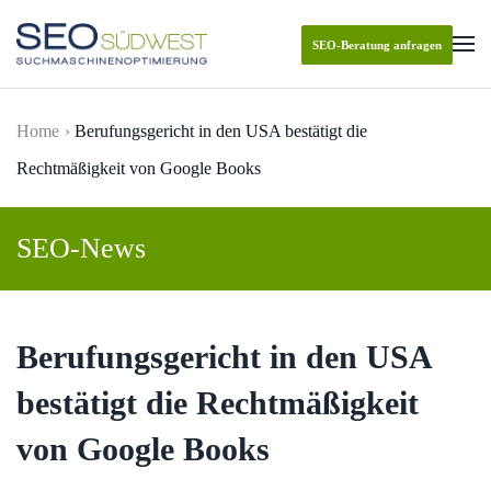
SEO-Beratung anfragen
Skip to main content
Home
Berufungsgericht in den USA bestätigt die
Rechtmäßigkeit von Google Books
SEO-News
Berufungsgericht in den USA
bestätigt die Rechtmäßigkeit
von Google Books