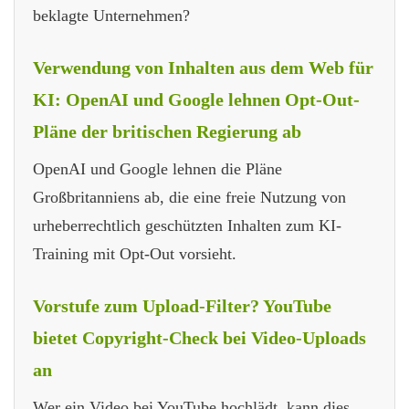
beklagte Unternehmen?
Verwendung von Inhalten aus dem Web für
KI: OpenAI und Google lehnen Opt-Out-
Pläne der britischen Regierung ab
OpenAI und Google lehnen die Pläne
Großbritanniens ab, die eine freie Nutzung von
urheberrechtlich geschützten Inhalten zum KI-
Training mit Opt-Out vorsieht.
Vorstufe zum Upload-Filter? YouTube
bietet Copyright-Check bei Video-Uploads
an
Wer ein Video bei YouTube hochlädt, kann dies