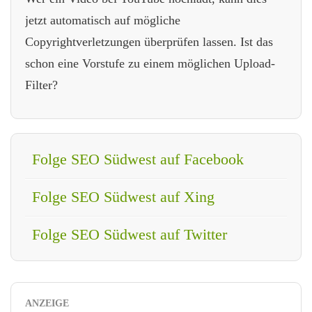
jetzt automatisch auf mögliche
Copyrightverletzungen überprüfen lassen. Ist das
schon eine Vorstufe zu einem möglichen Upload-
Filter?
Folge SEO Südwest auf Facebook
Folge SEO Südwest auf Xing
Folge SEO Südwest auf Twitter
ANZEIGE