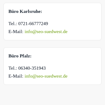
Büro Karlsruhe:
Tel.: 0721-66777249
E-Mail:
info@seo-suedwest.de
Büro Pfalz:
Tel.: 06340-351943
E-Mail:
info@seo-suedwest.de