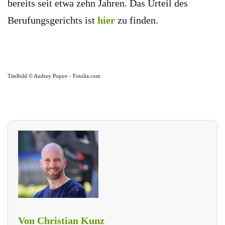
bereits seit etwa zehn Jahren. Das Urteil des
Berufungsgerichts ist
hier
zu finden.
Titelbild © Andrey Popov - Fotolia.com
Von Christian Kunz