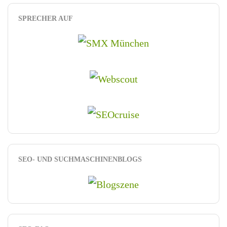
SPRECHER AUF
SEO- UND SUCHMASCHINENBLOGS