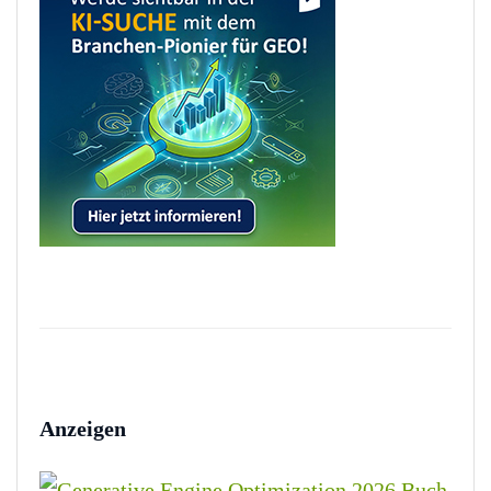
Anzeigen