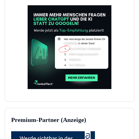
Premium-Partner (Anzeige)