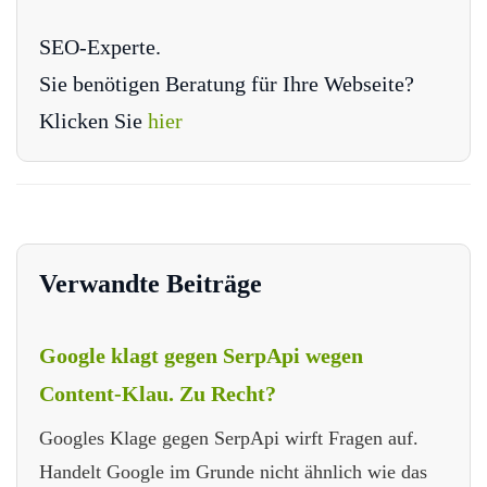
SEO-Experte.
Sie benötigen Beratung für Ihre Webseite?
Klicken Sie
hier
Verwandte Beiträge
Google klagt gegen SerpApi wegen
Content-Klau. Zu Recht?
Googles Klage gegen SerpApi wirft Fragen auf.
Handelt Google im Grunde nicht ähnlich wie das