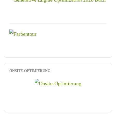
ONSITE-OPTIMIERUNG