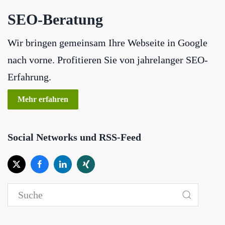
SEO-Beratung
Wir bringen gemeinsam Ihre Webseite in Google
nach vorne. Profitieren Sie von jahrelanger SEO-
Erfahrung.
Mehr erfahren
Social Networks und RSS-Feed