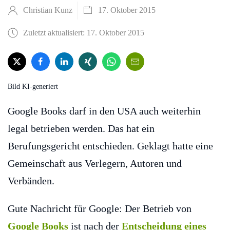
Christian Kunz
17. Oktober 2015
Zuletzt aktualisiert: 17. Oktober 2015
Bild KI-generiert
Google Books darf in den USA auch weiterhin
legal betrieben werden. Das hat ein
Berufungsgericht entschieden. Geklagt hatte eine
Gemeinschaft aus Verlegern, Autoren und
Verbänden.
Gute Nachricht für Google: Der Betrieb von
Google Books
ist nach der
Entscheidung eines