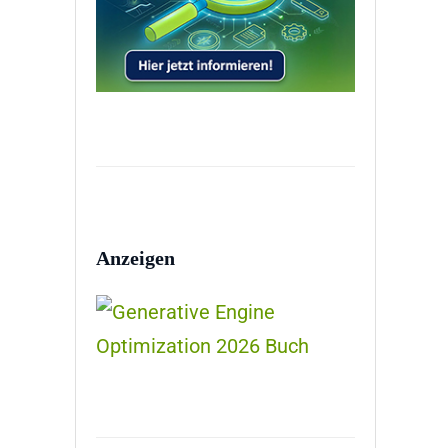
Anzeigen