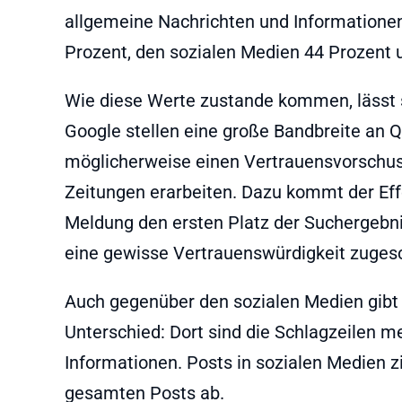
allgemeine Nachrichten und Informationen
Prozent, den sozialen Medien 44 Prozent u
Wie diese Werte zustande kommen, lässt 
Google stellen eine große Bandbreite an 
möglicherweise einen Vertrauensvorschus
Zeitungen erarbeiten. Dazu kommt der Ef
Meldung den ersten Platz der Suchergebnis
eine gewisse Vertrauenswürdigkeit zuges
Auch gegenüber den sozialen Medien gibt 
Unterschied: Dort sind die Schlagzeilen me
Informationen. Posts in sozialen Medien z
gesamten Posts ab.