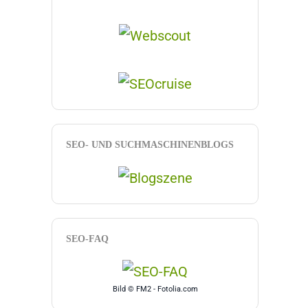
SEO- UND SUCHMASCHINENBLOGS
SEO-FAQ
Bild © FM2 - Fotolia.com