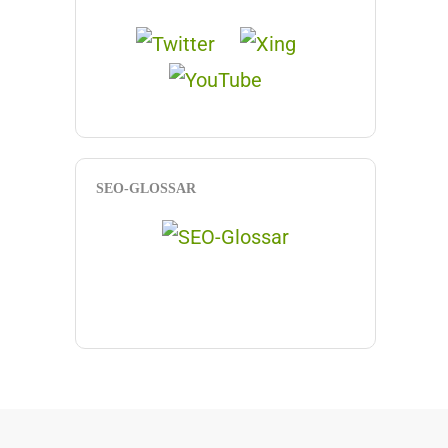
SEO-GLOSSAR