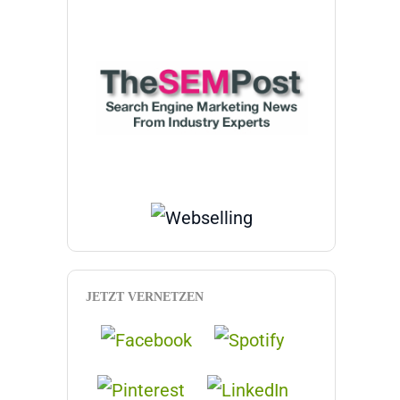
JETZT VERNETZEN