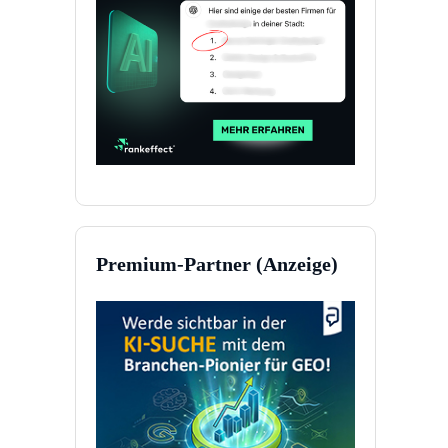
Premium-Partner (Anzeige)