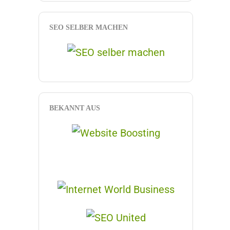
SEO SELBER MACHEN
BEKANNT AUS