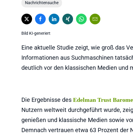
Nachrichtensuche
Bild KI-generiert
Eine aktuelle Studie zeigt, wie groß das 
Informationen aus Suchmaschinen tatsäc
deutlich vor den klassischen Medien und 
Die Ergebnisse des
Edelman Trust Barome
Nutzern weltweit durchgeführt wurde, ze
genießen und klassische Medien sowie vor 
Demnach vertrauen etwa 63 Prozent der 