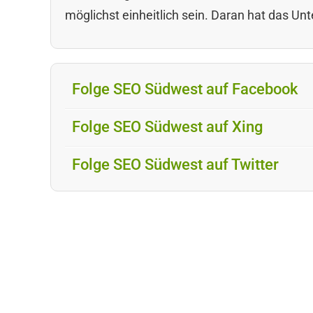
möglichst einheitlich sein. Daran hat das U
Folge SEO Südwest auf Facebook
Folge SEO Südwest auf Xing
Folge SEO Südwest auf Twitter