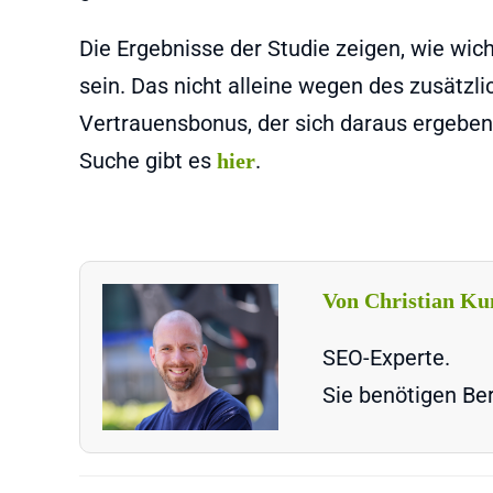
Die Ergebnisse der Studie zeigen, wie wicht
sein. Das nicht alleine wegen des zusätzli
Vertrauensbonus, der sich daraus ergeben
Suche gibt es
.
hier
Von Christian Ku
SEO-Experte.
Sie benötigen Ber