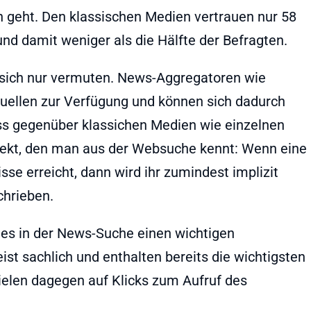
 geht. Den klassischen Medien vertrauen nur 58
nd damit weniger als die Hälfte der Befragten.
sich nur vermuten. News-Aggregatoren wie
Quellen zur Verfügung und können sich dadurch
s gegenüber klassichen Medien wie einzelnen
fekt, den man aus der Websuche kennt: Wenn eine
se erreicht, dann wird ihr zumindest implizit
chrieben.
es in der News-Suche einen wichtigen
ist sachlich und enthalten bereits die wichtigsten
ielen dagegen auf Klicks zum Aufruf des