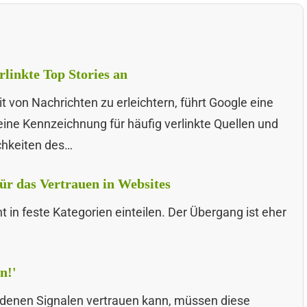
rlinkte Top Stories an
von Nachrichten zu erleichtern, führt Google eine
ine Kennzeichnung für häufig verlinkte Quellen und
chkeiten des…
für das Vertrauen in Websites
t in feste Kategorien einteilen. Der Übergang ist eher
n!'
ndenen Signalen vertrauen kann, müssen diese