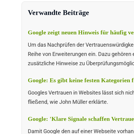
Verwandte Beiträge
Google zeigt neuen Hinweis für häufig ve
Um das Nachprüfen der Vertrauenswürdigkeit 
Reihe von Erweiterungen ein. Dazu gehören e
zusätzliche Hinweise zu Überprüfungsmögli
Google: Es gibt keine festen Kategorien 
Googles Vertrauen in Websites lässt sich nich
fließend, wie John Müller erklärte.
Google: 'Klare Signale schaffen Vertraue
Damit Google den auf einer Webseite vorha