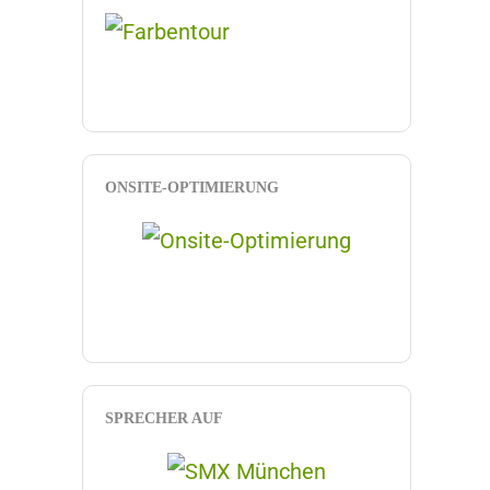
ONSITE-OPTIMIERUNG
SPRECHER AUF