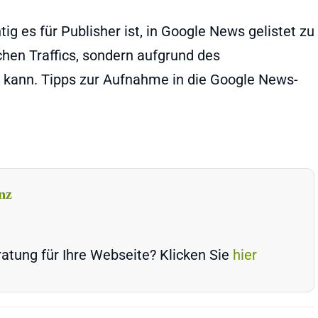
ig es für Publisher ist, in Google News gelistet zu
chen Traffics, sondern aufgrund des
 kann. Tipps zur Aufnahme in die Google News-
nz
atung für Ihre Webseite? Klicken Sie
hier