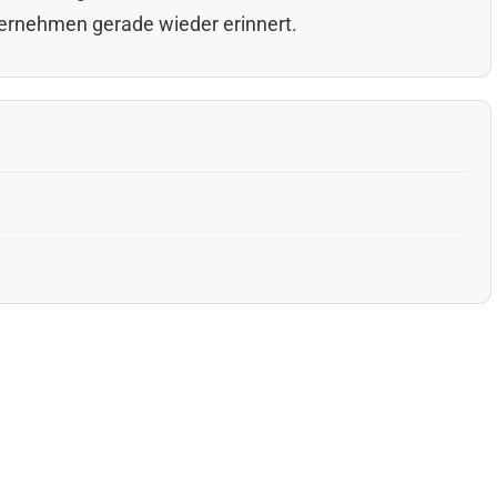
nternehmen gerade wieder erinnert.