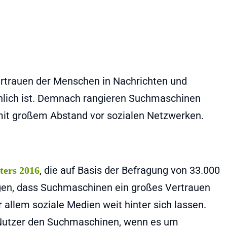
Vertrauen der Menschen in Nachrichten und
hlich ist. Demnach rangieren Suchmaschinen
mit großem Abstand vor sozialen Netzwerken.
, die auf Basis der Befragung von 33.000
ters 2016
igen, dass Suchmaschinen ein großes Vertrauen
allem soziale Medien weit hinter sich lassen.
Nutzer den Suchmaschinen, wenn es um