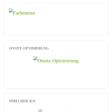
ONSITE-OPTIMIERUNG
SPRECHER AUF