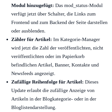
Modul hinzugefügt:
Das mod_status-Modul
verfügt jetzt über Schalter, die Links zum
Frontend und zum Backend der Seite darstellen
oder ausblenden.
Zähler für Artikel:
Im Kategorie-Manager
wird jetzt die Zahl der veröffentlichten, nicht
veröffentlichten oder im Papierkorb
befindlichen Artikel, Banner, Kontakte und
Newsfeeds angezeigt.
Zufällige Reihenfolge für Artikel:
Dieses
Update erlaubt die zufällige Anzeige von
Artikeln in der Blogkategorie- oder in der
Bloglistendarstellung.