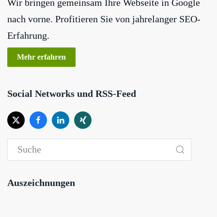
Wir bringen gemeinsam Ihre Webseite in Google
nach vorne. Profitieren Sie von jahrelanger SEO-
Erfahrung.
Mehr erfahren
Social Networks und RSS-Feed
Auszeichnungen