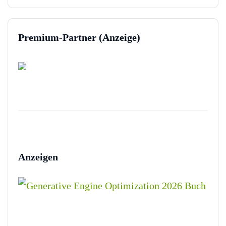
Premium-Partner (Anzeige)
Anzeigen