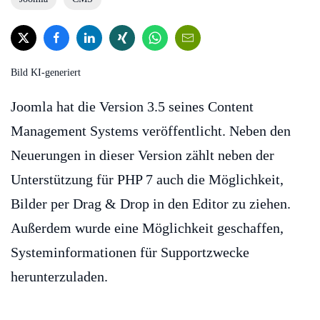
Bild KI-generiert
Joomla hat die Version 3.5 seines Content
Management Systems veröffentlicht. Neben den
Neuerungen in dieser Version zählt neben der
Unterstützung für PHP 7 auch die Möglichkeit,
Bilder per Drag & Drop in den Editor zu ziehen.
Außerdem wurde eine Möglichkeit geschaffen,
Systeminformationen für Supportzwecke
herunterzuladen.