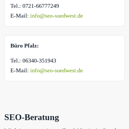
Tel.: 0721-66777249
E-Mail:
info@seo-suedwest.de
Büro Pfalz:
Tel.: 06340-351943
E-Mail:
info@seo-suedwest.de
SEO-Beratung