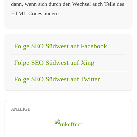
dann, wenn sich durch den Wechsel auch Teile des
HTML-Codes ändern.
Folge SEO Südwest auf Facebook
Folge SEO Südwest auf Xing
Folge SEO Südwest auf Twitter
ANZEIGE