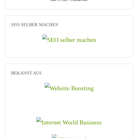
SEO SELBER MACHEN
BEKANNT AUS