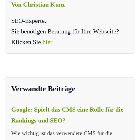
Von Christian Kunz
SEO-Experte.
Sie benötigen Beratung für Ihre Webseite?
Klicken Sie
hier
Verwandte Beiträge
Google: Spielt das CMS eine Rolle für die
Rankings und SEO?
Wie wichtig ist das verwendete CMS für die