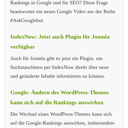
Rankings in Google und für SEO? Diese Frage
beantwortet ein neues Google Video aus der Reihe
#AskGooglebot.
IndexNow: Jetzt auch Plugin für Joomla
verfügbar
Auch für Joomla gibt es jetzt ein Plugin, um
Suchmaschinen per IndexNow direkt über neue
und geänderte Inhalte informieren zu können.
Google: Ändern des WordPress-Themes
kann sich auf die Rankings auswirken
Der Wechsel eines WordPress-Themes kann sich
auf die Google-Rankings auswirken, insbesondere