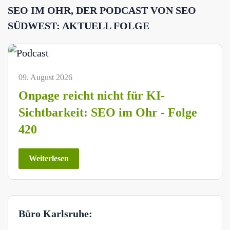
SEO IM OHR, DER PODCAST VON SEO
SÜDWEST: AKTUELL FOLGE
09. August 2026
Onpage reicht nicht für KI-
Sichtbarkeit: SEO im Ohr - Folge
420
Weiterlesen
Büro Karlsruhe: