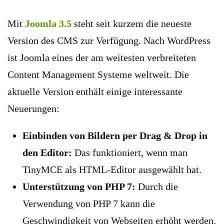
Mit
Joomla 3.5
steht seit kurzem die neueste
Version des CMS zur Verfügung. Nach WordPress
ist Joomla eines der am weitesten verbreiteten
Content Management Systeme weltweit. Die
aktuelle Version enthält einige interessante
Neuerungen:
Einbinden von Bildern per Drag & Drop in
den Editor:
Das funktioniert, wenn man
TinyMCE als HTML-Editor ausgewählt hat.
Unterstützung von PHP 7:
Durch die
Verwendung von PHP 7 kann die
Geschwindigkeit von Webseiten erhöht werden.