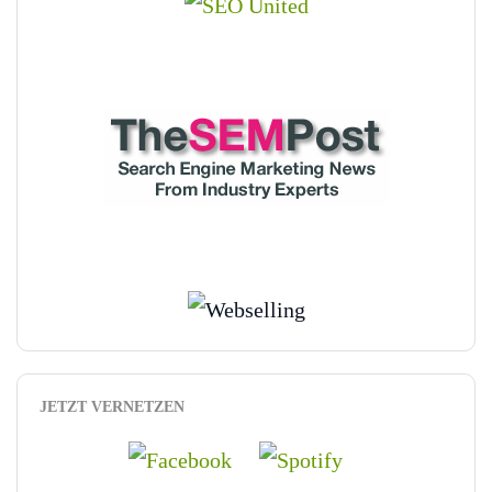
JETZT VERNETZEN