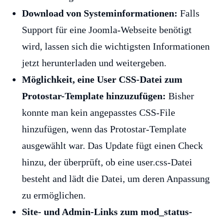
Download von Systeminformationen:
Falls
Support für eine Joomla-Webseite benötigt
wird, lassen sich die wichtigsten Informationen
jetzt herunterladen und weitergeben.
Möglichkeit, eine User CSS-Datei zum
Protostar-Template hinzuzufügen:
Bisher
konnte man kein angepasstes CSS-File
hinzufügen, wenn das Protostar-Template
ausgewählt war. Das Update fügt einen Check
hinzu, der überprüft, ob eine user.css-Datei
besteht and lädt die Datei, um deren Anpassung
zu ermöglichen.
Site- und Admin-Links zum mod_status-