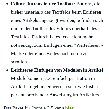
Editor-Buttons in der Toolbar:
Buttons, die
bisher unterhalb des Textfelds beim Editieren
eines Artikels angezeigt wurden, befinden sich
nun in der Toolbar des Editors oberhalb des
Textfelds. Dadurch ist es jetzt nicht mehr
notwendig, zum Einfügen einer "Weiterlesen"-
Marke oder eines Bildes nach unten zu
scrollen.
Leichteres Einfügen von Modulen in Artikel:
Module können jetzt einfach per Button in
Artikel eingebunden werden statt wie bisher
per entsprechender Anweisung im Artikeltext.
Das Paket für Joomla 3.5 kann
hier