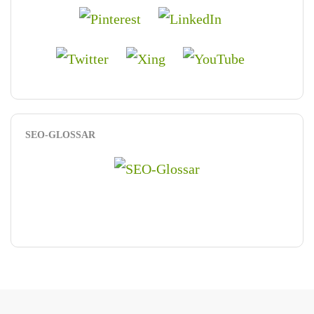
SEO-GLOSSAR