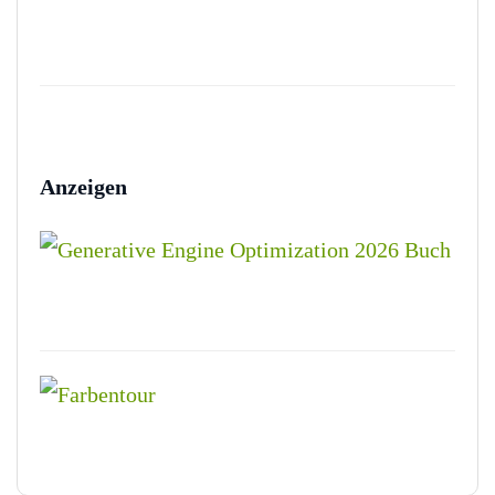
Anzeigen