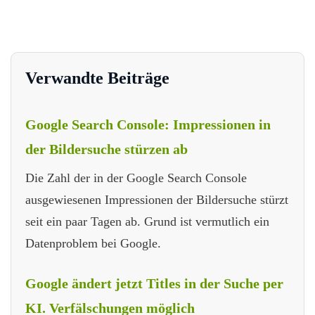
Verwandte Beiträge
Google Search Console: Impressionen in
der Bildersuche stürzen ab
Die Zahl der in der Google Search Console
ausgewiesenen Impressionen der Bildersuche stürzt
seit ein paar Tagen ab. Grund ist vermutlich ein
Datenproblem bei Google.
Google ändert jetzt Titles in der Suche per
KI. Verfälschungen möglich