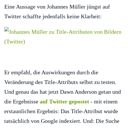
Eine Aussage von Johannes Müller jüngst auf
Twitter schaffte jedenfalls keine Klarheit:
Er empfahl, die Auswirkungen durch die
Veränderung des Title-Attributs selbst zu testen.
Und genau das hat jetzt Dawn Anderson getan und
die Ergebnisse
auf Twitter gepostet
- mit einem
erstaunlichen Ergebnis: Das Title-Attribut wurde
tatsächlich von Google indexiert. Und: Die Suche