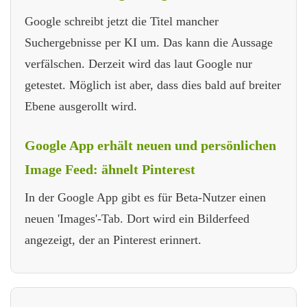
Google schreibt jetzt die Titel mancher
Suchergebnisse per KI um. Das kann die Aussage
verfälschen. Derzeit wird das laut Google nur
getestet. Möglich ist aber, dass dies bald auf breiter
Ebene ausgerollt wird.
Google App erhält neuen und persönlichen
Image Feed: ähnelt Pinterest
In der Google App gibt es für Beta-Nutzer einen
neuen 'Images'-Tab. Dort wird ein Bilderfeed
angezeigt, der an Pinterest erinnert.