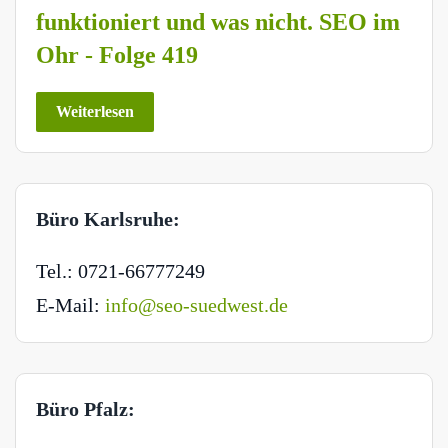
funktioniert und was nicht. SEO im
Ohr - Folge 419
Weiterlesen
Büro Karlsruhe:
Tel.: 0721-66777249
E-Mail:
info@seo-suedwest.de
Büro Pfalz: