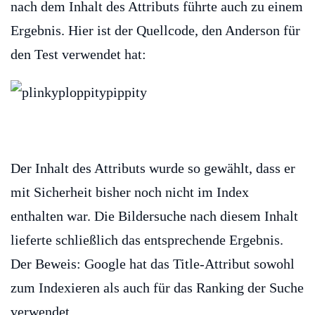
nach dem Inhalt des Attributs führte auch zu einem
Ergebnis. Hier ist der Quellcode, den Anderson für
den Test verwendet hat:
Der Inhalt des Attributs wurde so gewählt, dass er
mit Sicherheit bisher noch nicht im Index
enthalten war. Die Bildersuche nach diesem Inhalt
lieferte schließlich das entsprechende Ergebnis.
Der Beweis: Google hat das Title-Attribut sowohl
zum Indexieren als auch für das Ranking der Suche
verwendet.