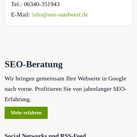
Tel.: 06340-351943
E-Mail:
info@seo-suedwest.de
SEO-Beratung
Wir bringen gemeinsam Ihre Webseite in Google
nach vorne. Profitieren Sie von jahrelanger SEO-
Erfahrung.
Mehr erfahren
Social Networks und RSS-Feed