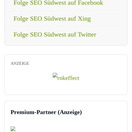
Folge SEO Südwest auf Facebook
Folge SEO Südwest auf Xing
Folge SEO Südwest auf Twitter
ANZEIGE
Premium-Partner (Anzeige)