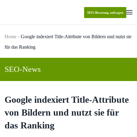
SEO-Beratung anfragen
Skip to main content
Home
Google indexiert Title-Attribute von Bildern und nutzt sie
für das Ranking
SEO-News
Google indexiert Title-Attribute
von Bildern und nutzt sie für
das Ranking