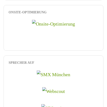
ONSITE-OPTIMIERUNG
SPRECHER AUF