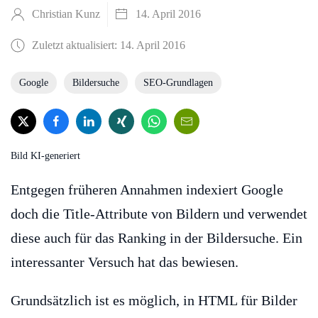
Christian Kunz
14. April 2016
Zuletzt aktualisiert: 14. April 2016
Google
Bildersuche
SEO-Grundlagen
Bild KI-generiert
Entgegen früheren Annahmen indexiert Google
doch die Title-Attribute von Bildern und verwendet
diese auch für das Ranking in der Bildersuche. Ein
interessanter Versuch hat das bewiesen.
Grundsätzlich ist es möglich, in HTML für Bilder