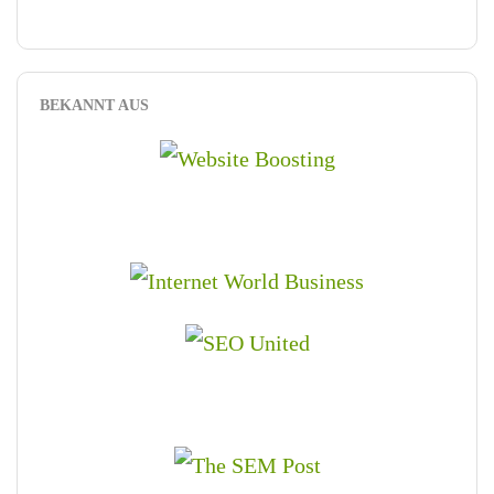
BEKANNT AUS