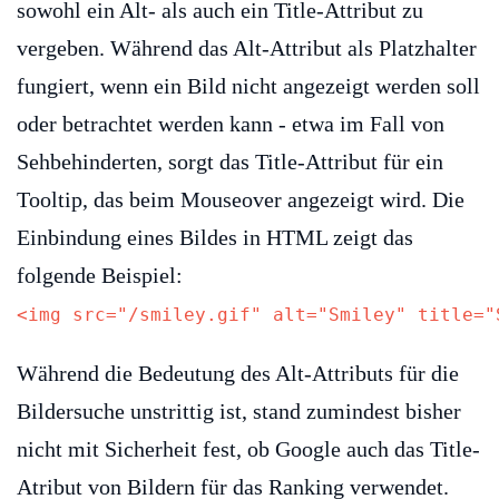
sowohl ein Alt- als auch ein Title-Attribut zu
vergeben. Während das Alt-Attribut als Platzhalter
fungiert, wenn ein Bild nicht angezeigt werden soll
oder betrachtet werden kann - etwa im Fall von
Sehbehinderten, sorgt das Title-Attribut für ein
Tooltip, das beim Mouseover angezeigt wird. Die
Einbindung eines Bildes in HTML zeigt das
folgende Beispiel:
<img src="/smiley.gif" alt="Smiley" title="
Während die Bedeutung des Alt-Attributs für die
Bildersuche unstrittig ist, stand zumindest bisher
nicht mit Sicherheit fest, ob Google auch das Title-
Atribut von Bildern für das Ranking verwendet.