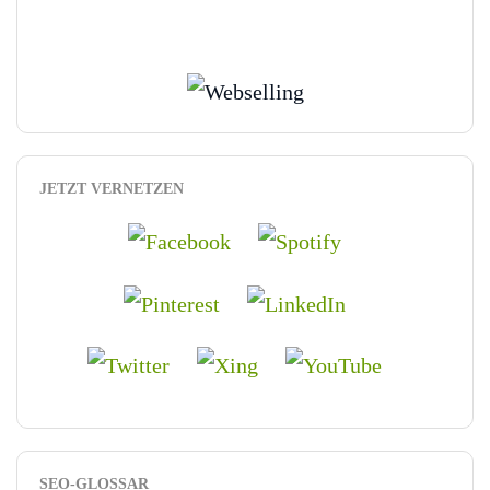
JETZT VERNETZEN
SEO-GLOSSAR