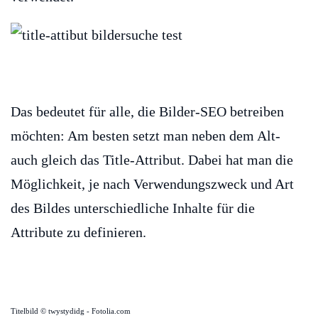
Das bedeutet für alle, die Bilder-SEO betreiben
möchten: Am besten setzt man neben dem Alt-
auch gleich das Title-Attribut. Dabei hat man die
Möglichkeit, je nach Verwendungszweck und Art
des Bildes unterschiedliche Inhalte für die
Attribute zu definieren.
Titelbild © twystydidg - Fotolia.com