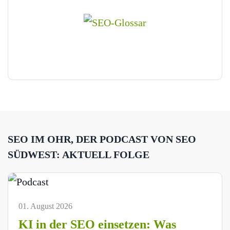
SEO IM OHR, DER PODCAST VON SEO
SÜDWEST: AKTUELL FOLGE
01. August 2026
KI in der SEO einsetzen: Was