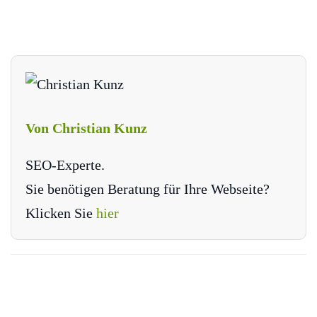
Von Christian Kunz
SEO-Experte.
Sie benötigen Beratung für Ihre Webseite?
Klicken Sie
hier