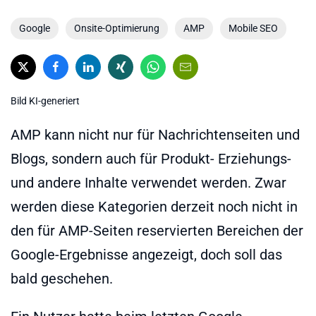
Google
Onsite-Optimierung
AMP
Mobile SEO
Bild KI-generiert
AMP kann nicht nur für Nachrichtenseiten und
Blogs, sondern auch für Produkt- Erziehungs-
und andere Inhalte verwendet werden. Zwar
werden diese Kategorien derzeit noch nicht in
den für AMP-Seiten reservierten Bereichen der
Google-Ergebnisse angezeigt, doch soll das
bald geschehen.