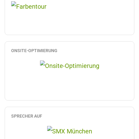
ONSITE-OPTIMIERUNG
SPRECHER AUF