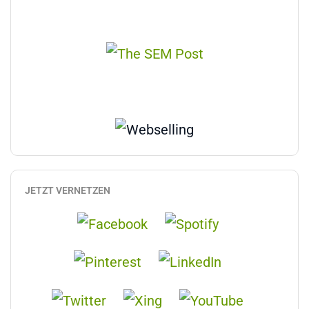
JETZT VERNETZEN