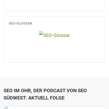
SEO-GLOSSAR
SEO IM OHR, DER PODCAST VON SEO
SÜDWEST: AKTUELL FOLGE