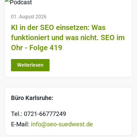
01. August 2026
KI in der SEO einsetzen: Was
funktioniert und was nicht. SEO im
Ohr - Folge 419
Weiterlesen
Büro Karlsruhe:
Tel.: 0721-66777249
E-Mail:
info@seo-suedwest.de