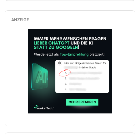
ANZEIGE