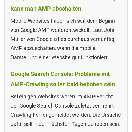
kann man AMP abschalten
Mobile Websites haben sich seit dem Beginn
von Google AMP weiterentwickelt. Laut John
Müller von Google ist es durchaus vernünftig,
AMP abzuschalten, wenn die mobile
Darstellung einer Website gut funktioniert.
Google Search Console: Probleme mit
AMP-Crawling sollen bald behoben sein
Bei einigen Websites waren im AMP-Bericht
der Google Search Console zuletzt vermehrt
Crawling-Fehler gemeldet worden. Die Ursache
dafür soll in den nächsten Tagen behoben sein.