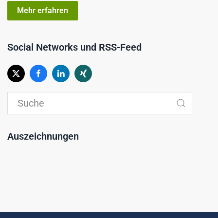
Mehr erfahren
Social Networks und RSS-Feed
Auszeichnungen