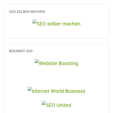
SEO SELBER MACHEN
BEKANNT AUS