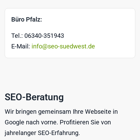
Büro Pfalz:
Tel.: 06340-351943
E-Mail:
info@seo-suedwest.de
SEO-Beratung
Wir bringen gemeinsam Ihre Webseite in
Google nach vorne. Profitieren Sie von
jahrelanger SEO-Erfahrung.