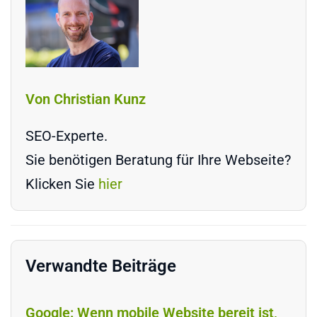
Von Christian Kunz
SEO-Experte.
Sie benötigen Beratung für Ihre Webseite?
Klicken Sie
hier
Verwandte Beiträge
Google: Wenn mobile Website bereit ist,