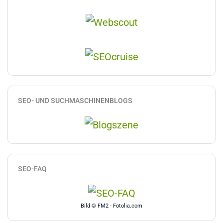
SEO- UND SUCHMASCHINENBLOGS
SEO-FAQ
Bild © FM2 - Fotolia.com