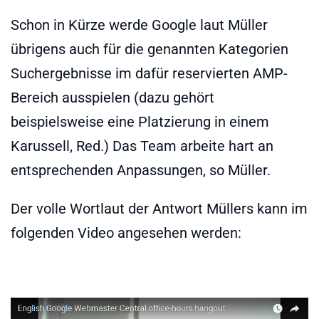
Schon in Kürze werde Google laut Müller
übrigens auch für die genannten Kategorien
Suchergebnisse im dafür reservierten AMP-
Bereich ausspielen (dazu gehört
beispielsweise eine Platzierung in einem
Karussell, Red.) Das Team arbeite hart an
entsprechenden Anpassungen, so Müller.
Der volle Wortlaut der Antwort Müllers kann im
folgenden Video angesehen werden: