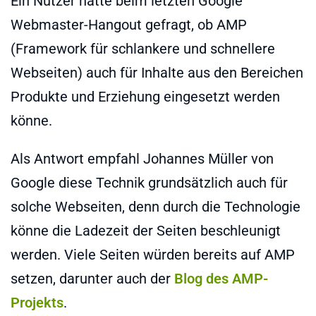
Ein Nutzer hatte beim letzten Google
Webmaster-Hangout gefragt, ob AMP
(Framework für schlankere und schnellere
Webseiten) auch für Inhalte aus den Bereichen
Produkte und Erziehung eingesetzt werden
könne.
Als Antwort empfahl Johannes Müller von
Google diese Technik grundsätzlich auch für
solche Webseiten, denn durch die Technologie
könne die Ladezeit der Seiten beschleunigt
werden. Viele Seiten würden bereits auf AMP
setzen, darunter auch der
Blog des AMP-
Projekts
.