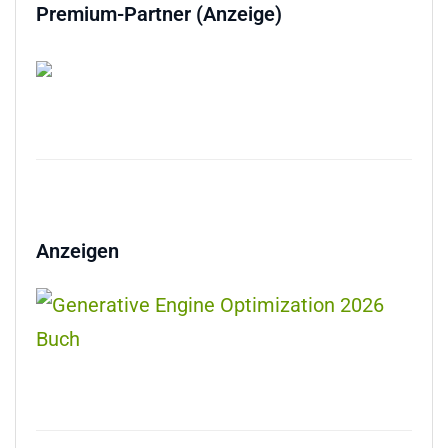
Premium-Partner (Anzeige)
Anzeigen