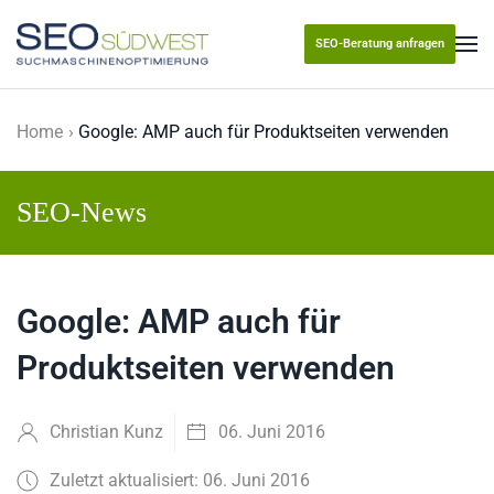
SEO-Beratung anfragen
Skip to main content
Home
Google: AMP auch für Produktseiten verwenden
SEO-News
Google: AMP auch für
Produktseiten verwenden
Christian Kunz
06. Juni 2016
Zuletzt aktualisiert: 06. Juni 2016