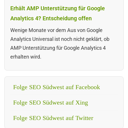
Erhält AMP Unterstützung für Google
Analytics 4? Entscheidung offen
Wenige Monate vor dem Aus von Google
Analytics Universal ist noch nicht geklärt, ob
AMP Unterstützung für Google Analytics 4
erhalten wird.
Folge SEO Südwest auf Facebook
Folge SEO Südwest auf Xing
Folge SEO Südwest auf Twitter