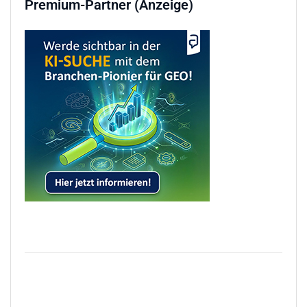
Premium-Partner (Anzeige)