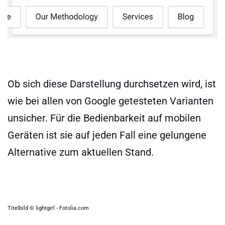
Ob sich diese Darstellung durchsetzen wird, ist
wie bei allen von Google getesteten Varianten
unsicher. Für die Bedienbarkeit auf mobilen
Geräten ist sie auf jeden Fall eine gelungene
Alternative zum aktuellen Stand.
Titelbild © lightgirl - Fotolia.com