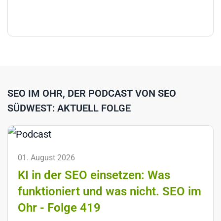
SEO IM OHR, DER PODCAST VON SEO
SÜDWEST: AKTUELL FOLGE
01. August 2026
KI in der SEO einsetzen: Was
funktioniert und was nicht. SEO im
Ohr - Folge 419