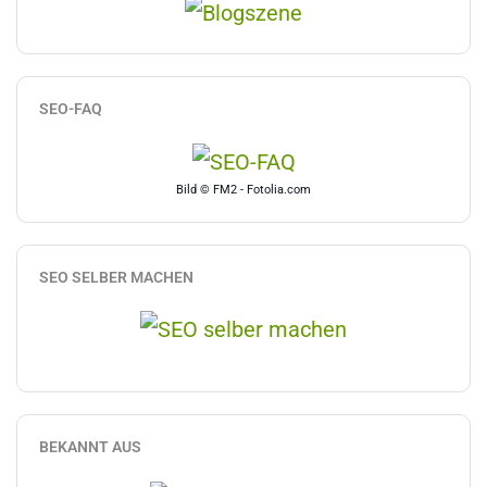
SEO-FAQ
Bild © FM2 - Fotolia.com
SEO SELBER MACHEN
BEKANNT AUS