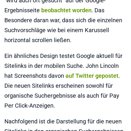
"wird auch oft gesucht" auf der Google-
Ergebnisseite
beobachtet worden
. Das
Besondere daran war, dass sich die einzelnen
Suchvorschläge wie bei einem Karussell
horizontal scrollen ließen.
Ein ähnliches Design testet Google aktuell für
Sitelinks in der mobilen Suche. John Lincoln
hat Screenshots davon
auf Twitter gepostet
.
Die neuen Sitelinks erscheinen sowohl für
organische Suchergebnisse als auch für Pay
Per Click-Anzeigen.
Nachfolgend ist die Darstellung für die neuen