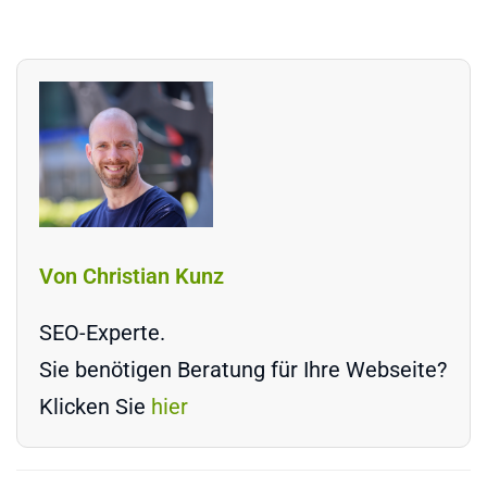
Von Christian Kunz
SEO-Experte.
Sie benötigen Beratung für Ihre Webseite?
Klicken Sie
hier