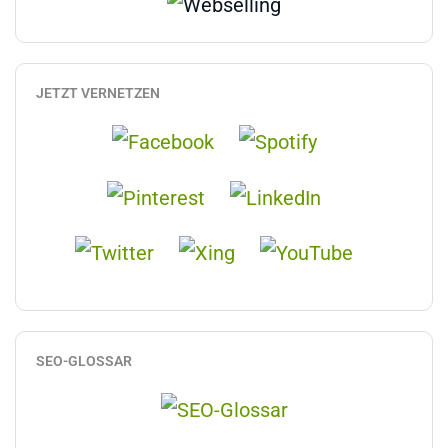
JETZT VERNETZEN
SEO-GLOSSAR