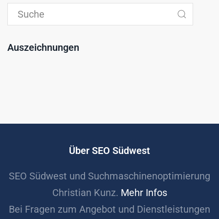
Auszeichnungen
Über SEO Südwest
SEO Südwest und Suchmaschinenoptimierung
Christian Kunz.
Mehr Infos
Bei Fragen zum Angebot und Dienstleistungen