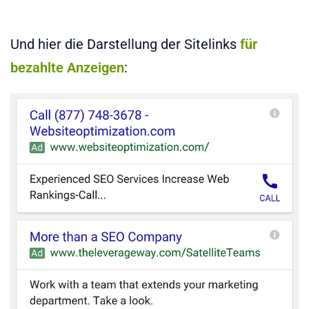
Und hier die Darstellung der Sitelinks
für
bezahlte Anzeigen
: