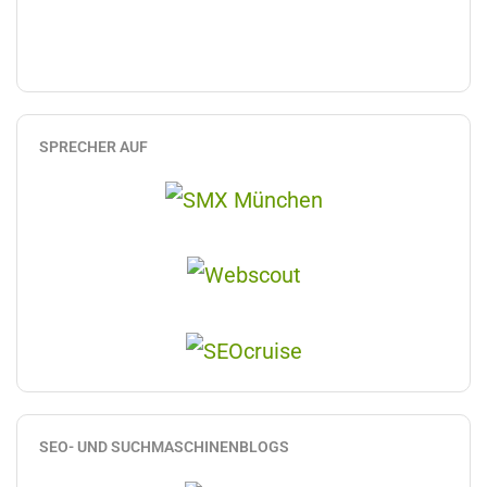
SPRECHER AUF
SEO- UND SUCHMASCHINENBLOGS