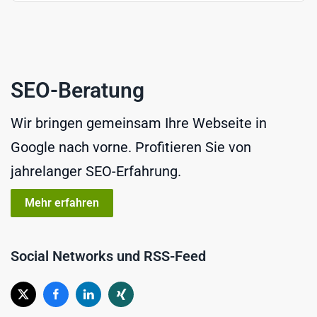
SEO-Beratung
Wir bringen gemeinsam Ihre Webseite in
Google nach vorne. Profitieren Sie von
jahrelanger SEO-Erfahrung.
Mehr erfahren
Social Networks und RSS-Feed