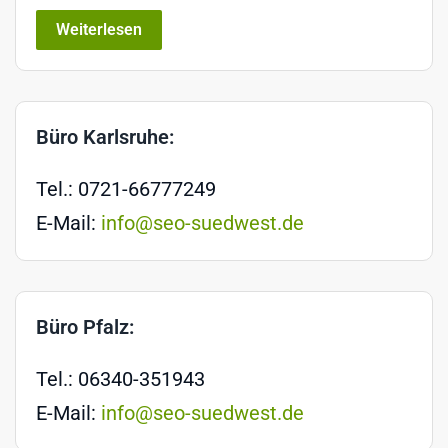
Weiterlesen
Büro Karlsruhe:
Tel.: 0721-66777249
E-Mail:
info@seo-suedwest.de
Büro Pfalz:
Tel.: 06340-351943
E-Mail:
info@seo-suedwest.de