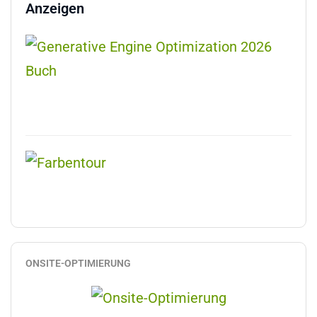
Anzeigen
ONSITE-OPTIMIERUNG