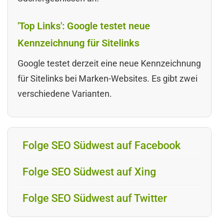
'Top Links': Google testet neue
Kennzeichnung für Sitelinks
Google testet derzeit eine neue Kennzeichnung
für Sitelinks bei Marken-Websites. Es gibt zwei
verschiedene Varianten.
Folge SEO Südwest auf Facebook
Folge SEO Südwest auf Xing
Folge SEO Südwest auf Twitter