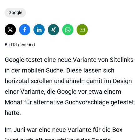
Google
Bild KI-generiert
Google testet eine neue Variante von Sitelinks
in der mobilen Suche. Diese lassen sich
horizotal scrollen und ähneln damit im Design
einer Variante, die Google vor etwa einem
Monat für alternative Suchvorschläge getestet
hatte.
Im Juni war eine neue Variante für die Box