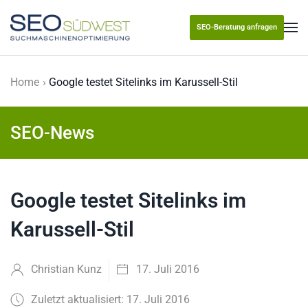
SEO-Beratung anfragen
Skip to main content
Home
Google testet Sitelinks im Karussell-Stil
SEO-News
Google testet Sitelinks im
Karussell-Stil
Christian Kunz
17. Juli 2016
Zuletzt aktualisiert: 17. Juli 2016