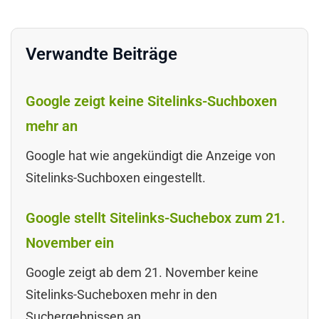
Verwandte Beiträge
Google zeigt keine Sitelinks-Suchboxen
mehr an
Google hat wie angekündigt die Anzeige von
Sitelinks-Suchboxen eingestellt.
Google stellt Sitelinks-Suchebox zum 21.
November ein
Google zeigt ab dem 21. November keine
Sitelinks-Sucheboxen mehr in den
Suchergebnissen an.