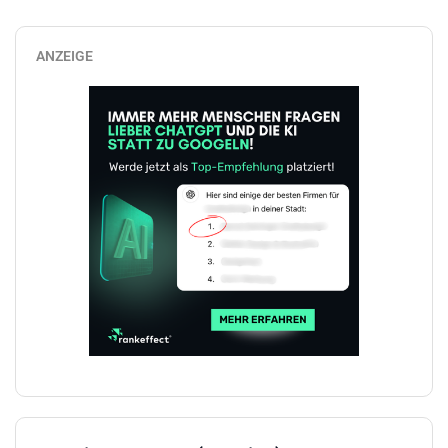
ANZEIGE