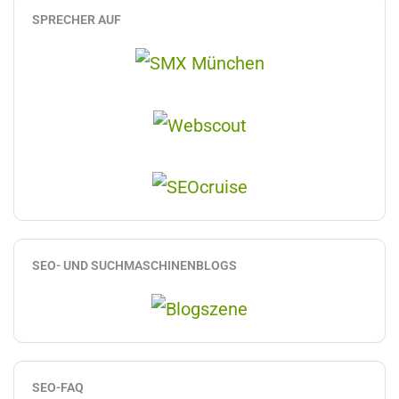
SPRECHER AUF
SEO- UND SUCHMASCHINENBLOGS
SEO-FAQ