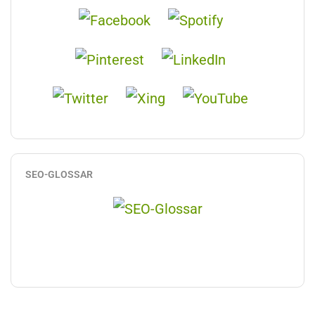
SEO-GLOSSAR