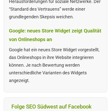
Herausforderungen für soziale Netzwerke. Der
“Standard des Vertrauens” werde einer
grundlegenden Skepsis weichen.
Google: neues Store Widget zeigt Qualität
von Onlineshops an
Google hat ein neues Store Widget vorgestellt,
das Onlineshops in ihre Website integrieren
können. Je nach Bewertung werden
unterschiedliche Varianten des Widgets
angezeigt.
Folge SEO Südwest auf Facebook