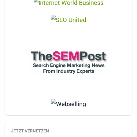
JETZT VERNETZEN