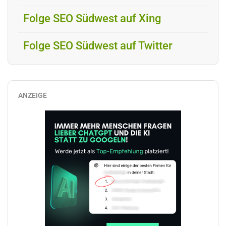
Folge SEO Südwest auf Xing
Folge SEO Südwest auf Twitter
ANZEIGE