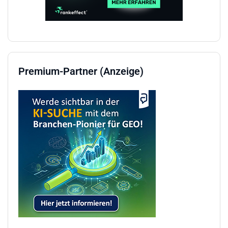
Premium-Partner (Anzeige)