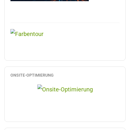
ONSITE-OPTIMIERUNG