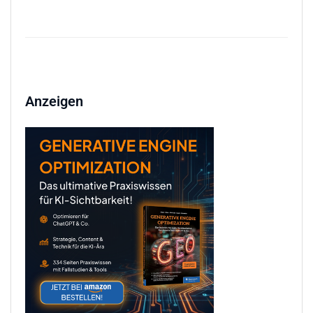
Anzeigen