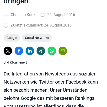
bringen
Christian Kunz
24. August 2016
Zuletzt aktualisiert: 24. August 2016
Google
Social Networks
Bild KI-generiert
Die Integration von Newsfeeds aus sozialen
Netzwerken wie Twitter oder Facebook kann
sich bezahlt machen: Unter Umständen
belohnt Google das mit besseren Rankings.
Voraussetzung ist allerdings, dass die