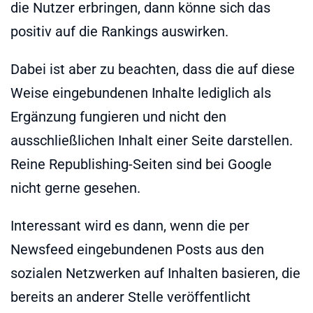
die Nutzer erbringen, dann könne sich das
positiv auf die Rankings auswirken.
Dabei ist aber zu beachten, dass die auf diese
Weise eingebundenen Inhalte lediglich als
Ergänzung fungieren und nicht den
ausschließlichen Inhalt einer Seite darstellen.
Reine Republishing-Seiten sind bei Google
nicht gerne gesehen.
Interessant wird es dann, wenn die per
Newsfeed eingebundenen Posts aus den
sozialen Netzwerken auf Inhalten basieren, die
bereits an anderer Stelle veröffentlicht