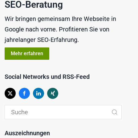
SEO-Beratung
Wir bringen gemeinsam Ihre Webseite in
Google nach vorne. Profitieren Sie von
jahrelanger SEO-Erfahrung.
Mehr erfahren
Social Networks und RSS-Feed
Auszeichnungen