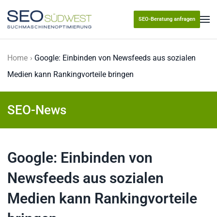
SEO-Beratung anfragen
Skip to main content
Home
Google: Einbinden von Newsfeeds aus sozialen
Medien kann Rankingvorteile bringen
SEO-News
Google: Einbinden von
Newsfeeds aus sozialen
Medien kann Rankingvorteile