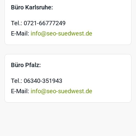
Büro Karlsruhe:
Tel.: 0721-66777249
E-Mail:
info@seo-suedwest.de
Büro Pfalz:
Tel.: 06340-351943
E-Mail:
info@seo-suedwest.de