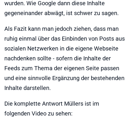
wurden. Wie Google dann diese Inhalte
gegeneinander abwägt, ist schwer zu sagen.
Als Fazit kann man jedoch ziehen, dass man
ruhig einmal über das Einbinden von Posts aus
sozialen Netzwerken in die eigene Webseite
nachdenken sollte - sofern die Inhalte der
Feeds zum Thema der eigenen Seite passen
und eine sinnvolle Ergänzung der bestehenden
Inhalte darstellen.
Die komplette Antwort Müllers ist im
folgenden Video zu sehen: