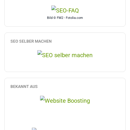
Bild © FM2 - Fotolia.com
SEO SELBER MACHEN
BEKANNT AUS