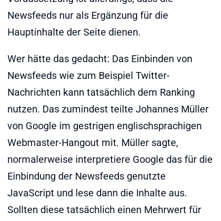
Newsfeeds nur als Ergänzung für die
Hauptinhalte der Seite dienen.
Wer hätte das gedacht: Das Einbinden von
Newsfeeds wie zum Beispiel Twitter-
Nachrichten kann tatsächlich dem Ranking
nutzen. Das zumindest teilte Johannes Müller
von Google im gestrigen englischsprachigen
Webmaster-Hangout mit. Müller sagte,
normalerweise interpretiere Google das für die
Einbindung der Newsfeeds genutzte
JavaScript und lese dann die Inhalte aus.
Sollten diese tatsächlich einen Mehrwert für