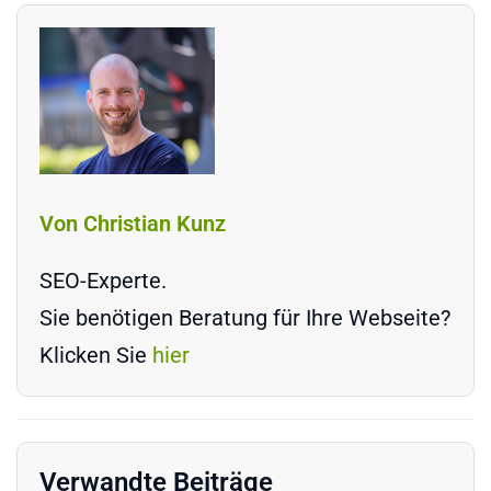
Von Christian Kunz
SEO-Experte.
Sie benötigen Beratung für Ihre Webseite?
Klicken Sie
hier
Verwandte Beiträge