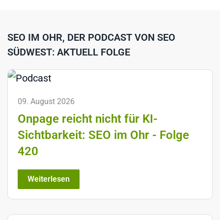
SEO IM OHR, DER PODCAST VON SEO
SÜDWEST: AKTUELL FOLGE
09. August 2026
Onpage reicht nicht für KI-
Sichtbarkeit: SEO im Ohr - Folge
420
Weiterlesen