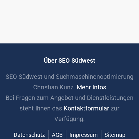
Über SEO Südwest
SEO Südwest und Suchmaschinenoptimierung
Christian Kunz.
Mehr Infos
Bei Fragen zum Angebot und Dienstleistungen
steht Ihnen das
Kontaktformular
zur
Verfügung.
Datenschutz
AGB
Impressum
Sitemap