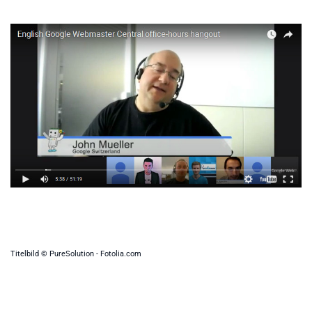
Titelbild © PureSolution - Fotolia.com