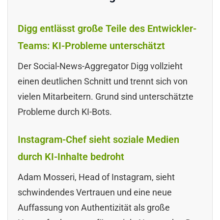
Digg entlässt große Teile des Entwickler-
Teams: KI-Probleme unterschätzt
Der Social-News-Aggregator Digg vollzieht
einen deutlichen Schnitt und trennt sich von
vielen Mitarbeitern. Grund sind unterschätzte
Probleme durch KI-Bots.
Instagram-Chef sieht soziale Medien
durch KI-Inhalte bedroht
Adam Mosseri, Head of Instagram, sieht
schwindendes Vertrauen und eine neue
Auffassung von Authentizität als große