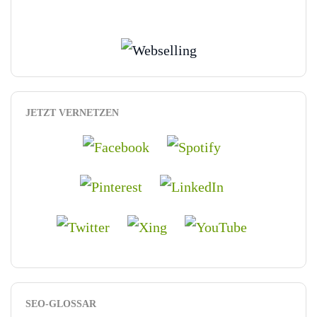
JETZT VERNETZEN
SEO-GLOSSAR