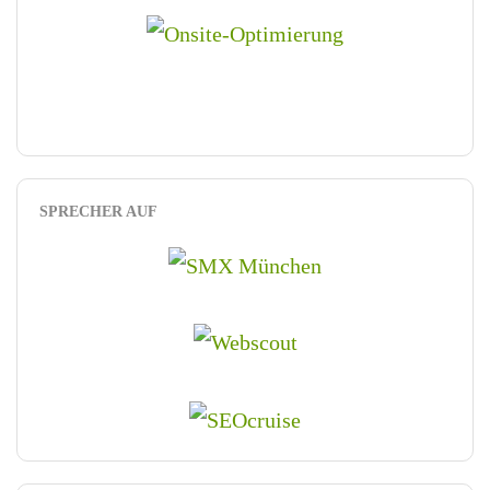
SPRECHER AUF