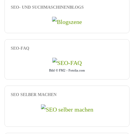
SEO- UND SUCHMASCHINENBLOGS
SEO-FAQ
Bild © FM2 - Fotolia.com
SEO SELBER MACHEN