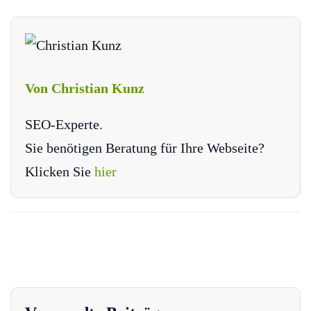
Von Christian Kunz
SEO-Experte.
Sie benötigen Beratung für Ihre Webseite?
Klicken Sie
hier