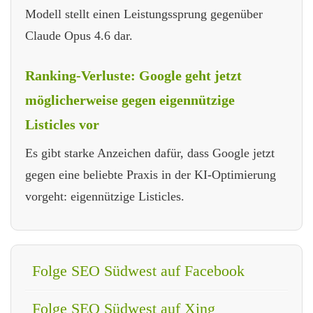
Modell stellt einen Leistungssprung gegenüber
Claude Opus 4.6 dar.
Ranking-Verluste: Google geht jetzt
möglicherweise gegen eigennützige
Listicles vor
Es gibt starke Anzeichen dafür, dass Google jetzt
gegen eine beliebte Praxis in der KI-Optimierung
vorgeht: eigennützige Listicles.
Folge SEO Südwest auf Facebook
Folge SEO Südwest auf Xing