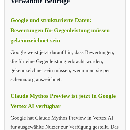
Verwandte Beiträge
Google und strukturierte Daten:
Bewertungen für Gegenleistung müssen
gekennzeichnet sein
Google weist jetzt darauf hin, dass Bewertungen,
die für eine Gegenleistung erbracht wurden,
gekennzeichnet sein müssen, wenn man sie per
schema.org auszeichnet.
Claude Mythos Preview ist jetzt in Google
Vertex AI verfügbar
Google hat Claude Mythos Preview in Vertex AI
für ausgewählte Nutzer zur Verfügung gestellt. Das