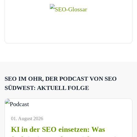
SEO IM OHR, DER PODCAST VON SEO
SÜDWEST: AKTUELL FOLGE
01. August 2026
KI in der SEO einsetzen: Was