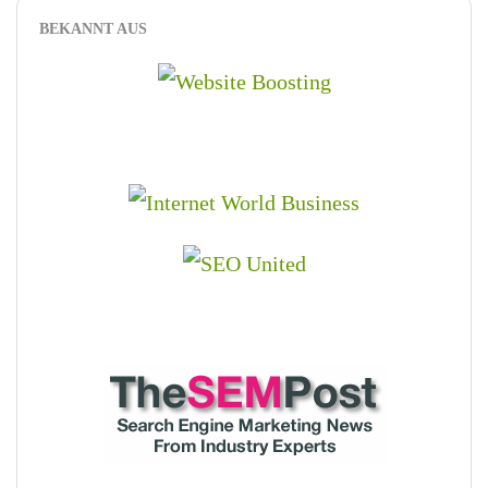
BEKANNT AUS