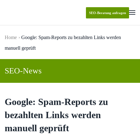
SEO-Beratung anfragen
Skip to main content
Home
Google: Spam-Reports zu bezahlten Links werden
manuell geprüft
SEO-News
Google: Spam-Reports zu
bezahlten Links werden
manuell geprüft