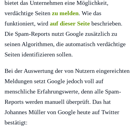
bietet das Unternehmen eine Möglichkeit,
verdächtige Seiten
zu melden
. Wie das
funktioniert, wird
auf dieser Seite
beschrieben.
Die Spam-Reports nutzt Google zusätzlich zu
seinen Algorithmen, die automatisch verdächtige
Seiten identifizieren sollen.
Bei der Auswertung der von Nutzern eingereichten
Meldungen setzt Google jedoch voll auf
menschliche Erfahrungswerte, denn alle Spam-
Reports werden manuell überprüft. Das hat
Johannes Müller von Google heute auf Twitter
bestätigt: