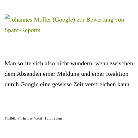
Man sollte sich also nicht wundern, wenn zwischen
dem Absenden einer Meldung und einer Reaktion
durch Google eine gewisse Zeit verstreichen kann.
Titelbild © The Last Word - Fotolia.com