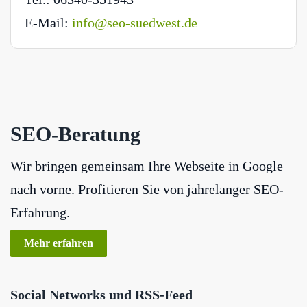
E-Mail:
info@seo-suedwest.de
SEO-Beratung
Wir bringen gemeinsam Ihre Webseite in Google
nach vorne. Profitieren Sie von jahrelanger SEO-
Erfahrung.
Mehr erfahren
Social Networks und RSS-Feed