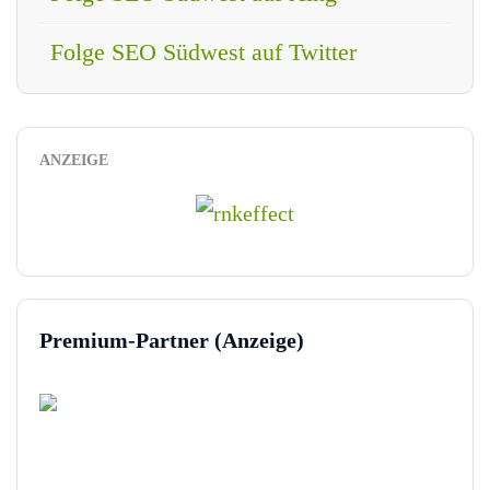
Folge SEO Südwest auf Twitter
ANZEIGE
Premium-Partner (Anzeige)