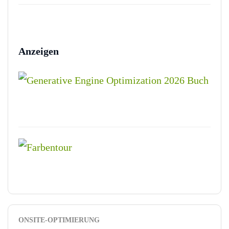
Anzeigen
ONSITE-OPTIMIERUNG