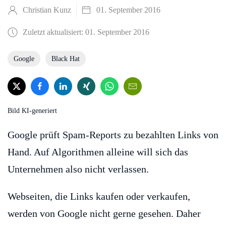
Christian Kunz
01. September 2016
Zuletzt aktualisiert: 01. September 2016
Google
Black Hat
Bild KI-generiert
Google prüft Spam-Reports zu bezahlten Links von
Hand. Auf Algorithmen alleine will sich das
Unternehmen also nicht verlassen.
Webseiten, die Links kaufen oder verkaufen,
werden von Google nicht gerne gesehen. Daher