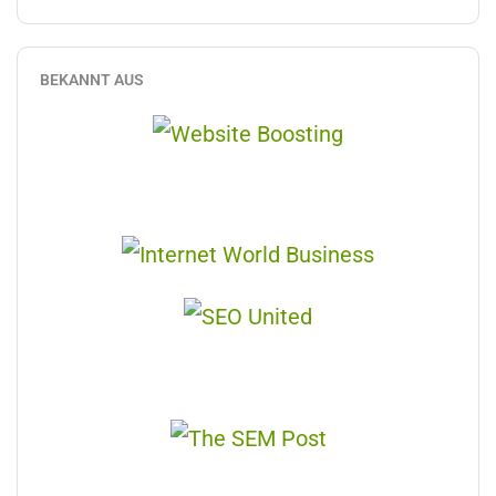
BEKANNT AUS