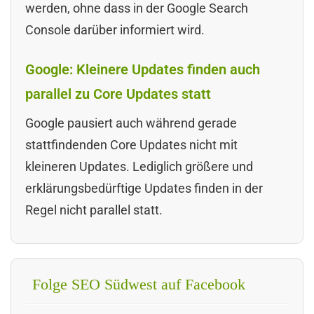
werden, ohne dass in der Google Search
Console darüber informiert wird.
Google: Kleinere Updates finden auch
parallel zu Core Updates statt
Google pausiert auch während gerade
stattfindenden Core Updates nicht mit
kleineren Updates. Lediglich größere und
erklärungsbedürftige Updates finden in der
Regel nicht parallel statt.
Folge SEO Südwest auf Facebook