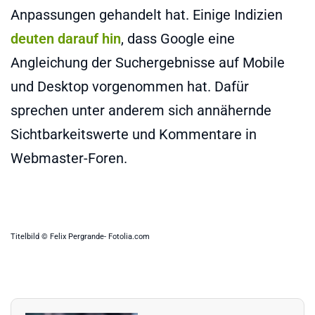
Anpassungen gehandelt hat. Einige Indizien
deuten darauf hin
, dass Google eine
Angleichung der Suchergebnisse auf Mobile
und Desktop vorgenommen hat. Dafür
sprechen unter anderem sich annähernde
Sichtbarkeitswerte und Kommentare in
Webmaster-Foren.
Titelbild © Felix Pergrande- Fotolia.com