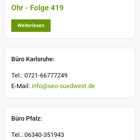
Ohr - Folge 419
Weiterlesen
Büro Karlsruhe:
Tel.: 0721-66777249
E-Mail:
info@seo-suedwest.de
Büro Pfalz:
Tel.: 06340-351943