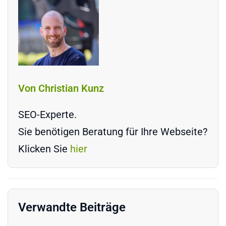
Von Christian Kunz
SEO-Experte.
Sie benötigen Beratung für Ihre Webseite?
Klicken Sie
hier
Verwandte Beiträge