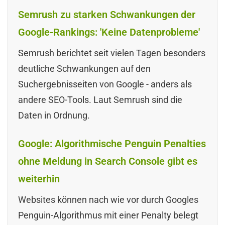
Semrush zu starken Schwankungen der
Google-Rankings: 'Keine Datenprobleme'
Semrush berichtet seit vielen Tagen besonders
deutliche Schwankungen auf den
Suchergebnisseiten von Google - anders als
andere SEO-Tools. Laut Semrush sind die
Daten in Ordnung.
Google: Algorithmische Penguin Penalties
ohne Meldung in Search Console gibt es
weiterhin
Websites können nach wie vor durch Googles
Penguin-Algorithmus mit einer Penalty belegt