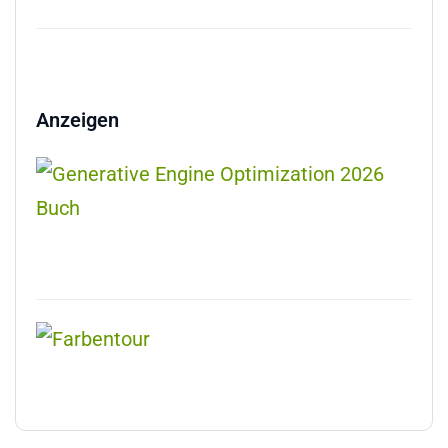
Anzeigen