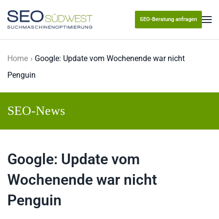
SEO-Beratung anfragen
Skip to main content
Home
Google: Update vom Wochenende war nicht
Penguin
SEO-News
Google: Update vom
Wochenende war nicht
Penguin