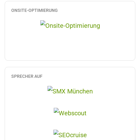
ONSITE-OPTIMIERUNG
SPRECHER AUF