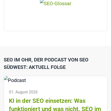
SEO IM OHR, DER PODCAST VON SEO
SÜDWEST: AKTUELL FOLGE
01. August 2026
KI in der SEO einsetzen: Was
funktioniert und was nicht. SEO im