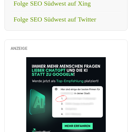
Folge SEO Südwest auf Xing
Folge SEO Südwest auf Twitter
ANZEIGE