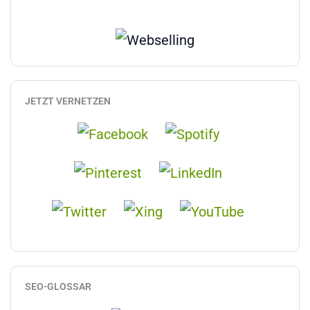
JETZT VERNETZEN
SEO-GLOSSAR