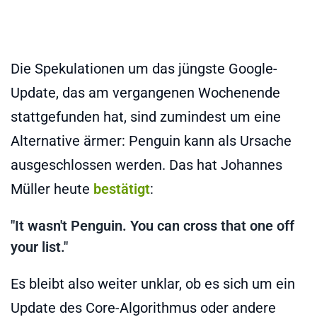
Die Spekulationen um das jüngste Google-
Update, das am vergangenen Wochenende
stattgefunden hat, sind zumindest um eine
Alternative ärmer: Penguin kann als Ursache
ausgeschlossen werden. Das hat Johannes
Müller heute
bestätigt
:
"It wasn't Penguin. You can cross that one off
your list."
Es bleibt also weiter unklar, ob es sich um ein
Update des Core-Algorithmus oder andere