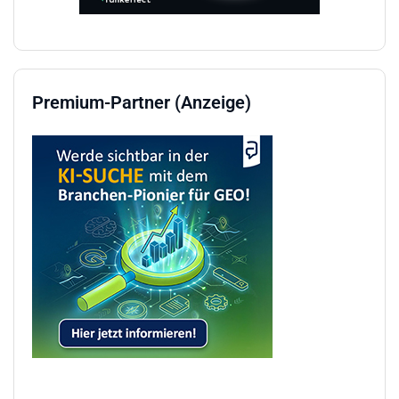
Premium-Partner (Anzeige)