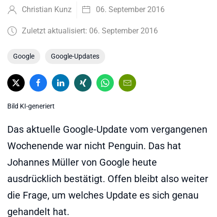
Christian Kunz
06. September 2016
Zuletzt aktualisiert: 06. September 2016
Google
Google-Updates
Bild KI-generiert
Das aktuelle Google-Update vom vergangenen
Wochenende war nicht Penguin. Das hat
Johannes Müller von Google heute
ausdrücklich bestätigt. Offen bleibt also weiter
die Frage, um welches Update es sich genau
gehandelt hat.