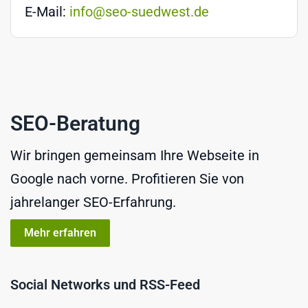
E-Mail:
info@seo-suedwest.de
SEO-Beratung
Wir bringen gemeinsam Ihre Webseite in
Google nach vorne. Profitieren Sie von
jahrelanger SEO-Erfahrung.
Mehr erfahren
Social Networks und RSS-Feed