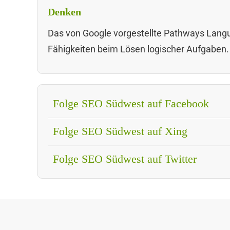
Denken
Das von Google vorgestellte Pathways Langu
Fähigkeiten beim Lösen logischer Aufgaben.
Folge SEO Südwest auf Facebook
Folge SEO Südwest auf Xing
Folge SEO Südwest auf Twitter