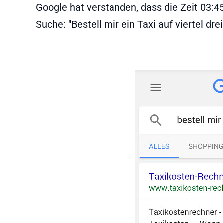
Google hat verstanden, dass die Zeit 03:4
Suche: "Bestell mir ein Taxi auf viertel drei.