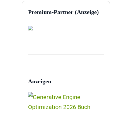
Premium-Partner (Anzeige)
Anzeigen