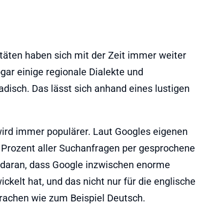
äten haben sich mit der Zeit immer weiter
gar einige regionale Dialekte und
disch. Das lässt sich anhand eines lustigen
ird immer populärer. Laut Googles eigenen
Prozent aller Suchanfragen per gesprochene
ch daran, dass Google inzwischen enorme
kelt hat, und das nicht nur für die englische
prachen wie zum Beispiel Deutsch.