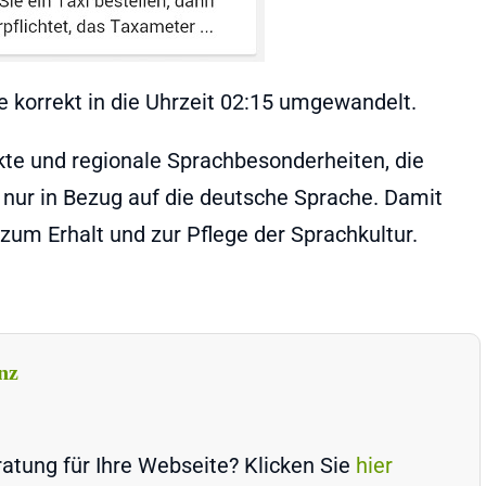
 korrekt in die Uhrzeit 02:15 umgewandelt.
ekte und regionale Sprachbesonderheiten, die
 nur in Bezug auf die deutsche Sprache. Damit
 zum Erhalt und zur Pflege der Sprachkultur.
nz
atung für Ihre Webseite? Klicken Sie
hier