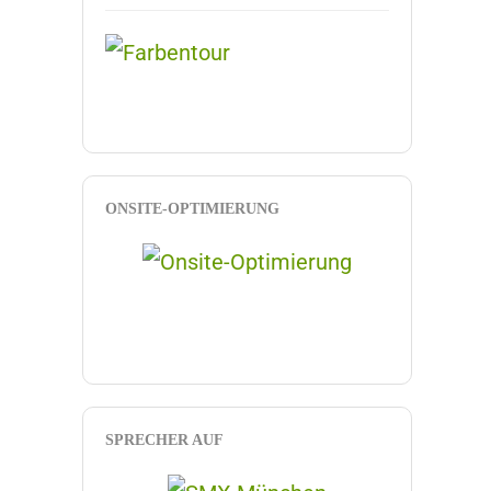
ONSITE-OPTIMIERUNG
SPRECHER AUF