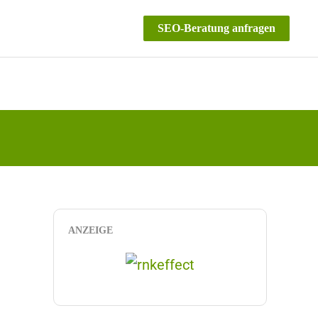
SEO-Beratung anfragen
ANZEIGE