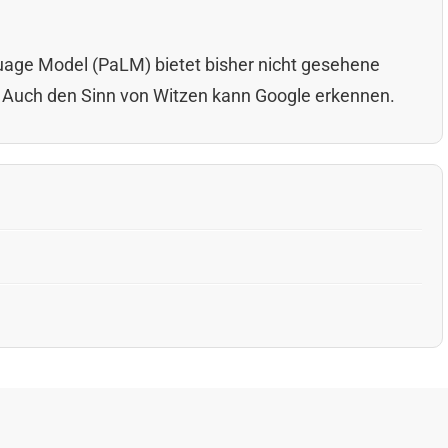
age Model (PaLM) bietet bisher nicht gesehene
 Auch den Sinn von Witzen kann Google erkennen.