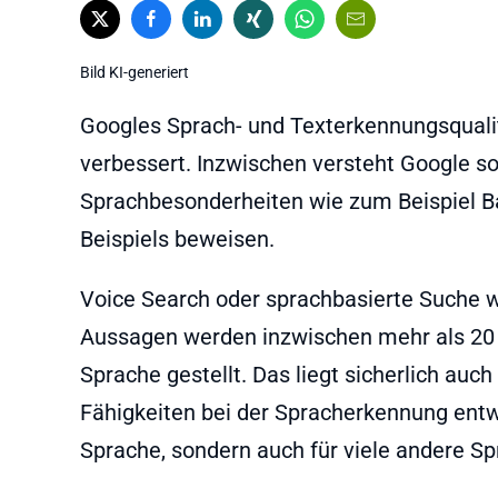
Bild KI-generiert
Googles Sprach- und Texterkennungsqualit
verbessert. Inzwischen versteht Google so
Sprachbesonderheiten wie zum Beispiel Ba
Beispiels beweisen.
Voice Search oder sprachbasierte Suche w
Aussagen werden inzwischen mehr als 20 
Sprache gestellt. Das liegt sicherlich au
Fähigkeiten bei der Spracherkennung entwic
Sprache, sondern auch für viele andere S