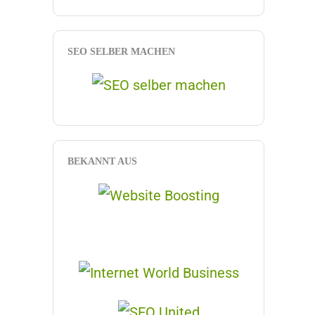
SEO SELBER MACHEN
BEKANNT AUS