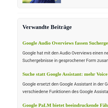
Verwandte Beiträge
Google Audio Overviews fassen Sucherg
Google hat mit den Audio Overviews einen ne
Suchergebnisse in gesprochener Form zus
Suche statt Google Assistant: mehr Voice
Google ersetzt den Google Assistant in de
verschiedene Funktionen des Google Assista
Google PaLM bietet beeindruckende Fäh