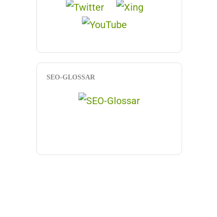
SEO-GLOSSAR