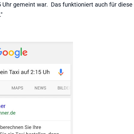
5 Uhr gemeint war. Das funktioniert auch für diese
"