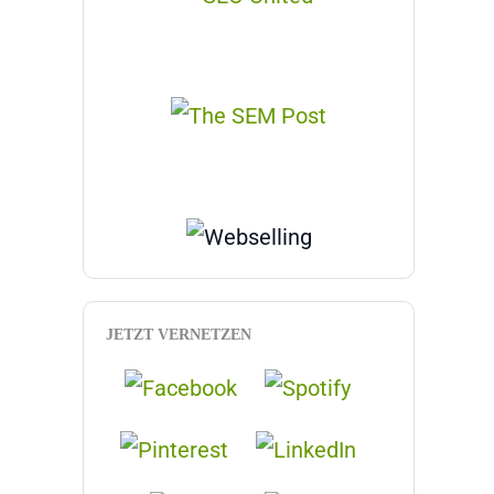
JETZT VERNETZEN