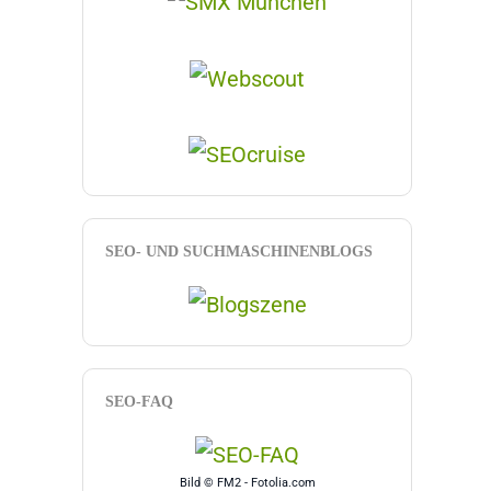
SEO- UND SUCHMASCHINENBLOGS
SEO-FAQ
Bild © FM2 - Fotolia.com