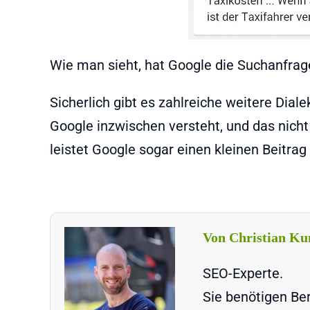
Wie man sieht, hat Google die Suchanfrage
Sicherlich gibt es zahlreiche weitere Dial
Google inzwischen versteht, und das nicht
leistet Google sogar einen kleinen Beitrag
Von Christian Ku
SEO-Experte.
Sie benötigen Ber