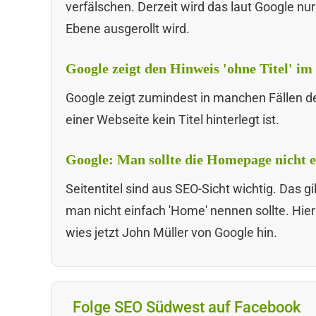
verfälschen. Derzeit wird das laut Google nur 
Ebene ausgerollt wird.
Google zeigt den Hinweis 'ohne Titel' im S
Google zeigt zumindest in manchen Fällen den
einer Webseite kein Titel hinterlegt ist.
Google: Man sollte die Homepage nicht 
Seitentitel sind aus SEO-Sicht wichtig. Das 
man nicht einfach 'Home' nennen sollte. Hi
wies jetzt John Müller von Google hin.
Folge SEO Südwest auf Facebook