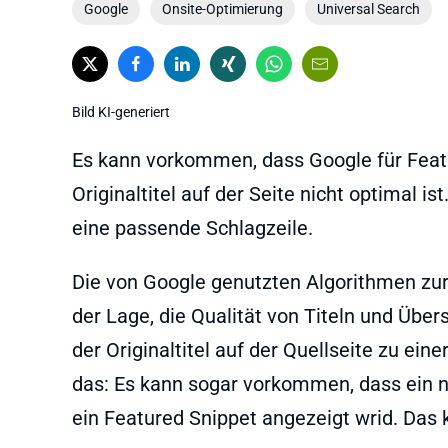
Google
Onsite-Optimierung
Universal Search
Bild KI-generiert
Es kann vorkommen, dass Google für Featu
Originaltitel auf der Seite nicht optimal i
eine passende Schlagzeile.
Die von Google genutzten Algorithmen zur
der Lage, die Qualität von Titeln und Übe
der Originaltitel auf der Quellseite zu ei
das: Es kann sogar vorkommen, dass ein neu
ein Featured Snippet angezeigt wrid. Da