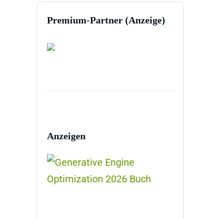
Premium-Partner (Anzeige)
Anzeigen