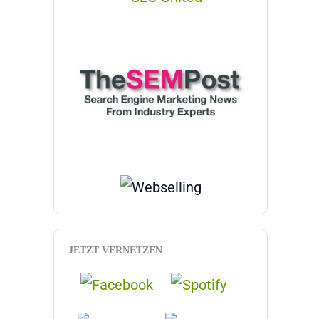
JETZT VERNETZEN