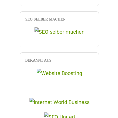
SEO SELBER MACHEN
BEKANNT AUS