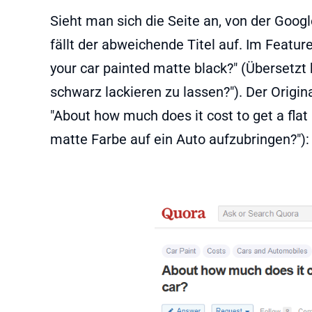
Sieht man sich die Seite an, von der Googl
fällt der abweichende Titel auf. Im Featur
your car painted matte black?" (Übersetzt 
schwarz lackieren zu lassen?"). Der Original
"About how much does it cost to get a flat 
matte Farbe auf ein Auto aufzubringen?"):