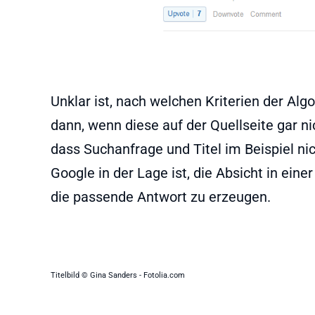
Unklar ist, nach welchen Kriterien der Alg
dann, wenn diese auf der Quellseite gar n
dass Suchanfrage und Titel im Beispiel ni
Google in der Lage ist, die Absicht in ein
die passende Antwort zu erzeugen.
Titelbild © Gina Sanders - Fotolia.com