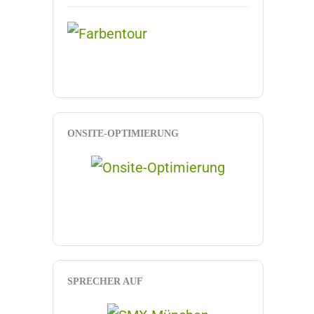
ONSITE-OPTIMIERUNG
SPRECHER AUF