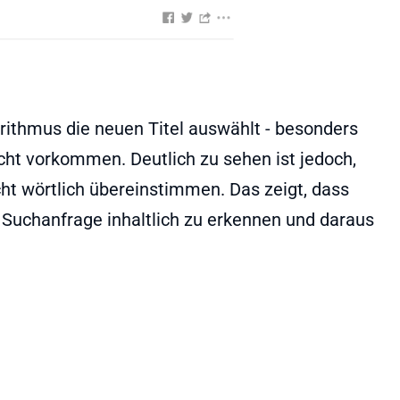
orithmus die neuen Titel auswählt - besonders
icht vorkommen. Deutlich zu sehen ist jedoch,
cht wörtlich übereinstimmen. Das zeigt, dass
er Suchanfrage inhaltlich zu erkennen und daraus