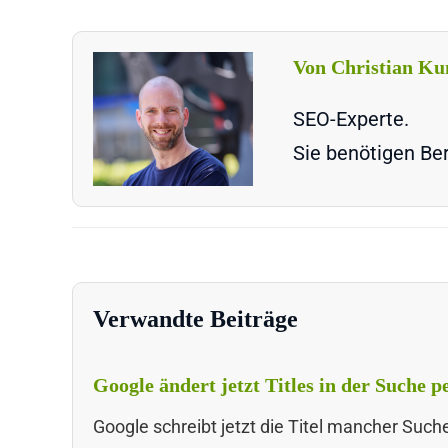
Von Christian Ku
SEO-Experte.
Sie benötigen Ber
Verwandte Beiträge
Google ändert jetzt Titles in der Suche 
Google schreibt jetzt die Titel mancher Suc