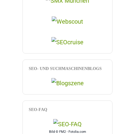
SEO- UND SUCHMASCHINENBLOGS
SEO-FAQ
Bild © FM2 - Fotolia.com