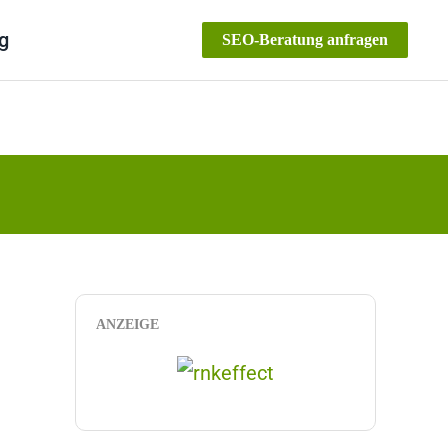
g
SEO-Beratung anfragen
ANZEIGE