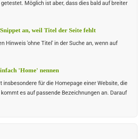
getestet. Möglich ist aber, dass dies bald auf breiter
nippet an, weil Titel der Seite fehlt
 Hinweis 'ohne Titel' in der Suche an, wenn auf
einfach 'Home' nennen
gilt insbesondere für die Homepage einer Website, die
er kommt es auf passende Bezeichnungen an. Darauf