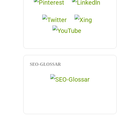
SEO-GLOSSAR