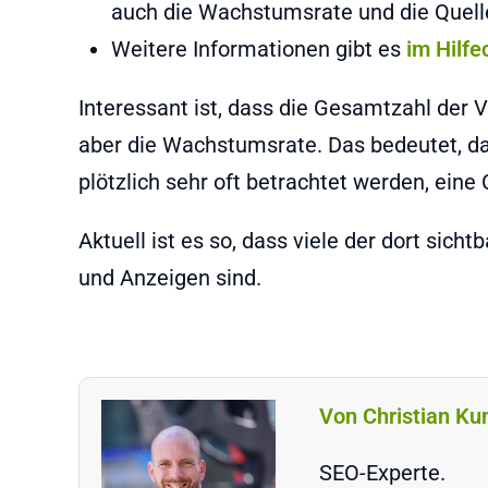
auch die Wachstumsrate und die Quell
Weitere Informationen gibt es
im Hilfe
Interessant ist, dass die Gesamtzahl der V
aber die Wachstumsrate. Das bedeutet, da
plötzlich sehr oft betrachtet werden, eine
Aktuell ist es so, dass viele der dort sic
und Anzeigen sind.
Von Christian Ku
SEO-Experte.