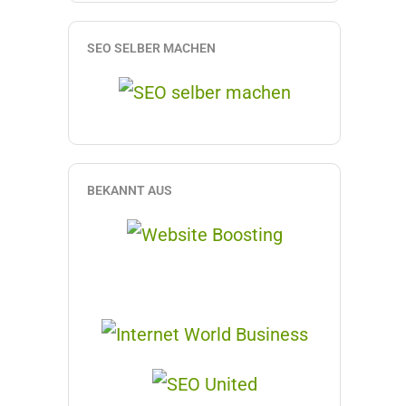
SEO SELBER MACHEN
BEKANNT AUS