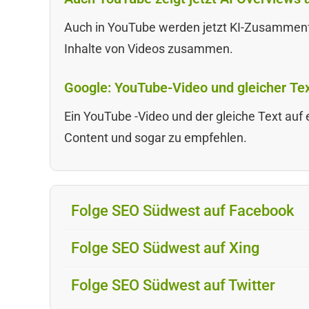
Auch in YouTube werden jetzt KI-Zusammenf
Inhalte von Videos zusammen.
Google: YouTube-Video und gleicher Tex
Ein YouTube -Video und der gleiche Text auf 
Content und sogar zu empfehlen.
Folge SEO Südwest auf Facebook
Folge SEO Südwest auf Xing
Folge SEO Südwest auf Twitter