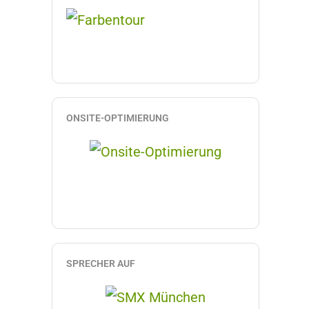
ONSITE-OPTIMIERUNG
SPRECHER AUF