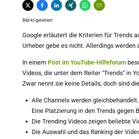
Bild KI-generiert
Google erläutert die Kriterien für Trends
Urheber gebe es nicht. Allerdings werden
In einem
Post im YouTube-Hilfeforum
besc
Videos, die unter dem Reiter "Trends" in 
Zwar nennt sie keine Details, doch sind di
Alle Channels werden gleichbehandelt.
Eine Platzierung in den Trends gegen B
Die Trending Videos zeigen beliebte Vi
Die Auswahl und das Ranking der Vide