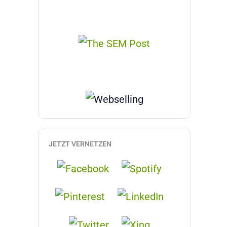
JETZT VERNETZEN