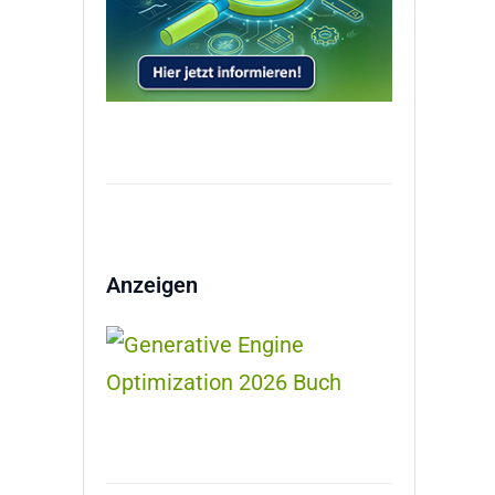
Anzeigen