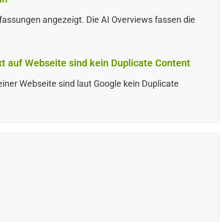
assungen angezeigt. Die AI Overviews fassen die
t auf Webseite sind kein Duplicate Content
einer Webseite sind laut Google kein Duplicate