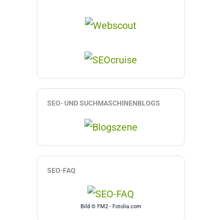
SEO- UND SUCHMASCHINENBLOGS
SEO-FAQ
Bild © FM2 - Fotolia.com