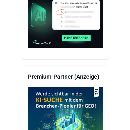
Premium-Partner (Anzeige)