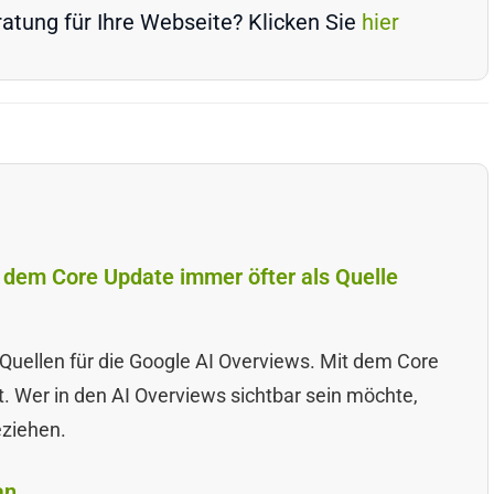
atung für Ihre Webseite? Klicken Sie
hier
 dem Core Update immer öfter als Quelle
 Quellen für die Google AI Overviews. Mit dem Core
. Wer in den AI Overviews sichtbar sein möchte,
eziehen.
an