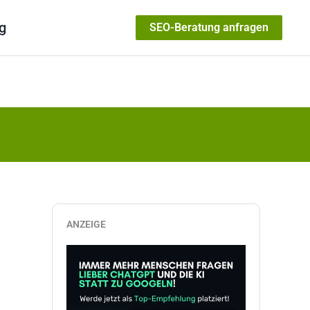
g
SEO-Beratung anfragen
ANZEIGE