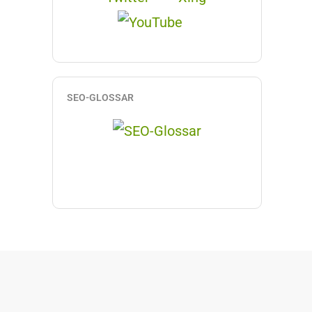
SEO-GLOSSAR