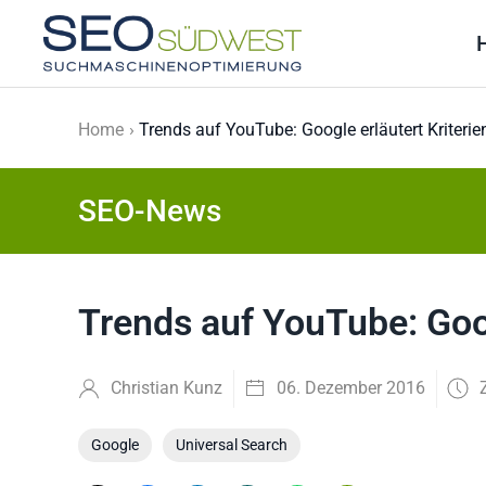
Skip to main content
Home
Trends auf YouTube: Google erläutert Kriterie
SEO-News
Trends auf YouTube: Goog
Christian Kunz
06. Dezember 2016
Google
Universal Search