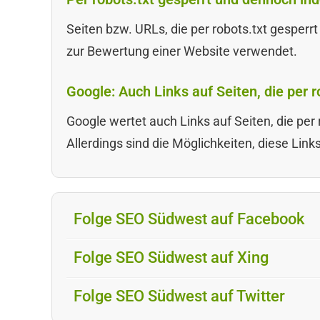
Seiten bzw. URLs, die per robots.txt gesperr
zur Bewertung einer Website verwendet.
Google: Auch Links auf Seiten, die per r
Google wertet auch Links auf Seiten, die per r
Allerdings sind die Möglichkeiten, diese Link
Folge SEO Südwest auf Facebook
Folge SEO Südwest auf Xing
Folge SEO Südwest auf Twitter