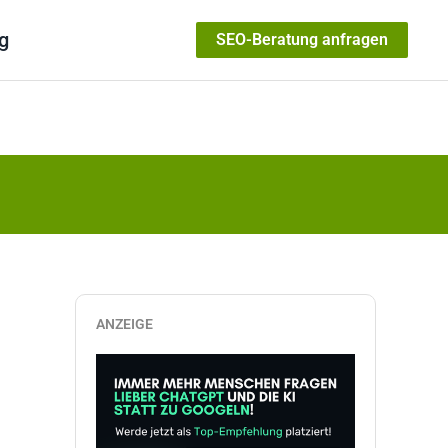
g
SEO-Beratung anfragen
ANZEIGE