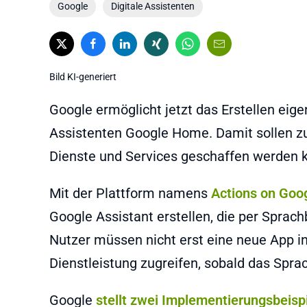
Google
Digitale Assistenten
Bild KI-generiert
Google ermöglicht jetzt das Erstellen ei
Assistenten Google Home. Damit sollen z
Dienste und Services geschaffen werden 
Mit der Plattform namens
Actions on Goo
Google Assistant erstellen, die per Sprac
Nutzer müssen nicht erst eine neue App in
Dienstleistung zugreifen, sobald das Spr
Google
stellt zwei Implementierungsbeispi