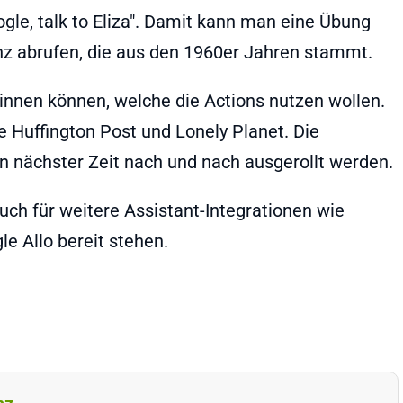
gle, talk to Eliza". Damit kann man eine Übung
enz abrufen, die aus den 1960er Jahren stammt.
nnen können, welche die Actions nutzen wollen.
Huffington Post und Lonely Planet. Die
n nächster Zeit nach und nach ausgerollt werden.
uch für weitere Assistant-Integrationen wie
e Allo bereit stehen.