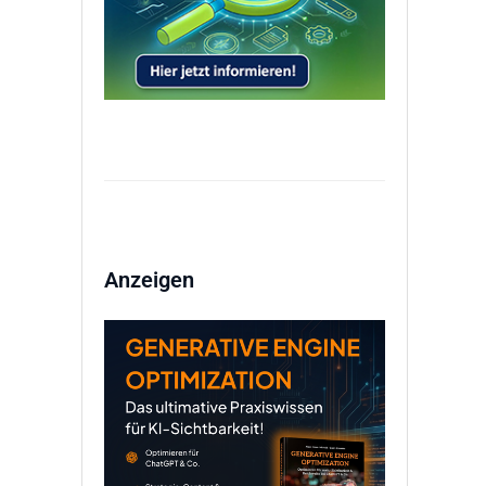
Anzeigen