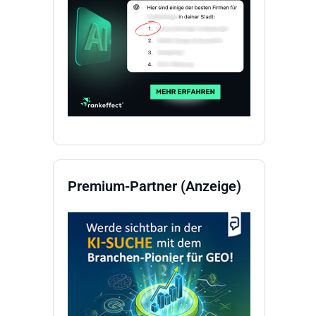
Premium-Partner (Anzeige)