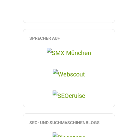
SPRECHER AUF
SEO- UND SUCHMASCHINENBLOGS