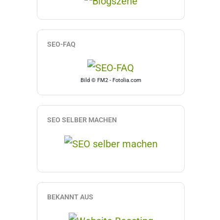
SEO-FAQ
Bild © FM2 - Fotolia.com
SEO SELBER MACHEN
BEKANNT AUS