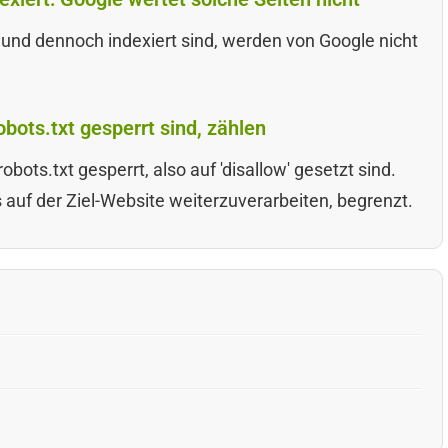
t und dennoch indexiert sind, werden von Google nicht
obots.txt gesperrt sind, zählen
obots.txt gesperrt, also auf 'disallow' gesetzt sind.
s auf der Ziel-Website weiterzuverarbeiten, begrenzt.