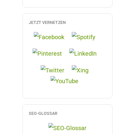
JETZT VERNETZEN
SEO-GLOSSAR