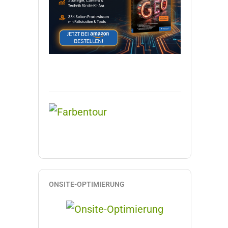
ONSITE-OPTIMIERUNG