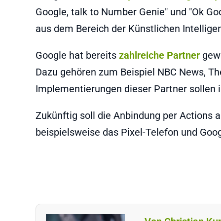
Google, talk to Number Genie" und "Ok Goo
aus dem Bereich der Künstlichen Intellig
Google hat bereits
zahlreiche Partner
gewi
Dazu gehören zum Beispiel NBC News, The 
Implementierungen dieser Partner sollen i
Zukünftig soll die Anbindung per Actions a
beispielsweise das Pixel-Telefon und Googl