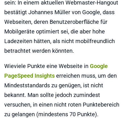
sein: In einem aktuellen Webmaster-Hangout
bestätigt Johannes Müller von Google, dass
Webseiten, deren Benutzeroberfläche für
Mobilgeräte optimiert sei, die aber hohe
Ladezeiten hätten, als nicht mobilfreundlich
betrachtet werden könnten.
Wieviele Punkte eine Webseite in
Google
PageSpeed Insights
erreichen muss, um den
Mindeststandards zu genügen, ist nicht
bekannt. Man sollte jedoch zumindest
versuchen, in einen nicht roten Punktebereich
zu gelangen (mindestens 70 Punkte).