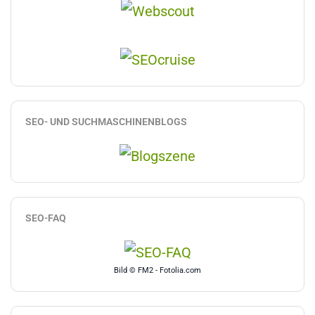
SEO- UND SUCHMASCHINENBLOGS
SEO-FAQ
Bild © FM2 - Fotolia.com