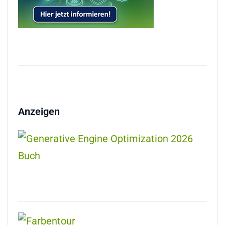
Anzeigen