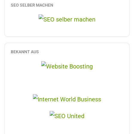
SEO SELBER MACHEN
BEKANNT AUS