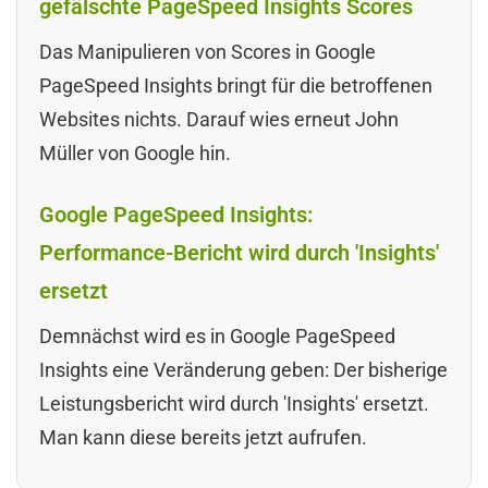
gefälschte PageSpeed Insights Scores
Das Manipulieren von Scores in Google
PageSpeed Insights bringt für die betroffenen
Websites nichts. Darauf wies erneut John
Müller von Google hin.
Google PageSpeed Insights:
Performance-Bericht wird durch 'Insights'
ersetzt
Demnächst wird es in Google PageSpeed
Insights eine Veränderung geben: Der bisherige
Leistungsbericht wird durch 'Insights' ersetzt.
Man kann diese bereits jetzt aufrufen.