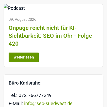
09. August 2026
Onpage reicht nicht für KI-
Sichtbarkeit: SEO im Ohr - Folge
420
Weiterlesen
Büro Karlsruhe:
Tel.: 0721-66777249
E-Mail:
info@seo-suedwest.de