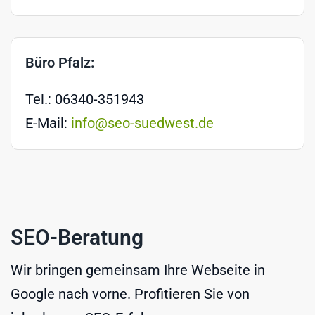
Büro Pfalz:
Tel.: 06340-351943
E-Mail:
info@seo-suedwest.de
SEO-Beratung
Wir bringen gemeinsam Ihre Webseite in
Google nach vorne. Profitieren Sie von