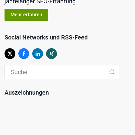
jahrelanger SEO-Erfahrung.
Mehr erfahren
Social Networks und RSS-Feed
Auszeichnungen