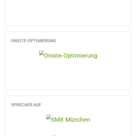
ONSITE-OPTIMIERUNG
SPRECHER AUF