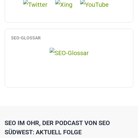
SEO-GLOSSAR
SEO IM OHR, DER PODCAST VON SEO
SÜDWEST: AKTUELL FOLGE