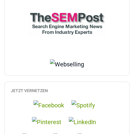
JETZT VERNETZEN