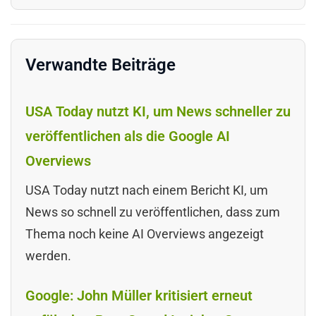
Verwandte Beiträge
USA Today nutzt KI, um News schneller zu
veröffentlichen als die Google AI
Overviews
USA Today nutzt nach einem Bericht KI, um
News so schnell zu veröffentlichen, dass zum
Thema noch keine AI Overviews angezeigt
werden.
Google: John Müller kritisiert erneut