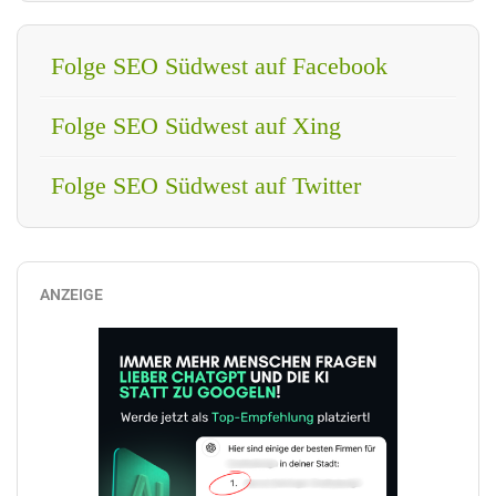
Folge SEO Südwest auf Facebook
Folge SEO Südwest auf Xing
Folge SEO Südwest auf Twitter
ANZEIGE