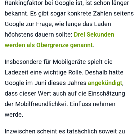
Rankingfaktor bei Google ist, ist schon länger
bekannt. Es gibt sogar konkrete Zahlen seitens
Google zur Frage, wie lange das Laden
höchstens dauern sollte:
Drei Sekunden
werden als Obergrenze genannt
.
Insbesondere für Mobilgeräte spielt die
Ladezeit eine wichtige Rolle. Deshalb hatte
Google im Juni dieses Jahres
angekündigt
,
dass dieser Wert auch auf die Einschätzung
der Mobilfreundlichkeit Einfluss nehmen
werde.
Inzwischen scheint es tatsächlich soweit zu