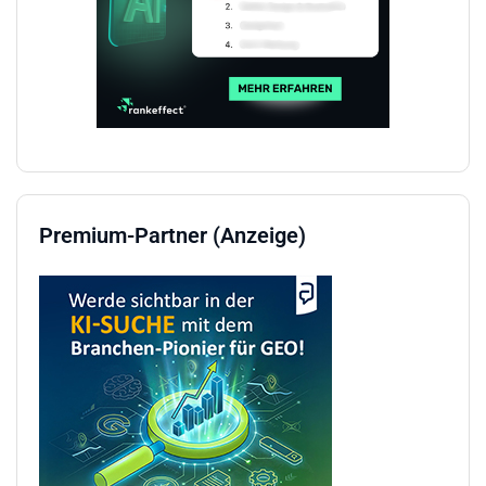
Premium-Partner (Anzeige)