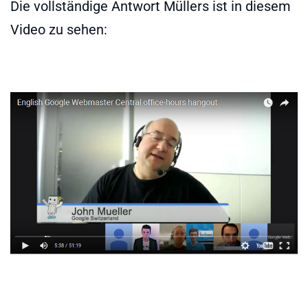
Die vollständige Antwort Müllers ist in diesem
Video zu sehen: