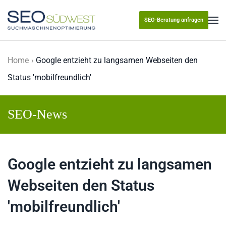
SEO-Beratung anfragen
Skip to main content
Home
Google entzieht zu langsamen Webseiten den
Status 'mobilfreundlich'
SEO-News
Google entzieht zu langsamen
Webseiten den Status
'mobilfreundlich'