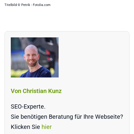
Titelbild © Petrik - Fotolia.com
Von Christian Kunz
SEO-Experte.
Sie benötigen Beratung für Ihre Webseite?
Klicken Sie
hier