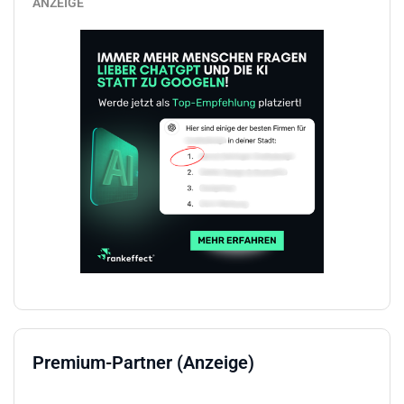
ANZEIGE
Premium-Partner (Anzeige)