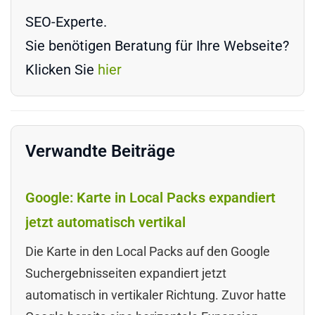
SEO-Experte.
Sie benötigen Beratung für Ihre Webseite?
Klicken Sie
hier
Verwandte Beiträge
Google: Karte in Local Packs expandiert
jetzt automatisch vertikal
Die Karte in den Local Packs auf den Google
Suchergebnisseiten expandiert jetzt
automatisch in vertikaler Richtung. Zuvor hatte