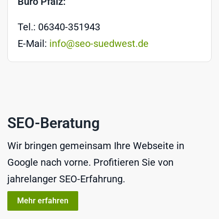
Büro Pfalz:
Tel.: 06340-351943
E-Mail:
info@seo-suedwest.de
SEO-Beratung
Wir bringen gemeinsam Ihre Webseite in
Google nach vorne. Profitieren Sie von
jahrelanger SEO-Erfahrung.
Mehr erfahren