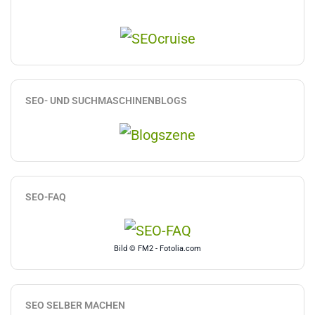
SEO- UND SUCHMASCHINENBLOGS
SEO-FAQ
Bild © FM2 - Fotolia.com
SEO SELBER MACHEN