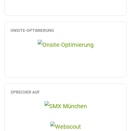
ONSITE-OPTIMIERUNG
SPRECHER AUF