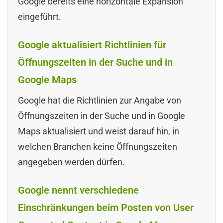
Google bereits eine horizontale Expansion
eingeführt.
Google aktualisiert Richtlinien für
Öffnungszeiten in der Suche und in
Google Maps
Google hat die Richtlinien zur Angabe von
Öffnungszeiten in der Suche und in Google
Maps aktualisiert und weist darauf hin, in
welchen Branchen keine Öffnungszeiten
angegeben werden dürfen.
Google nennt verschiedene
Einschränkungen beim Posten von User