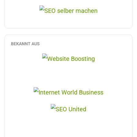
BEKANNT AUS