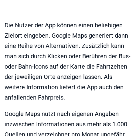
Die Nutzer der App können einen beliebigen
Zielort eingeben. Google Maps generiert dann
eine Reihe von Alternativen. Zusätzlich kann
man sich durch Klicken oder Berühren der Bus-
oder Bahn-Icons auf der Karte die Fahrtzeiten
der jeweiligen Orte anzeigen lassen. Als
weitere Information liefert die App auch den
anfallenden Fahrpreis.
Google Maps nutzt nach eigenen Angaben
inzwischen Informationen aus mehr als 1.000
Quellen und verzeichnet pro Monat ungefähr