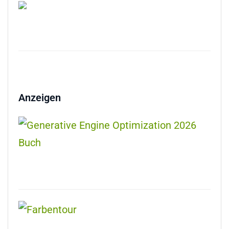
Anzeigen