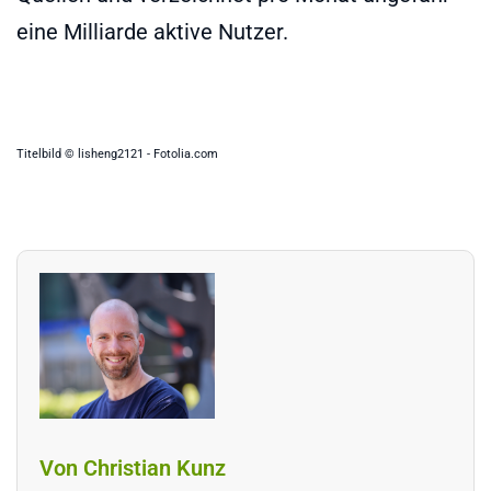
eine Milliarde aktive Nutzer.
Titelbild © lisheng2121 - Fotolia.com
Von Christian Kunz