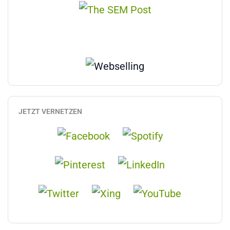
JETZT VERNETZEN