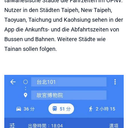
taiwanesische Städte die Fahrzeiten im ÖPNV.
Nutzer in den Städten Taipeh, New Taipeh,
Taoyuan, Taichung und Kaohsiung sehen in der
App die Ankunfts- und die Abfahrtszeiten von
Bussen und Bahnen. Weitere Städte wie
Tainan sollen folgen.