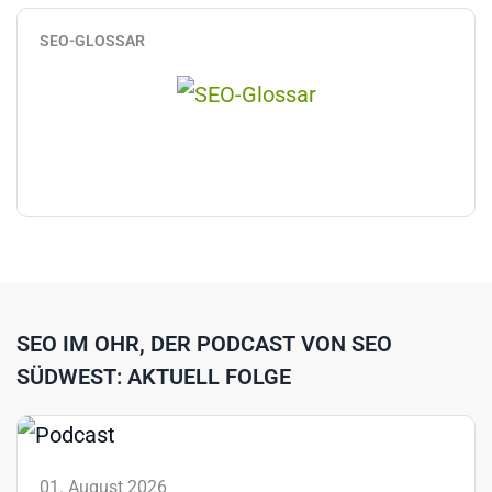
SEO-GLOSSAR
SEO IM OHR, DER PODCAST VON SEO
SÜDWEST: AKTUELL FOLGE
01. August 2026