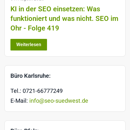
KI in der SEO einsetzen: Was
funktioniert und was nicht. SEO im
Ohr - Folge 419
Weiterlesen
Büro Karlsruhe:
Tel.: 0721-66777249
E-Mail:
info@seo-suedwest.de