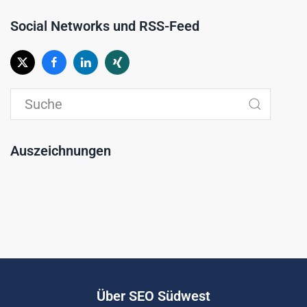
Social Networks und RSS-Feed
Auszeichnungen
Über SEO Südwest