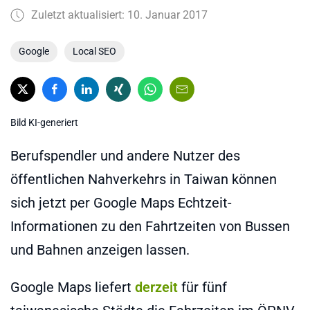
Zuletzt aktualisiert: 10. Januar 2017
Google
Local SEO
Bild KI-generiert
Berufspendler und andere Nutzer des
öffentlichen Nahverkehrs in Taiwan können
sich jetzt per Google Maps Echtzeit-
Informationen zu den Fahrtzeiten von Bussen
und Bahnen anzeigen lassen.
Google Maps liefert
derzeit
für fünf