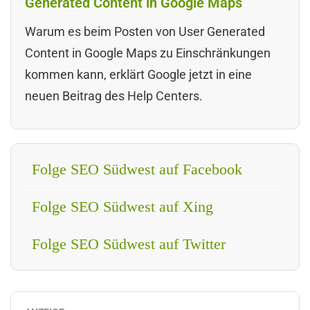
Generated Content in Google Maps
Warum es beim Posten von User Generated
Content in Google Maps zu Einschränkungen
kommen kann, erklärt Google jetzt in eine
neuen Beitrag des Help Centers.
Folge SEO Südwest auf Facebook
Folge SEO Südwest auf Xing
Folge SEO Südwest auf Twitter