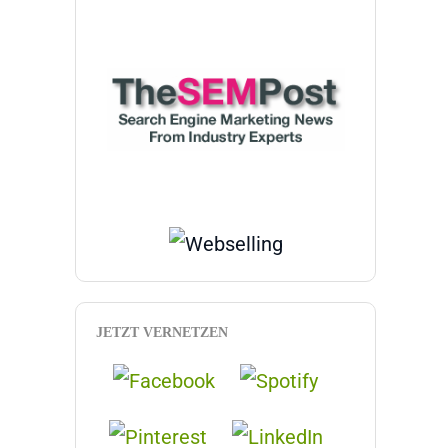
JETZT VERNETZEN