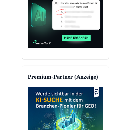
Premium-Partner (Anzeige)