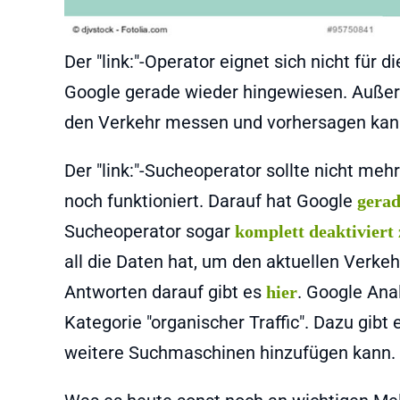
Der "link:"-Operator eignet sich nicht für 
Google gerade wieder hingewiesen. Auße
den Verkehr messen und vorhersagen kann
Der "link:"-Sucheoperator sollte nicht me
noch funktioniert. Darauf hat Google
gerad
Sucheoperator sogar
komplett deaktiviert
all die Daten hat, um den aktuellen Verke
Antworten darauf gibt es
. Google Ana
hier
Kategorie "organischer Traffic". Dazu gibt
weitere Suchmaschinen hinzufügen kann.