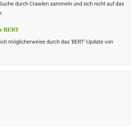
ie Suche durch Crawlen sammeln und sich nicht auf das
n.
le BERT
ich möglicherweise durch das 'BERT'-Update von