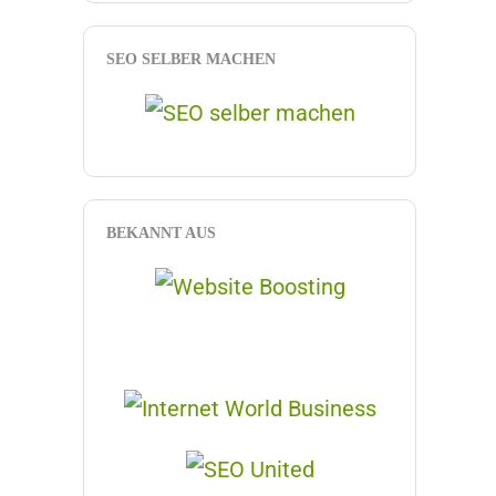
SEO SELBER MACHEN
BEKANNT AUS