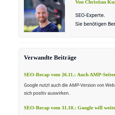
Von Christian Ku
SEO-Experte.
Sie benötigen Ber
Verwandte Beiträge
SEO-Recap vom 26.11.: Auch AMP-Seiten 
Google nutzt auch die AMP-Version von Web
sich positiv auswirken.
SEO-Recap vom 31.10.: Google will weite