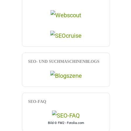
SEO- UND SUCHMASCHINENBLOGS
SEO-FAQ
Bild © FM2 - Fotolia.com