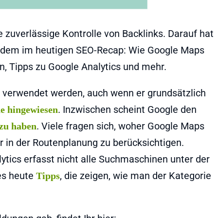
die zuverlässige Kontrolle von Backlinks. Darauf hat
rdem im heutigen SEO-Recap: Wie Google Maps
, Tipps zu Google Analytics und mehr.
hr verwendet werden, auch wenn er grundsätzlich
. Inzwischen scheint Google den
e hingewiesen
. Viele fragen sich, woher Google Maps
 zu haben
hr in der Routenplanung zu berücksichtigen.
lytics erfasst nicht alle Suchmaschinen unter der
 es heute
, die zeigen, wie man der Kategorie
Tipps