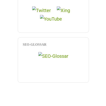
SEO-GLOSSAR