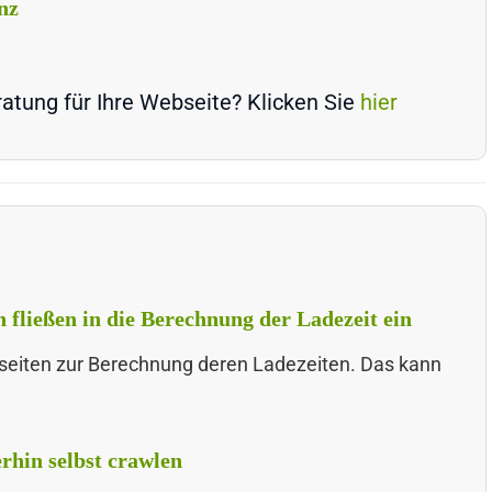
nz
atung für Ihre Webseite? Klicken Sie
hier
fließen in die Berechnung der Ladezeit ein
seiten zur Berechnung deren Ladezeiten. Das kann
rhin selbst crawlen