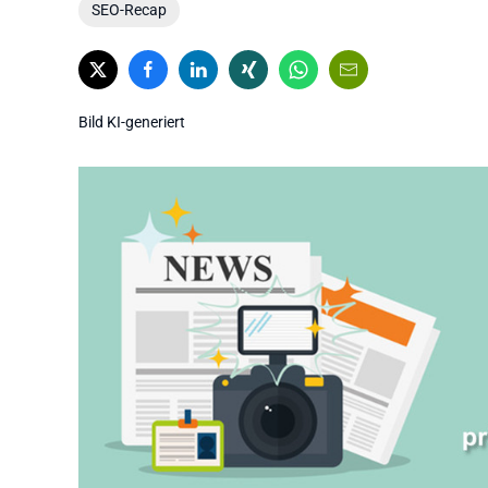
SEO-Recap
Bild KI-generiert