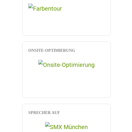
ONSITE-OPTIMIERUNG
SPRECHER AUF