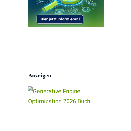
Anzeigen