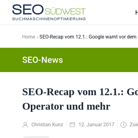
Skip to main content
Home
SEO-Recap vom 12.1.: Google warnt vor dem 
SEO-News
SEO-Recap vom 12.1.: Go
Operator und mehr
Christian Kunz
12. Januar 2017
Zul