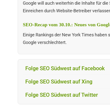
Google will auch weiterhin die Inhalte für d
Einreichen durch Website-Betreiber verlasse
SEO-Recap vom 30.10.: Neues von Goog
Einige Rankings der New York Times haben s
Google verschlechtert.
Folge SEO Südwest auf Facebook
Folge SEO Südwest auf Xing
Folge SEO Südwest auf Twitter