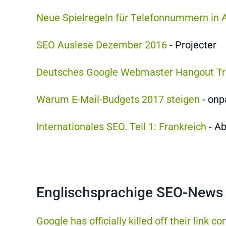
Neue Spielregeln für Telefonnummern in
SEO Auslese Dezember 2016
- Projecter
Deutsches Google Webmaster Hangout Tra
Warum E-Mail-Budgets 2017 steigen
- onp
Internationales SEO. Teil 1: Frankreich
- A
Englischsprachige SEO-News
Google has officially killed off their link