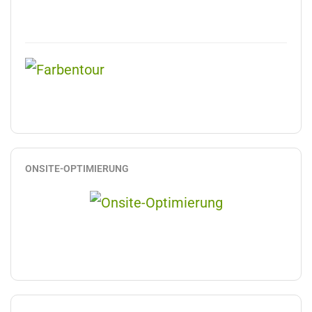
ONSITE-OPTIMIERUNG