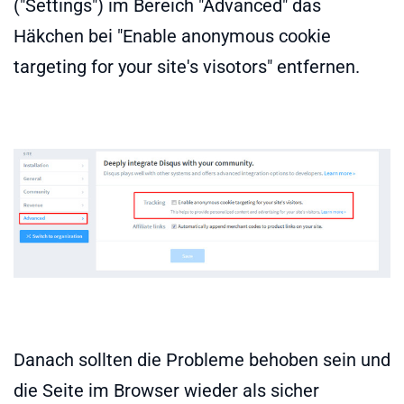
("Settings") im Bereich "Advanced" das
Häkchen bei "Enable anonymous cookie
targeting for your site's visotors" entfernen.
Danach sollten die Probleme behoben sein und
die Seite im Browser wieder als sicher