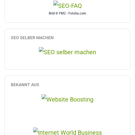
Bild © FM2 - Fotolia.com
SEO SELBER MACHEN
BEKANNT AUS