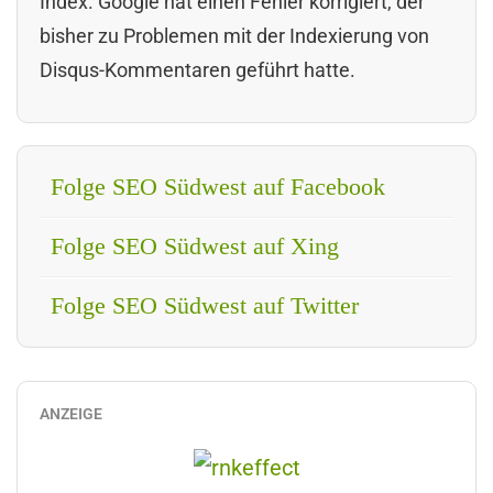
Index. Google hat einen Fehler korrigiert, der
bisher zu Problemen mit der Indexierung von
Disqus-Kommentaren geführt hatte.
Folge SEO Südwest auf Facebook
Folge SEO Südwest auf Xing
Folge SEO Südwest auf Twitter
ANZEIGE