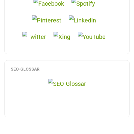
SEO-GLOSSAR