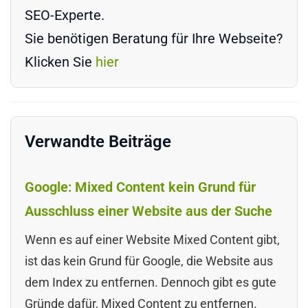
SEO-Experte.
Sie benötigen Beratung für Ihre Webseite?
Klicken Sie
hier
Verwandte Beiträge
Google: Mixed Content kein Grund für
Ausschluss einer Website aus der Suche
Wenn es auf einer Website Mixed Content gibt,
ist das kein Grund für Google, die Website aus
dem Index zu entfernen. Dennoch gibt es gute
Gründe dafür, Mixed Content zu entfernen.