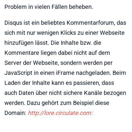
Problem in vielen Fällen beheben.
Disqus ist ein beliebtes Kommentarforum, das
sich mit nur wenigen Klicks zu einer Webseite
hinzufügen lässt. Die Inhalte bzw. die
Kommentare liegen dabei nicht auf dem
Server der Webseite, sondern werden per
JavaScript in einen iFrame nachgeladen. Beim
Laden der Inhalte kann es passieren, dass
auch Daten über nicht sichere Kanäle bezogen
werden. Dazu gehört zum Beispiel diese
Domain:
http://lore.circulate.com: