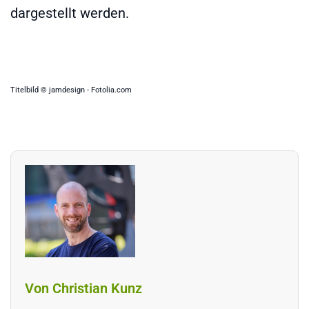
dargestellt werden.
Titelbild © jamdesign - Fotolia.com
Von Christian Kunz