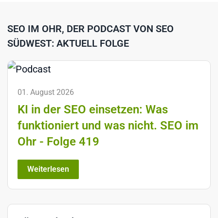
SEO IM OHR, DER PODCAST VON SEO
SÜDWEST: AKTUELL FOLGE
01. August 2026
KI in der SEO einsetzen: Was
funktioniert und was nicht. SEO im
Ohr - Folge 419
Weiterlesen