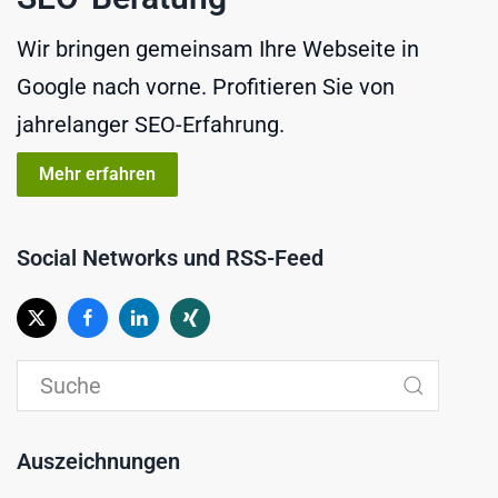
Wir bringen gemeinsam Ihre Webseite in
Google nach vorne. Profitieren Sie von
jahrelanger SEO-Erfahrung.
Mehr erfahren
Social Networks und RSS-Feed
Auszeichnungen