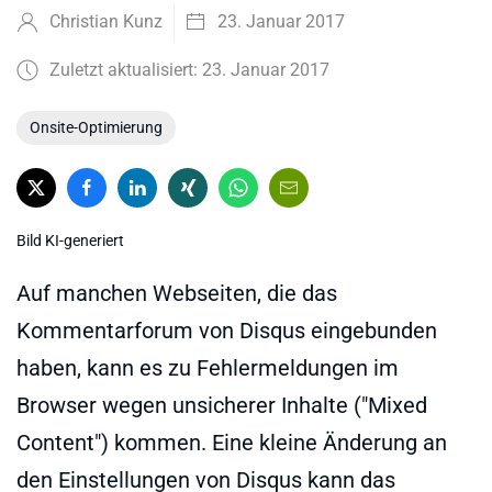
Christian Kunz
23. Januar 2017
Zuletzt aktualisiert: 23. Januar 2017
Onsite-Optimierung
Bild KI-generiert
Auf manchen Webseiten, die das
Kommentarforum von Disqus eingebunden
haben, kann es zu Fehlermeldungen im
Browser wegen unsicherer Inhalte ("Mixed
Content") kommen. Eine kleine Änderung an
den Einstellungen von Disqus kann das