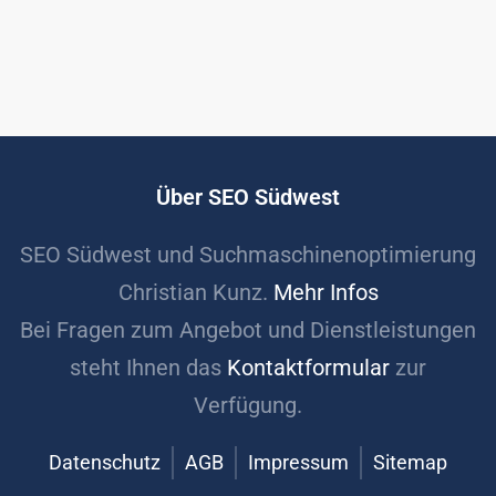
Über SEO Südwest
SEO Südwest und Suchmaschinenoptimierung
Christian Kunz.
Mehr Infos
Bei Fragen zum Angebot und Dienstleistungen
steht Ihnen das
Kontaktformular
zur
Verfügung.
Datenschutz
AGB
Impressum
Sitemap