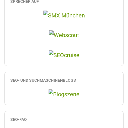
SPRECHER AUF
SEO- UND SUCHMASCHINENBLOGS
SEO-FAQ