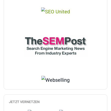
JETZT VERNETZEN