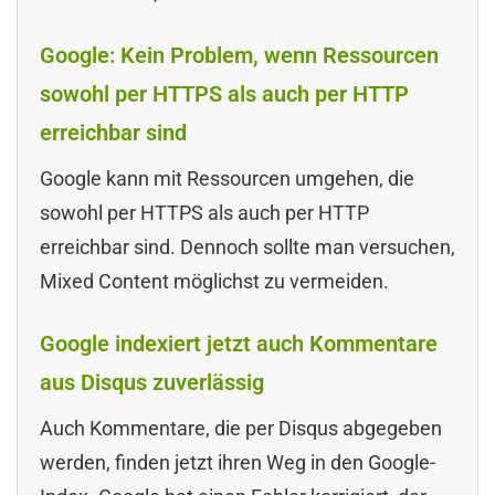
Google: Kein Problem, wenn Ressourcen
sowohl per HTTPS als auch per HTTP
erreichbar sind
Google kann mit Ressourcen umgehen, die
sowohl per HTTPS als auch per HTTP
erreichbar sind. Dennoch sollte man versuchen,
Mixed Content möglichst zu vermeiden.
Google indexiert jetzt auch Kommentare
aus Disqus zuverlässig
Auch Kommentare, die per Disqus abgegeben
werden, finden jetzt ihren Weg in den Google-