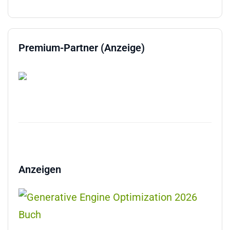
Premium-Partner (Anzeige)
Anzeigen