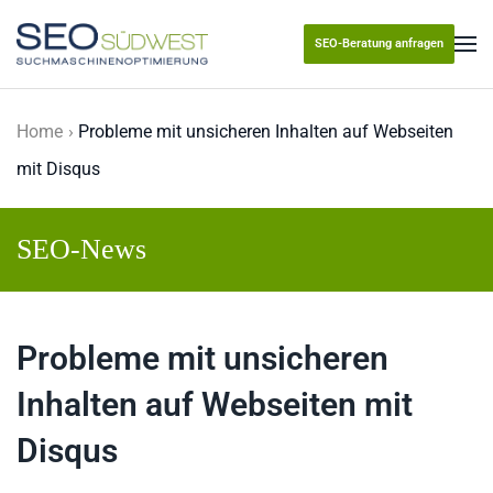
SEO-Beratung anfragen
Skip to main content
Home
Probleme mit unsicheren Inhalten auf Webseiten
mit Disqus
SEO-News
Probleme mit unsicheren
Inhalten auf Webseiten mit
Disqus