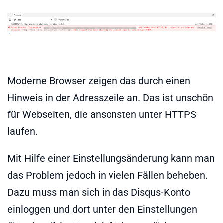
Moderne Browser zeigen das durch einen
Hinweis in der Adresszeile an. Das ist unschön
für Webseiten, die ansonsten unter HTTPS
laufen.
Mit Hilfe einer Einstellungsänderung kann man
das Problem jedoch in vielen Fällen beheben.
Dazu muss man sich in das Disqus-Konto
einloggen und dort unter den Einstellungen