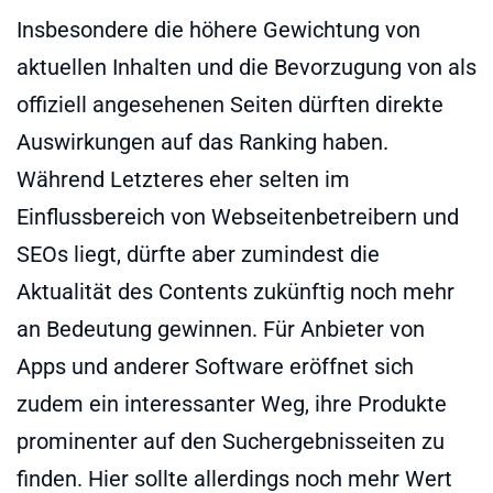
Insbesondere die höhere Gewichtung von
aktuellen Inhalten und die Bevorzugung von als
offiziell angesehenen Seiten dürften direkte
Auswirkungen auf das Ranking haben.
Während Letzteres eher selten im
Einflussbereich von Webseitenbetreibern und
SEOs liegt, dürfte aber zumindest die
Aktualität des Contents zukünftig noch mehr
an Bedeutung gewinnen. Für Anbieter von
Apps und anderer Software eröffnet sich
zudem ein interessanter Weg, ihre Produkte
prominenter auf den Suchergebnisseiten zu
finden. Hier sollte allerdings noch mehr Wert