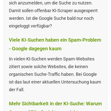
sich anzumelden, um die Suche zu nutzen.
Damit sollen offenbar KI-Scraper ausgesperrt
werden. Ist die Google Suche bald nur noch
eingeloggt verfügbar?
Viele KI-Suchen haben ein Spam-Problem
- Google dagegen kaum
In vielen KI-Suchen werden Spam-Websites
zitiert sowie solche Websites, die keinen
organischen Suche-Traffic haben. Bei Google
ist das laut einer aktuellen Untersuchung kaum
der Fall.
Mehr Sichtbarkeit in der KI-Suche: Warum