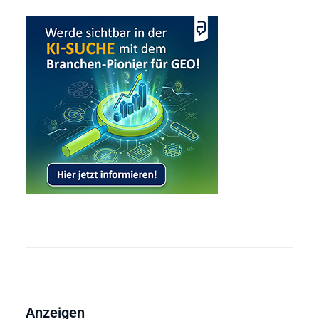
Anzeigen