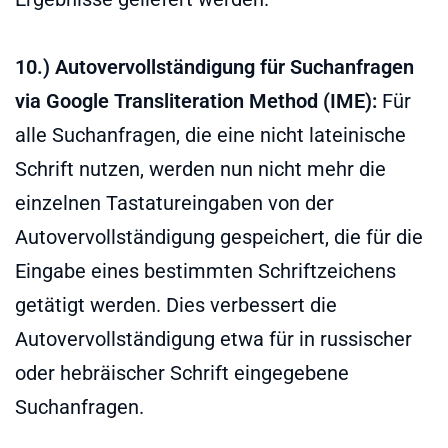
10.) Autovervollständigung für Suchanfragen
via Google Transliteration Method (IME):
Für
alle Suchanfragen, die eine nicht lateinische
Schrift nutzen, werden nun nicht mehr die
einzelnen Tastatureingaben von der
Autovervollständigung gespeichert, die für die
Eingabe eines bestimmten Schriftzeichens
getätigt werden. Dies verbessert die
Autovervollständigung etwa für in russischer
oder hebräischer Schrift eingegebene
Suchanfragen.