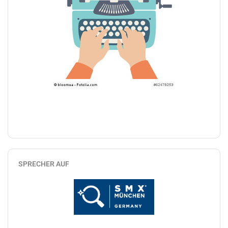
SPRECHER AUF