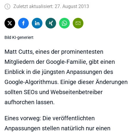
Zuletzt aktualisiert: 27. August 2013
Bild KI-generiert
Matt Cutts, eines der prominentesten
Mitgliedern der Google-Familie, gibt einen
Einblick in die jüngsten Anpassungen des
Google-Algorithmus. Einige dieser Änderungen
sollten SEOs und Webseitenbetreiber
aufhorchen lassen.
Eines vorweg: Die veröffentlichten
Anpassungen stellen natürlich nur einen