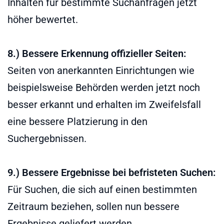
Inhalten für bestimmte Suchanfragen jetzt
höher bewertet.
8.) Bessere Erkennung offizieller Seiten:
Seiten von anerkannten Einrichtungen wie
beispielsweise Behörden werden jetzt noch
besser erkannt und erhalten im Zweifelsfall
eine bessere Platzierung in den
Suchergebnissen.
9.) Bessere Ergebnisse bei befristeten Suchen:
Für Suchen, die sich auf einen bestimmten
Zeitraum beziehen, sollen nun bessere
Ergebnisse geliefert werden.