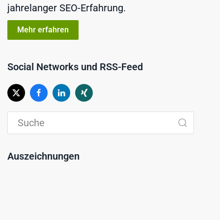
jahrelanger SEO-Erfahrung.
Mehr erfahren
Social Networks und RSS-Feed
Auszeichnungen