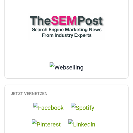
JETZT VERNETZEN