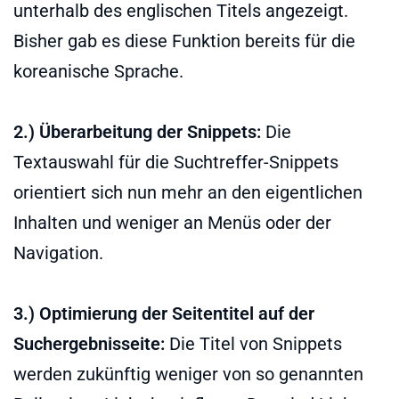
unterhalb des englischen Titels angezeigt.
Bisher gab es diese Funktion bereits für die
koreanische Sprache.
2.) Überarbeitung der Snippets:
Die
Textauswahl für die Suchtreffer-Snippets
orientiert sich nun mehr an den eigentlichen
Inhalten und weniger an Menüs oder der
Navigation.
3.) Optimierung der Seitentitel auf der
Suchergebnisseite:
Die Titel von Snippets
werden zukünftig weniger von so genannten