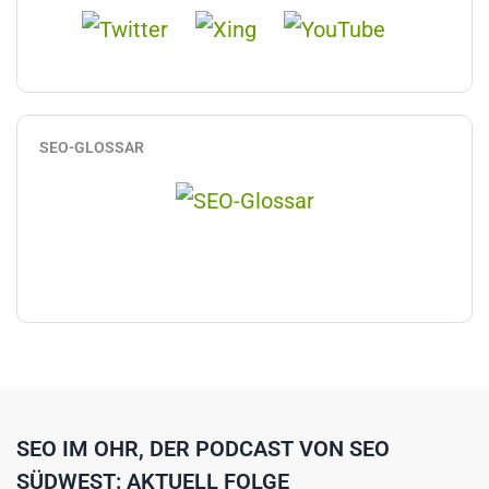
SEO-GLOSSAR
SEO IM OHR, DER PODCAST VON SEO
SÜDWEST: AKTUELL FOLGE