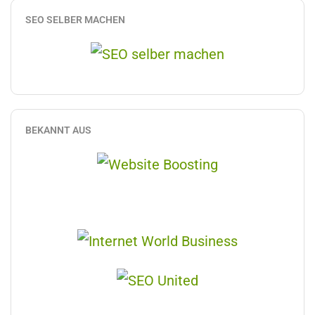
SEO SELBER MACHEN
BEKANNT AUS