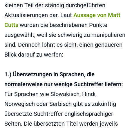
kleinen Teil der ständig durchgeführten
Aktualisierungen dar. Laut
Aussage von Matt
Cutts
wurden die beschriebenen Punkte
ausgewählt, weil sie schwierig zu manipulieren
sind. Dennoch lohnt es sicht, einen genaueren
Blick darauf zu werfen:
1.) Übersetzungen in Sprachen, die
normalerweise nur wenige Suchtreffer liefern:
Für Sprachen wie Slowakisch, Hindi,
Norwegisch oder Serbisch gibt es zukünftig
übersetzte Suchtreffer englischsprachiger
Seiten. Die übersetzten Titel werden jeweils