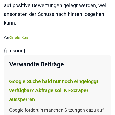
auf positive Bewertungen gelegt werden, weil
ansonsten der Schuss nach hinten losgehen
kann.
Von
Christian Kunz
{plusone}
Verwandte Beiträge
Google Suche bald nur noch eingeloggt
verfügbar? Abfrage soll KI-Scraper
aussperren
Google fordert in manchen Sitzungen dazu auf,