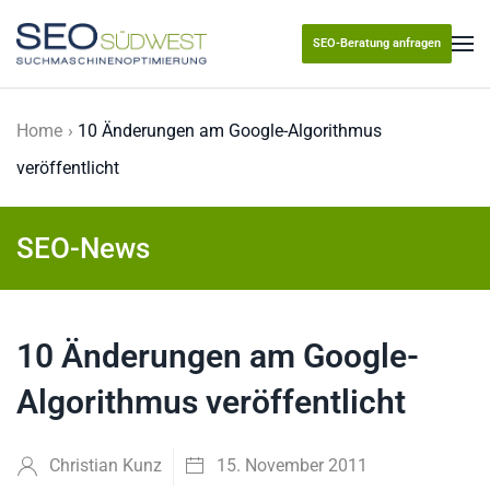
SEO-Beratung anfragen
Skip to main content
Home
10 Änderungen am Google-Algorithmus
veröffentlicht
SEO-News
10 Änderungen am Google-
Algorithmus veröffentlicht
Christian Kunz
15. November 2011