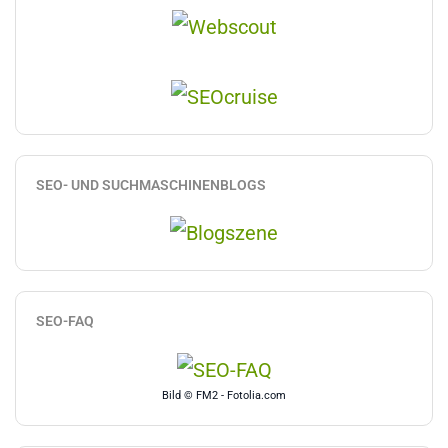
SEO- UND SUCHMASCHINENBLOGS
SEO-FAQ
Bild © FM2 - Fotolia.com