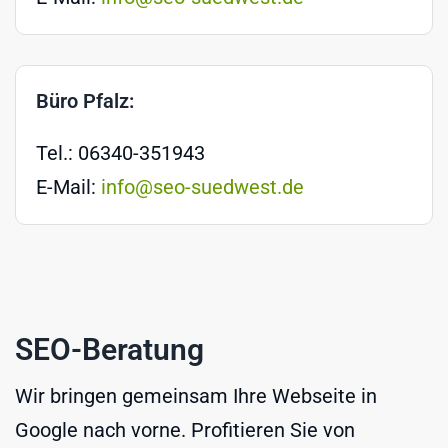
Büro Pfalz:
Tel.: 06340-351943
E-Mail:
info@seo-suedwest.de
SEO-Beratung
Wir bringen gemeinsam Ihre Webseite in
Google nach vorne. Profitieren Sie von