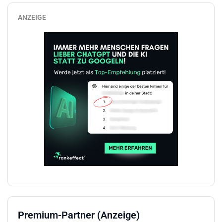
ANZEIGE
Premium-Partner (Anzeige)