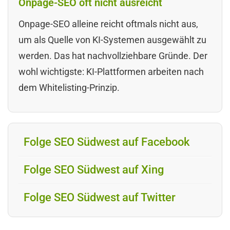
Onpage-SEO oft nicht ausreicht
Onpage-SEO alleine reicht oftmals nicht aus,
um als Quelle von KI-Systemen ausgewählt zu
werden. Das hat nachvollziehbare Gründe. Der
wohl wichtigste: KI-Plattformen arbeiten nach
dem Whitelisting-Prinzip.
Folge SEO Südwest auf Facebook
Folge SEO Südwest auf Xing
Folge SEO Südwest auf Twitter