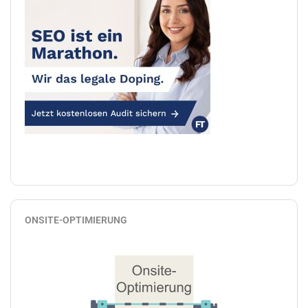
ONSITE-OPTIMIERUNG