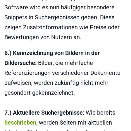
Software wird es nun häufgiger besondere
Snippets in Suchergebnissen geben. Diese
zeigen Zusatzinformationen wie Preise oder
Bewertungen von Nutzern an.
6.) Kennzeichnung von Bildern in der
Bildersuche:
Bilder, die mehrfache
Referenzierungen verschiedener Dokumente
aufweisen, werden zukünftig nicht mehr
gesondert gekennzeichnet.
7.) Aktuellere Suchergebnisse:
Wie bereits
beschrieben
, werden Seiten mit aktuellen