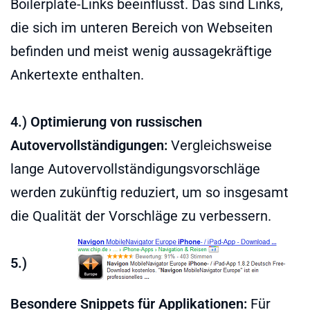
Boilerplate-Links beeinflusst. Das sind Links,
die sich im unteren Bereich von Webseiten
befinden und meist wenig aussagekräftige
Ankertexte enthalten.
4.) Optimierung von russischen
Autovervollständigungen:
Vergleichsweise
lange Autovervollständigungsvorschläge
werden zukünftig reduziert, um so insgesamt
die Qualität der Vorschläge zu verbessern.
5.)
Besondere Snippets für Applikationen:
Für