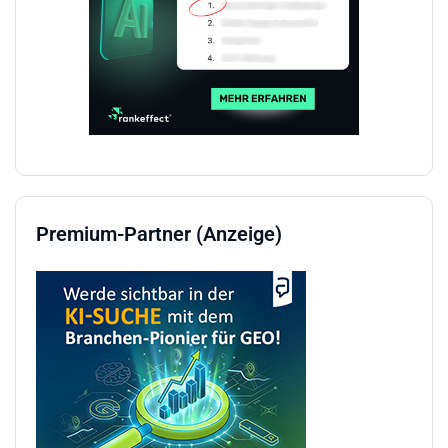
Premium-Partner (Anzeige)