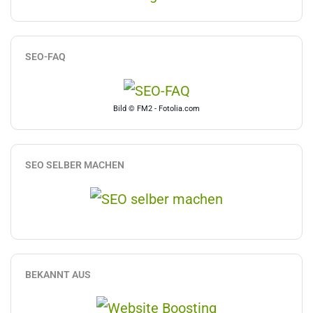
SEO-FAQ
Bild © FM2 - Fotolia.com
SEO SELBER MACHEN
BEKANNT AUS