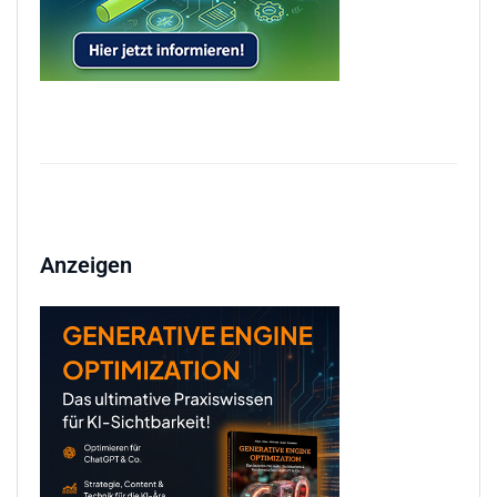
Anzeigen