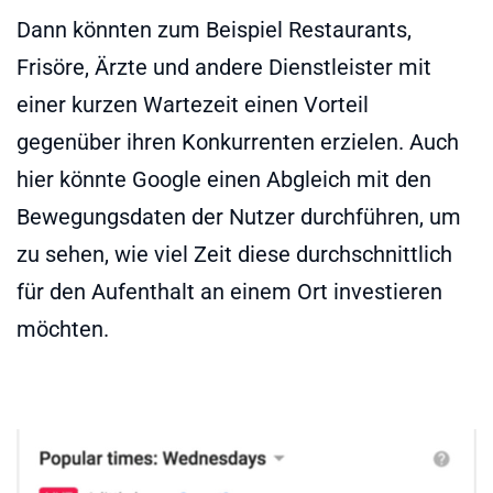
Dann könnten zum Beispiel Restaurants,
Frisöre, Ärzte und andere Dienstleister mit
einer kurzen Wartezeit einen Vorteil
gegenüber ihren Konkurrenten erzielen. Auch
hier könnte Google einen Abgleich mit den
Bewegungsdaten der Nutzer durchführen, um
zu sehen, wie viel Zeit diese durchschnittlich
für den Aufenthalt an einem Ort investieren
möchten.