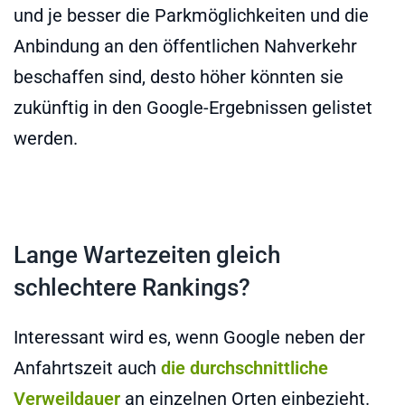
und je besser die Parkmöglichkeiten und die
Anbindung an den öffentlichen Nahverkehr
beschaffen sind, desto höher könnten sie
zukünftig in den Google-Ergebnissen gelistet
werden.
Lange Wartezeiten gleich
schlechtere Rankings?
Interessant wird es, wenn Google neben der
Anfahrtszeit auch
die durchschnittliche
Verweildauer
an einzelnen Orten einbezieht.