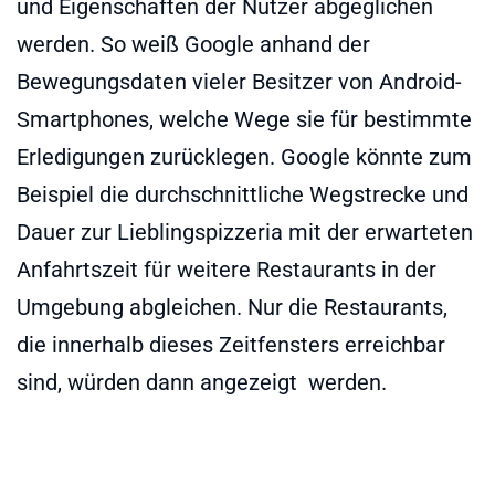
und Eigenschaften der Nutzer abgeglichen
werden. So weiß Google anhand der
Bewegungsdaten vieler Besitzer von Android-
Smartphones, welche Wege sie für bestimmte
Erledigungen zurücklegen. Google könnte zum
Beispiel die durchschnittliche Wegstrecke und
Dauer zur Lieblingspizzeria mit der erwarteten
Anfahrtszeit für weitere Restaurants in der
Umgebung abgleichen. Nur die Restaurants,
die innerhalb dieses Zeitfensters erreichbar
sind, würden dann angezeigt werden.