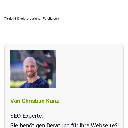
Titelbild © sdp_creations - Fotolia.com
Von Christian Kunz
SEO-Experte.
Sie benötigen Beratung für Ihre Webseite?