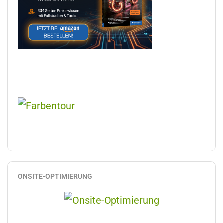
ONSITE-OPTIMIERUNG