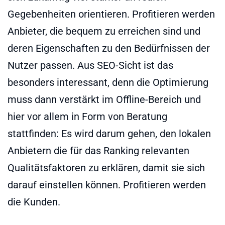
Gegebenheiten orientieren. Profitieren werden
Anbieter, die bequem zu erreichen sind und
deren Eigenschaften zu den Bedürfnissen der
Nutzer passen. Aus SEO-Sicht ist das
besonders interessant, denn die Optimierung
muss dann verstärkt im Offline-Bereich und
hier vor allem in Form von Beratung
stattfinden: Es wird darum gehen, den lokalen
Anbietern die für das Ranking relevanten
Qualitätsfaktoren zu erklären, damit sie sich
darauf einstellen können. Profitieren werden
die Kunden.