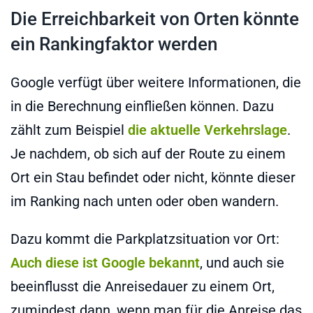
Die Erreichbarkeit von Orten könnte
ein Rankingfaktor werden
Google verfügt über weitere Informationen, die
in die Berechnung einfließen können. Dazu
zählt zum Beispiel
die aktuelle Verkehrslage
.
Je nachdem, ob sich auf der Route zu einem
Ort ein Stau befindet oder nicht, könnte dieser
im Ranking nach unten oder oben wandern.
Dazu kommt die Parkplatzsituation vor Ort:
Auch diese ist Google bekannt
, und auch sie
beeinflusst die Anreisedauer zu einem Ort,
zumindest dann, wenn man für die Anreise das