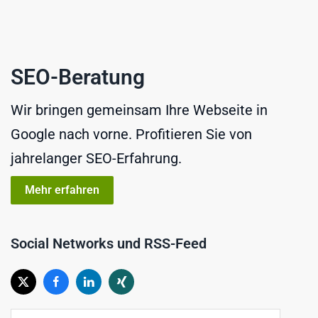
SEO-Beratung
Wir bringen gemeinsam Ihre Webseite in
Google nach vorne. Profitieren Sie von
jahrelanger SEO-Erfahrung.
Mehr erfahren
Social Networks und RSS-Feed