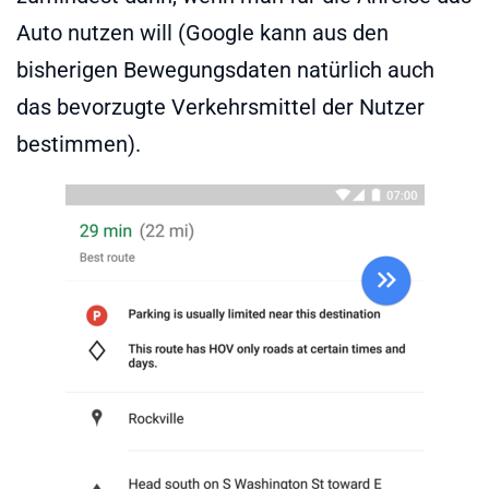
Auto nutzen will (Google kann aus den
bisherigen Bewegungsdaten natürlich auch
das bevorzugte Verkehrsmittel der Nutzer
bestimmen).