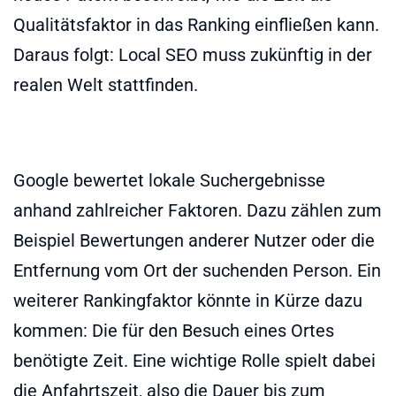
Qualitätsfaktor in das Ranking einfließen kann.
Daraus folgt: Local SEO muss zukünftig in der
realen Welt stattfinden.
Google bewertet lokale Suchergebnisse
anhand zahlreicher Faktoren. Dazu zählen zum
Beispiel Bewertungen anderer Nutzer oder die
Entfernung vom Ort der suchenden Person. Ein
weiterer Rankingfaktor könnte in Kürze dazu
kommen: Die für den Besuch eines Ortes
benötigte Zeit. Eine wichtige Rolle spielt dabei
die Anfahrtszeit, also die Dauer bis zum