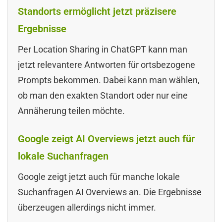
Standorts ermöglicht jetzt präzisere
Ergebnisse
Per Location Sharing in ChatGPT kann man
jetzt relevantere Antworten für ortsbezogene
Prompts bekommen. Dabei kann man wählen,
ob man den exakten Standort oder nur eine
Annäherung teilen möchte.
Google zeigt AI Overviews jetzt auch für
lokale Suchanfragen
Google zeigt jetzt auch für manche lokale
Suchanfragen AI Overviews an. Die Ergebnisse
überzeugen allerdings nicht immer.