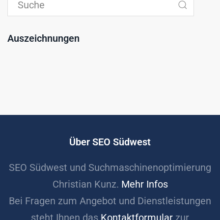
Auszeichnungen
Über SEO Südwest
SEO Südwest und Suchmaschinenoptimierung
Christian Kunz.
Mehr Infos
Bei Fragen zum Angebot und Dienstleistungen
steht Ihnen das
Kontaktformular
zur