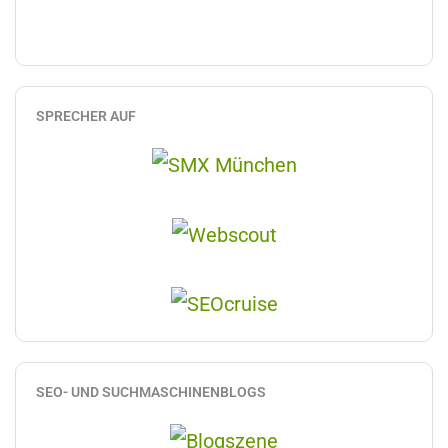
SPRECHER AUF
SEO- UND SUCHMASCHINENBLOGS