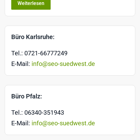
Weiterlesen
Büro Karlsruhe:
Tel.: 0721-66777249
E-Mail:
info@seo-suedwest.de
Büro Pfalz:
Tel.: 06340-351943
E-Mail:
info@seo-suedwest.de