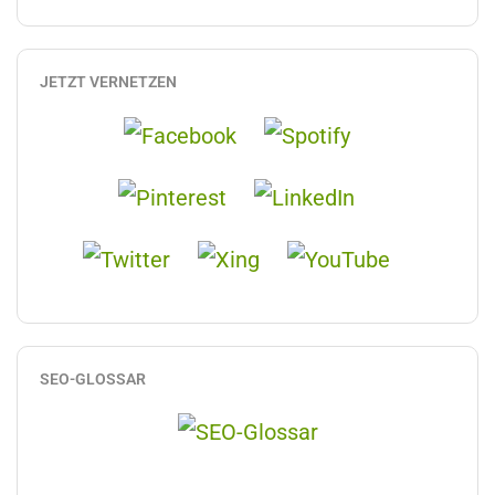
JETZT VERNETZEN
SEO-GLOSSAR