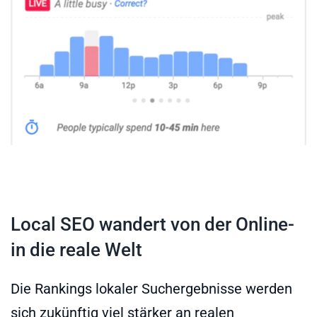
Local SEO wandert von der Online-
in die reale Welt
Die Rankings lokaler Suchergebnisse werden
sich zukünftig viel stärker an realen