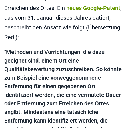
Erreichen des Ortes. Ein
neues Google-Patent
,
das vom 31. Januar dieses Jahres datiert,
beschreibt den Ansatz wie folgt (Übersetzung
Red.):
"Methoden und Vorrichtungen, die dazu
geeignet sind, einem Ort eine
Qualitätsbewertung zuzuschreiben. So könnte
zum Beispiel eine vorweggenommene
Entfernung für einen gegebenen Ort
identifiziert werden, die eine vermutete Dauer
oder Entfernung zum Erreichen des Ortes
angibt. Mindestens eine tatsächliche
Entfernung kann identifiziert werden, die