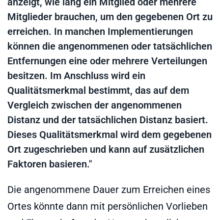
anzeigt, wie lang ein Mitglied oder mehrere
Mitglieder brauchen, um den gegebenen Ort zu
erreichen. In manchen Implementierungen
können die angenommenen oder tatsächlichen
Entfernungen eine oder mehrere Verteilungen
besitzen. Im Anschluss wird ein
Qualitätsmerkmal bestimmt, das auf dem
Vergleich zwischen der angenommenen
Distanz und der tatsächlichen Distanz basiert.
Dieses Qualitätsmerkmal wird dem gegebenen
Ort zugeschrieben und kann auf zusätzlichen
Faktoren basieren."
Die angenommene Dauer zum Erreichen eines
Ortes könnte dann mit persönlichen Vorlieben