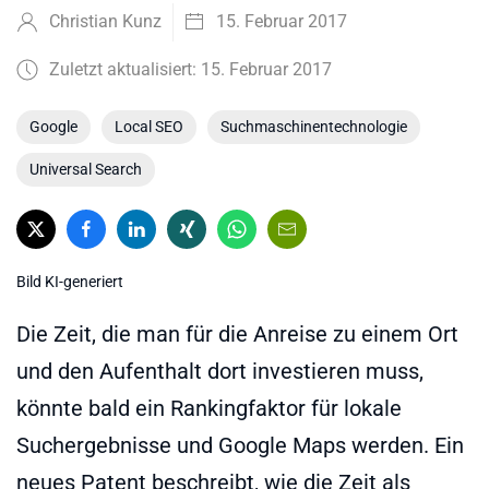
Christian Kunz
15. Februar 2017
Zuletzt aktualisiert: 15. Februar 2017
Google
Local SEO
Suchmaschinentechnologie
Universal Search
Bild KI-generiert
Die Zeit, die man für die Anreise zu einem Ort
und den Aufenthalt dort investieren muss,
könnte bald ein Rankingfaktor für lokale
Suchergebnisse und Google Maps werden. Ein
neues Patent beschreibt, wie die Zeit als