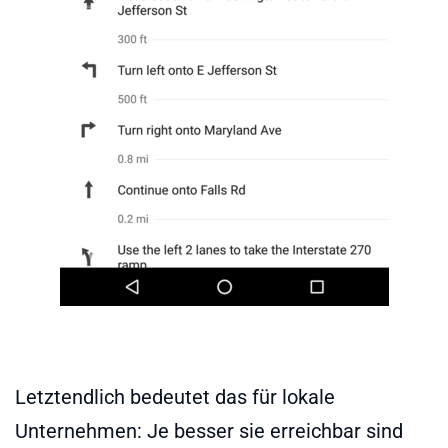
Letztendlich bedeutet das für lokale
Unternehmen: Je besser sie erreichbar sind