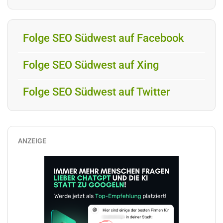
Folge SEO Südwest auf Facebook
Folge SEO Südwest auf Xing
Folge SEO Südwest auf Twitter
ANZEIGE