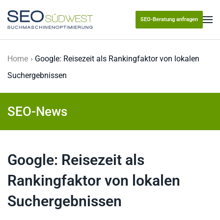
SEO-Beratung anfragen
Skip to main content
Home
Google: Reisezeit als Rankingfaktor von lokalen
Suchergebnissen
SEO-News
Google: Reisezeit als
Rankingfaktor von lokalen
Suchergebnissen