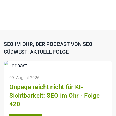
SEO IM OHR, DER PODCAST VON SEO
SÜDWEST: AKTUELL FOLGE
09. August 2026
Onpage reicht nicht für KI-
Sichtbarkeit: SEO im Ohr - Folge
420