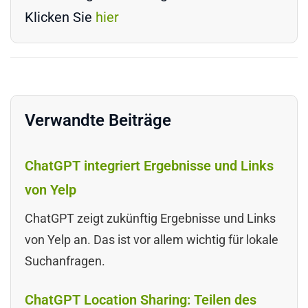
Klicken Sie
hier
Verwandte Beiträge
ChatGPT integriert Ergebnisse und Links
von Yelp
ChatGPT zeigt zukünftig Ergebnisse und Links
von Yelp an. Das ist vor allem wichtig für lokale
Suchanfragen.
ChatGPT Location Sharing: Teilen des