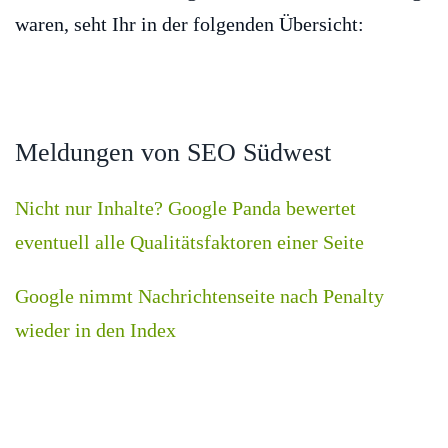
waren, seht Ihr in der folgenden Übersicht:
Meldungen von SEO Südwest
Nicht nur Inhalte? Google Panda bewertet
eventuell alle Qualitätsfaktoren einer Seite
Google nimmt Nachrichtenseite nach Penalty
wieder in den Index