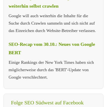
weiterhin selbst crawlen
Google will auch weiterhin die Inhalte für die
Suche durch Crawlen sammeln und sich nicht auf
das Einreichen durch Website-Betreiber verlassen.
SEO-Recap vom 30.10.: Neues von Google
BERT
Einige Rankings der New York Times haben sich
möglicherweise durch das 'BERT'-Update von
Google verschlechtert.
Folge SEO Südwest auf Facebook