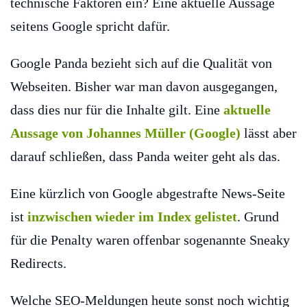
technische Faktoren ein? Eine aktuelle Aussage
seitens Google spricht dafür.
Google Panda bezieht sich auf die Qualität von
Webseiten. Bisher war man davon ausgegangen,
dass dies nur für die Inhalte gilt. Eine
aktuelle
Aussage von Johannes Müller (Google)
lässt aber
darauf schließen, dass Panda weiter geht als das.
Eine kürzlich von Google abgestrafte News-Seite
ist
inzwischen wieder im Index gelistet
. Grund
für die Penalty waren offenbar sogenannte Sneaky
Redirects.
Welche SEO-Meldungen heute sonst noch wichtig