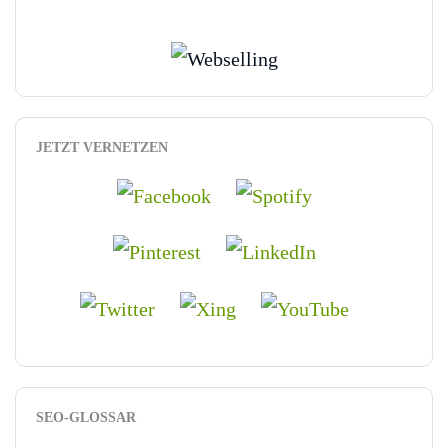
JETZT VERNETZEN
SEO-GLOSSAR