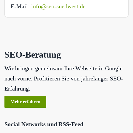
E-Mail:
info@seo-suedwest.de
SEO-Beratung
Wir bringen gemeinsam Ihre Webseite in Google
nach vorne. Profitieren Sie von jahrelanger SEO-
Erfahrung.
Mehr erfahren
Social Networks und RSS-Feed