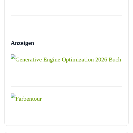
Anzeigen