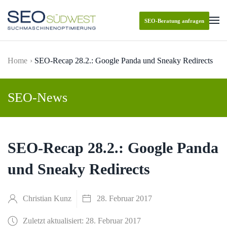
SEO-Beratung anfragen
Skip to main content
Home
SEO-Recap 28.2.: Google Panda und Sneaky Redirects
SEO-News
SEO-Recap 28.2.: Google Panda
und Sneaky Redirects
Christian Kunz
28. Februar 2017
Zuletzt aktualisiert: 28. Februar 2017