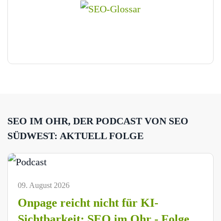
SEO IM OHR, DER PODCAST VON SEO
SÜDWEST: AKTUELL FOLGE
09. August 2026
Onpage reicht nicht für KI-
Sichtbarkeit: SEO im Ohr - Folge