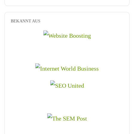
BEKANNT AUS