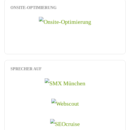
ONSITE-OPTIMIERUNG
SPRECHER AUF