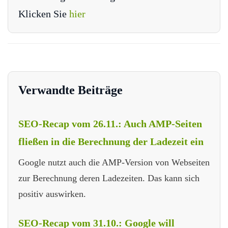
Klicken Sie
hier
Verwandte Beiträge
SEO-Recap vom 26.11.: Auch AMP-Seiten
fließen in die Berechnung der Ladezeit ein
Google nutzt auch die AMP-Version von Webseiten
zur Berechnung deren Ladezeiten. Das kann sich
positiv auswirken.
SEO-Recap vom 31.10.: Google will