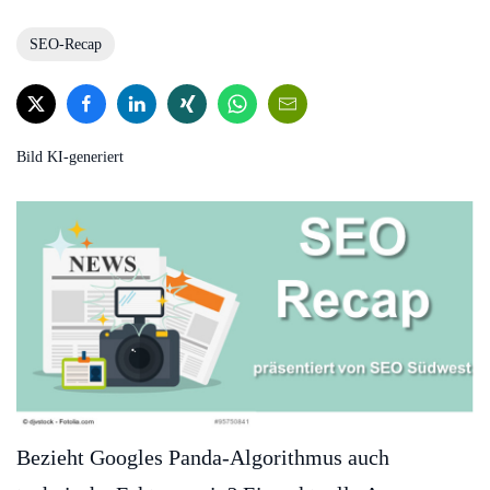
SEO-Recap
Bild KI-generiert
Bezieht Googles Panda-Algorithmus auch