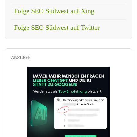
Folge SEO Südwest auf Xing
Folge SEO Südwest auf Twitter
ANZEIGE