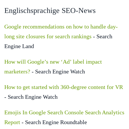
Englischsprachige SEO-News
Google recommendations on how to handle day-
long site closures for search rankings
- Search
Engine Land
How will Google’s new ‘Ad’ label impact
marketers?
- Search Engine Watch
How to get started with 360-degree content for VR
- Search Engine Watch
Emojis In Google Search Console Search Analytics
Report
- Search Engine Roundtable