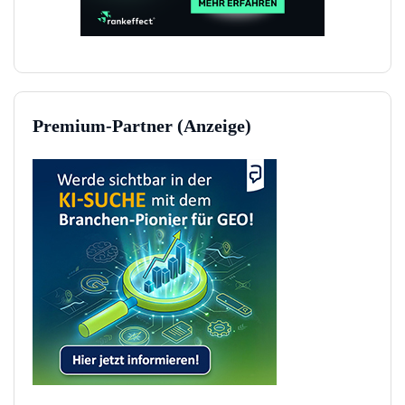
Premium-Partner (Anzeige)