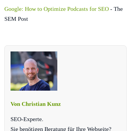
Google: How to Optimize Podcasts for SEO
- The
SEM Post
Von Christian Kunz
SEO-Experte.
Sie benötigen Beratung für Ihre Webseite?