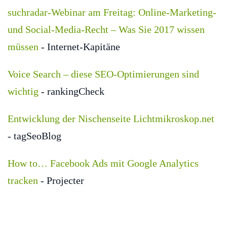
suchradar-Webinar am Freitag: Online-Marketing-
und Social-Media-Recht – Was Sie 2017 wissen
müssen
- Internet-Kapitäne
Voice Search – diese SEO-Optimierungen sind
wichtig
- rankingCheck
Entwicklung der Nischenseite Lichtmikroskop.net
- tagSeoBlog
How to… Facebook Ads mit Google Analytics
tracken
- Projecter