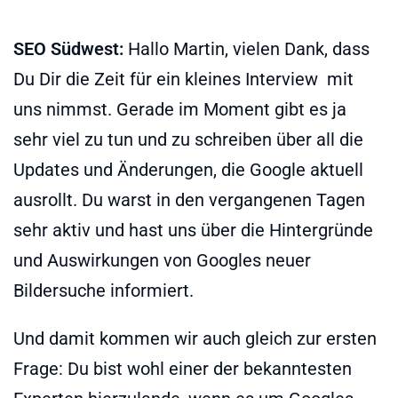
SEO Südwest:
Hallo Martin, vielen Dank, dass
Du Dir die Zeit für ein kleines Interview mit
uns nimmst. Gerade im Moment gibt es ja
sehr viel zu tun und zu schreiben über all die
Updates und Änderungen, die Google aktuell
ausrollt. Du warst in den vergangenen Tagen
sehr aktiv und hast uns über die Hintergründe
und Auswirkungen von Googles neuer
Bildersuche informiert.
Und damit kommen wir auch gleich zur ersten
Frage: Du bist wohl einer der bekanntesten