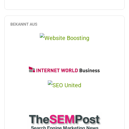
BEKANNT AUS