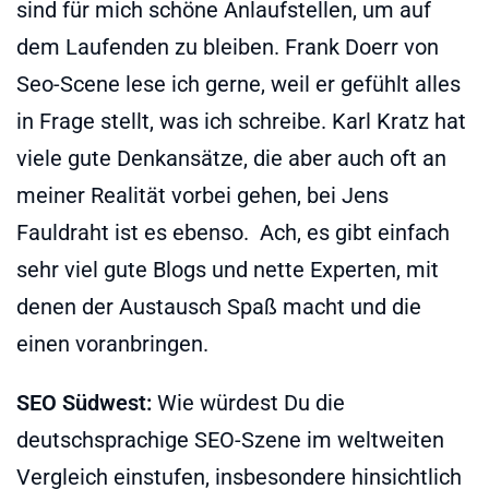
sind für mich schöne Anlaufstellen, um auf
dem Laufenden zu bleiben. Frank Doerr von
Seo-Scene lese ich gerne, weil er gefühlt alles
in Frage stellt, was ich schreibe. Karl Kratz hat
viele gute Denkansätze, die aber auch oft an
meiner Realität vorbei gehen, bei Jens
Fauldraht ist es ebenso. Ach, es gibt einfach
sehr viel gute Blogs und nette Experten, mit
denen der Austausch Spaß macht und die
einen voranbringen.
SEO Südwest:
Wie würdest Du die
deutschsprachige SEO-Szene im weltweiten
Vergleich einstufen, insbesondere hinsichtlich