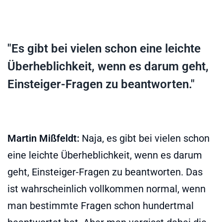
"Es gibt bei vielen schon eine leichte
Überheblichkeit, wenn es darum geht,
Einsteiger-Fragen zu beantworten."
Martin Mißfeldt:
Naja, es gibt bei vielen schon
eine leichte Überheblichkeit, wenn es darum
geht, Einsteiger-Fragen zu beantworten. Das
ist wahrscheinlich vollkommen normal, wenn
man bestimmte Fragen schon hundertmal