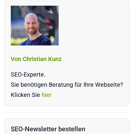
Von Christian Kunz
SEO-Experte.
Sie benötigen Beratung für Ihre Webseite?
Klicken Sie
hier
SEO-Newsletter bestellen