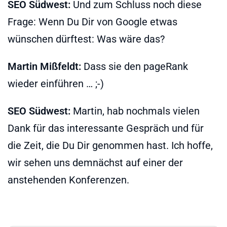
SEO Südwest:
Und zum Schluss noch diese
Frage: Wenn Du Dir von Google etwas
wünschen dürftest: Was wäre das?
Martin Mißfeldt:
Dass sie den pageRank
wieder einführen … ;-)
SEO Südwest:
Martin, hab nochmals vielen
Dank für das interessante Gespräch und für
die Zeit, die Du Dir genommen hast. Ich hoffe,
wir sehen uns demnächst auf einer der
anstehenden Konferenzen.