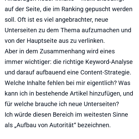
auf der Seite, die im Ranking gepuscht werden
soll. Oft ist es viel angebrachter, neue
Unterseiten zu dem Thema aufzumachen und
von der Hauptseite aus zu verlinken.
Aber in dem Zusammenhang wird eines
immer wichtiger: die richtige Keyword-Analyse
und darauf aufbauend eine Content-Strategie.
Welche Inhalte fehlen bei mir eigentlich? Was
kann ich in bestehende Artikel hinzufügen, und
für welche brauche ich neue Unterseiten?
Ich würde diesen Bereich im weitesten Sinne
als „Aufbau von Autorität“ bezeichnen.