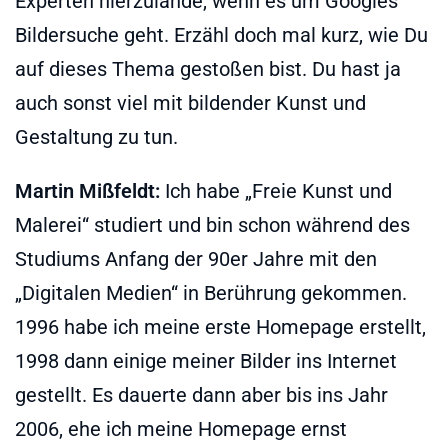
Experten hierzulande, wenn es um Googles
Bildersuche geht. Erzähl doch mal kurz, wie Du
auf dieses Thema gestoßen bist. Du hast ja
auch sonst viel mit bildender Kunst und
Gestaltung zu tun.
Martin Mißfeldt:
Ich habe „Freie Kunst und
Malerei“ studiert und bin schon während des
Studiums Anfang der 90er Jahre mit den
„Digitalen Medien“ in Berührung gekommen.
1996 habe ich meine erste Homepage erstellt,
1998 dann einige meiner Bilder ins Internet
gestellt. Es dauerte dann aber bis ins Jahr
2006, ehe ich meine Homepage ernst