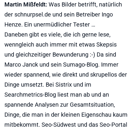
Martin Mißfeldt:
Was Bilder betrifft, natürlich
der schnurpsel.de und sein Betreiber Ingo
Henze. Ein unermüdlicher Tester …
Daneben gibt es viele, die ich gerne lese,
wenngleich auch immer mit etwas Skepsis
und gleichzeitiger Bewunderung :-) Da sind
Marco Janck und sein Sumago-Blog. Immer
wieder spannend, wie direkt und skrupellos der
Dinge umsetzt. Bei Sistrix und im
Searchmetrics-Blog liest man ab und an
spannende Analysen zur Gesamtsituation,
Dinge, die man in der kleinen Eigenschau kaum
mitbekommt. Seo-Südwest und das Seo-Portal