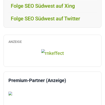
Folge SEO Südwest auf Xing
Folge SEO Südwest auf Twitter
ANZEIGE
Premium-Partner (Anzeige)