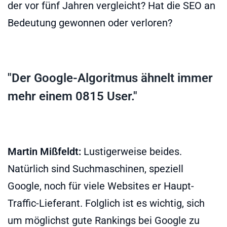
der vor fünf Jahren vergleicht? Hat die SEO an
Bedeutung gewonnen oder verloren?
"Der Google-Algoritmus ähnelt immer
mehr einem 0815 User."
Martin Mißfeldt:
Lustigerweise beides.
Natürlich sind Suchmaschinen, speziell
Google, noch für viele Websites er Haupt-
Traffic-Lieferant. Folglich ist es wichtig, sich
um möglichst gute Rankings bei Google zu