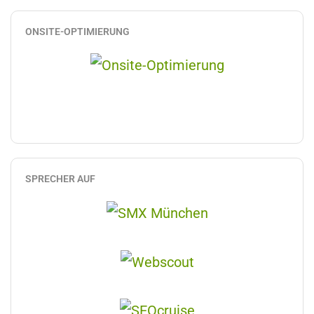
ONSITE-OPTIMIERUNG
SPRECHER AUF