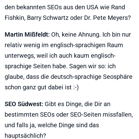
den bekannten SEOs aus den USA wie Rand
Fishkin, Barry Schwartz oder Dr. Pete Meyers?
Martin Mißfeldt:
Oh, keine Ahnung. Ich bin nur
relativ wenig im englisch-sprachigen Raum
unterwegs, weil ich auch kaum englisch-
sprachige Seiten habe. Sagen wir so: ich
glaube, dass die deutsch-sprachige Seosphäre
schon ganz gut dabei ist :-)
SEO Südwest:
Gibt es Dinge, die Dir an
bestimmten SEOs oder SEO-Seiten missfallen,
und falls ja, welche Dinge sind das
hauptsächlich?