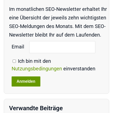
Im monatlichen SEO-Newsletter erhaltet Ihr
eine Übersicht der jeweils zehn wichtigsten
SEO-Meldungen des Monats. Mit dem SEO-
Newsletter bleibt Ihr auf dem Laufenden.
Email
Ich bin mit den
Nutzungsbedingungen
einverstanden
Verwandte Beiträge