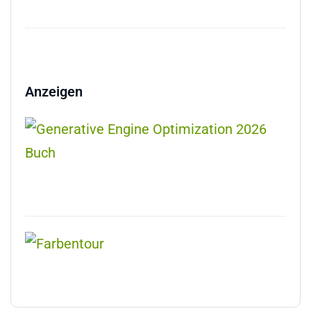
Anzeigen