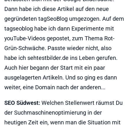
Dann habe ich diese Artikel auf den neue
gegründeten tagSeoBlog umgezogen. Auf dem
tagseoblog habe ich dann Experimente mit
youTube-Videos gepostet, zum Thema Rot-
Grün-Schwäche. Passte wieder nicht, also
habe ich sehtestbilder.de ins Leben gerufen.
Auch hier begann der Start mit ein paar
ausgelagerten Artikeln. Und so ging es dann
weiter, eine Domain nach der anderen...
SEO Südwest:
Welchen Stellenwert räumst Du
der Suchmaschinenoptimierung in der
heutigen Zeit ein, wenn man die Situation mit