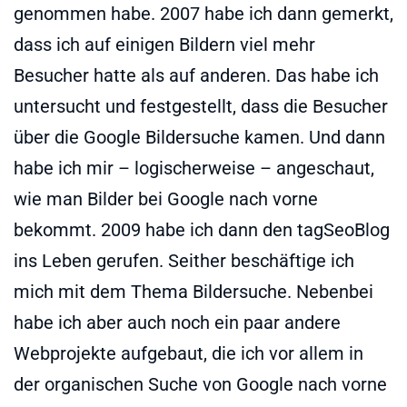
genommen habe. 2007 habe ich dann gemerkt,
dass ich auf einigen Bildern viel mehr
Besucher hatte als auf anderen. Das habe ich
untersucht und festgestellt, dass die Besucher
über die Google Bildersuche kamen. Und dann
habe ich mir – logischerweise – angeschaut,
wie man Bilder bei Google nach vorne
bekommt. 2009 habe ich dann den tagSeoBlog
ins Leben gerufen. Seither beschäftige ich
mich mit dem Thema Bildersuche. Nebenbei
habe ich aber auch noch ein paar andere
Webprojekte aufgebaut, die ich vor allem in
der organischen Suche von Google nach vorne