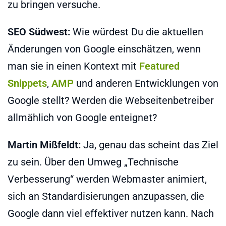
zu bringen versuche.
SEO Südwest:
Wie würdest Du die aktuellen
Änderungen von Google einschätzen, wenn
man sie in einen Kontext mit
Featured
Snippets
,
AMP
und anderen Entwicklungen von
Google stellt? Werden die Webseitenbetreiber
allmählich von Google enteignet?
Martin Mißfeldt:
Ja, genau das scheint das Ziel
zu sein. Über den Umweg „Technische
Verbesserung“ werden Webmaster animiert,
sich an Standardisierungen anzupassen, die
Google dann viel effektiver nutzen kann. Nach