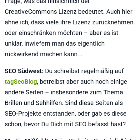
Frage, was das hinsichtlich der
CreativeCommons Lizenz bedeutet. Auch hier
ahne ich, dass viele ihre Lizenz zurücknehmen
oder einschränken möchten – aber es ist
unklar, inwiefern man das eigentlich
rückwirkend machen kann...
SEO Südwest:
Du schreibst regelmäßig auf
tagSeoBlog
, betreibst aber auch noch einige
andere Seiten – insbesondere zum Thema
Brillen und Sehhilfen. Sind diese Seiten als
SEO-Projekte entstanden, oder gab es diese
schon, bevor Du Dich mit SEO befasst hast?