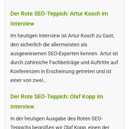
Der Rote SEO-Teppich: Artur Kosch im
Interview
Im heutigen Interview ist Artur Kosch zu Gast,
den sicherlich die allermeisten als
ausgewiesenen SEO-Experten kennen. Artur ist
durch zahlreiche Fachbeiträge und Auftritte auf
Konferenzen in Erscheinung getreten und ist
einer von zwei…
Der Rote SEO-Teppich: Olaf Kopp im
Interview
In der heutigen Ausgabe des Roten SEO-
Teppichs begrüßen wir Olaf Kopp, einen der