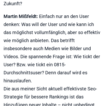
Zukunft?
Martin Mißfeldt:
Einfach nur an den User
denken: Was will der User und wie kann ich
das möglichst vollumfänglich, aber so effektiv
wie möglich anbieten. Das betrifft
insbesondere auch Medien wie Bilder und
Videos. Die spannende Frage ist: Wie tickt der
User? Bzw. wie tickt ein 0815-
Durchschnittsuser? Denn darauf wird es
hinauslaufen.
Die aus meiner Sicht aktuell effektivste Seo-
Strategie für bessere Rankings ist das
Hinzufügen neuer Inhalte – nicht unbedingt