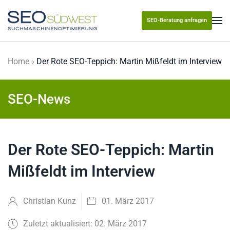
SEO-Beratung anfragen
Skip to main content
Home
Der Rote SEO-Teppich: Martin Mißfeldt im Interview
SEO-News
Der Rote SEO-Teppich: Martin
Mißfeldt im Interview
Christian Kunz
01. März 2017
Zuletzt aktualisiert: 02. März 2017