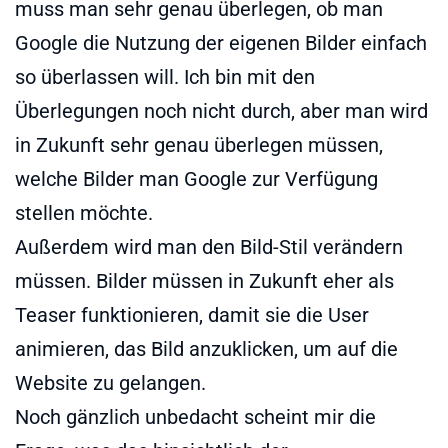
muss man sehr genau überlegen, ob man
Google die Nutzung der eigenen Bilder einfach
so überlassen will. Ich bin mit den
Überlegungen noch nicht durch, aber man wird
in Zukunft sehr genau überlegen müssen,
welche Bilder man Google zur Verfügung
stellen möchte.
Außerdem wird man den Bild-Stil verändern
müssen. Bilder müssen in Zukunft eher als
Teaser funktionieren, damit sie die User
animieren, das Bild anzuklicken, um auf die
Website zu gelangen.
Noch gänzlich unbedacht scheint mir die