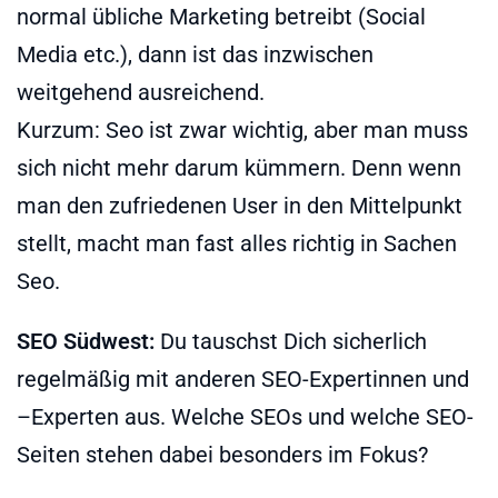
normal übliche Marketing betreibt (Social
Media etc.), dann ist das inzwischen
weitgehend ausreichend.
Kurzum: Seo ist zwar wichtig, aber man muss
sich nicht mehr darum kümmern. Denn wenn
man den zufriedenen User in den Mittelpunkt
stellt, macht man fast alles richtig in Sachen
Seo.
SEO Südwest:
Du tauschst Dich sicherlich
regelmäßig mit anderen SEO-Expertinnen und
–Experten aus. Welche SEOs und welche SEO-
Seiten stehen dabei besonders im Fokus?