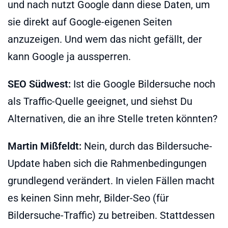
und nach nutzt Google dann diese Daten, um
sie direkt auf Google-eigenen Seiten
anzuzeigen. Und wem das nicht gefällt, der
kann Google ja aussperren.
SEO Südwest:
Ist die Google Bildersuche noch
als Traffic-Quelle geeignet, und siehst Du
Alternativen, die an ihre Stelle treten könnten?
Martin Mißfeldt:
Nein, durch das Bildersuche-
Update haben sich die Rahmenbedingungen
grundlegend verändert. In vielen Fällen macht
es keinen Sinn mehr, Bilder-Seo (für
Bildersuche-Traffic) zu betreiben. Stattdessen