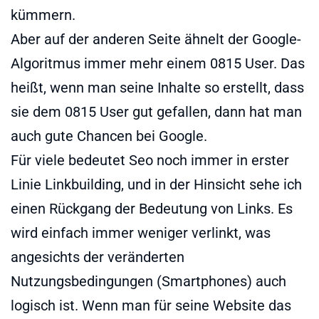
kümmern.
Aber auf der anderen Seite ähnelt der Google-
Algoritmus immer mehr einem 0815 User. Das
heißt, wenn man seine Inhalte so erstellt, dass
sie dem 0815 User gut gefallen, dann hat man
auch gute Chancen bei Google.
Für viele bedeutet Seo noch immer in erster
Linie Linkbuilding, und in der Hinsicht sehe ich
einen Rückgang der Bedeutung von Links. Es
wird einfach immer weniger verlinkt, was
angesichts der veränderten
Nutzungsbedingungen (Smartphones) auch
logisch ist. Wenn man für seine Website das