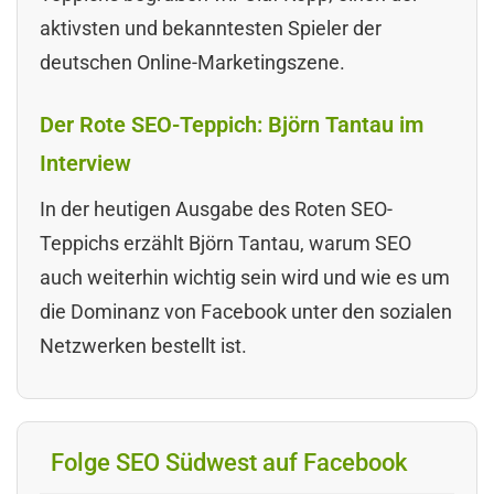
aktivsten und bekanntesten Spieler der
deutschen Online-Marketingszene.
Der Rote SEO-Teppich: Björn Tantau im
Interview
In der heutigen Ausgabe des Roten SEO-
Teppichs erzählt Björn Tantau, warum SEO
auch weiterhin wichtig sein wird und wie es um
die Dominanz von Facebook unter den sozialen
Netzwerken bestellt ist.
Folge SEO Südwest auf Facebook