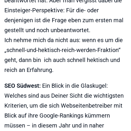
beantwortet hat. Aber man vergisst dabei die
Einsteiger-Perspektive: Für die- oder
denjenigen ist die Frage eben zum ersten mal
gestellt und noch unbeantwortet.
Ich nehme mich da nicht aus: wenn es um die
„schnell-und-hektisch-reich-werden-Fraktion“
geht, dann bin ich auch schnell hektisch und
reich an Erfahrung.
SEO Südwest:
Ein Blick in die Glaskugel:
Welches sind aus Deiner Sicht die wichtigsten
Kriterien, um die sich Webseitenbetreiber mit
Blick auf ihre Google-Rankings kümmern
müssen – in diesem Jahr und in naher