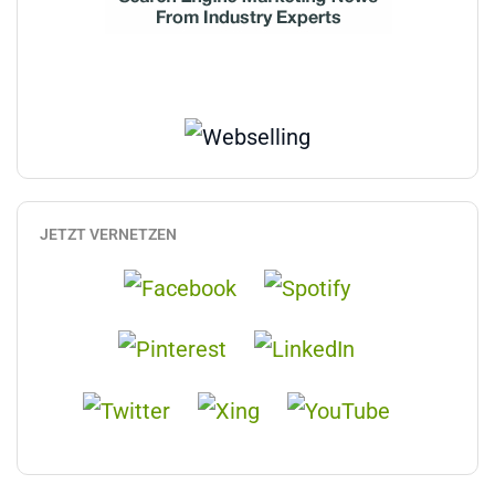
JETZT VERNETZEN