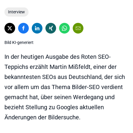
Interview
Bild KI-generiert
In der heutigen Ausgabe des Roten SEO-
Teppichs erzählt Martin Mißfeldt, einer der
bekanntesten SEOs aus Deutschland, der sich
vor allem um das Thema Bilder-SEO verdient
gemacht hat, über seinen Werdegang und
bezieht Stellung zu Googles aktuellen
Änderungen der Bildersuche.