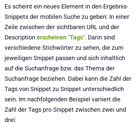
Es scheint ein neues Element in den Ergebnis-
Snippets der mobilen Suche zu geben: In einer
Zeile zwischen der sichtbaren URL und der
Description
erscheinen "Tags"
. Darin sind
verschiedene Stichwörter zu sehen, die zum
jeweiligen Snippet passen und sich inhaltlich
auf die Suchanfrage bzw. das Thema der
Suchanfrage beziehen. Dabei kann die Zahl der
Tags von Snippet zu Snippet unterschiedlich
sein. Im nachfolgenden Beispiel variiert die
Zahl der Tags pro Snippet zwischen zwei und
drei: