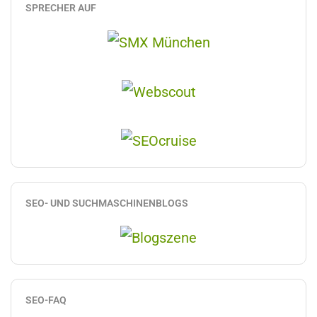
SPRECHER AUF
SEO- UND SUCHMASCHINENBLOGS
SEO-FAQ