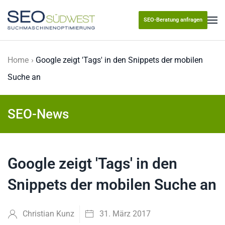
SEO-Beratung anfragen
Skip to main content
Home
Google zeigt 'Tags' in den Snippets der mobilen
Suche an
SEO-News
Google zeigt 'Tags' in den
Snippets der mobilen Suche an
Christian Kunz
31. März 2017