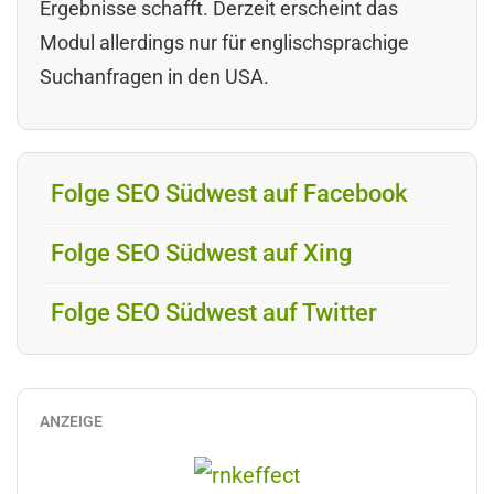
Ergebnisse schafft. Derzeit erscheint das
Modul allerdings nur für englischsprachige
Suchanfragen in den USA.
Folge SEO Südwest auf Facebook
Folge SEO Südwest auf Xing
Folge SEO Südwest auf Twitter
ANZEIGE