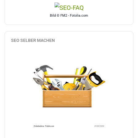
Bild © FM2 - Fotolia.com
SEO SELBER MACHEN