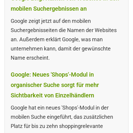
mobilen Suchergebnissen an
Google zeigt jetzt auf den mobilen
Suchergebnisseiten die Namen der Websites
an. Außerdem erklärt Google, was man
unternehmen kann, damit der gewünschte
Name erscheint.
Google: Neues 'Shops'-Modul in
organischer Suche sorgt für mehr
Sichtbarkeit von Einzelhändlern
Google hat ein neues 'Shops'-Modul in der
mobilen Suche eingeführt, das zusätzlichen
Platz für bis zu zehn shoppingrelevante