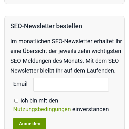
SEO-Newsletter bestellen
Im monatlichen SEO-Newsletter erhaltet Ihr
eine Übersicht der jeweils zehn wichtigsten
SEO-Meldungen des Monats. Mit dem SEO-
Newsletter bleibt Ihr auf dem Laufenden.
Email
Ich bin mit den
Nutzungsbedingungen
einverstanden