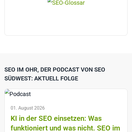
SEO IM OHR, DER PODCAST VON SEO
SÜDWEST: AKTUELL FOLGE
01. August 2026
KI in der SEO einsetzen: Was
funktioniert und was nicht. SEO im