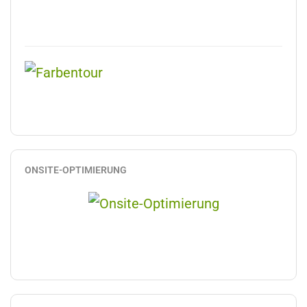
ONSITE-OPTIMIERUNG