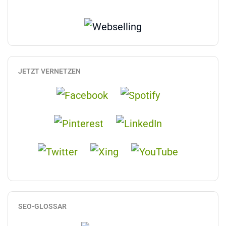
JETZT VERNETZEN
SEO-GLOSSAR