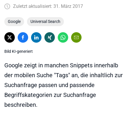
Zuletzt aktualisiert: 31. März 2017
Google
Universal Search
Bild KI-generiert
Google zeigt in manchen Snippets innerhalb
der mobilen Suche "Tags" an, die inhaltlich zur
Suchanfrage passen und passende
Begriffskategorien zur Suchanfrage
beschreiben.