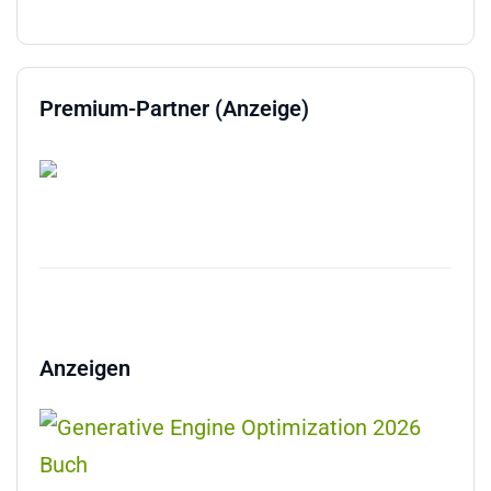
Premium-Partner (Anzeige)
Anzeigen