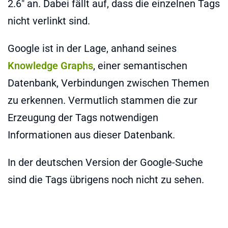
2.6" an. Dabei fällt auf, dass die einzelnen Tags
nicht verlinkt sind.
Google ist in der Lage, anhand seines
Knowledge Graphs
, einer semantischen
Datenbank, Verbindungen zwischen Themen
zu erkennen. Vermutlich stammen die zur
Erzeugung der Tags notwendigen
Informationen aus dieser Datenbank.
In der deutschen Version der Google-Suche
sind die Tags übrigens noch nicht zu sehen.