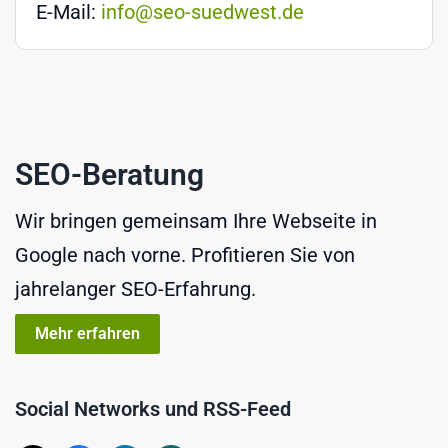
E-Mail:
info@seo-suedwest.de
SEO-Beratung
Wir bringen gemeinsam Ihre Webseite in
Google nach vorne. Profitieren Sie von
jahrelanger SEO-Erfahrung.
Mehr erfahren
Social Networks und RSS-Feed