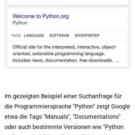
Im gezeigten Beispiel einer Suchanfrage für
die Programmiersprache "Python" zeigt Google
etwa die Tags "Manuals", "Documentations"
oder auch bestimmte Versionen wie "Python