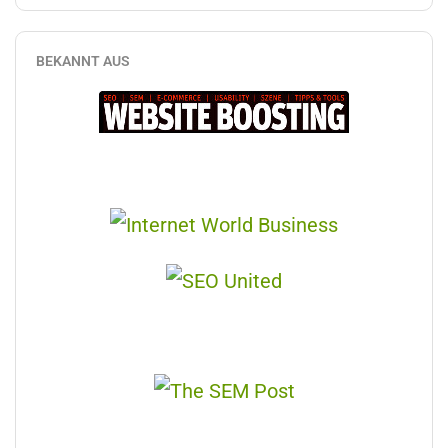
BEKANNT AUS