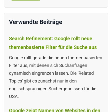
Verwandte Beiträge
Search Refinement: Google rollt neue
themenbasierte Filter für die Suche aus
Google rollt gerade die neuen themenbasierten
Filter aus, mit denen sich Suchanfragen
dynamisch eingrenzen lassen. Die 'Related
Topics' gibt es zunächst nur in den
englischsprachigen Suchergebnissen für die
USA.
Google zeigt Namen von Websites in den