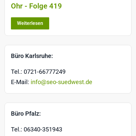
Ohr - Folge 419
Weiterlesen
Büro Karlsruhe:
Tel.: 0721-66777249
E-Mail:
info@seo-suedwest.de
Büro Pfalz:
Tel.: 06340-351943