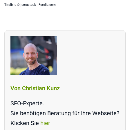
Titelbild © jemastock - Fotolia.com
Von Christian Kunz
SEO-Experte.
Sie benötigen Beratung für Ihre Webseite?
Klicken Sie
hier