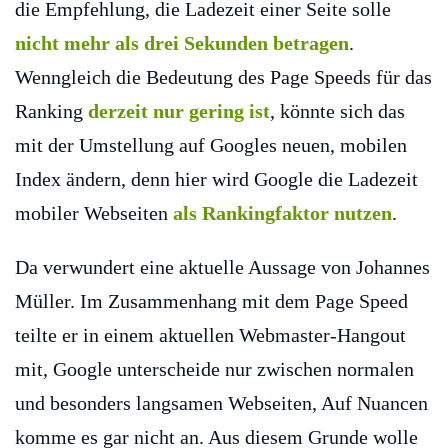
die Empfehlung, die Ladezeit einer Seite solle
nicht mehr als drei Sekunden betragen
.
Wenngleich die Bedeutung des Page Speeds für das
Ranking
derzeit nur gering ist
, könnte sich das
mit der Umstellung auf Googles neuen, mobilen
Index ändern, denn hier wird Google die Ladezeit
mobiler Webseiten
als Rankingfaktor nutzen
.
Da verwundert eine aktuelle Aussage von Johannes
Müller. Im Zusammenhang mit dem Page Speed
teilte er in einem aktuellen Webmaster-Hangout
mit, Google unterscheide nur zwischen normalen
und besonders langsamen Webseiten, Auf Nuancen
komme es gar nicht an. Aus diesem Grunde wolle