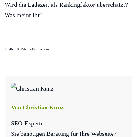
Wird die Ladezeit als Rankingfaktor überschätzt?
Was meint Ihr?
Titelbild © Petrik - Fotolia.com
Von Christian Kunz
SEO-Experte.
Sie benötigen Beratung für Ihre Webseite?