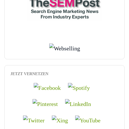
JETZT VERNETZEN