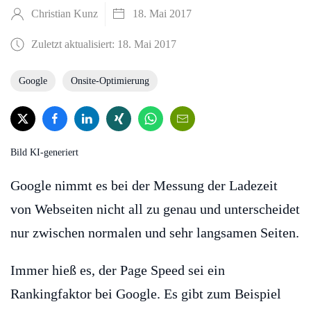
Christian Kunz
18. Mai 2017
Zuletzt aktualisiert: 18. Mai 2017
Google
Onsite-Optimierung
Bild KI-generiert
Google nimmt es bei der Messung der Ladezeit
von Webseiten nicht all zu genau und unterscheidet
nur zwischen normalen und sehr langsamen Seiten.
Immer hieß es, der Page Speed sei ein
Rankingfaktor bei Google. Es gibt zum Beispiel