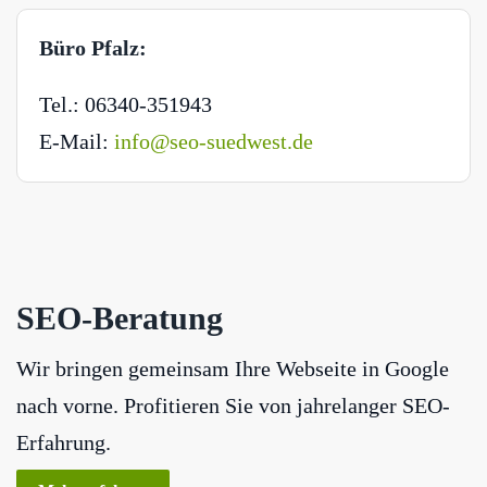
Büro Pfalz:
Tel.: 06340-351943
E-Mail:
info@seo-suedwest.de
SEO-Beratung
Wir bringen gemeinsam Ihre Webseite in Google
nach vorne. Profitieren Sie von jahrelanger SEO-
Erfahrung.