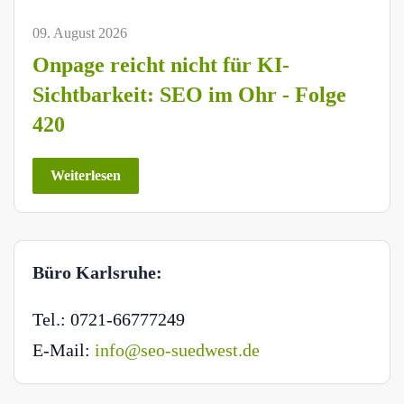
09. August 2026
Onpage reicht nicht für KI-
Sichtbarkeit: SEO im Ohr - Folge
420
Weiterlesen
Büro Karlsruhe:
Tel.: 0721-66777249
E-Mail:
info@seo-suedwest.de