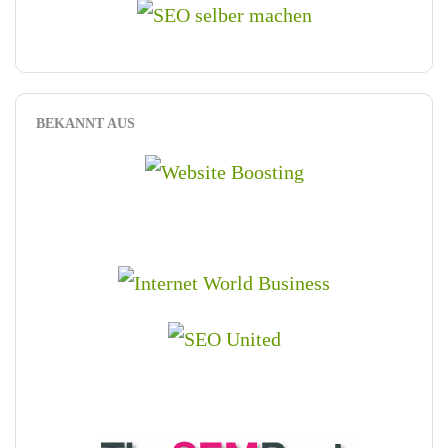
BEKANNT AUS