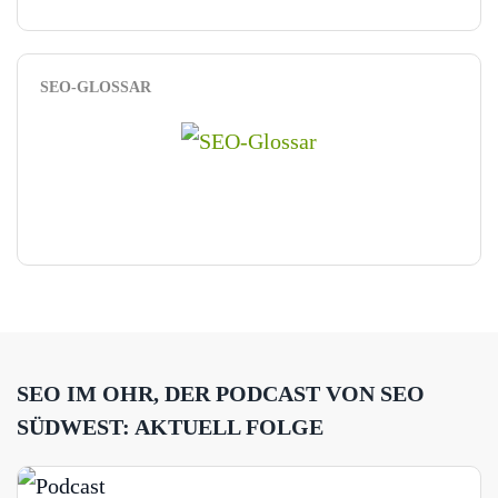
SEO-GLOSSAR
SEO IM OHR, DER PODCAST VON SEO
SÜDWEST: AKTUELL FOLGE