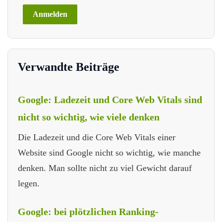
Verwandte Beiträge
Google: Ladezeit und Core Web Vitals sind
nicht so wichtig, wie viele denken
Die Ladezeit und die Core Web Vitals einer
Website sind Google nicht so wichtig, wie manche
denken. Man sollte nicht zu viel Gewicht darauf
legen.
Google: bei plötzlichen Ranking-