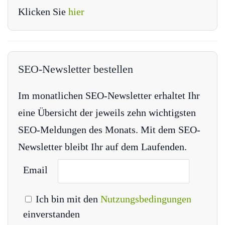
Klicken Sie
hier
SEO-Newsletter bestellen
Im monatlichen SEO-Newsletter erhaltet Ihr
eine Übersicht der jeweils zehn wichtigsten
SEO-Meldungen des Monats. Mit dem SEO-
Newsletter bleibt Ihr auf dem Laufenden.
Email
Ich bin mit den
Nutzungsbedingungen
einverstanden