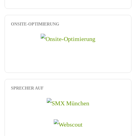
ONSITE-OPTIMIERUNG
SPRECHER AUF