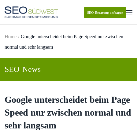
SEO-Beratung anfragen
Skip to main content
Home
Google unterscheidet beim Page Speed nur zwischen
normal und sehr langsam
SEO-News
Google unterscheidet beim Page
Speed nur zwischen normal und
sehr langsam