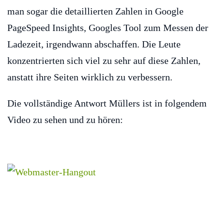
man sogar die detaillierten Zahlen in Google
PageSpeed Insights, Googles Tool zum Messen der
Ladezeit, irgendwann abschaffen. Die Leute
konzentrierten sich viel zu sehr auf diese Zahlen,
anstatt ihre Seiten wirklich zu verbessern.
Die vollständige Antwort Müllers ist in folgendem
Video zu sehen und zu hören: