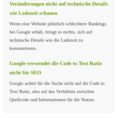
Veränderungen nicht auf technische Details
wie Ladezeit schauen
Wenn eine Website plötzlich schlechtere Rankings
bei Google erhält, bringt es nichts, sich auf
technische Details wie die Ladezeit zu
konzentrieren.
Google verwendet die Code to Text Ratio
nicht für SEO
Google achtet für die Suche nicht auf die Code to
Text Ratio, also auf das Verhältnis zwischen
Quellcode und Informationen für die Nutzer.