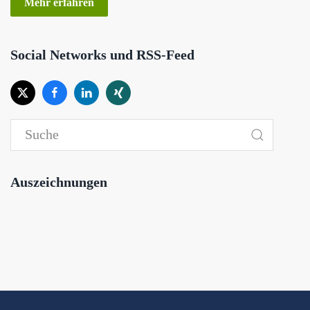
Mehr erfahren
Social Networks und RSS-Feed
Auszeichnungen