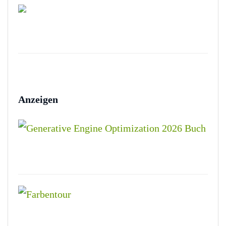
Anzeigen