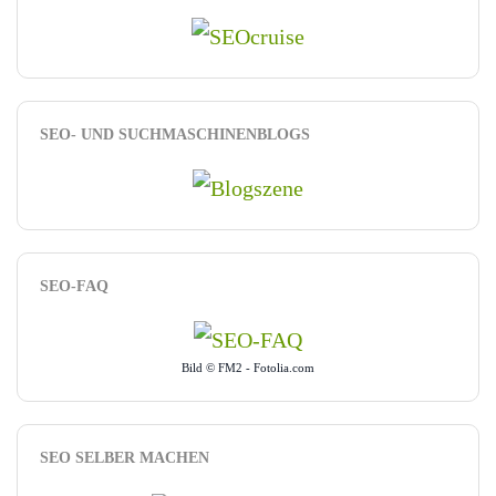
SEO- UND SUCHMASCHINENBLOGS
SEO-FAQ
Bild © FM2 - Fotolia.com
SEO SELBER MACHEN