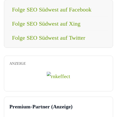
Folge SEO Südwest auf Facebook
Folge SEO Südwest auf Xing
Folge SEO Südwest auf Twitter
ANZEIGE
Premium-Partner (Anzeige)