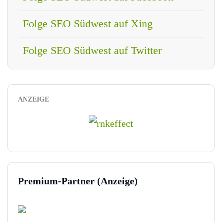
Folge SEO Südwest auf Xing
Folge SEO Südwest auf Twitter
ANZEIGE
Premium-Partner (Anzeige)