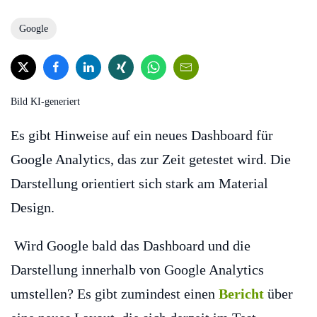
Google
Bild KI-generiert
Es gibt Hinweise auf ein neues Dashboard für
Google Analytics, das zur Zeit getestet wird. Die
Darstellung orientiert sich stark am Material
Design.
Wird Google bald das Dashboard und die
Darstellung innerhalb von Google Analytics
umstellen? Es gibt zumindest einen
Bericht
über