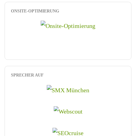
ONSITE-OPTIMIERUNG
SPRECHER AUF