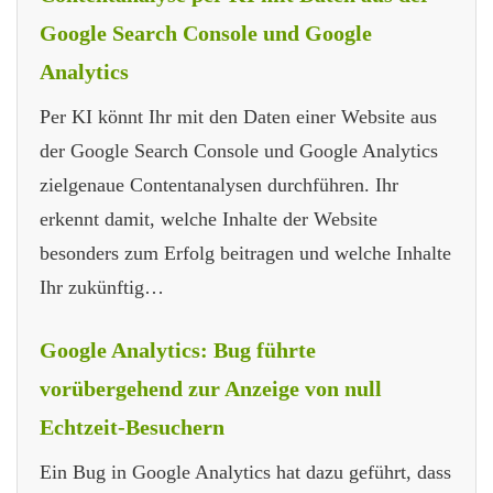
Google Search Console und Google
Analytics
Per KI könnt Ihr mit den Daten einer Website aus
der Google Search Console und Google Analytics
zielgenaue Contentanalysen durchführen. Ihr
erkennt damit, welche Inhalte der Website
besonders zum Erfolg beitragen und welche Inhalte
Ihr zukünftig…
Google Analytics: Bug führte
vorübergehend zur Anzeige von null
Echtzeit-Besuchern
Ein Bug in Google Analytics hat dazu geführt, dass