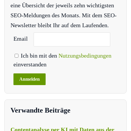
eine Übersicht der jeweils zehn wichtigsten
SEO-Meldungen des Monats. Mit dem SEO-
Newsletter bleibt Ihr auf dem Laufenden.
Email
Ich bin mit den
Nutzungsbedingungen
einverstanden
Verwandte Beiträge
Contentanalyse per KI mit Daten aus der