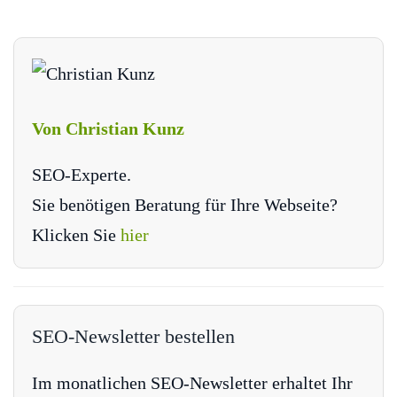
Von Christian Kunz
SEO-Experte.
Sie benötigen Beratung für Ihre Webseite?
Klicken Sie
hier
SEO-Newsletter bestellen
Im monatlichen SEO-Newsletter erhaltet Ihr