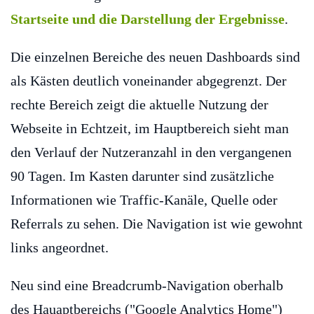
Startseite und die Darstellung der Ergebnisse
.
Die einzelnen Bereiche des neuen Dashboards sind
als Kästen deutlich voneinander abgegrenzt. Der
rechte Bereich zeigt die aktuelle Nutzung der
Webseite in Echtzeit, im Hauptbereich sieht man
den Verlauf der Nutzeranzahl in den vergangenen
90 Tagen. Im Kasten darunter sind zusätzliche
Informationen wie Traffic-Kanäle, Quelle oder
Referrals zu sehen. Die Navigation ist wie gewohnt
links angeordnet.
Neu sind eine Breadcrumb-Navigation oberhalb
des Hauaptbereichs ("Google Analytics Home")