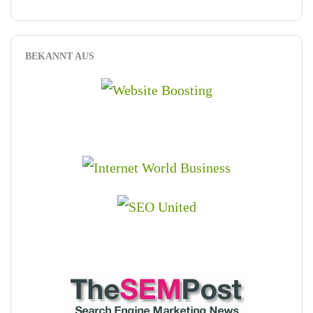
BEKANNT AUS