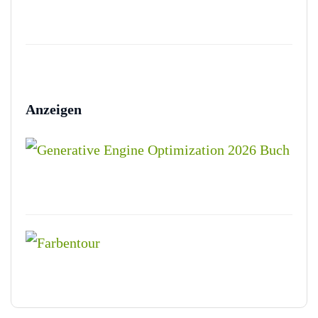
Anzeigen