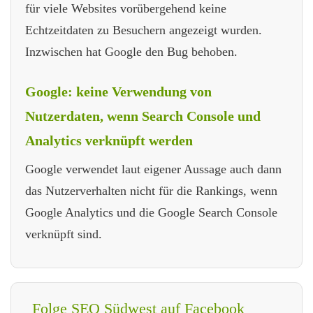
für viele Websites vorübergehend keine
Echtzeitdaten zu Besuchern angezeigt wurden.
Inzwischen hat Google den Bug behoben.
Google: keine Verwendung von
Nutzerdaten, wenn Search Console und
Analytics verknüpft werden
Google verwendet laut eigener Aussage auch dann
das Nutzerverhalten nicht für die Rankings, wenn
Google Analytics und die Google Search Console
verknüpft sind.
Folge SEO Südwest auf Facebook