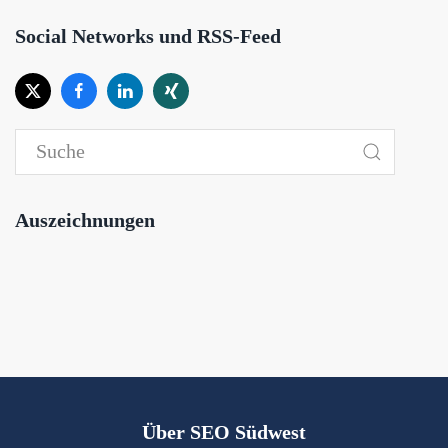
Social Networks und RSS-Feed
Auszeichnungen
Über SEO Südwest