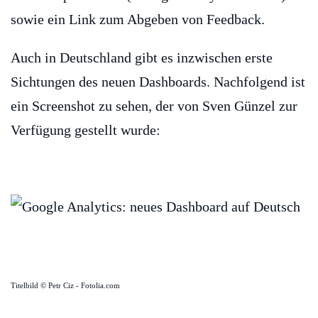
sowie ein Link zum Abgeben von Feedback.
Auch in Deutschland gibt es inzwischen erste
Sichtungen des neuen Dashboards. Nachfolgend ist
ein Screenshot zu sehen, der von Sven Günzel zur
Verfügung gestellt wurde:
Titelbild © Petr Ciz - Fotolia.com