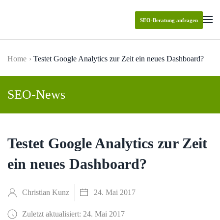
SEO-Beratung anfragen
Skip to main content
Home
Testet Google Analytics zur Zeit ein neues Dashboard?
SEO-News
Testet Google Analytics zur Zeit
ein neues Dashboard?
Christian Kunz
24. Mai 2017
Zuletzt aktualisiert: 24. Mai 2017