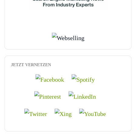
JETZT VERNETZEN