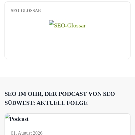
SEO-GLOSSAR
SEO IM OHR, DER PODCAST VON SEO
SÜDWEST: AKTUELL FOLGE
01. August 2026