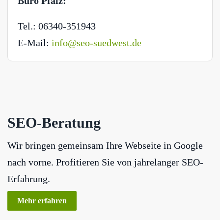
Büro Pfalz:
Tel.: 06340-351943
E-Mail:
info@seo-suedwest.de
SEO-Beratung
Wir bringen gemeinsam Ihre Webseite in Google
nach vorne. Profitieren Sie von jahrelanger SEO-
Erfahrung.
Mehr erfahren