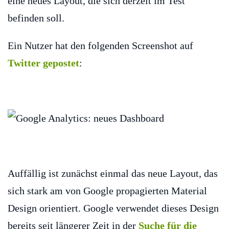
eine neues Layout, die sich derzeit im Test
befinden soll.
Ein Nutzer hat den folgenden Screenshot auf
Twitter gepostet
:
Auffällig ist zunächst einmal das neue Layout, das
sich stark am von Google propagierten Material
Design orientiert. Google verwendet dieses Design
bereits seit längerer Zeit in der
Suche für die