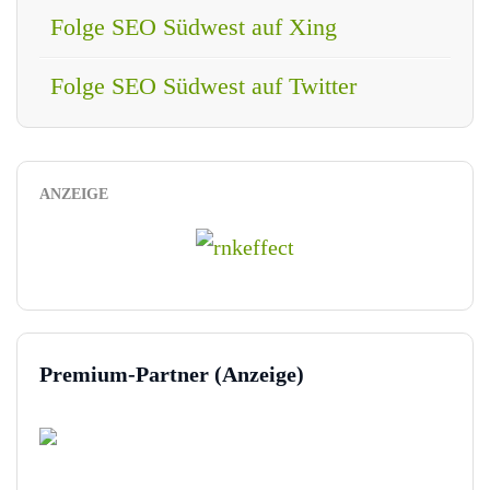
Folge SEO Südwest auf Xing
Folge SEO Südwest auf Twitter
ANZEIGE
Premium-Partner (Anzeige)