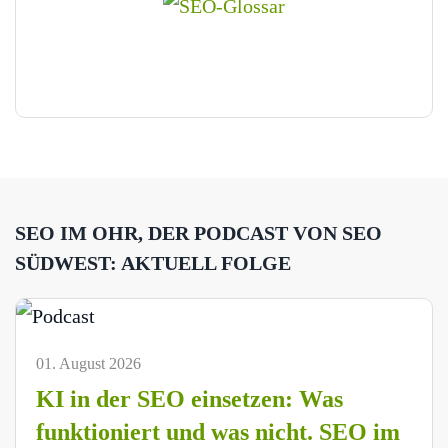
SEO IM OHR, DER PODCAST VON SEO
SÜDWEST: AKTUELL FOLGE
01. August 2026
KI in der SEO einsetzen: Was
funktioniert und was nicht. SEO im