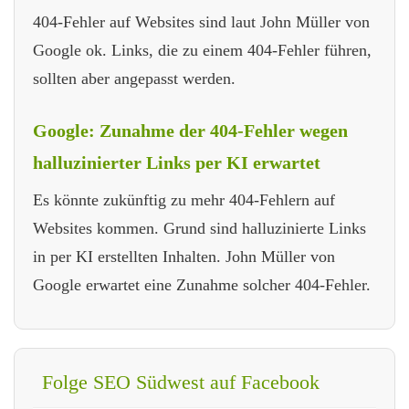
404-Fehler auf Websites sind laut John Müller von
Google ok. Links, die zu einem 404-Fehler führen,
sollten aber angepasst werden.
Google: Zunahme der 404-Fehler wegen
halluzinierter Links per KI erwartet
Es könnte zukünftig zu mehr 404-Fehlern auf
Websites kommen. Grund sind halluzinierte Links
in per KI erstellten Inhalten. John Müller von
Google erwartet eine Zunahme solcher 404-Fehler.
Folge SEO Südwest auf Facebook