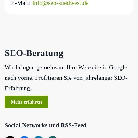
E-Mail:
info@seo-suedwest.de
SEO-Beratung
Wir bringen gemeinsam Ihre Webseite in Google
nach vorne. Profitieren Sie von jahrelanger SEO-
Erfahrung.
Mehr erfahren
Social Networks und RSS-Feed