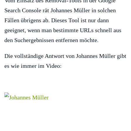
Vom Einsatz des Removal-Tools in der Google
Search Console rät Johannes Müller in solchen
Fällen übrigens ab. Dieses Tool ist nur dann
geeignet, wenn man bestimmte URLs schnell aus
den Suchergebnissen entfernen möchte.
Die vollständige Antwort von Johannes Müller gibt
es wie immer im Video: