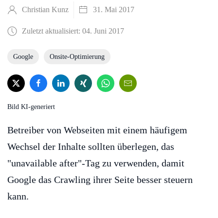
Christian Kunz
31. Mai 2017
Zuletzt aktualisiert: 04. Juni 2017
Google
Onsite-Optimierung
Bild KI-generiert
Betreiber von Webseiten mit einem häufigem
Wechsel der Inhalte sollten überlegen, das
"unavailable after"-Tag zu verwenden, damit
Google das Crawling ihrer Seite besser steuern
kann.