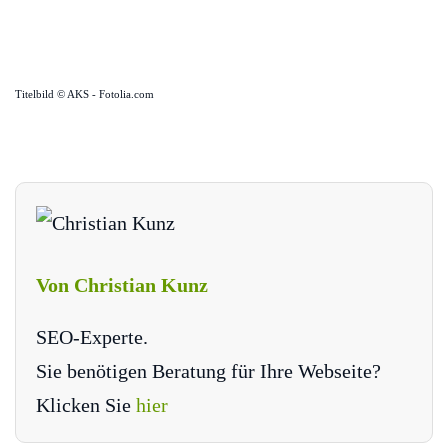
Titelbild © AKS - Fotolia.com
Von Christian Kunz
SEO-Experte.
Sie benötigen Beratung für Ihre Webseite?
Klicken Sie
hier