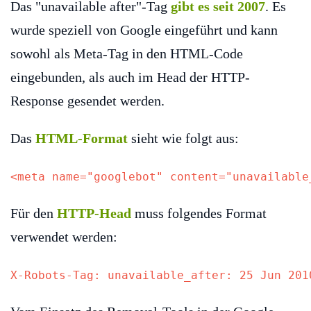
Das "unavailable after"-Tag
gibt es seit 2007
. Es
wurde speziell von Google eingeführt und kann
sowohl als Meta-Tag in den HTML-Code
eingebunden, als auch im Head der HTTP-
Response gesendet werden.
Das
HTML-Format
sieht wie folgt aus:
<meta name="googlebot" content="unavailable
Für den
HTTP-Head
muss folgendes Format
verwendet werden:
X-Robots-Tag: unavailable_after: 25 Jun 201