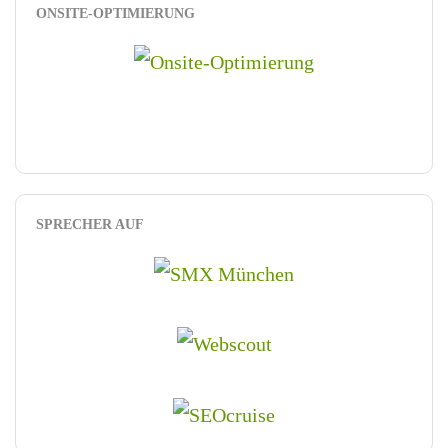
ONSITE-OPTIMIERUNG
SPRECHER AUF