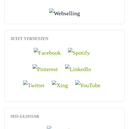
JETZT VERNETZEN
SEO-GLOSSAR