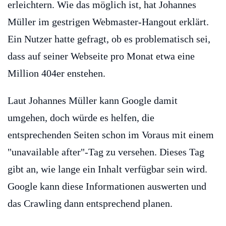
erleichtern. Wie das möglich ist, hat Johannes
Müller im gestrigen Webmaster-Hangout erklärt.
Ein Nutzer hatte gefragt, ob es problematisch sei,
dass auf seiner Webseite pro Monat etwa eine
Million 404er enstehen.
Laut Johannes Müller kann Google damit
umgehen, doch würde es helfen, die
entsprechenden Seiten schon im Voraus mit einem
"unavailable after"-Tag zu versehen. Dieses Tag
gibt an, wie lange ein Inhalt verfügbar sein wird.
Google kann diese Informationen auswerten und
das Crawling dann entsprechend planen.