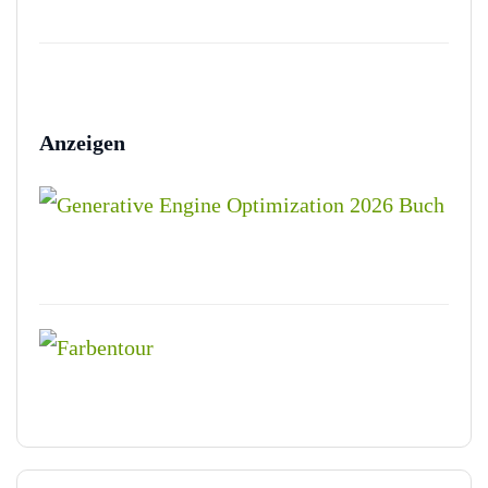
Anzeigen