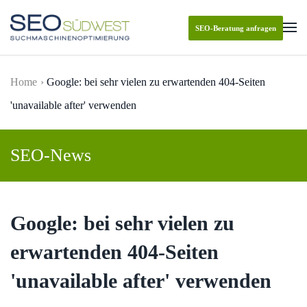
SEO-Beratung anfragen
Skip to main content
Home
Google: bei sehr vielen zu erwartenden 404-Seiten
'unavailable after' verwenden
SEO-News
Google: bei sehr vielen zu
erwartenden 404-Seiten
'unavailable after' verwenden