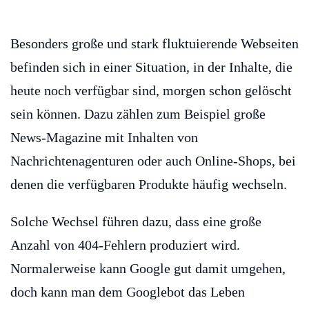
Besonders große und stark fluktuierende Webseiten
befinden sich in einer Situation, in der Inhalte, die
heute noch verfügbar sind, morgen schon gelöscht
sein können. Dazu zählen zum Beispiel große
News-Magazine mit Inhalten von
Nachrichtenagenturen oder auch Online-Shops, bei
denen die verfügbaren Produkte häufig wechseln.
Solche Wechsel führen dazu, dass eine große
Anzahl von 404-Fehlern produziert wird.
Normalerweise kann Google gut damit umgehen,
doch kann man dem Googlebot das Leben