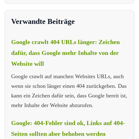
Verwandte Beiträge
Google crawlt 404 URLs länger: Zeichen
dafür, dass Google mehr Inhalte von der
Website will
Google crawlt auf manchen Websites URLs, auch
wenn sie schon länger einen 404 zurückgeben. Das
kann ein Zeichen dafür sein, dass Google bereit ist,
mehr Inhalte der Website abzurufen.
Google: 404-Fehler sind ok, Links auf 404-
Seiten sollten aber behoben werden