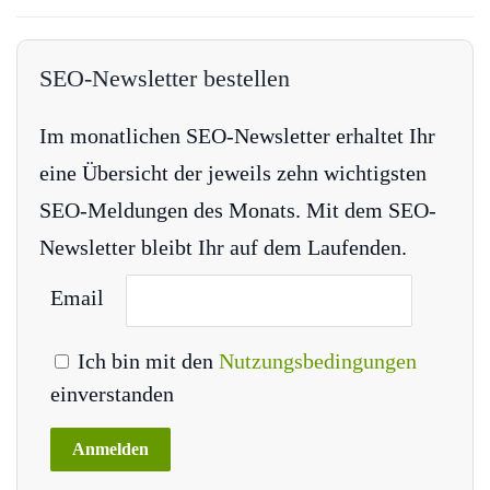
SEO-Newsletter bestellen
Im monatlichen SEO-Newsletter erhaltet Ihr
eine Übersicht der jeweils zehn wichtigsten
SEO-Meldungen des Monats. Mit dem SEO-
Newsletter bleibt Ihr auf dem Laufenden.
Email
Ich bin mit den
Nutzungsbedingungen
einverstanden