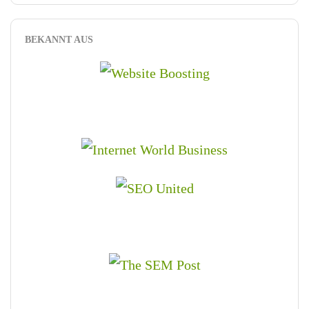
BEKANNT AUS