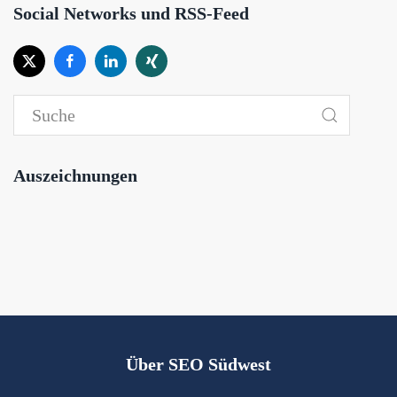
Social Networks und RSS-Feed
Auszeichnungen
Über SEO Südwest