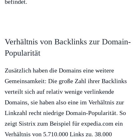
befindet.
Verhältnis von Backlinks zur Domain-
Popularität
Zusätzlich haben die Domains eine weitere
Gemeinsamkeit: Die große Zahl ihrer Backlinks
verteilt sich auf relativ wenige verlinkende
Domains, sie haben also eine im Verhältnis zur
Linkzahl recht niedrige Domain-Popularität. So
zeigt Sistrix zum Beispiel für expedia.com ein
Verhältnis von 5.710.000 Links zu. 38.000