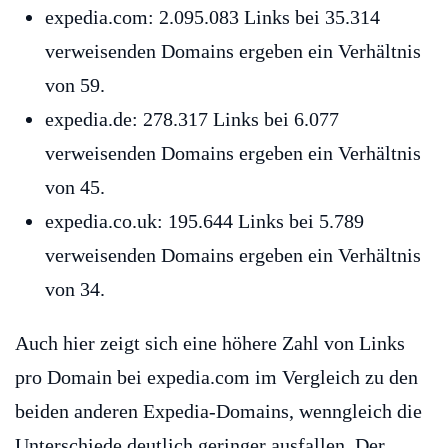
expedia.com: 2.095.083 Links bei 35.314
verweisenden Domains ergeben ein Verhältnis
von 59.
expedia.de: 278.317 Links bei 6.077
verweisenden Domains ergeben ein Verhältnis
von 45.
expedia.co.uk: 195.644 Links bei 5.789
verweisenden Domains ergeben ein Verhältnis
von 34.
Auch hier zeigt sich eine höhere Zahl von Links
pro Domain bei expedia.com im Vergleich zu den
beiden anderen Expedia-Domains, wenngleich die
Unterschiede deutlich geringer ausfallen. Der