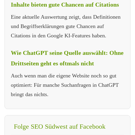
Inhalte bieten gute Chancen auf Citations
Eine aktuelle Auswertung zeigt, dass Definitionen
und Begriffserklärungen gute Chancen auf
Citations in den Google KI-Features haben.
Wie ChatGPT seine Quelle auswählt: Ohne
Drittseiten geht es oftmals nicht
Auch wenn man die eigene Website noch so gut
optimiert: Für manche Suchanfragen in ChatGPT
bringt das nichts.
Folge SEO Südwest auf Facebook