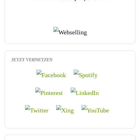
JETZT VERNETZEN