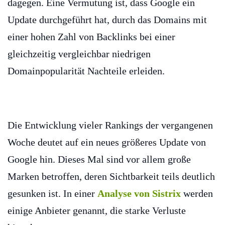
dagegen. Eine Vermutung ist, dass Google ein
Update durchgeführt hat, durch das Domains mit
einer hohen Zahl von Backlinks bei einer
gleichzeitig vergleichbar niedrigen
Domainpopularität Nachteile erleiden.
Die Entwicklung vieler Rankings der vergangenen
Woche deutet auf ein neues größeres Update von
Google hin. Dieses Mal sind vor allem große
Marken betroffen, deren Sichtbarkeit teils deutlich
gesunken ist. In einer
Analyse von Sistrix
werden
einige Anbieter genannt, die starke Verluste