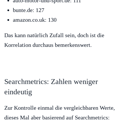
auto-motor-und-sport.de: 111
bunte.de: 127
amazon.co.uk: 130
Das kann natürlich Zufall sein, doch ist die
Korrelation durchaus bemerkenswert.
Searchmetrics: Zahlen weniger
eindeutig
Zur Kontrolle einmal die vergleichbaren Werte,
dieses Mal aber basierend auf Searchmetrics: