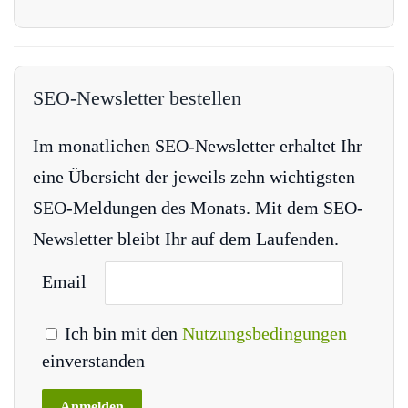
SEO-Newsletter bestellen
Im monatlichen SEO-Newsletter erhaltet Ihr
eine Übersicht der jeweils zehn wichtigsten
SEO-Meldungen des Monats. Mit dem SEO-
Newsletter bleibt Ihr auf dem Laufenden.
Email
Ich bin mit den
Nutzungsbedingungen
einverstanden