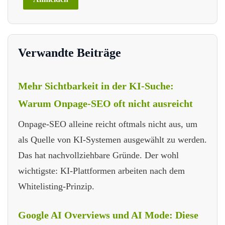
Verwandte Beiträge
Mehr Sichtbarkeit in der KI-Suche:
Warum Onpage-SEO oft nicht ausreicht
Onpage-SEO alleine reicht oftmals nicht aus, um
als Quelle von KI-Systemen ausgewählt zu werden.
Das hat nachvollziehbare Gründe. Der wohl
wichtigste: KI-Plattformen arbeiten nach dem
Whitelisting-Prinzip.
Google AI Overviews und AI Mode: Diese