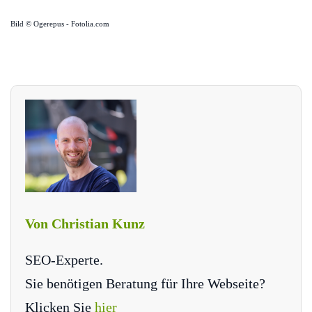
Bild © Ogerepus - Fotolia.com
Von Christian Kunz
SEO-Experte.
Sie benötigen Beratung für Ihre Webseite?
Klicken Sie
hier