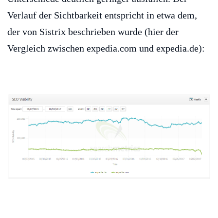
Verlauf der Sichtbarkeit entspricht in etwa dem,
der von Sistrix beschrieben wurde (hier der
Vergleich zwischen expedia.com und expedia.de):