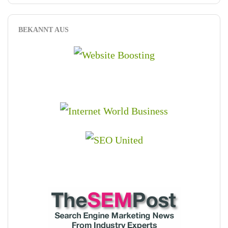
BEKANNT AUS