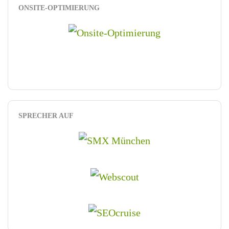
ONSITE-OPTIMIERUNG
SPRECHER AUF