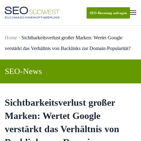
SEO-Beratung anfragen
Skip to main content
Home
Sichtbarkeitsverlust großer Marken: Wertet Google
verstärkt das Verhältnis von Backlinks zur Domain-Popularität?
SEO-News
Sichtbarkeitsverlust großer
Marken: Wertet Google
verstärkt das Verhältnis von