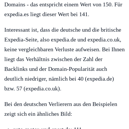
Domains - das entspricht einem Wert von 150. Für
expedia.es liegt dieser Wert bei 141.
Interessant ist, dass die deutsche und die britische
Expedia-Seite, also expedia.de und expedia.co.uk,
keine vergleichbaren Verluste aufweisen. Bei Ihnen
liegt das Verhältnis zwischen der Zahl der
Backlinks und der Domain-Popularität auch
deutlich niedriger, nämlich bei 40 (expedia.de)
bzw. 57 (expedia.co.uk).
Bei den deutschen Verlierern aus den Beispielen
zeigt sich ein ähnliches Bild: