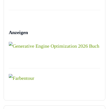
Anzeigen