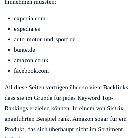
hinnehmen mussten:
expedia.com
expedia.es
auto-motor-und-sport.de
bunte.de
amazon.co.uk
facebook.com
All diese Seiten verfügen über so viele Backlinks,
dass sie im Grunde für jedes Keyword Top-
Rankings erzielen können. In einem von Sistrix
angeführten Beispiel rankt Amazon sogar für ein
Produkt, das sich überhaupt nicht im Sortiment