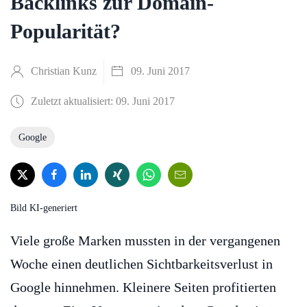
Backlinks zur Domain-
Popularität?
Christian Kunz
09. Juni 2017
Zuletzt aktualisiert: 09. Juni 2017
Google
Bild KI-generiert
Viele große Marken mussten in der vergangenen
Woche einen deutlichen Sichtbarkeitsverlust in
Google hinnehmen. Kleinere Seiten profitierten