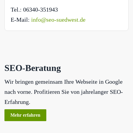
Tel.: 06340-351943
E-Mail:
info@seo-suedwest.de
SEO-Beratung
Wir bringen gemeinsam Ihre Webseite in Google
nach vorne. Profitieren Sie von jahrelanger SEO-
Erfahrung.
Mehr erfahren