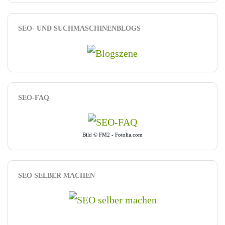
SEO- UND SUCHMASCHINENBLOGS
SEO-FAQ
Bild © FM2 - Fotolia.com
SEO SELBER MACHEN