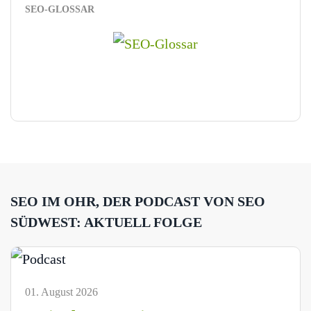
SEO-GLOSSAR
SEO IM OHR, DER PODCAST VON SEO
SÜDWEST: AKTUELL FOLGE
01. August 2026