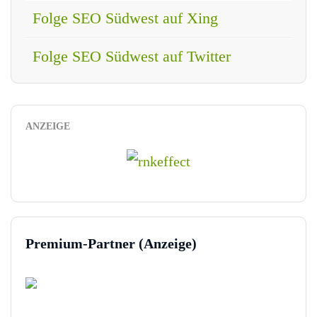
Folge SEO Südwest auf Xing
Folge SEO Südwest auf Twitter
ANZEIGE
Premium-Partner (Anzeige)