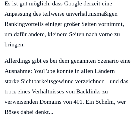
Es ist gut möglich, dass Google derzeit eine
Anpassung des teilweise unverhältnismäßigen
Rankingvorteils einiger großer Seiten vornimmt,
um dafür andere, kleinere Seiten nach vorne zu
bringen.
Allerdings gibt es bei dem genannten Szenario eine
Ausnahme: YouTube konnte in allen Ländern
starke Sichtbarkeitsgewinne verzeichnen - und das
trotz eines Verhältnisses von Backlinks zu
verweisenden Domains von 401. Ein Schelm, wer
Böses dabei denkt...